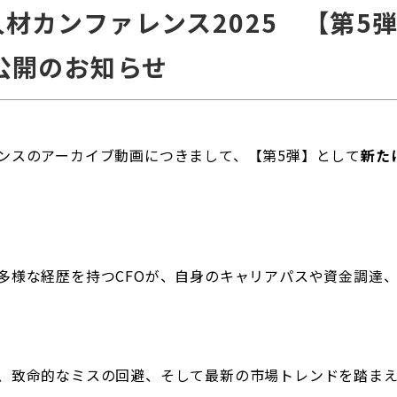
材カンファレンス2025 【第5
公開のお知らせ
ンスのアーカイブ動画につきまして、【第5弾】として
新た
多様な経歴を持つCFOが、自身のキャリアパスや資金調達、
、致命的なミスの回避、そして最新の市場トレンドを踏ま