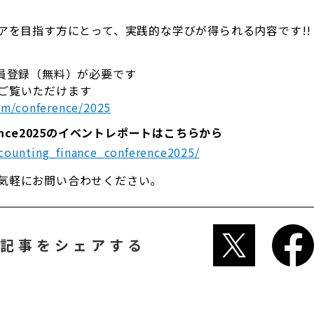
アを目指す方にとって、実践的な学びが得られる内容です!!
会員登録（無料）が必要です
ご覧いただけます
om/conference/2025
ence2025のイベントレポートはこちらから
ccounting_finance_conference2025/
気軽にお問い合わせください。
記事をシェアする