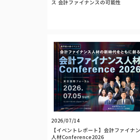
ス 会計ファイナンスの可能性
2026/07/14
【イベントレポート】会計ファイナ
人材Conference2026