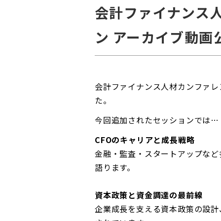
会計ファイナンス人
ン アーカイブ動画
会計ファイナンス人材カンファレ
た。
今回追加されたセッションでは…
CFOのキャリアと成長戦略
金融・監査・スタートアップなど
語ります。
資本政策と資金調達の最前線
企業成長を支える資本政策の設計