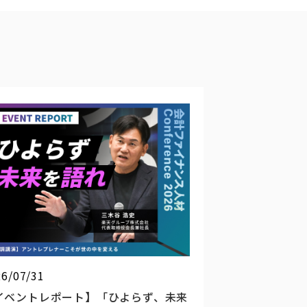
26/07/31
イベントレポート】「ひよらず、未来