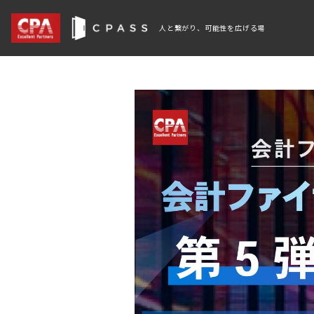
人と繋がり、可能性を広げる場