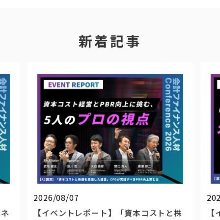
新着記事
2026/08/07
20
ジネ
【イベントレポート】「資本コストと株
【