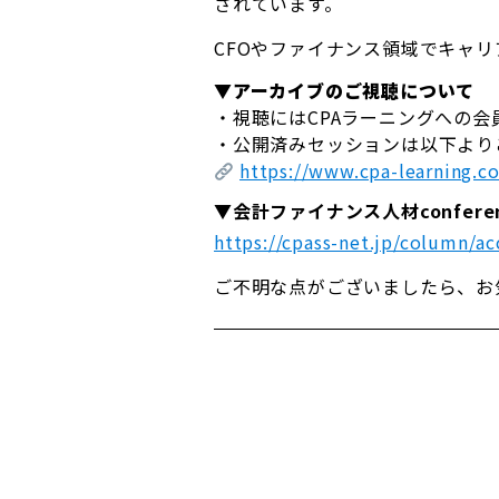
されています。
CFOやファイナンス領域でキャリ
▼アーカイブのご視聴について
・視聴にはCPAラーニングへの
・公開済みセッションは以下より
https://www.cpa-learning.c
▼
会計ファイナンス人材confer
https://cpass-net.jp/column/a
ご不明な点がございましたら、お