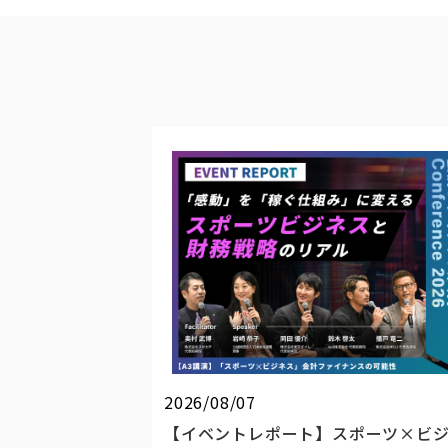
2026/08/07
【イベントレポート】スポーツ×ビ