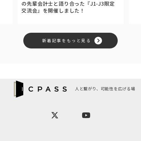
の先輩会計士と語り合った『J1-J3限定
交流会』を開催しました！
新着記事をもっと見る
人と繋がり、可能性を広げる場