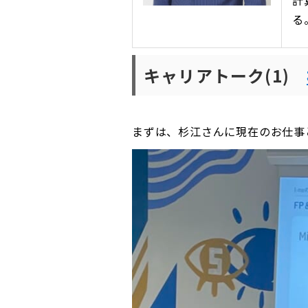
計
る
キャリアトーク(1)
まずは、杉江さんに現在のお仕事