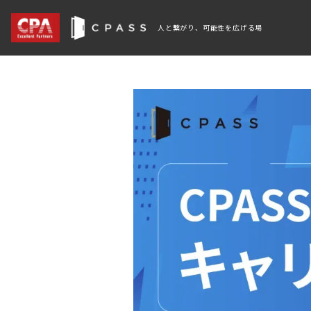
人と繋がり、可能性を広げる場