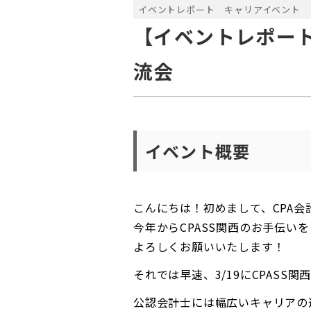
イベントレポート
キャリアイベント
【イベントレポート
流会
イベント概要
こんにちは！初めまして、CPA
今年からCPASS関西のお手伝い
よろしくお願いいたします！
それでは早速、3/19にCPAS
公認会計士には幅広いキャリアの