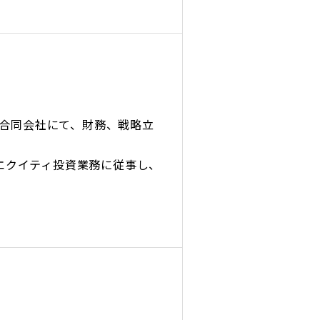
合同会社にて、財務、戦略立
・エクイティ投資業務に従事し、