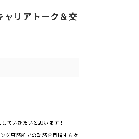
 キャリアトーク＆交
伝えしていきたいと思います！
ィング事務所での勤務を目指す方々