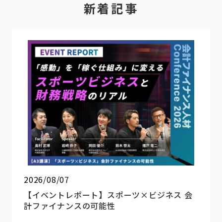
新着記事
2026/08/07
【イベントレポート】スポーツ×ビジネス 会
計ファイナンスの可能性