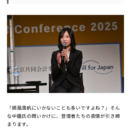
「順風満帆にいかないことも多いですよね？」そん
な中園氏の問いかけに、登壇者たちの表情が引き締
まります。