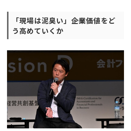
「現場は泥臭い」――企業価値をど
う高めていくか