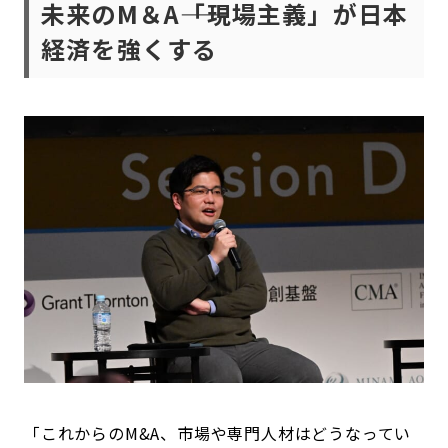
未来のM＆A――「現場主義」が日本
経済を強くする
「これからのM&A、市場や専門人材はどうなってい