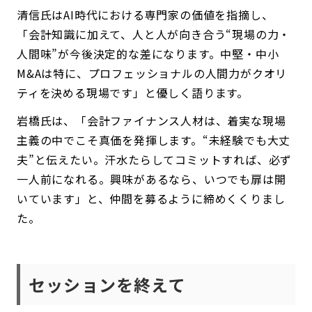
清信氏はAI時代における専門家の価値を指摘し、
「会計知識に加えて、人と人が向き合う“現場の力・
人間味”が今後決定的な差になります。中堅・中小
M&Aは特に、プロフェッショナルの人間力がクオリ
ティを決める現場です」と優しく語ります。
岩橋氏は、「会計ファイナンス人材は、着実な現場
主義の中でこそ真価を発揮します。“未経験でも大丈
夫”と伝えたい。汗水たらしてコミットすれば、必ず
一人前になれる。興味があるなら、いつでも扉は開
いています」と、仲間を募るように締めくくりまし
た。
セッションを終えて