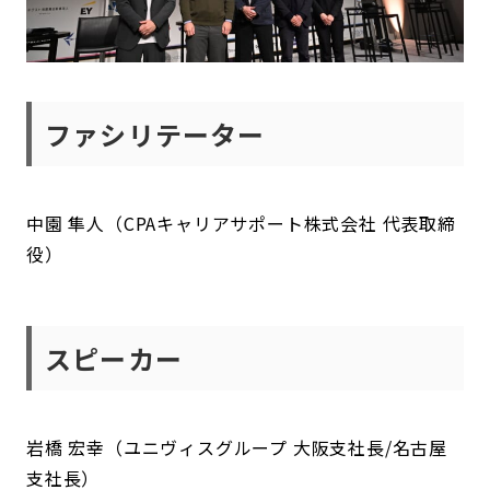
ファシリテーター
中園 隼人（CPAキャリアサポート株式会社 代表取締
役）
スピーカー
岩橋 宏幸（ユニヴィスグループ 大阪支社長/名古屋
支社長）