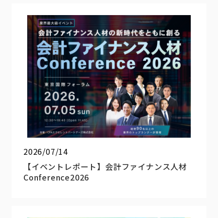
2026/07/14
【イベントレポート】会計ファイナンス人材
Conference2026