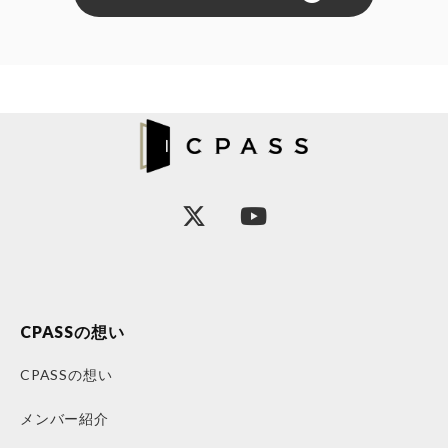
CPASSの想い
CPASSの想い
メンバー紹介