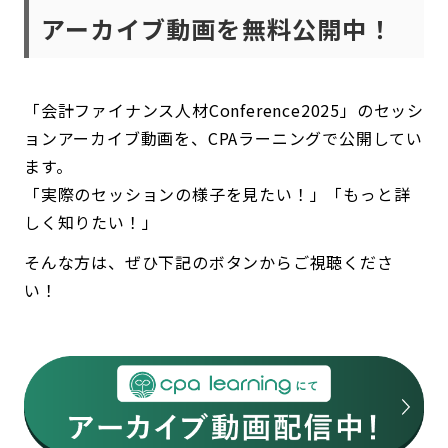
アーカイブ動画を無料公開中！
「会計ファイナンス人材Conference2025」のセッシ
ョンアーカイブ動画を、CPAラーニングで公開してい
ます。
「実際のセッションの様子を見たい！」「もっと詳
しく知りたい！」
そんな方は、ぜひ下記のボタンからご視聴くださ
い！