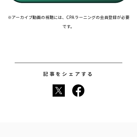
※アーカイブ動画の視聴には、CPAラーニングの会員登録が必要
です。
記事をシェアする