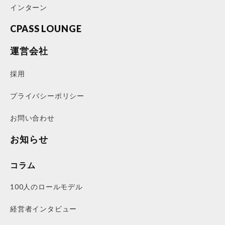
インターン
CPASS LOUNGE
運営会社
採用
プライバシーポリシー
お問い合わせ
お知らせ
コラム
100人のロールモデル
経営者インタビュー