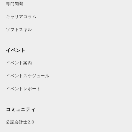
専門知識
キャリアコラム
ソフトスキル
イベント
イベント案内
イベントスケジュール
イベントレポート
コミュニティ
公認会計士2.0