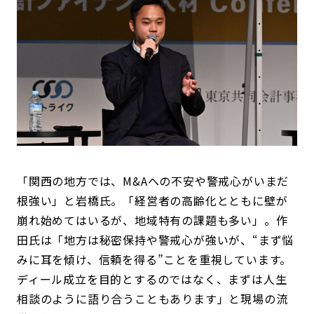
「関西の地方では、M&Aへの不安や警戒心がいまだ
根強い」と岩橋氏。「経営者の高齢化とともに壁が
崩れ始めてはいるが、地域特有の課題も多い」。作
田氏は「地方は秘密保持や警戒心が強いが、“まず悩
みに耳を傾け、信頼を得る”ことを重視しています。
ディール成立を目的とするのではなく、まずは人生
相談のように語り合うこともあります」と現場の流