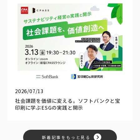
2026/07/13
社会課題を価値に変える。ソフトバンクと宝
印刷に学ぶESGの実践と開示
新着記事をもっと見る