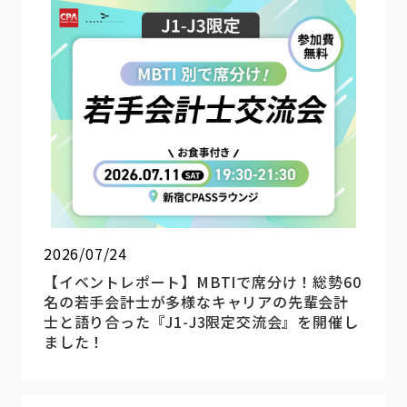
2026/07/24
【イベントレポート】MBTIで席分け！総勢60
名の若手会計士が多様なキャリアの先輩会計
士と語り合った『J1-J3限定交流会』を開催し
ました！