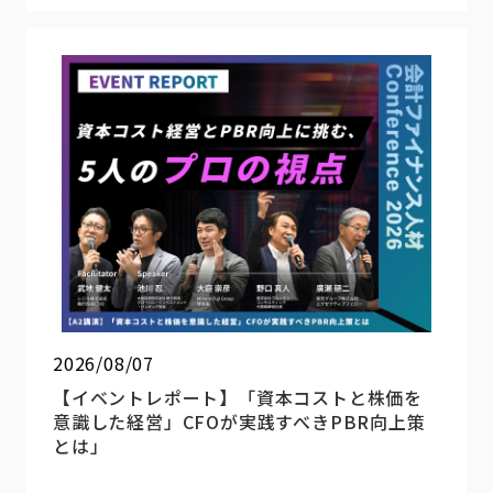
2026/08/07
【イベントレポート】「資本コストと株価を
意識した経営」CFOが実践すべきPBR向上策
とは」