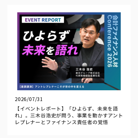
2026/07/31
【イベントレポート】「ひよらず、未来を語
れ」。三木谷浩史が問う、事業を動かすアント
レプレナーとファイナンス責任者の覚悟