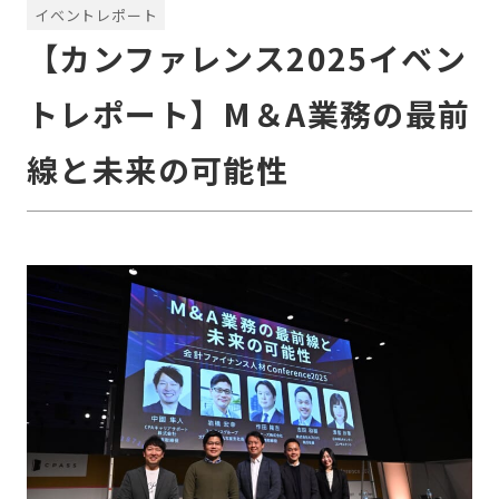
イベントレポート
【カンファレンス2025イベン
トレポート】M＆A業務の最前
線と未来の可能性