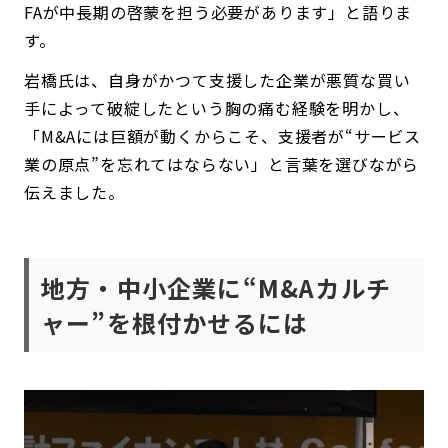
FAが中長期の啓蒙を担う必要があります」と語りま
す。
岩橋氏は、自身がかつて支援した企業が悪質な買い
手によって破綻したという胸の痛む経験を明かし、
「M&Aには巨額が動くからこそ、支援者が“サービス
業の原点”を忘れてはならない」と言葉を選びながら
伝えました。
地方・中小企業に“M&Aカルチ
ャー”を根付かせるには