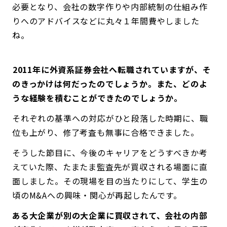
必要となり、会社の数字作りや内部統制の仕組み作
りへのアドバイスなどに丸々１年間費やしました
ね。
――2011年に外資系証券会社へ転職されていますが、そ
のきっかけは何だったのでしょうか。また、どのよ
うな経験を積むことができたのでしょうか。
それぞれの基準への対応がひと段落した時期に、職
位も上がり、修了考査も無事に合格できました。
そうした節目に、今後のキャリアをどうすべきか考
えていた際、たまたま監査先が買収される場面に直
面しました。その現場を目の当たりにして、学生の
頃のM&Aへの興味・関心が再起したんです。
ある大企業が別の大企業に買収されて、会社の内部