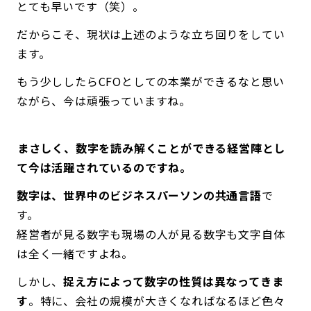
とても早いです（笑）。
だからこそ、現状は上述のような立ち回りをしてい
ます。
もう少ししたらCFOとしての本業ができるなと思い
ながら、今は頑張っていますね。
――まさしく、数字を読み解くことができる経営陣とし
て今は活躍されているのですね。
数字は、世界中のビジネスパーソンの共通言語
で
す。
経営者が見る数字も現場の人が見る数字も文字自体
は全く一緒ですよね。
しかし、
捉え方によって数字の性質は異なってきま
す
。特に、会社の規模が大きくなればなるほど色々