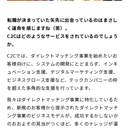
――転職が決まっていた矢先に出会っているのはまさし
く運命を感じますね（笑）。
C2Cはどのようなサービスをされているのでしょう
か。
C2Cでは、ダイレクトマッチング事業を始めたいお
客様向けに、システムの開発にとどまらず、インキ
ュベーション支援、デジタルマーケティング支援、
ビジネスグロース支援など、テックカンパニーの枠
を超えた多角的な支援を行っています。
我々はダイレクトマッチング事業に特化しているた
め、新規のお客様から提示されたダイレクトマッチ
ング事業のビジネスモデルが、成功するかしないか
のおおよその見当がつくほど、多くのナレッジが溜