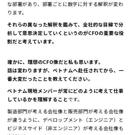
な部署があり、部署ごとに数字に対する解釈が変わ
ります。
それらの異なった解釈を鑑みて、全社的な目線で分
析して意思決定していくというのがCFOの重要な役
割だと考えています。
――確かに、理想のCFO像だと私も思います。
話は変わりますが、ベトナムへ赴任されてから、一
番大変だったことを教えてください。
ベトナム現地メンバーが常にどのように考えて仕事
しているかを理解すること
です。
製造部門が考える会社像と販売部門が考える会社像
が違うように、デベロップメント（エンジニア）と
ビジネスサイド（非エンジニア）が考える会社像も