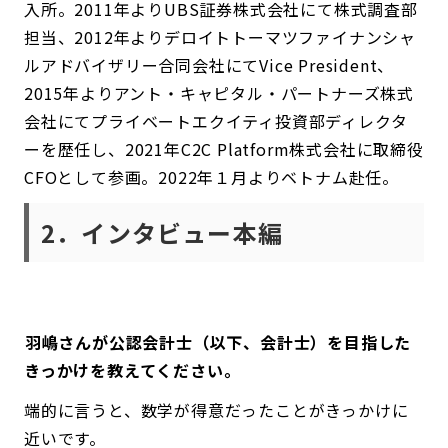
入所。2011年よりUBS証券株式会社にて株式調査部
担当、2012年よりデロイトトーマツファイナンシャ
ルアドバイザリー合同会社にてVice President、
2015年よりアント・キャピタル・パートナーズ株式
会社にてプライベートエクイティ投資部ディレクタ
ーを歴任し、2021年C2C Platform株式会社に取締役
CFOとして参画。2022年１月よりベトナム赴任。
2．インタビュー本編
――羽嶋さんが公認会計士（以下、会計士）を目指した
きっかけを教えてください。
端的に言うと、数学が得意だったことがきっかけに
近いです。