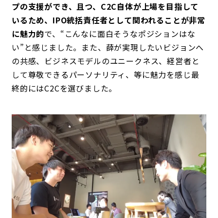
プの支援ができ、且つ、C2C自体が上場を目指して
いるため、IPO統括責任者として関われることが非常
に魅力的
で、“こんなに面白そうなポジションはな
い”と感じました。また、薛が実現したいビジョンへ
の共感、ビジネスモデルのユニークネス、経営者と
して尊敬できるパーソナリティ、等に魅力を感じ最
終的にはC2Cを選びました。