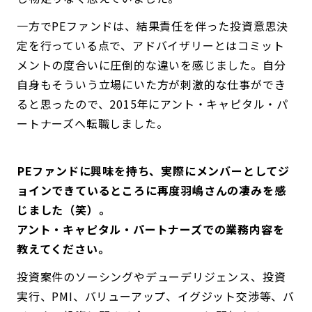
一方でPEファンドは、結果責任を伴った投資意思決
定を行っている点で、アドバイザリーとはコミット
メントの度合いに圧倒的な違いを感じました。自分
自身もそういう立場にいた方が刺激的な仕事ができ
ると思ったので、2015年にアント・キャピタル・パ
ートナーズへ転職しました。
――PEファンドに興味を持ち、実際にメンバーとしてジ
ョインできているところに再度羽嶋さんの凄みを感
じました（笑）。
アント・キャピタル・パートナーズでの業務内容を
教えてください。
投資案件のソーシングやデューデリジェンス、投資
実行、PMI、バリューアップ、イグジット交渉等、バ