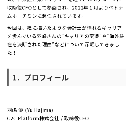
取締役CFOとして参画され、2022年１月よりベトナ
ムホーチミンに赴任されています。
今回は、絵に描いたような会計士が憧れるキャリア
を歩んでいる羽嶋さんの“キャリアの変遷”や“海外駐
在を決断された理由”などについて深堀してきまし
た！
1．プロフィール
羽嶋 優 (Yu Hajima)
C2C Platform株式会社 / 取締役CFO