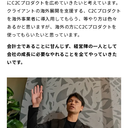
にC2Cプロダクトを広めていきたいと考えています。
クライアントの海外展開を支援する、C2Cプロダクト
を海外事業者に導入用してもらう、等やり方は色々
あるかと思いますが、海外の方にC2Cプロダクトを
使ってもらいたいと思っています。
会計士であることに甘んじず、経営陣の一人として
会社の成長に必要なやれることを全てやっていきた
いです。