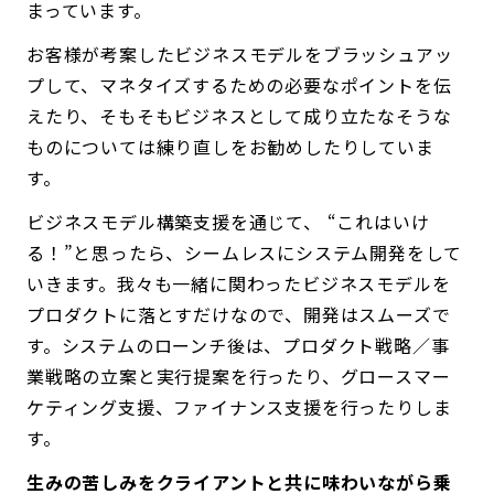
まっています。
お客様が考案したビジネスモデルをブラッシュアッ
プして、マネタイズするための必要なポイントを伝
えたり、そもそもビジネスとして成り立たなそうな
ものについては練り直しをお勧めしたりしていま
す。
ビジネスモデル構築支援を通じて、 “これはいけ
る！”と思ったら、シームレスにシステム開発をして
いきます。我々も一緒に関わったビジネスモデルを
プロダクトに落とすだけなので、開発はスムーズで
す。システムのローンチ後は、プロダクト戦略／事
業戦略の立案と実行提案を行ったり、グロースマー
ケティング支援、ファイナンス支援を行ったりしま
す。
生みの苦しみをクライアントと共に味わいながら乗