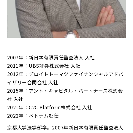
2007年：新日本有限責任監査法人 入社
2011年：UBS証券株式会社 入社
2012年：デロイトトーマツファイナンシャルアドバ
イザリー合同会社 入社
2015年：アント・キャピタル・パートナーズ株式会
社 入社
2021年：C2C Platform株式会社 入社
2022年：ベトナム赴任
京都大学法学部卒。2007年新日本有限責任監査法人