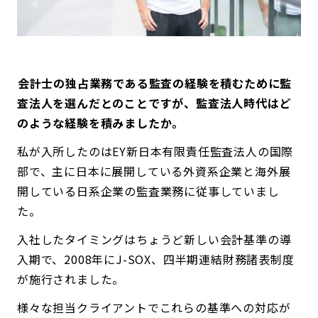
――会計士の独占業務である監査の経験を積むために監
査法人を選んだとのことですが、監査法人時代はど
のような経験を積みましたか。
私が入所したのはEY新日本有限責任監査法人の国際
部で、主に日本に展開している外資系企業と海外展
開している日系企業の監査業務に従事していまし
た。
入社したタイミングはちょうど新しい会計基準の導
入期で、2008年にJ-SOX、四半期連結財務諸表制度
が施行されました。
様々な担当クライアントでこれらの基準への対応が