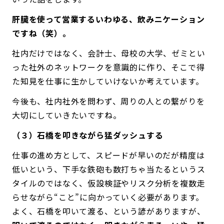
肝臓を使って営業するいわゆる、飲みニケーション
ですね（笑）。
社内だけではなく、会計士、母校の大学、ゼミとい
った社外のネットワークを意識的に作り、そこで得
た知見を仕事に生かしていけないか考えています。
今後も、社内社外を問わず、周りの人との繋がりを
大切にしていきたいですね。
（３）石橋を叩きながら猛ダッシュする
仕事の進め方として、スピードが早いのだが精度は
低いという、下手な鉄砲も数打ちゃ当たるというス
タイルのではなく、仮設検証やリスク分析を複数走
らせながら“こと”に向かっていく必要があります。
よく、石橋を叩いて渡る、という諺がありますが、