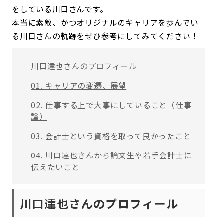
をしている川口さんです。
本当に素敵、かつオリジナルのキャリアを歩んでい
る川口さんの軌跡をぜひ参考にしてみてください！
川口達也さんのプロフィール
01. キャリアの変遷、展望
02. 仕事する上で大事にしていること（仕事
論）
03. 会計士という資格を取って良かったこと
04. 川口達也さんから論文生や若手会計士に
伝えたいこと
川口達也さんの
プロフィール