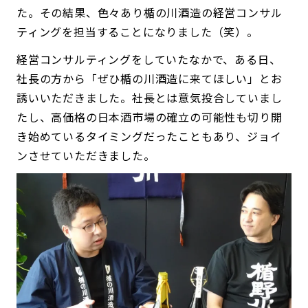
た。その結果、色々あり楯の川酒造の経営コンサル
ティングを担当することになりました（笑）。
経営コンサルティングをしていたなかで、ある日、
社長の方から「ぜひ楯の川酒造に来てほしい」とお
誘いいただきました。社長とは意気投合していまし
たし、高価格の日本酒市場の確立の可能性も切り開
き始めているタイミングだったこともあり、ジョイ
ンさせていただきました。