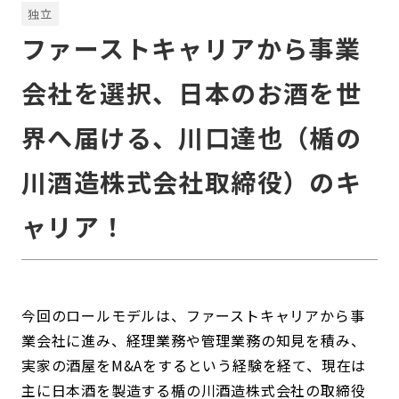
独立
ファーストキャリアから事業
会社を選択、日本のお酒を世
界へ届ける、川口達也（楯の
川酒造株式会社取締役）のキ
ャリア！
今回のロールモデルは、ファーストキャリアから事
業会社に進み、経理業務や管理業務の知見を積み、
実家の酒屋をM&Aをするという経験を経て、現在は
主に日本酒を製造する楯の川酒造株式会社の取締役