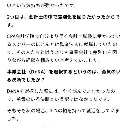
い
という気持ちが強かったです。
2つ目は、
会計士の中で差別化を図りたかった
からで
す。
CPA会計学院で自分より早く会計士試験に受かってい
るメンバーのほとんどは監査法人に就職していたの
で、その人たちと戦うよりも事業会社で差別化を図
りながら経験を積みたいと考えていました。
――事業会社（DeNA）を選択するというのは、勇気のい
る決断でしたか？
DeNAを選択した際には、全く悩んでいなかったの
で、勇気のいる決断という訳ではなかったです。
そもそも私の場合、3つの軸を持って就活をしていま
した。