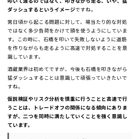
叩いて渡るのではなく、叩きながら走る、いや、猛
ダッシュするというイメージ
ですね。
常日頃から起こる問題に対して、場当たり的な対処
ではなく多少負荷をかけて頭を使うようにしていま
す。この時に、石橋を叩いて失敗しないように道筋
を作りながらも走るように高速で対処することを意
識しています。
酒蔵業界は初めてですが、今後も石橋を叩きながら
猛ダッシュすることは意識して頑張っていきたいで
すね。
仮説検証やリスク分析を慎重に行うことと高速で行
うことは、トレードオフの関係になる傾向にありま
すが、二つを同時に満たしていくことを強く意識し
ています。