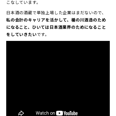
こなしています。
日本酒の酒蔵で単独上場した企業はまだないので、
私の会計のキャリアを活かして、楯の川酒造のため
になること、ひいては日本酒業界のためになること
をしていきたい
です。