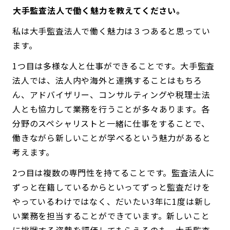
――大手監査法人で働く魅力を教えてください。
私は大手監査法人で働く魅力は３つあると思ってい
ます。
1つ目は多様な人と仕事ができることです。大手監査
法人では、法人内や海外と連携することはもちろ
ん、アドバイザリー、コンサルティングや税理士法
人とも協力して業務を行うことが多々あります。各
分野のスペシャリストと一緒に仕事をすることで、
働きながら新しいことが学べるという魅力があると
考えます。
2つ目は複数の専門性を持てることです。監査法人に
ずっと在籍しているからといってずっと監査だけを
やっているわけではなく、だいたい3年に1度は新し
い業務を担当することができています。新しいこと