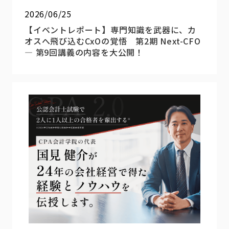
2026/06/25
【イベントレポート】専門知識を武器に、カ
オスへ飛び込むCxOの覚悟 第2期 Next-CFO
― 第9回講義の内容を大公開！