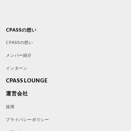
CPASSの想い
CPASSの想い
メンバー紹介
インターン
CPASS LOUNGE
運営会社
採用
プライバシーポリシー