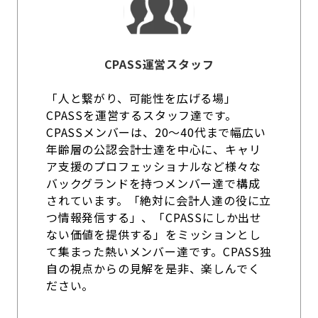
CPASS運営スタッフ
「人と繋がり、可能性を広げる場」
CPASSを運営するスタッフ達です。
CPASSメンバーは、20～40代まで幅広い
年齢層の公認会計士達を中心に、キャリ
ア支援のプロフェッショナルなど様々な
バックグランドを持つメンバー達で構成
されています。「絶対に会計人達の役に立
つ情報発信する」、「CPASSにしか出せ
ない価値を提供する」をミッションとし
て集まった熱いメンバー達です。CPASS独
自の視点からの見解を是非、楽しんでく
ださい。