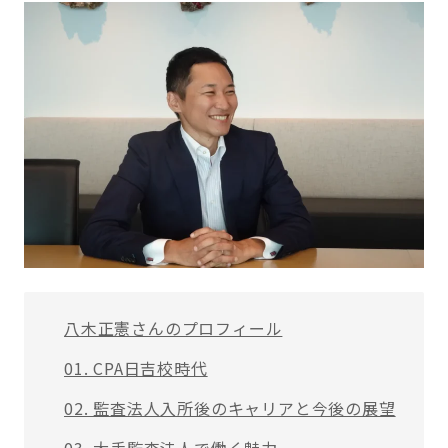
八木正憲さんのプロフィール
01. CPA日吉校時代
02. 監査法人入所後のキャリアと今後の展望