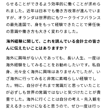
らせることができるよう効率的に働くことが求めら
れました。近年は日本でも働き方改革が進んでいま
すが、オランダは世界的にもワークライフバランス
の最先進国で、身をもって経験できたことで帰任後
の意識や働き方も大きく変わりました。
――海外経験に関して、これを読んでいる会計士の皆さ
んに伝えたいことはありますか？
海外に興味がない人であっても、長い人生、一度は
海外経験をしてみることをお勧めしたいです。私自
身、元々全く海外に興味はありませんでしたが、い
ざ海外に行ってみると非常に素晴らしい経験でし
た。特に、自分がそれまで常識だと思っていたこと
が必ずしも世界の常識ではないと気づけたことが貴
重でした。海外に行くことは自分の考え・先入観を
変えるきっかけになると思うので、ぜひ一度は行っ