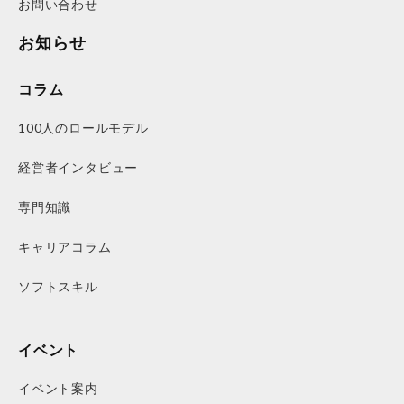
お問い合わせ
お知らせ
コラム
100人のロールモデル
経営者インタビュー
専門知識
キャリアコラム
ソフトスキル
イベント
イベント案内