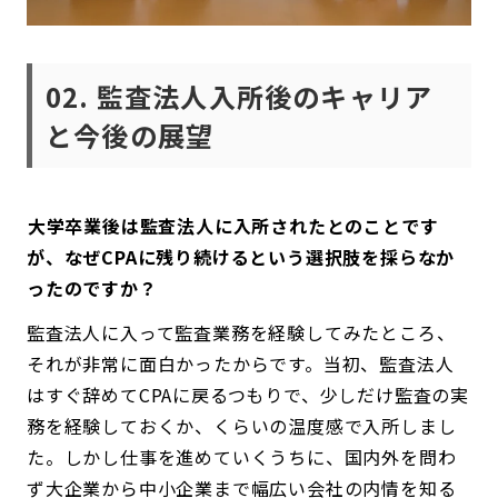
02. 監査法人入所後のキャリア
と今後の展望
――大学卒業後は監査法人に入所されたとのことです
が、なぜCPAに残り続けるという選択肢を採らなか
ったのですか？
監査法人に入って監査業務を経験してみたところ、
それが非常に面白かったからです。当初、監査法人
はすぐ辞めてCPAに戻るつもりで、少しだけ監査の実
務を経験しておくか、くらいの温度感で入所しまし
た。しかし仕事を進めていくうちに、国内外を問わ
ず大企業から中小企業まで幅広い会社の内情を知る