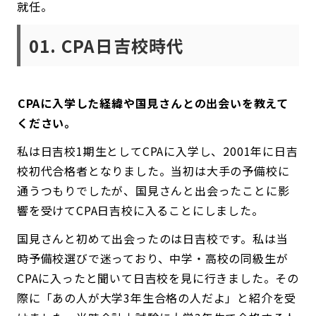
就任。
01.
CPA日吉校時代
――CPAに入学した経緯や国見さんとの出会いを教えて
ください。
私は日吉校1期生としてCPAに入学し、2001年に日吉
校初代合格者となりました。当初は大手の予備校に
通うつもりでしたが、国見さんと出会ったことに影
響を受けてCPA日吉校に入ることにしました。
国見さんと初めて出会ったのは日吉校です。私は当
時予備校選びで迷っており、中学・高校の同級生が
CPAに入ったと聞いて日吉校を見に行きました。その
際に「あの人が大学3年生合格の人だよ」と紹介を受