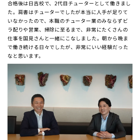
合格後は日吉校で、2代目チューターとして働きまし
た。肩書はチューターでしたが本当に人手が足りて
いなかったので、本職のチューター業のみならずビ
ラ配りや営業、掃除に至るまで、非常にたくさんの
仕事を国見さんと一緒にこなしました。朝から晩ま
で働き続ける日々でしたが、非常にいい経験だった
なと思います。