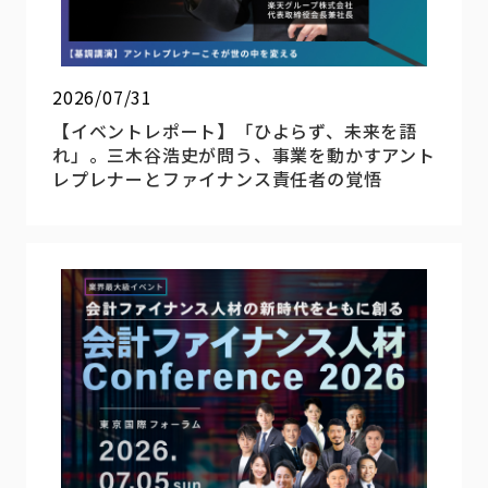
2026/07/31
【イベントレポート】「ひよらず、未来を語
れ」。三木谷浩史が問う、事業を動かすアント
レプレナーとファイナンス責任者の覚悟