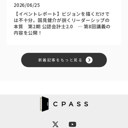
2026/06/25
【イベントレポート】ビジョンを描くだけで
は不十分。国見健介が説くリーダーシップの
本質 第2期 公認会計士2.0 ― 第8回講義の
内容を公開！
新着記事をもっと見る