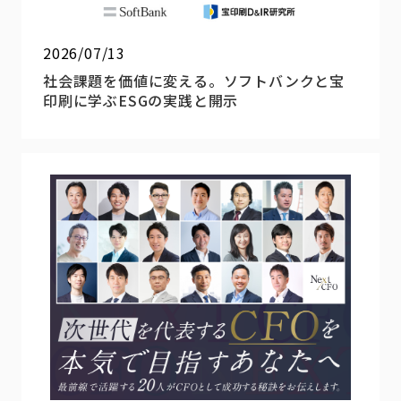
2026/07/13
社会課題を価値に変える。ソフトバンクと宝
印刷に学ぶESGの実践と開示