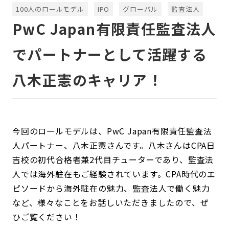
100人のロールモデル
IPO
グローバル
監査法人
PwC Japan有限責任監査法人
でパートナーとして活躍する
八木正憲のキャリア！
今回のロールモデルは、PwC Japan有限責任監査法
人パートナー、八木正憲さんです。八木さんはCPA日
吉校の初代合格者兼2代目チューターであり、監査法
人では海外駐在もご経験されています。CPA時代のエ
ピソードから海外駐在の魅力、監査法人で働く魅力
など、様々なことをお話しいただきましたので、ぜ
ひご覧ください！