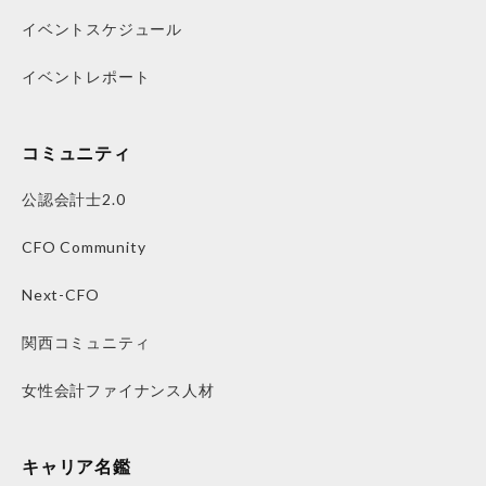
イベントスケジュール
イベントレポート
コミュニティ
公認会計士2.0
CFO Community
Next-CFO
関西コミュニティ
女性会計ファイナンス人材
キャリア名鑑