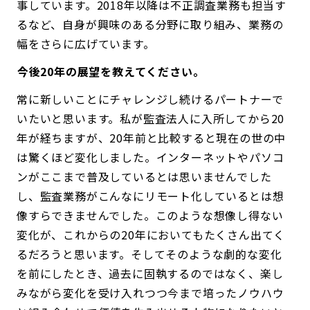
事しています。2018年以降は不正調査業務も担当す
るなど、自身が興味のある分野に取り組み、業務の
幅をさらに広げています。
――今後20年の展望を教えてください。
常に新しいことにチャレンジし続けるパートナーで
いたいと思います。私が監査法人に入所してから20
年が経ちますが、20年前と比較すると現在の世の中
は驚くほど変化しました。インターネットやパソコ
ンがここまで普及しているとは思いませんでした
し、監査業務がこんなにリモート化しているとは想
像すらできませんでした。このような想像し得ない
変化が、これからの20年においてもたくさん出てく
るだろうと思います。そしてそのような劇的な変化
を前にしたとき、過去に固執するのではなく、楽し
みながら変化を受け入れつつ今まで培ったノウハウ