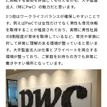
に挑戦する姿勢を評価してもらえるのも、大手監査
法人（特にPwC）の魅力だと思います。
3つ目はワークライフバランスが確保しやすいことで
す。例えばPwCでは女性だけでなく男性も育児休暇
を取得することが推奨されており、実際に男性社員
の8割程度が育休を取得しているなど、育児や家族に
対して非常に理解のある環境が整っていると思いま
す。大手監査法人は仕事とプライベートを両立する
環境が整っており、ご家庭をお持ちの方でも非常に
働きやすい場所となっています。