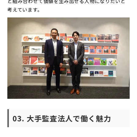
と組み合わせて価値を生み出せる人物になりたいと
考えています。
03. 大手監査法人で働く魅力