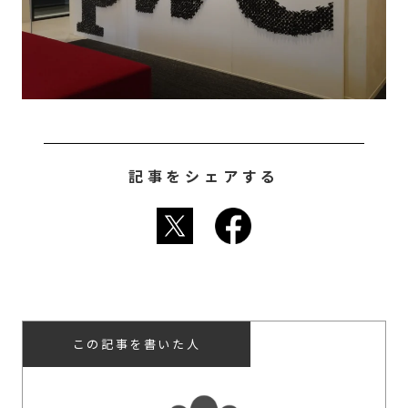
記事をシェアする
この記事を書いた人