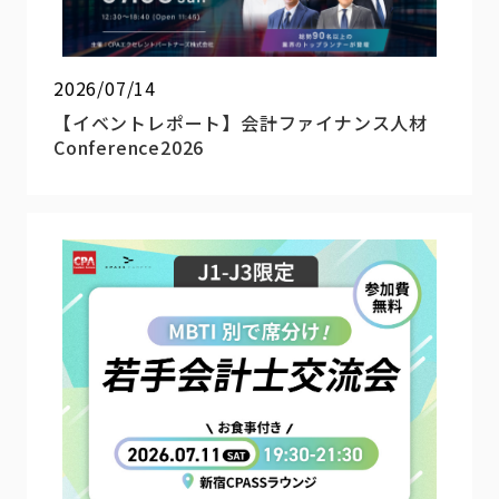
2026/07/14
【イベントレポート】会計ファイナンス人材
Conference2026