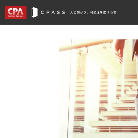
人と繋がり、可能性を広げる場