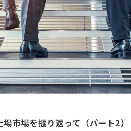
新規上場市場を振り返って（パート2）