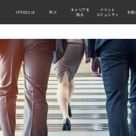
キャリアを
イベント
CPASSとは
学ぶ
お知
知る
コミュニティ