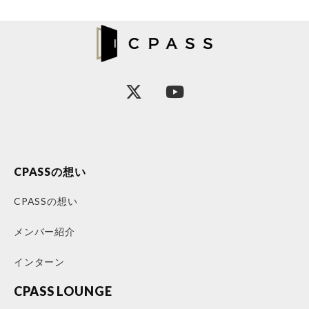
CPASSの想い
CPASSの想い
メンバー紹介
インターン
CPASS LOUNGE