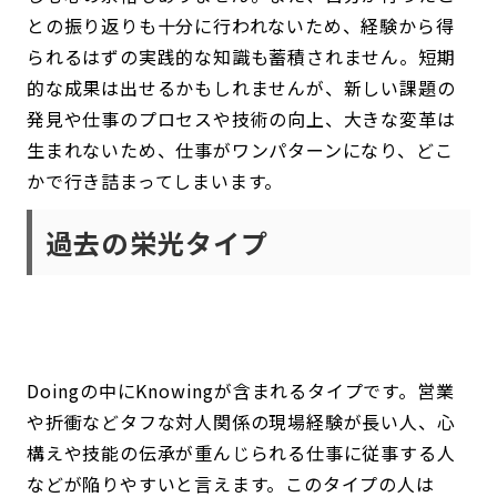
との振り返りも十分に行われないため、経験から得
られるはずの実践的な知識も蓄積されません。短期
的な成果は出せるかもしれませんが、新しい課題の
発見や仕事のプロセスや技術の向上、大きな変革は
生まれないため、仕事がワンパターンになり、どこ
かで行き詰まってしまいます。
過去の栄光タイプ
Doingの中にKnowingが含まれるタイプです。営業
や折衝などタフな対人関係の現場経験が長い人、心
構えや技能の伝承が重んじられる仕事に従事する人
などが陥りやすいと言えます。このタイプの人は