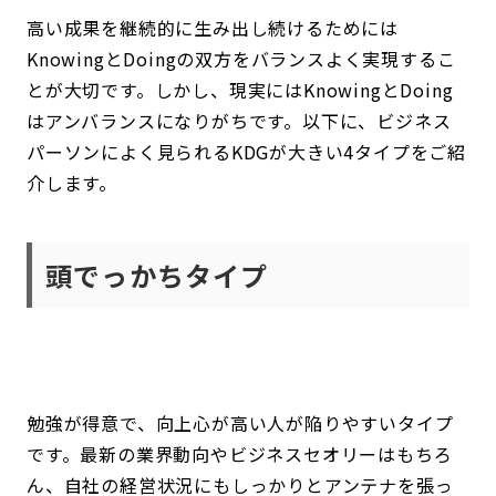
高い成果を継続的に生み出し続けるためには
KnowingとDoingの双方をバランスよく実現するこ
とが大切です。しかし、現実にはKnowingとDoing
はアンバランスになりがちです。以下に、ビジネス
パーソンによく見られるKDGが大きい4タイプをご紹
介します。
頭でっかちタイプ
勉強が得意で、向上心が高い人が陥りやすいタイプ
です。最新の業界動向やビジネスセオリーはもちろ
ん、自社の経営状況にもしっかりとアンテナを張っ