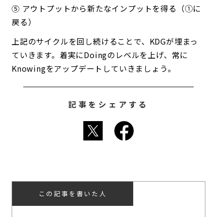
⑤ アウトプットから新たなインプットを得る（①に
戻る）
上記のサイクルを回し続けることで、KDGが埋まっ
ていきます。着実にDoingのレベルを上げ、常に
Knowingをアップデートしていきましょう。
記事をシェアする
この記事を書いた人