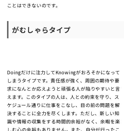
ことはできないのです。
がむしゃらタイプ
Doingだけに注力してKnowingがおろそかになって
しまうタイプです。責任感が強く、周囲の期待や要
求になんとか応えようと頑張る人が陥りやすいと言
えます。このタイプの人は、人との約束を守り、ス
ケジュール通りに仕事をこなし、目の前の問題を解
決することに全力を尽くします。ただし、新しい知
識や情報の収集をする時間的余裕がなく、余暇を楽
しむ心の余裕もありません。また、自分が行ったこ