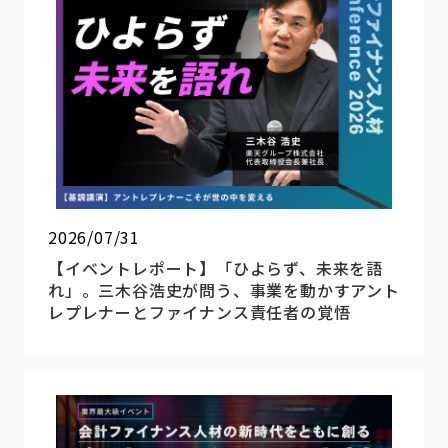
2026/07/31
【イベントレポート】「ひよらず、未来を語
れ」。三木谷浩史が問う、事業を動かすアント
レプレナーとファイナンス責任者の覚悟