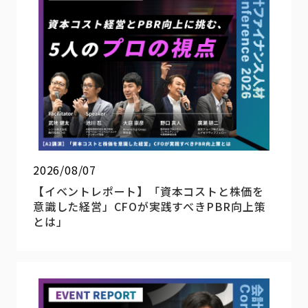
2026/08/07
【イベントレポート】「資本コストと株価を
意識した経営」CFOが実践すべきPBR向上策
とは」