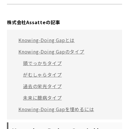
株式会社Assatteの記事
Knowing-Doing Gapとは
Knowing-Doing Gapのタイプ
頭でっかちタイプ
がむしゃらタイプ
過去の栄光タイプ
未来に臆病タイプ
Knowing-Doing Gapを埋めるには