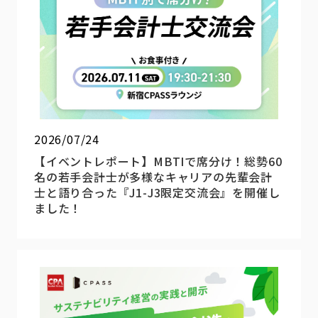
2026/07/24
【イベントレポート】MBTIで席分け！総勢60
名の若手会計士が多様なキャリアの先輩会計
士と語り合った『J1-J3限定交流会』を開催し
ました！