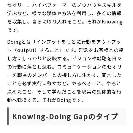
セオリー、ハイパフォーマーのノウハウやスキルを
学ぶなど、様々な媒体や方法を利用し、多くの情報
を収集し、自らに取り入れること。それがKnowing
です。
Doingとは「インプットをもとに行動をアウトプッ
ト（output）すること」です。理念をお客様との接
し方にしっかりと反映する。ビジョンや戦略を日々
の行動に落とし込む。コミュニケーションのセオリ
ーを職場のメンバーとの接し方に生かす、宣言した
ことを必ず実行に移すなど、やるべきこと、やると
決めたこと、そして学んだことを現実の具体的な行
動へ転換する。それがDoingです。
Knowing-Doing Gapのタイプ