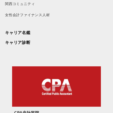
関西コミュニティ
女性会計ファイナンス人材
キャリア名鑑
キャリア診断
CPA会計学院