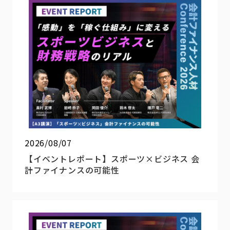
2026/08/07
【イベントレポート】スポーツ×ビジネス 会
計ファイナンスの可能性