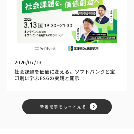
2026/07/13
社会課題を価値に変える。ソフトバンクと宝
印刷に学ぶESGの実践と開示
新着記事をもっと見る