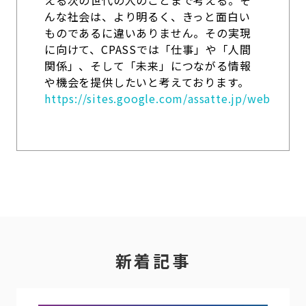
える次の世代の人のことまで考える。そ
んな社会は、より明るく、きっと面白い
ものであるに違いありません。その実現
に向けて、CPASSでは「仕事」や「人間
関係」、そして「未来」につながる情報
や機会を提供したいと考えております。
https://sites.google.com/assatte.jp/web
新着記事