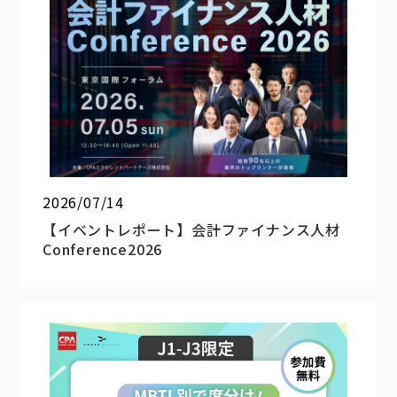
2026/07/14
【イベントレポート】会計ファイナンス人材
Conference2026