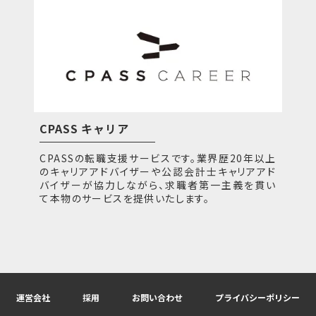
CPASS キャリア
CPASSの転職支援サービスです。業界歴20年以上
のキャリアアドバイザーや公認会計士キャリアアド
バイザーが協力しながら、求職者第一主義を貫い
て本物のサービスを提供いたします。
運営会社
採用
お問い合わせ
プライバシーポリシー