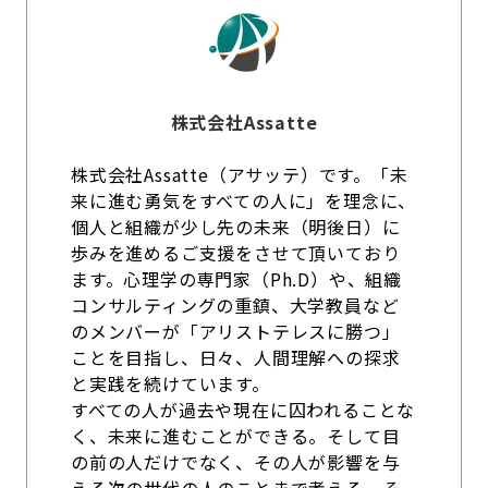
株式会社Assatte
株式会社Assatte（アサッテ）です。「未
来に進む勇気をすべての人に」を理念に、
個人と組織が少し先の未来（明後日）に
歩みを進めるご支援をさせて頂いており
ます。心理学の専門家（Ph.D）や、組織
コンサルティングの重鎮、大学教員など
のメンバーが「アリストテレスに勝つ」
ことを目指し、日々、人間理解への探求
と実践を続けています。
すべての人が過去や現在に囚われることな
く、未来に進むことができる。そして目
の前の人だけでなく、その人が影響を与