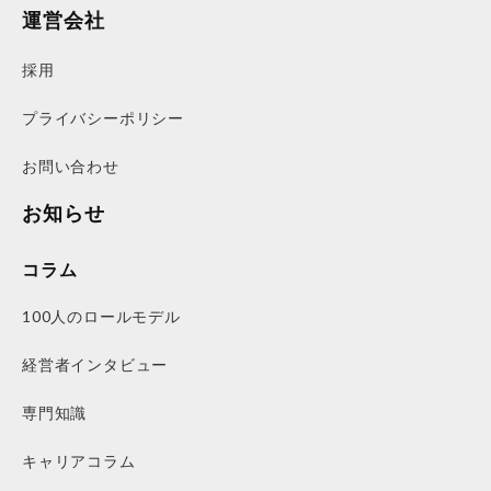
運営会社
採用
プライバシーポリシー
お問い合わせ
お知らせ
コラム
100人のロールモデル
経営者インタビュー
専門知識
キャリアコラム