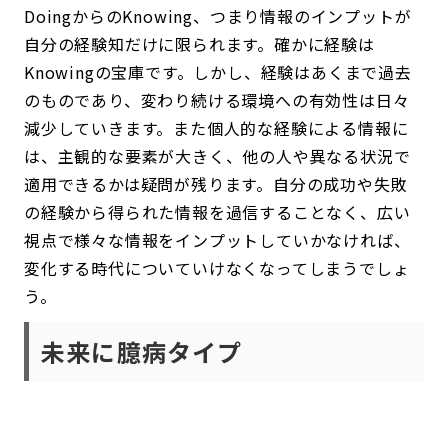
DoingからのKnowing、つまり情報のインプットが
自分の経験知だけに限られます。確かに経験は
Knowingの宝庫です。しかし、経験はあくまで過去
のものであり、変わり続ける環境への有効性は日々
減少していきます。また個人的な経験による情報に
は、主観的な要素が大きく、他の人や異なる状況で
適用できるかは疑問が残ります。自分の成功や失敗
の経験から得られた情報を過信することなく、広い
視点で様々な情報をインプットしていかなければ、
変化する時代についていけなくなってしまうでしょ
う。
未来に臆病タイプ