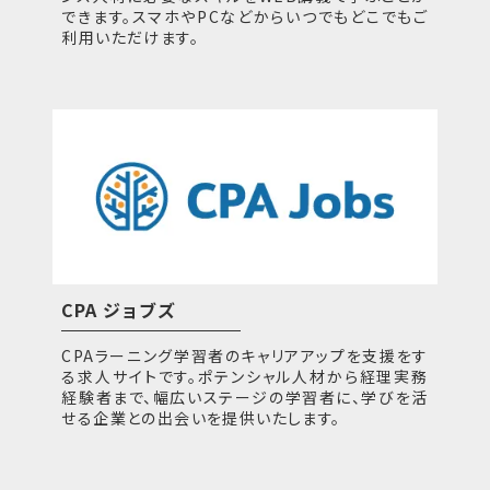
できます。スマホやPCなどからいつでもどこでもご
利用いただけます。
CPA ジョブズ
CPAラーニング学習者のキャリアアップを支援をす
る求人サイトです。ポテンシャル人材から経理実務
経験者まで、幅広いステージの学習者に、学びを活
せる企業との出会いを提供いたします。