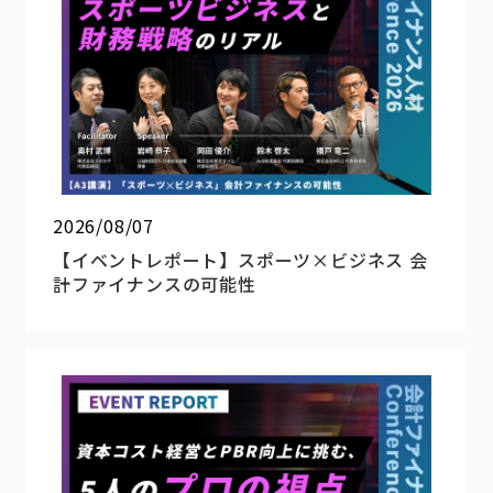
2026/08/07
【イベントレポート】スポーツ×ビジネス 会
計ファイナンスの可能性