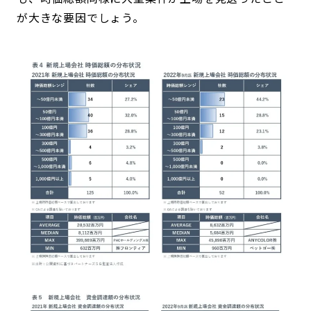
が大きな要因でしょう。