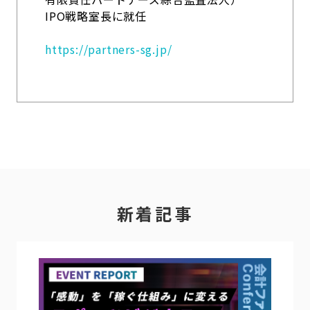
IPO戦略室長に就任
https://partners-sg.jp/
新着記事