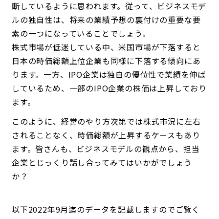
断しているように思われます。従って、ビジネスモデ
ルの独自性は、将来の業績予想の裏付けの重要な要
素の一つになっていることでしょう。
株式市場が低迷している中、米国市場が下落すると
日本の時価総額上位企業も同様に下落する傾向にあ
ります。一方、IPO企業は独自の優位性で業績を伸ば
しているため、一部のIPO企業の株価は上昇しており
ます。
このように、経営のやり方次第では株式市況に左右
されることなく、時価総額が上昇するケースもあり
ます。皆さんも、ビジネスモデルの観点から、担当
企業とじっくり話し合ってみてはいかがでしょう
か？
以下2022年9月迄のデータを記載しますのでご覧く