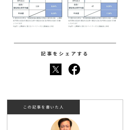
記事をシェアする
この記事を書いた人