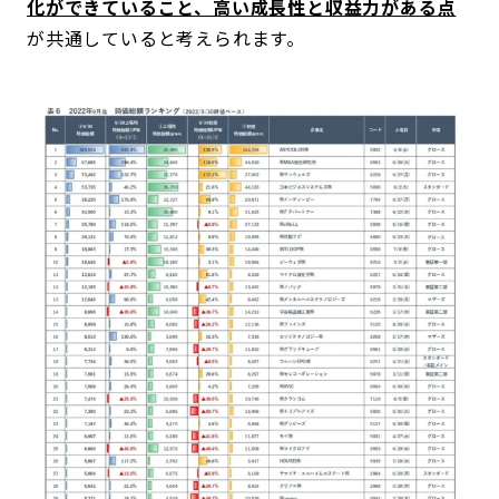
化ができていること、高い成長性と収益力がある点
が共通していると考えられます。