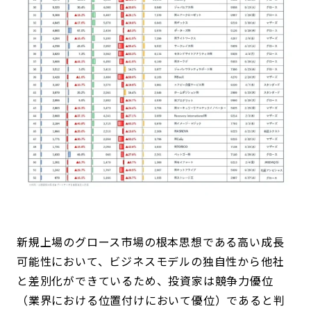
新規上場のグロース市場の根本思想である高い成長
可能性において、ビジネスモデルの独自性から他社
と差別化ができているため、投資家は競争力優位
（業界における位置付けにおいて優位）であると判