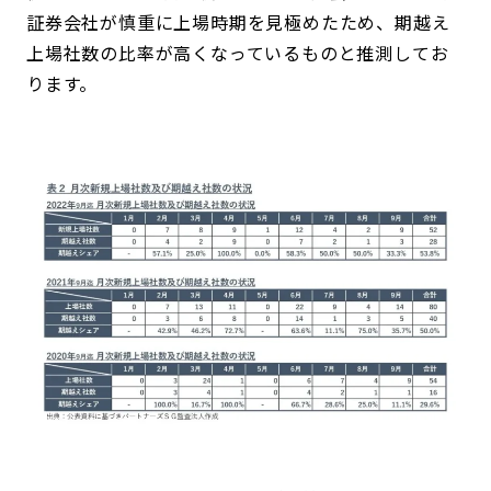
証券会社が慎重に上場時期を見極めたため、期越え
上場社数の比率が高くなっているものと推測してお
ります。