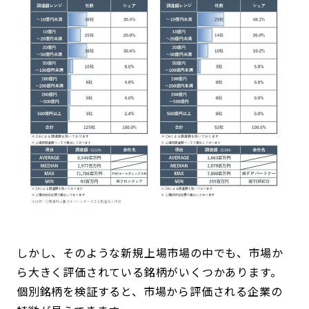
しかし、そのような新規上場市場の中でも、市場か
ら大きく評価されている銘柄がいくつかあります。
個別銘柄を検証すると、市場から評価される企業の