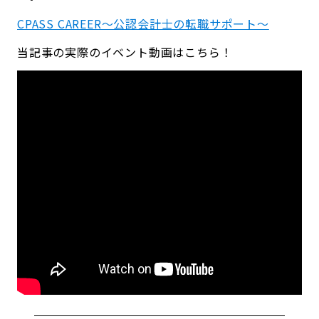
CPASS CAREER〜公認会計士の転職サポート〜
当記事の実際のイベント動画はこちら！