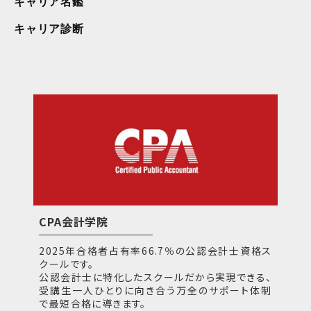
キャリア名鑑
キャリア診断
CPA会計学院
2025年合格者占有率66.7％の公認会計士資格ス
クールです。
公認会計士に特化したスクールだから実現できる、
受講生一人ひとりに向き合う万全のサポート体制
で最短合格に導きます。