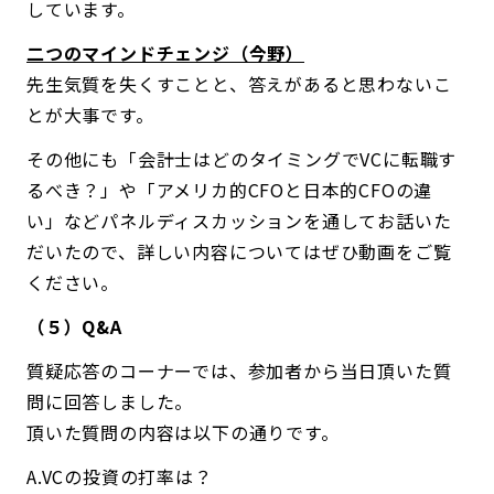
しています。
二つのマインドチェンジ（今野）
先生気質を失くすことと、答えがあると思わないこ
とが大事です。
その他にも「会計士はどのタイミングでVCに転職す
るべき？」や「アメリカ的CFOと日本的CFOの違
い」などパネルディスカッションを通してお話いた
だいたので、詳しい内容についてはぜひ動画をご覧
ください。
（５）Q&A
質疑応答のコーナーでは、参加者から当日頂いた質
問に回答しました。
頂いた質問の内容は以下の通りです。
A.VCの投資の打率は？