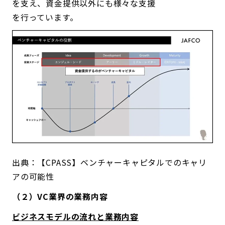
を支え、資金提供以外にも様々な支援
を行っています。
出典：【CPASS】ベンチャーキャピタルでのキャリ
アの可能性
（２）VC業界の業務内容
ビジネスモデルの流れと業務内容