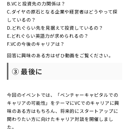
B.VCと投資先の力関係は？
C.ダイヤの原石となる企業や経営者はどうやって探
しているの？
D.どれぐらい先を見据えて投資しているの？
E.どれぐらい英語力が求められるの？
F.VCの今後のキャリアは？
回答に興味のある方はぜひ動画をご覧ください。
③ 最後に
今回のイベントでは、「ベンチャーキャピタルでの
キャリアの可能性」をテーマにVCでのキャリアに興
味のある方はもちろん、将来的にスタートアップに
関わりたい方に向けたキャリア対談を開催しまし
た。