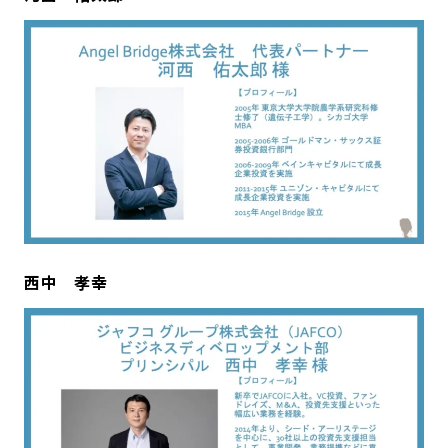
西中 孝幸