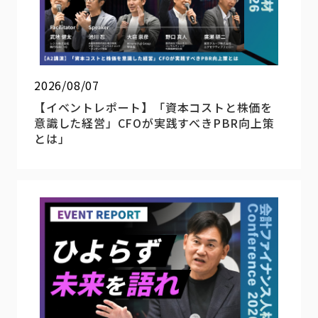
2026/08/07
【イベントレポート】「資本コストと株価を
意識した経営」CFOが実践すべきPBR向上策
とは」