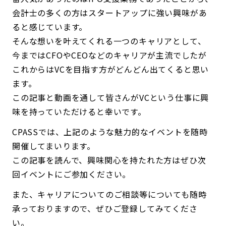
会計士の多くの方はスタートアップに強い興味があ
ると感じています。
そんな想いを叶えてくれる一つのキャリアとして、
今まではCFOやCEOなどのキャリアが主流でしたが
これからはVCを目指す方がどんどん出てくると思い
ます。
この記事と動画を通して皆さんがVCという仕事に興
味を持っていただけると幸いです。
CPASSでは、上記のような魅力的なイベントを随時
開催してまいります。
この記事を読んで、興味関心を持たれた方はぜひ次
回イベントにご参加ください。
また、キャリアについてのご相談等についても随時
承っておりますので、ぜひご登録してみてくださ
い。