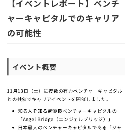
【イベントレポート】ベンチ
ャーキャピタルでのキャリア
の可能性
イベント概要
11月13日（土）に複数の有力ベンチャーキャピタル
との共催でキャリアイベントを開催しました。
知る人ぞ知る超優良ベンチャーキャピタルの
「Angel Bridge（エンジェルブリッジ）」
日本最大のベンチャーキャピタルである「ジャ