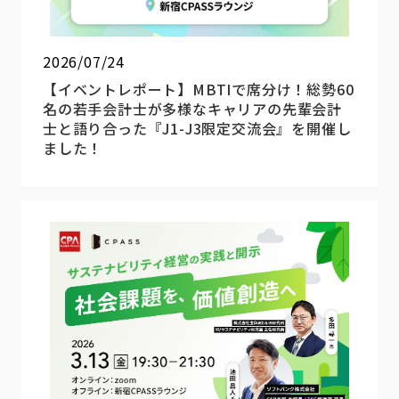
2026/07/24
【イベントレポート】MBTIで席分け！総勢60
名の若手会計士が多様なキャリアの先輩会計
士と語り合った『J1-J3限定交流会』を開催し
ました！