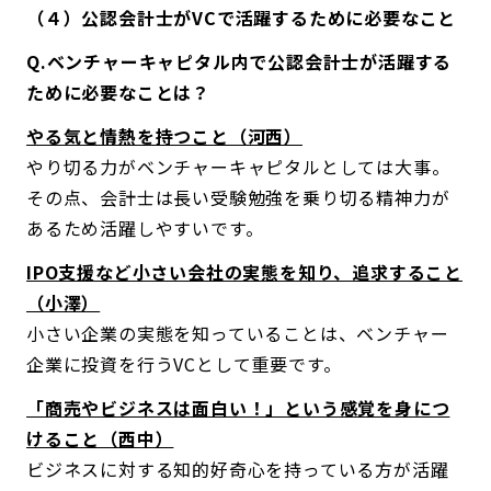
（４）公認会計士がVCで活躍するために必要なこと
Q.ベンチャーキャピタル内で公認会計士が活躍する
ために必要なことは？
やる気と情熱を持つこと（河西）
やり切る力がベンチャーキャピタルとしては大事。
その点、会計士は長い受験勉強を乗り切る精神力が
あるため活躍しやすいです。
IPO支援など小さい会社の実態を知り、追求すること
（小澤）
小さい企業の実態を知っていることは、ベンチャー
企業に投資を行うVCとして重要です。
「商売やビジネスは面白い！」という感覚を身につ
けること（西中）
ビジネスに対する知的好奇心を持っている方が活躍