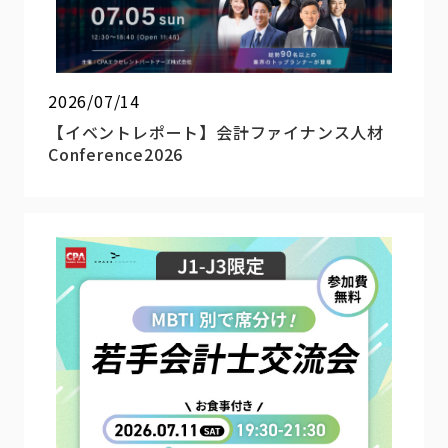
2026/07/14
【イベントレポート】会計ファイナンス人材
Conference2026