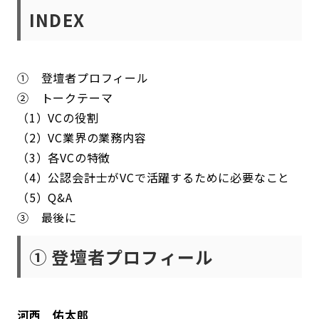
INDEX
① 登壇者プロフィール
② トークテーマ
（1）VCの役割
（2）VC業界の業務内容
（3）各VCの特徴
（4）公認会計士がVCで活躍するために必要なこと
（5）Q&A
③ 最後に
① 登壇者プロフィール
河西 佑太郎