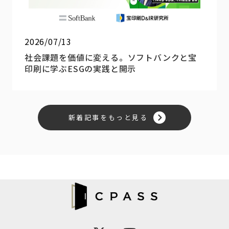
2026/07/13
社会課題を価値に変える。ソフトバンクと宝
印刷に学ぶESGの実践と開示
新着記事をもっと見る