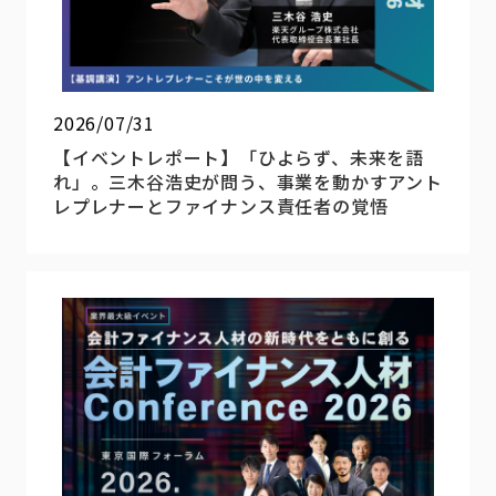
2026/07/31
【イベントレポート】「ひよらず、未来を語
れ」。三木谷浩史が問う、事業を動かすアント
レプレナーとファイナンス責任者の覚悟