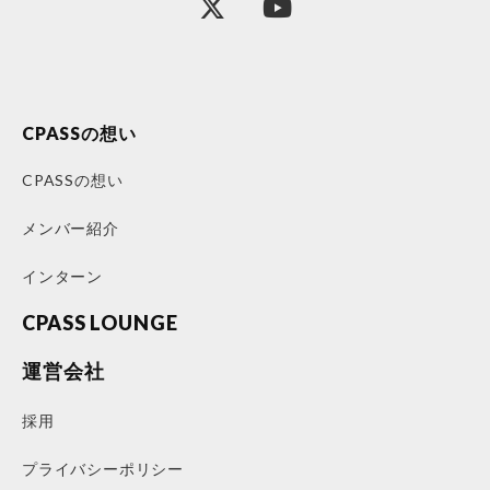
CPASSの想い
CPASSの想い
メンバー紹介
インターン
CPASS LOUNGE
運営会社
採用
プライバシーポリシー