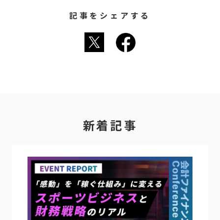
記事をシェアする
新着記事