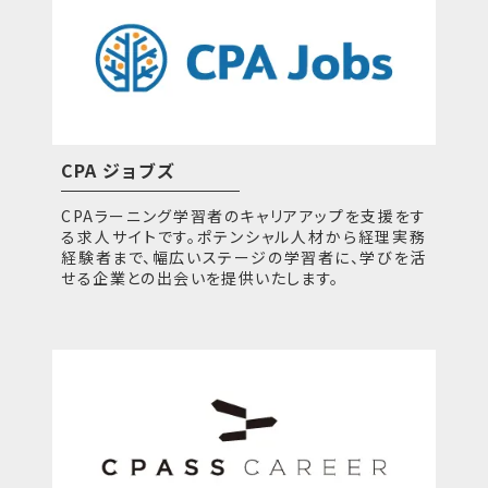
CPA ジョブズ
CPAラーニング学習者のキャリアアップを支援をす
る求人サイトです。ポテンシャル人材から経理実務
経験者まで、幅広いステージの学習者に、学びを活
せる企業との出会いを提供いたします。