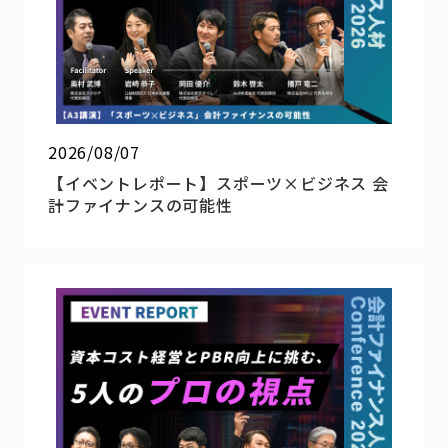
2026/08/07
【イベントレポート】スポーツ×ビジネス 会
計ファイナンスの可能性