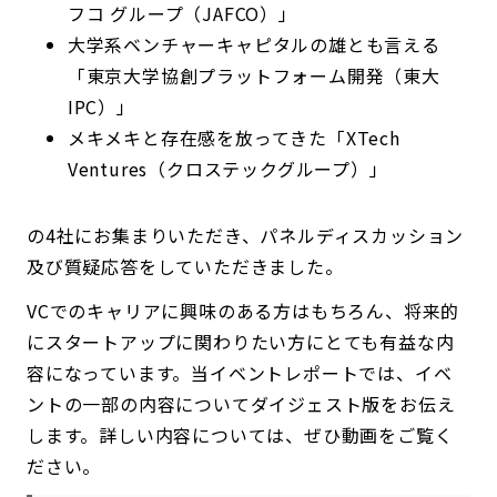
フコ グループ（JAFCO）」
大学系ベンチャーキャピタルの雄とも言える
「東京大学協創プラットフォーム開発（東大
IPC）」
メキメキと存在感を放ってきた「XTech
Ventures（クロステックグループ）」
の4社にお集まりいただき、パネルディスカッション
及び質疑応答をしていただきました。
VCでのキャリアに興味のある方はもちろん、将来的
にスタートアップに関わりたい方にとても有益な内
容になっています。当イベントレポートでは、イベ
ントの一部の内容についてダイジェスト版をお伝え
します。詳しい内容については、ぜひ動画をご覧く
ださい。