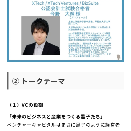
② トークテーマ
（１）VCの役割
「未来のビジネスと産業をつくる黒子たち」
ベンチャーキャピタルはまさに黒子のように経営者