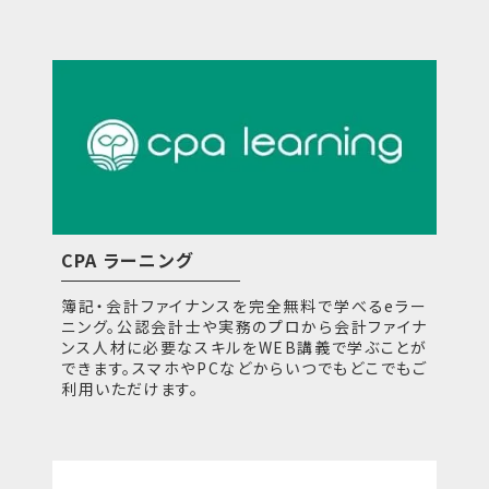
CPA ラーニング
簿記・会計ファイナンスを完全無料で学べるeラー
ニング。公認会計士や実務のプロから会計ファイナ
ンス人材に必要なスキルをWEB講義で学ぶことが
できます。スマホやPCなどからいつでもどこでもご
利用いただけます。