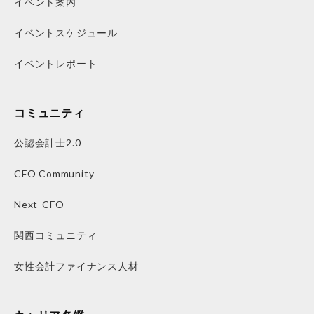
イベント案内
イベントスケジュール
イベントレポート
コミュニティ
公認会計士2.0
CFO Community
Next-CFO
関西コミュニティ
女性会計ファイナンス人材