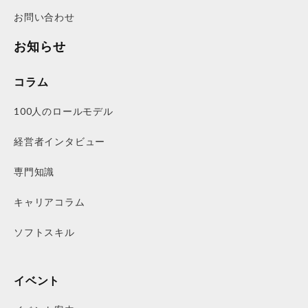
お問い合わせ
お知らせ
コラム
100人のロールモデル
経営者インタビュー
専門知識
キャリアコラム
ソフトスキル
イベント