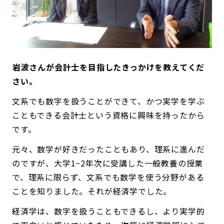
――岩波さんが会計士を目指したきっかけを教えてくだ
さい。
文系でも数字を扱うことができて、かつ実学を学ぶ
こともできる会計士という資格に興味を持ったから
です。
元々、数学が好きだったこともあり、理系に進んだ
のですが、大学1~2年次に受講した一般教養の授業
で、理系に限らず、文系でも数学を使う分野がある
ことを知りました。それが経済学でした。
経済学は、数字を扱うこともできるし、より実学的