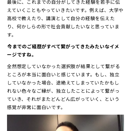
最後に、これまでの自分がしてきた経験を若手に伝
えていくこともやっていきたいです。例えば、大学や
高校で教えたり、講演として自分の経験を伝えた
り、何かしらの形で社会貢献したいなと思っていま
す。
――今までのご経歴がすべて繋がってきたみたいなイメ
ージですね。
全然想定していなかった選択肢が結果として繋がる
ところが本当に面白いと感じています。もし、独立
していなかった場合、途絶えてしまっていたかもし
れない色々なご縁が、独立したことによって繋がっ
ていき、それがまたどんどん広がっていく、という
感覚が非常に面白いです。