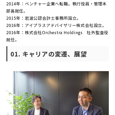
2014年：ベンチャー企業へ転職。執行役員・管理本
部長就任。
2015年：岩波公認会計士事務所設立。
2016年：アイプラスアドバイザリー株式会社設立。
2016年：株式会社Orchestra Holdings 社外監査役
就任。
01. キャリアの変遷、展望