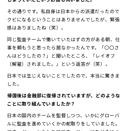
その通りです。私自身は日本からの派遣だったので
クビになるということはありませんでしたが、緊張
感はありましたね（笑）。
同じ監査チームで働いていたはずの方がある朝、仕
事を頼もうと思ったら居なかったんです。「〇〇さ
んはどうしたの？」と聞いたところ、「レイオフ
（解雇）されました。」という返答が（笑）。
日本では生じえないことでしたので、本当に驚きま
した。
――帰国後は金融部に復帰されていますが、どのような
ことに取り組んでいましたか？
日本の国内のチームを監督しつつ、いかにグローバ
ルに監査を進めていくかの舵取りをしていました。