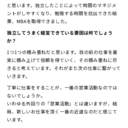
と思います。独立したことによって時間のマネジメ
ントがしやすくなり、勉強する時間を捻出できた結
果、MBAを取得できました。
――独立してうまく経営できている要因は何でしょう
か？
1つ1つの積み重ねだと思います。目の前の仕事を着
実に積み上げて信頼を得ていく、その積み重ねに尽
きると考えています。それがまた次の仕事に繋がって
いきます。
丁寧に仕事をすることが、一番の営業活動なのでは
ないでしょうか。
いわゆる外回りの「営業活動」とは違いますが、結
局、新しいお仕事を頂く一番の近道なのだと感じて
います。