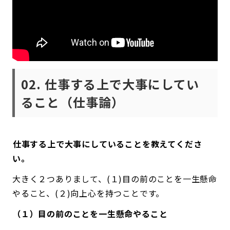
02. 仕事する上で大事にしてい
ること（仕事論）
――仕事する上で大事にしていることを教えてくださ
い。
大きく２つありまして、(１)目の前のことを一生懸命
やること、(２)向上心を持つことです。
（１）目の前のことを一生懸命やること