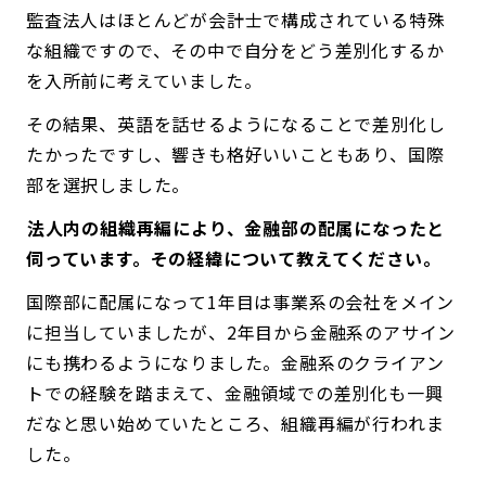
監査法人はほとんどが会計士で構成されている特殊
な組織ですので、その中で自分をどう差別化するか
を入所前に考えていました。
その結果、英語を話せるようになることで差別化し
たかったですし、響きも格好いいこともあり、国際
部を選択しました。
――法人内の組織再編により、金融部の配属になったと
伺っています。その経緯について教えてください。
国際部に配属になって1年目は事業系の会社をメイン
に担当していましたが、2年目から金融系のアサイン
にも携わるようになりました。金融系のクライアン
トでの経験を踏まえて、金融領域での差別化も一興
だなと思い始めていたところ、組織再編が行われま
した。