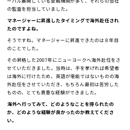
ーバル展開している金融機関が多く、それらの会社
の監査を担当していました。
――マネージャーに昇進したタイミングで海外赴任され
たのですよね。
そうですね。マネージャーに昇進できたのは８年目
のことでした。
その昇格した2007年にニューヨークへ海外赴任をさ
せていただきました。当時は、手を挙げれば希望者
は海外に行けたため、英語が堪能ではないものの海
外赴任をさせていただき、もちろん最初は苦労した
ものの、とても貴重な経験ができました。
――海外へ行ってみて、どのようなことを得られたの
か、どのような経験が良かったのか教えてくださ
い。