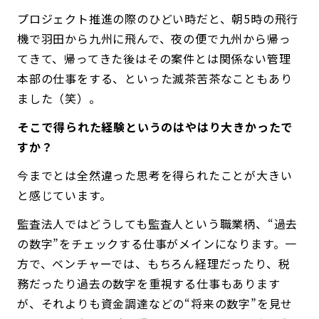
プロジェクト推進の際のひどい時だと、朝5時の飛行
機で羽田から九州に飛んで、夜の便で九州から帰っ
てきて、帰ってきた後はその案件とは関係ない管理
本部の仕事をする、といった滅茶苦茶なこともあり
ました（笑）。
――そこで得られた経験というのはやはり大きかったで
すか？
今までとは全然違った思考を得られたことが大きい
と感じています。
監査法人ではどうしても監査人という職業柄、“過去
の数字”をチェックする仕事がメインになります。一
方で、ベンチャーでは、もちろん経理だったり、税
務だったり過去の数字を重視する仕事もあります
が、それよりも資金調達などの“将来の数字”を見せ