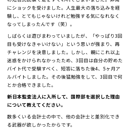
にショックを受けました。人生最大の落ち込みを経
験し、とてもじゃないけれど勉強する気になれなく
なってしまったんです（笑）。
しばらくは遊びまわっていましたが、「やっぱり3回
目も受けなきゃいけない」という思いが強まり、再
チャレンジを決意しました。しかし、親にこれ以上
迷惑をかけられなかったため、3回目は自分の貯めた
バイト代で受験すべく、短答に落ちた後4、5ヶ月ア
ルバイトしました。その後猛勉強をして、3回目で何
とか合格できました。
――新日本監査法人に入所して、国際部を選択した理由
について教えてください。
数多くいる会計士の中で、他の会計士と差別化でき
る武器が欲しかったからです。