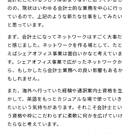
のの、現状はいわゆる会計士的な業務を中心に行っ
ているので、上記のような新たな仕事をしてみたい
と思っています。
まず、会計士になってネットワークはすごく大事だ
と感じました。ネットワークを作る場として、たと
えばシェアオフィス事業は面白いかなと考えていま
す。シェアオフィス事業で広がったネットワークか
ら、もしかしたら会計士業務への良い影響もあるか
もしれません。
また、海外へ行っていた経験や通訳案内士資格を生
かして、英語をもっとカジュアルな場で使っていき
たいという気持ちがあります。それこそ会計士とい
う資格や枠にこだわらずに柔軟に何かを広げていけ
たらなと考えています。