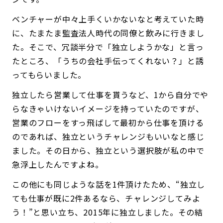
ベンチャーが中々上手くいかないなと考えていた時
に、たまたま監査法人時代の同僚と飲みに行きまし
た。そこで、冗談半分で「独立しようかな」と言っ
たところ、「うちの会社手伝ってくれない？」と誘
ってもらいました。
独立したら営業して仕事を貰うなど、1から自分でや
らなきゃいけないイメージを持っていたのですが、
営業のフローをすっ飛ばして最初から仕事を頂ける
のであれば、独立というチャレンジもいいなと感じ
ました。その日から、独立という選択肢が私の中で
急浮上したんですよね。
この他にも同じような話を1件頂けたため、“独立し
ても仕事が既に2件あるなら、チャレンジしてみよ
う！”と思い立ち、2015年に独立しました。その結