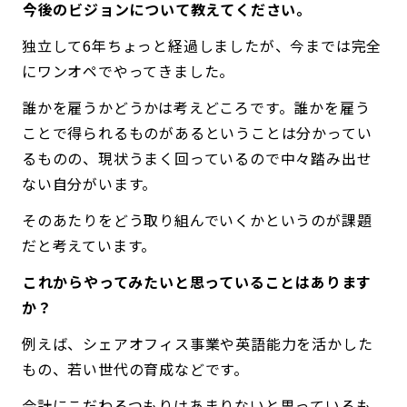
――今後のビジョンについて教えてください。
独立して6年ちょっと経過しましたが、今までは完全
にワンオペでやってきました。
誰かを雇うかどうかは考えどころです。誰かを雇う
ことで得られるものがあるということは分かってい
るものの、現状うまく回っているので中々踏み出せ
ない自分がいます。
そのあたりをどう取り組んでいくかというのが課題
だと考えています。
――これからやってみたいと思っていることはあります
か？
例えば、シェアオフィス事業や英語能力を活かした
もの、若い世代の育成などです。
会計にこだわるつもりはあまりないと思っているも