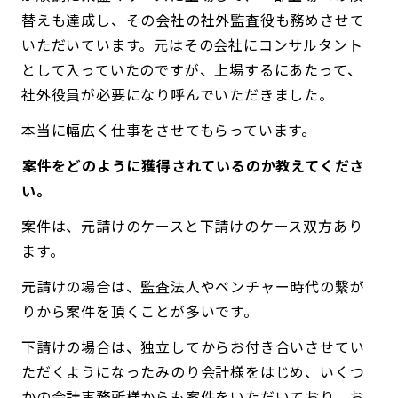
替えも達成し、その会社の社外監査役も務めさせて
いただいています。元はその会社にコンサルタント
として入っていたのですが、上場するにあたって、
社外役員が必要になり呼んでいただきました。
本当に幅広く仕事をさせてもらっています。
――案件をどのように獲得されているのか教えてくださ
い。
案件は、元請けのケースと下請けのケース双方あり
ます。
元請けの場合は、監査法人やベンチャー時代の繋が
りから案件を頂くことが多いです。
下請けの場合は、独立してからお付き合いさせてい
ただくようになったみのり会計様をはじめ、いくつ
かの会計事務所様からも案件をいただいており、お