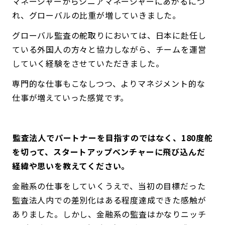
マネージャーからシニアマネージャーにあがるにつ
れ、グローバルの比重が増していきました。
グローバル監査の舵取りにおいては、日本に赴任し
ている外国人の方々と協力しながら、チームを運営
していく経験をさせていただきました。
専門的な仕事もこなしつつ、よりマネジメント的な
仕事が増えていった感覚です。
――監査法人でパートナーを目指すのではなく、180度舵
を切って、スタートアップベンチャーに飛び込んだ
経緯や思いを教えてください。
金融系の仕事をしていくうえで、当初の目標だった
監査法人内での差別化はある程度達成できた感触が
ありました。しかし、金融系の監査はかなりニッチ