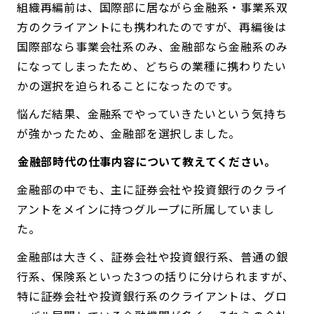
組織再編前は、国際部に居ながら金融系・事業系双
方のクライアントにも携われたのですが、再編後は
国際部なら事業会社系のみ、金融部なら金融系のみ
になってしまったため、どちらの業種に携わりたい
かの選択を迫られることになったのです。
悩んだ結果、金融系でやっていきたいという気持ち
が強かったため、金融部を選択しました。
――金融部時代の仕事内容について教えてください。
金融部の中でも、主に証券会社や投資銀行のクライ
アントをメインに持つグループに所属していまし
た。
金融部は大きく、証券会社や投資銀行系、普通の銀
行系、保険系といった3つの括りに分けられますが、
特に証券会社や投資銀行系のクライアントは、グロ