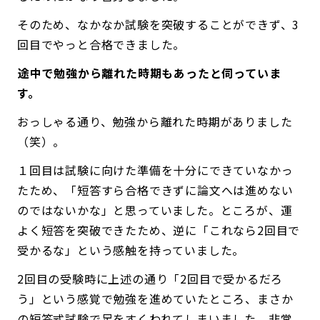
そのため、なかなか試験を突破することができず、3
回目でやっと合格できました。
――途中で勉強から離れた時期もあったと伺っていま
す。
おっしゃる通り、勉強から離れた時期がありました
（笑）。
１回目は試験に向けた準備を十分にできていなかっ
たため、「短答すら合格できずに論文へは進めない
のではないかな」と思っていました。ところが、運
よく短答を突破できたため、逆に「これなら2回目で
受かるな」という感触を持っていました。
2回目の受験時に上述の通り「2回目で受かるだろ
う」という感覚で勉強を進めていたところ、まさか
の短答式試験で足をすくわれてしまいました。非常