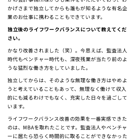
かげさまで独立してからも誰もが知るような有名企
業のお仕事に携わることもできています。
――独立後のライフワークバランスについて教えてくだ
さい。
かなり改善されました（笑）。今思えば、監査法人
時代もベンチャー時代も、深夜残業が当たり前のよ
うな猛烈な働き方をしていました。
独立してからは、そのような無理な働き方はやめよ
うと考えていることもあって、無理なく働けて収入
的にも減るわけでもなく、充実した日々を過ごして
います。
ライフワークバランス改善の効果を一番実感できた
のは、MBAを取れたことです。監査法人やベンチャ
ーに居たら恐らく時間的に取ることができなかった