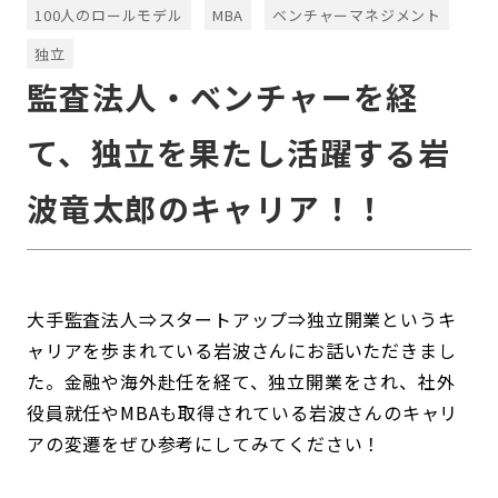
100人のロールモデル
MBA
ベンチャーマネジメント
独立
監査法人・ベンチャーを経
て、独立を果たし活躍する岩
波竜太郎のキャリア！！
大手監査法人⇒スタートアップ⇒独立開業というキ
ャリアを歩まれている岩波さんにお話いただきまし
た。金融や海外赴任を経て、独立開業をされ、社外
役員就任やMBAも取得されている岩波さんのキャリ
アの変遷をぜひ参考にしてみてください！