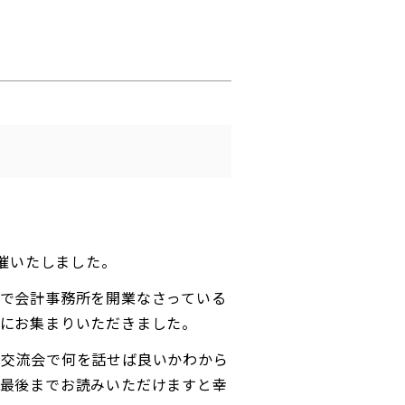
開催いたしました。
で会計事務所を開業なさっている
々にお集まりいただきました。
「交流会で何を話せば良いかわから
、最後までお読みいただけますと幸