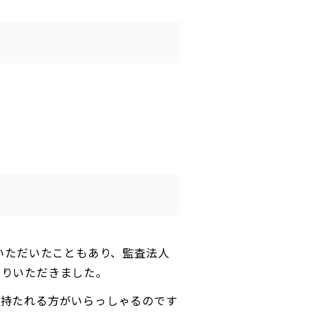
いただいたこともあり、監査法人
まりいただきました。
を持たれる方がいらっしゃるのです