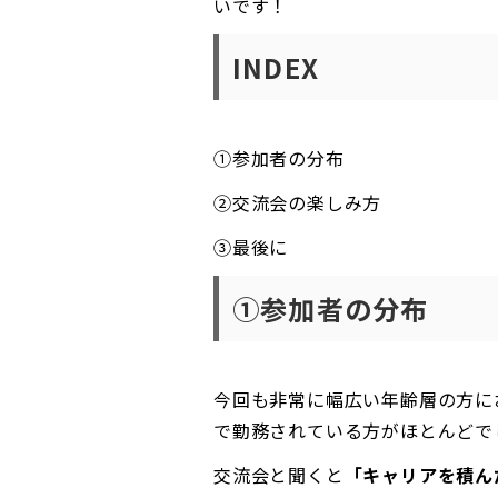
いです！
INDEX
①参加者の分布
②交流会の楽しみ方
③最後に
①参加者の分布
今回も非常に幅広い年齢層の方に
で勤務されている方がほとんどで
交流会と聞くと
「キャリアを積ん