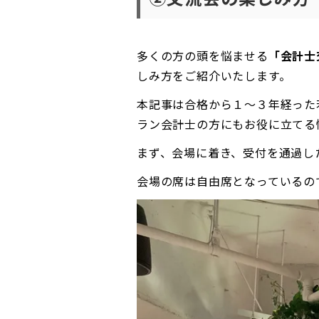
多くの方の頭を悩ませる
「会計士
しみ方をご紹介いたします。
本記事は合格から１〜３年経った
ラン会計士の方にもお役に立てる
まず、会場に着き、受付を通過し
会場の席は自由席となっているの