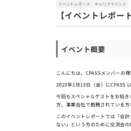
イベントレポート
キャリアイベント
【イベントレポート
イベント概要
こんにちは。CPASSメンバーの
2023年1月13日（金）にCPA
今回もスペシャルゲストをお招き
方、事業会社で勤務されている方
このイベントレポートでは「会計
ない」という方のために交流会の