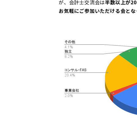
が、会計士交流会は
半数以上が20
お気軽にご参加いただける会とな