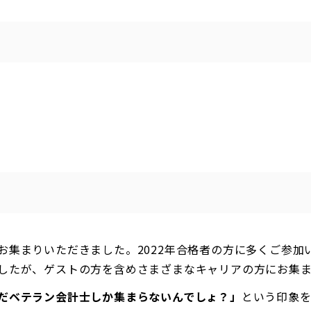
お集まりいただきました。2022年合格者の方に多くご参加
したが、ゲストの方を含めさまざまなキャリアの方にお集
だベテラン会計士しか集まらないんでしょ？」
という印象