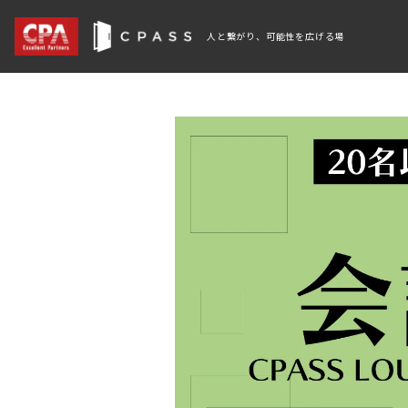
人と繋がり、可能性を広げる場