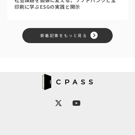
印刷に学ぶESGの実践と開示
新着記事をもっと見る