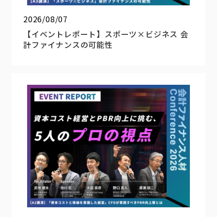
2026/08/07
【イベントレポート】スポーツ×ビジネス 会
計ファイナンスの可能性