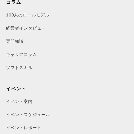
コラム
100人のロールモデル
経営者インタビュー
専門知識
キャリアコラム
ソフトスキル
イベント
イベント案内
イベントスケジュール
イベントレポート