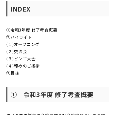
INDEX
①令和3年度 修了考査概要
②ハイライト
(１)オープニング
(２)交流会
(３)ビンゴ大会
(４)締めのご挨拶
③最後
① 令和3年度 修了考査概要