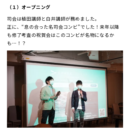
（１）オープニング
司会は植田講師と白井講師が務めました。
正に、“息の合った名司会コンビ”でした！来年以降
も修了考査の祝賀会はこのコンビが名物になるか
も…！？