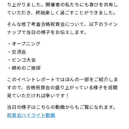
り上がりました。開催者の私たちにも喜びを共有し
ていただき、終始楽しく過ごすことができました。
そんな修了考査合格祝賀会について、以下のライン
ナップで当日の様子をお伝えします。
・オープニング
・交流会
・ビンゴ大会
・締めのご挨拶
このイベントレポートではほんの一部をご紹介しま
すので、合格祝賀会の盛り上がっている様子を垣間
見ていただければ幸いです！
当日の様子はこちらの動画からもご覧になれます。
祝賀会ハイライト動画