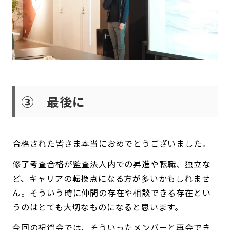
③ 最後に
合格された皆さま本当におめでとうございました。
修了考査合格が監査法人内での昇進や転職、独立な
ど、キャリアの転換点になる方が多いかもしれませ
ん。そういう時に仲間の存在や相談できる存在とい
うのはとても大切なものになると思います。
今回の祝賀会では、そういったメンバーと再会でき