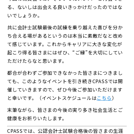
る、ないしは出会える良いきっかけだったのではな
いでしょうか。
共に会計士試験最後の試練を乗り越えた喜びを分か
ち合える場があるというのは本当に素敵だなと改め
て感じています。これからキャリアに大きな変化が
起こり得る皆さまにはぜひ、“ご縁”を大切にしてい
ただけたらなと思います。
都合が合わずご参加できなかった皆さまにつきまし
ても、このようなイベントを引き続きCPASSでは開
催していきますので、ぜひ今後ご参加いただけます
と幸いです。（イベントスケジュールは
こちら
）
末筆ながら、皆さまの今後の実り多き社会生活とご
健康をお祈りいたします。
CPASSでは、公認会計士試験合格後の皆さまの生涯