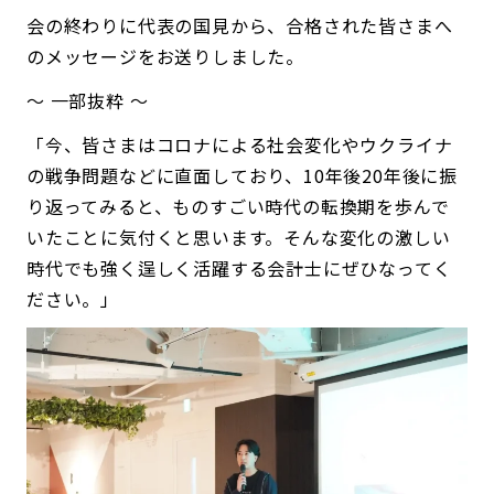
会の終わりに代表の国見から、合格された皆さまへ
のメッセージをお送りしました。
～ 一部抜粋 ～
「今、皆さまはコロナによる社会変化やウクライナ
の戦争問題などに直面しており、10年後20年後に振
り返ってみると、ものすごい時代の転換期を歩んで
いたことに気付くと思います。そんな変化の激しい
時代でも強く逞しく活躍する会計士にぜひなってく
ださい。」