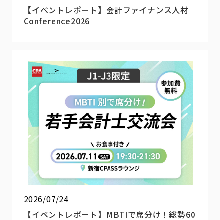
【イベントレポート】会計ファイナンス人材
Conference2026
2026/07/24
【イベントレポート】MBTIで席分け！総勢60