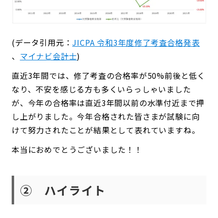
(データ引用元：
JICPA 令和3年度修了考査合格発表
、
マイナビ会計士
)
直近3年間では、修了考査の合格率が50%前後と低く
なり、不安を感じる方も多くいらっしゃいました
が、今年の合格率は直近3年間以前の水準付近まで押
し上がりました。今年合格された皆さまが試験に向
けて努力されたことが結果として表れていますね。
本当におめでとうございました！！
② ハイライト