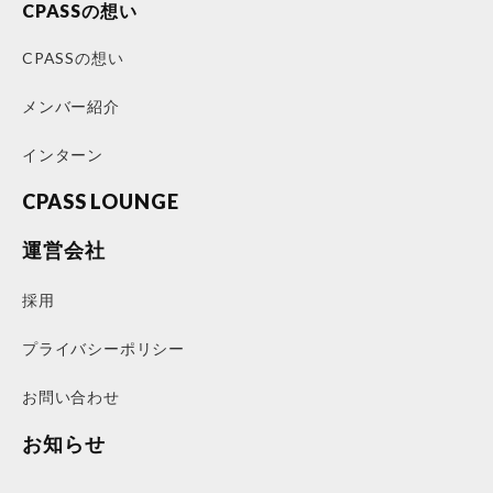
CPASSの想い
CPASSの想い
メンバー紹介
インターン
CPASS LOUNGE
運営会社
採用
プライバシーポリシー
お問い合わせ
お知らせ