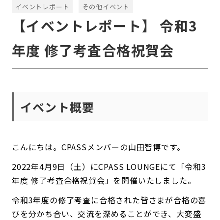
イベントレポート
その他イベント
【イベントレポート】 令和3
年度 修了考査合格祝賀会
イベント概要
こんにちは。CPASSメンバーの山田智博です。
2022年4月9日（土）にCPASS LOUNGEにて「令和3
年度 修了考査合格祝賀会」を開催いたしました。
令和3年度の修了考査に合格された皆さまが合格の喜
びを分かち合い、交流を深めることができ、大変盛