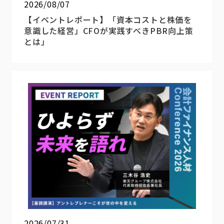
2026/08/07
【イベントレポート】「資本コストと株価を
意識した経営」CFOが実践すべきPBR向上策
とは」
2026/07/31