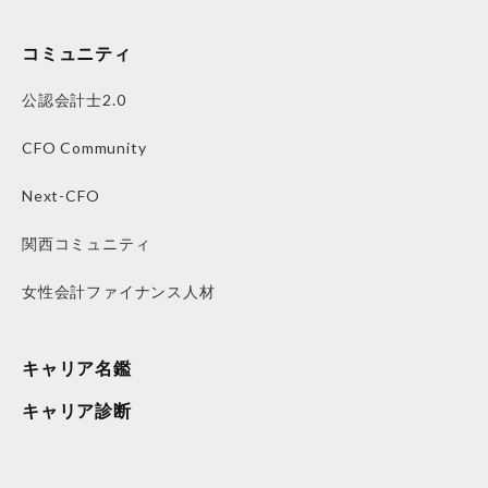
コミュニティ
公認会計士2.0
CFO Community
Next-CFO
関西コミュニティ
女性会計ファイナンス人材
キャリア名鑑
キャリア診断