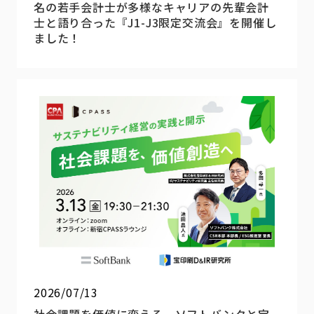
名の若手会計士が多様なキャリアの先輩会計
士と語り合った『J1-J3限定交流会』を開催し
ました！
2026/07/13
社会課題を価値に変える。ソフトバンクと宝