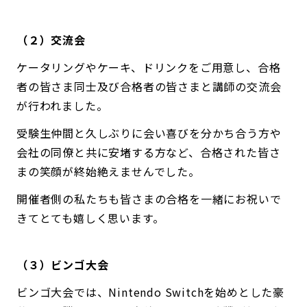
（２）交流会
ケータリングやケーキ、ドリンクをご用意し、合格
者の皆さま同士及び合格者の皆さまと講師の交流会
が行われました。
受験生仲間と久しぶりに会い喜びを分かち合う方や
会社の同僚と共に安堵する方など、合格された皆さ
まの笑顔が終始絶えませんでした。
開催者側の私たちも皆さまの合格を一緒にお祝いで
きてとても嬉しく思います。
（３）ビンゴ大会
ビンゴ大会では、Nintendo Switchを始めとした豪