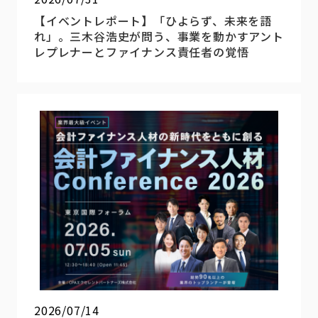
【イベントレポート】「ひよらず、未来を語
れ」。三木谷浩史が問う、事業を動かすアント
レプレナーとファイナンス責任者の覚悟
2026/07/14