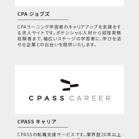
CPA ジョブズ
CPAラーニング学習者のキャリアアップを支援をす
る求人サイトです。ポテンシャル人材から経理実務
経験者まで、幅広いステージの学習者に、学びを活
せる企業との出会いを提供いたします。
CPASS キャリア
CPASSの転職支援サービスです。業界歴20年以上