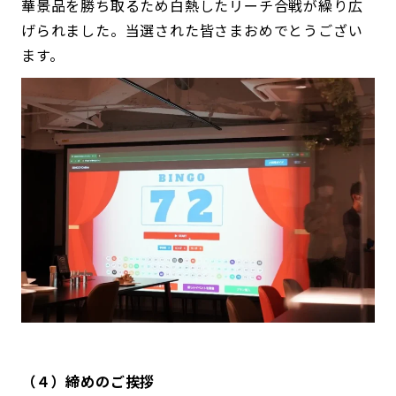
華景品を勝ち取るため白熱したリーチ合戦が繰り広
げられました。当選された皆さまおめでとうござい
ます。
（４）締めのご挨拶