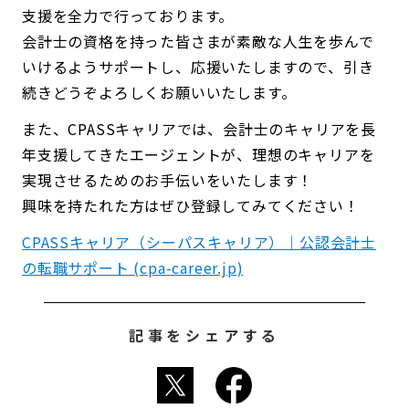
支援を全力で行っております。
会計士の資格を持った皆さまが素敵な人生を歩んで
いけるようサポートし、応援いたしますので、引き
続きどうぞよろしくお願いいたします。
また、CPASSキャリアでは、会計士のキャリアを長
年支援してきたエージェントが、理想のキャリアを
実現させるためのお手伝いをいたします！
興味を持たれた方はぜひ登録してみてください！
CPASSキャリア（シーパスキャリア）｜公認会計士
の転職サポート (cpa-career.jp)
記事をシェアする