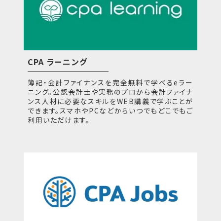
CPA ラーニング
簿記・会計ファイナンスを完全無料で学べるeラー
ニング。公認会計士や実務のプロから会計ファイナ
ンス人材に必要なスキルをWEB講義で学ぶことが
できます。スマホやPCなどからいつでもどこでもご
利用いただけます。