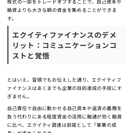
株式の一部をトレードオフすることで、自己資本や
融資よりも大きな額の資金を集めることができま
す。
エクイティファイナンスのデメ
リット：コミュニケーションコ
ストと覚悟
とはいえ、冒頭でもお伝えした通り、エクイティフ
ァイナンスはあくまでも企業の目的達成の手段にす
ぎません。
自己責任で自由に動かせる自己資本や返済の義務を
負う代わりにある程度資金の活用に融通が効く融資
に比べ、エクイティ調達は前提として「事業の成
長」が求められます。