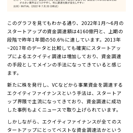
このグラフを見てもわかる通り、2022年1月〜6月の
スタートアップの資金調達額は4160億円と、上期の
段階で昨年1年間の50.6％に達しています。2013年
~2017年のデータと比較しても確実にスタートアッ
プによるエクイティ調達は増加しており、資金調達
の手段としてメインの手法になってきていると感じ
ます。
新たに株を発行し、VCなどから事業資金を調達する
エクイティファイナンスという手法は、スタートア
ップ界隈で主流になってきており、資金調達に成功
した事例もよくニュースで取り上げられています。
しかしながら、エクイティファイナンスが全てのス
タートアップにとってベストな資金調達法かという