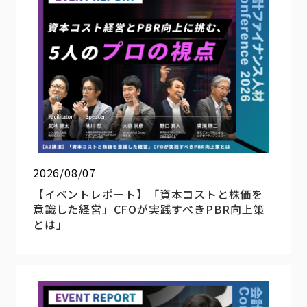
2026/08/07
【イベントレポート】「資本コストと株価を
意識した経営」CFOが実践すべきPBR向上策
とは」