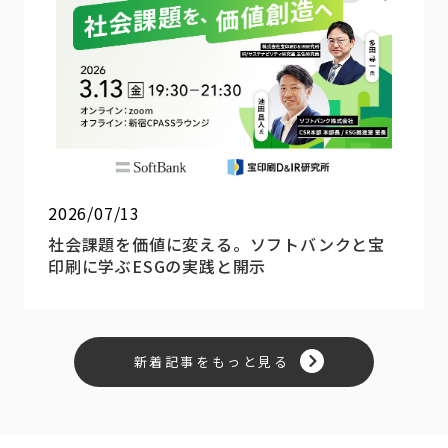
2026/07/13
社会課題を価値に変える。ソフトバンクと宝
印刷に学ぶESGの実践と開示
新着記事をもっと見る