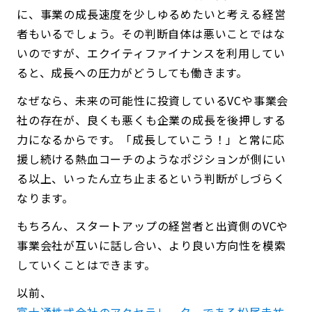
に、事業の成長速度を少しゆるめたいと考える経営
者もいるでしょう。その判断自体は悪いことではな
いのですが、エクイティファイナンスを利用してい
ると、成長への圧力がどうしても働きます。
なぜなら、未来の可能性に投資しているVCや事業会
社の存在が、良くも悪くも企業の成長を後押しする
力になるからです。「成長していこう！」と常に応
援し続ける熱血コーチのようなポジションが側にい
る以上、いったん立ち止まるという判断がしづらく
なります。
もちろん、スタートアップの経営者と出資側のVCや
事業会社が互いに話し合い、より良い方向性を模索
していくことはできます。
以前、
富士通株式会社のアクセラレーターである松尾圭祐