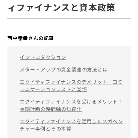
ィファイナンスと資本政策
西中孝幸さんの記事
イントロダクション
スタートアップの資金調達の方法とは
エクイティファイナンスのデメリット：コミ
ュニケーションコストと覚悟
エクイティファイナンスを受けるメリット：
長期計画の時間軸の短縮化
エクイティファイナンスを活用したメガベン
チャー事例とその本質