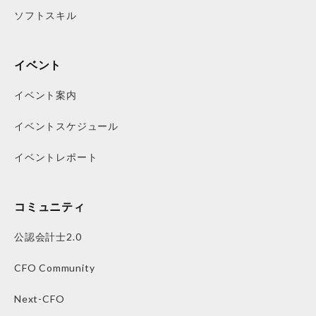
ソフトスキル
イベント
イベント案内
イベントスケジュール
イベントレポート
コミュニティ
公認会計士2.0
CFO Community
Next-CFO