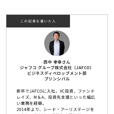
この記事を書いた人
西中 孝幸さん
ジャフコ グループ株式会社（JAFCO）
ビジネスディベロップメント部
プリンシパル
新卒でJAFCOに入社。VC投資、ファンド
レイズ、M＆A、投資先支援といった幅広
い業務を経験。
2014年より、シード・アーリステージを