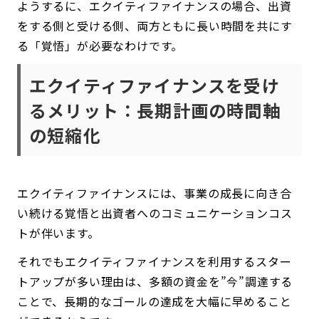
ようするに、エクイティファイナンスの場合、出資
をする側と受ける側、両方ともに長い時間を共にす
る「覚悟」が必要なわけです。
エクイティファイナンスを受け
るメリット：長期計画の時間軸
の短縮化
エクイティファイナンスには、事業の成長に向き合
い続ける覚悟と出資者へのコミュニケーションコス
トが伴います。
それでもエクイティファイナンスを利用するスター
トアップが多い理由は、多額の資金を”今”調達する
ことで、長期的なゴールの達成を大幅に早めること