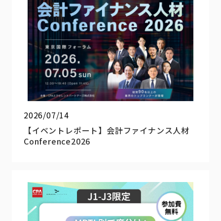
2026/07/14
【イベントレポート】会計ファイナンス人材
Conference2026