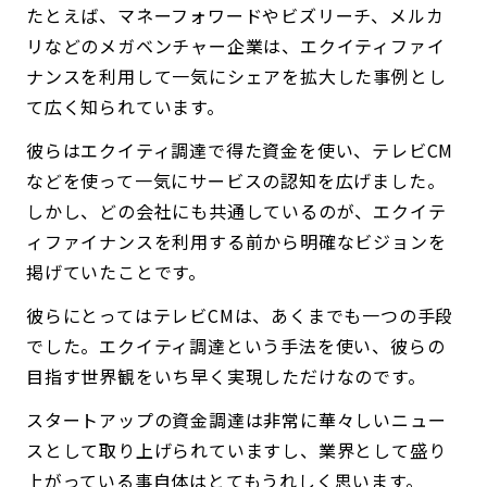
たとえば、マネーフォワードやビズリーチ、メルカ
リなどのメガベンチャー企業は、エクイティファイ
ナンスを利用して一気にシェアを拡大した事例とし
て広く知られています。
彼らはエクイティ調達で得た資金を使い、テレビCM
などを使って一気にサービスの認知を広げました。
しかし、どの会社にも共通しているのが、エクイテ
ィファイナンスを利用する前から明確なビジョンを
掲げていたことです。
彼らにとってはテレビCMは、あくまでも一つの手段
でした。エクイティ調達という手法を使い、彼らの
目指す世界観をいち早く実現しただけなのです。
スタートアップの資金調達は非常に華々しいニュー
スとして取り上げられていますし、業界として盛り
上がっている事自体はとてもうれしく思います。