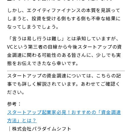
しかし、エクイティファイナンスの本質を見誤って
しまうと、投資を受ける側もする側も不幸な結果に
なってしまうでしょう。
「言うは易し行うは難し」とは承知していますが、
VCという第三者の目線から今後スタートアップの資
金調達に関わる可能性のある皆さんに、少しでも実
態をお伝えできたなら幸いです。
スタートアップの資金調達については、こちらの記
事でも詳しく解説されています。あわせてご確認く
ださい。
参考：
スタートアップ起業家必見！おすすめの「資金調達
方法」とは？
｜株式会社パラダイムシフト