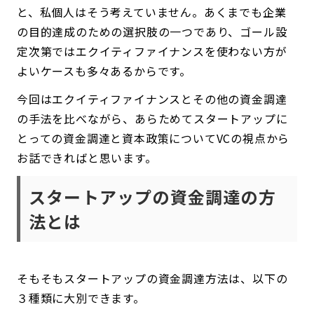
と、私個人はそう考えていません。あくまでも企業
の目的達成のための選択肢の一つであり、ゴール設
定次第ではエクイティファイナンスを使わない方が
よいケースも多々あるからです。
今回はエクイティファイナンスとその他の資金調達
の手法を比べながら、あらためてスタートアップに
とっての資金調達と資本政策についてVCの視点から
お話できればと思います。
スタートアップの資金調達の方
法とは
そもそもスタートアップの資金調達方法は、以下の
３種類に大別できます。