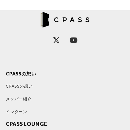
CPASSの想い
CPASSの想い
メンバー紹介
インターン
CPASS LOUNGE