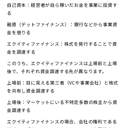
自己資本：経営者が自ら稼いだお金を事業に投資す
る
融資（デットファイナンス）：銀行などから事業資
金を借りる
エクイティファイナンス：株式を発行することで資
金を調達する
このうち、エクイティファイナンスは上場前と上場
後で、それぞれ資金調達する先が異なります。
上場前：目に見える第三者（VCや事業会社）と株式
を共有し資金調達する
上場後：マーケットにいる不特定多数の株主から資
金調達する
エクイティファイナンスの場合、会社の権利である