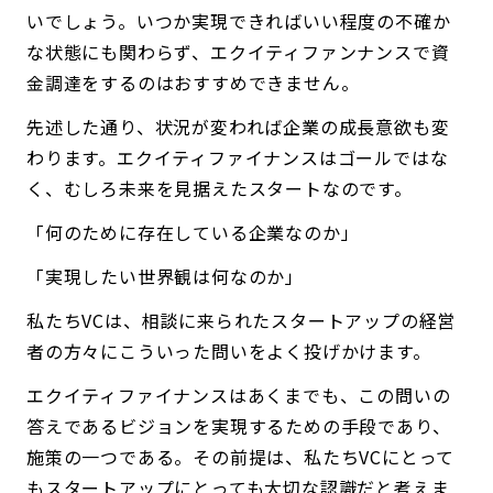
いでしょう。いつか実現できればいい程度の不確か
な状態にも関わらず、エクイティファンナンスで資
金調達をするのはおすすめできません。
先述した通り、状況が変われば企業の成長意欲も変
わります。エクイティファイナンスはゴールではな
く、むしろ未来を見据えたスタートなのです。
「何のために存在している企業なのか」
「実現したい世界観は何なのか」
私たちVCは、相談に来られたスタートアップの経営
者の方々にこういった問いをよく投げかけます。
エクイティファイナンスはあくまでも、この問いの
答えであるビジョンを実現するための手段であり、
施策の一つである。その前提は、私たちVCにとって
もスタートアップにとっても大切な認識だと考えま