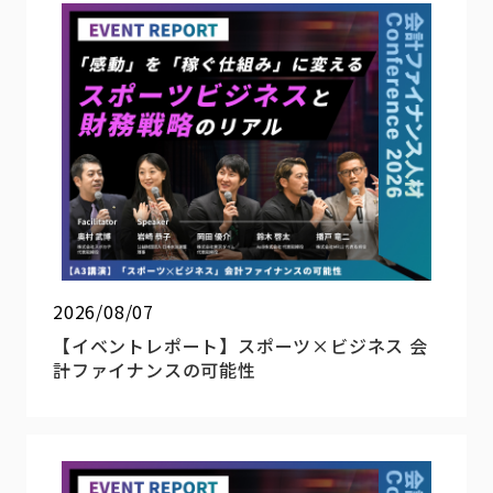
2026/08/07
【イベントレポート】スポーツ×ビジネス 会
計ファイナンスの可能性