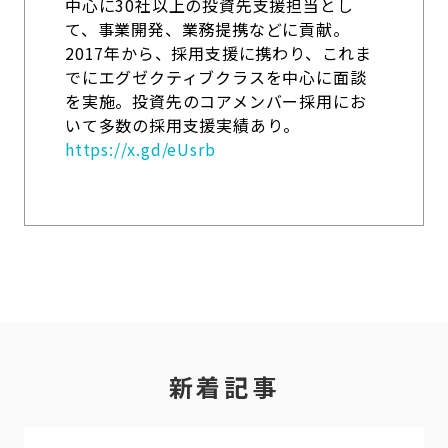
中心に30社以上の投資先支援担当とし
て、事業開発、業務提携などに貢献。
2017年から、採用支援に携わり、これま
でにエグゼクティブクラスを中心に面談
を実施。投資先のコアメンバー採用にお
いて多数の採用支援実績あり。
https://x.gd/eUsrb
新着記事