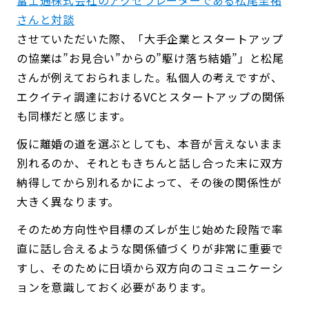
さんと対談
させていただいた際、「大手企業とスタートアップ
の協業は”お見合い”からの”駆け落ち結婚”」と松尾
さんが例えておられました。私個人の考えですが、
エクイティ調達におけるVCとスタートアップの関係
も同様だと感じます。
仮に離婚の道を選ぶとしても、本音が言えないまま
別れるのか、それともきちんと話し合った末に双方
納得してから別れるかによって、その後の関係性が
大きく異なります。
そのため方向性や目標のズレが生じ始めた段階で率
直に話し合えるような関係値づくりが非常に重要で
すし、そのために日頃から双方向のコミュニケーシ
ョンを意識しておく必要があります。