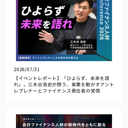
2026/07/31
【イベントレポート】「ひよらず、未来を語
れ」。三木谷浩史が問う、事業を動かすアント
レプレナーとファイナンス責任者の覚悟