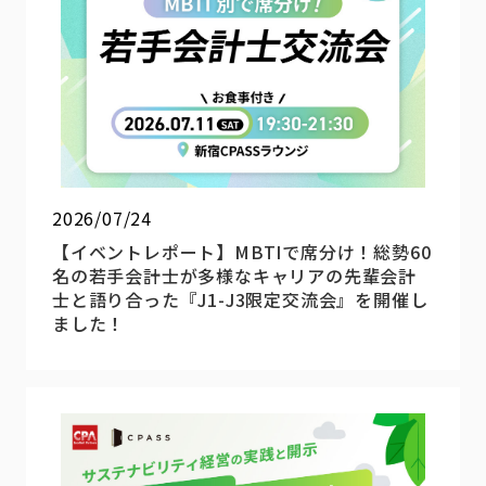
2026/07/24
【イベントレポート】MBTIで席分け！総勢60
名の若手会計士が多様なキャリアの先輩会計
士と語り合った『J1-J3限定交流会』を開催し
ました！