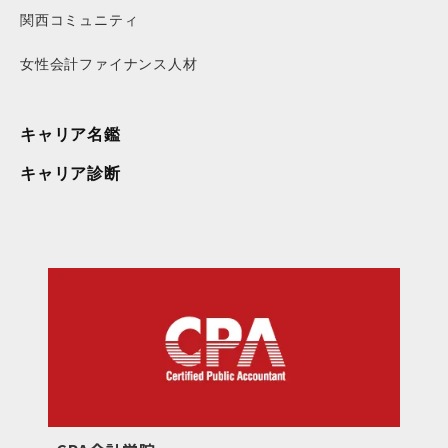
関西コミュニティ
女性会計ファイナンス人材
キャリア名鑑
キャリア診断