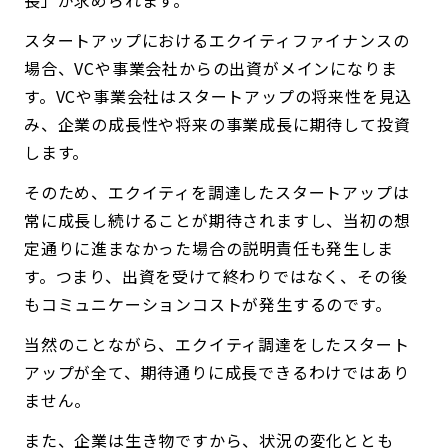
スタートアップにおけるエクイティファイナンスの
場合、VCや事業会社からの出資がメインになりま
す。VCや事業会社はスタートアップの将来性を見込
み、企業の成長性や将来の事業成長に期待して投資
します。
そのため、エクイティを調達したスタートアップは
常に成長し続けることが期待されますし、当初の想
定通りに進まなかった場合の説明責任も発生しま
す。つまり、出資を受けて終わりではなく、その後
もコミュニケーションコストが発生するのです。
当然のことながら、エクイティ調達をしたスタート
アップが全て、期待通りに成長できるわけではあり
ません。
また、企業は生き物ですから、状況の変化ととも