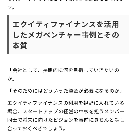
す。
エクイティファイナンスを活用
したメガベンチャー事例とその
本質
「会社として、長期的に何を目指していきたいの
か」
「そのためにはどういった資金が必要になるのか」
エクイティファイナンスの利用を視野に入れている
場合、スタートアップの経営の中核を担うメンバー
同士で将来に向けたビジョンを事前にきちんと話し
合っておくべきでしょう。