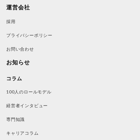
運営会社
採用
プライバシーポリシー
お問い合わせ
お知らせ
コラム
100人のロールモデル
経営者インタビュー
専門知識
キャリアコラム