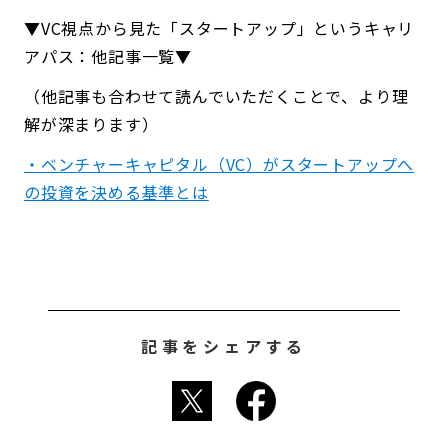
▼VC視点から見た「スタートアップ」というキャリ
アパス：他記事一覧▼
（他記事も合わせて読んでいただくことで、より理
解が深まります）
・ベンチャーキャピタル（VC）がスタートアップへ
の投資を決める基準とは
記事をシェアする