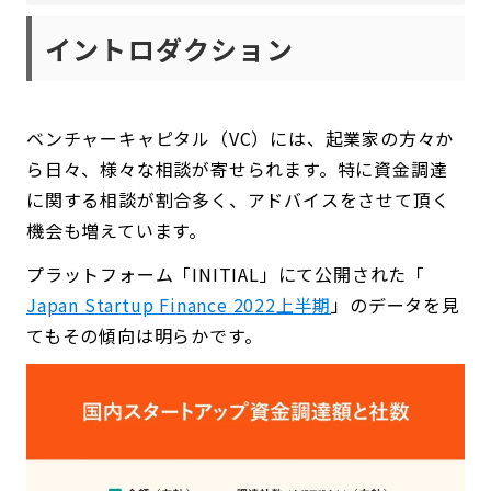
イントロダクション
ベンチャーキャピタル（VC）には、起業家の方々か
ら日々、様々な相談が寄せられます。特に資金調達
に関する相談が割合多く、アドバイスをさせて頂く
機会も増えています。
プラットフォーム「INITIAL」にて公開された「
Japan Startup Finance 2022上半期
」のデータを見
てもその傾向は明らかです。