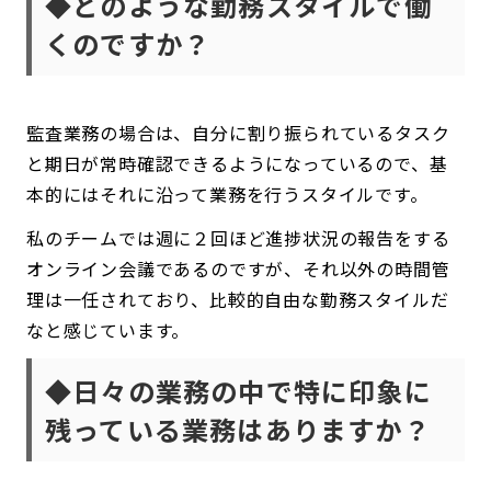
◆どのような勤務スタイルで働
くのですか？
監査業務の場合は、自分に割り振られているタスク
と期日が常時確認できるようになっているので、基
本的にはそれに沿って業務を行うスタイルです。
私のチームでは週に２回ほど進捗状況の報告をする
オンライン会議であるのですが、それ以外の時間管
理は一任されており、比較的自由な勤務スタイルだ
なと感じています。
◆日々の業務の中で特に印象に
残っている業務はありますか？