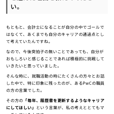
い。
もともと、会計士になることが自分の中でゴールで
はなくて、あくまでも自分のキャリアの通過点とし
て考えていたんですね。
なので、今後突拍子の無いことであっても、自分が
おもしろいと感じることであれば積極的に挑戦して
いきたいと思っていました。
そんな時に、就職活動の時にたくさんの方々とお話
した中で、特に印象に残ったのが、あるPwCの職員
の方の言葉でした。
その方の
「毎年、履歴書を更新するようなキャリア
にしてほしい」
という言葉が、私の考えととてもマ