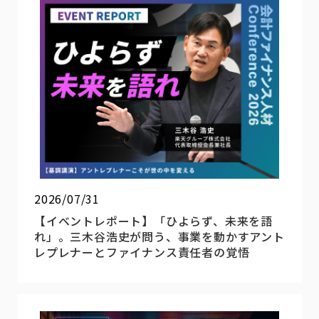
2026/07/31
【イベントレポート】「ひよらず、未来を語
れ」。三木谷浩史が問う、事業を動かすアント
レプレナーとファイナンス責任者の覚悟