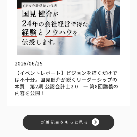
2026/06/25
【イベントレポート】ビジョンを描くだけで
は不十分。国見健介が説くリーダーシップの
本質 第2期 公認会計士2.0 ― 第8回講義の
内容を公開！
新着記事をもっと見る