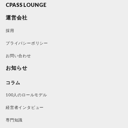
CPASS LOUNGE
運営会社
採用
プライバシーポリシー
お問い合わせ
お知らせ
コラム
100人のロールモデル
経営者インタビュー
専門知識