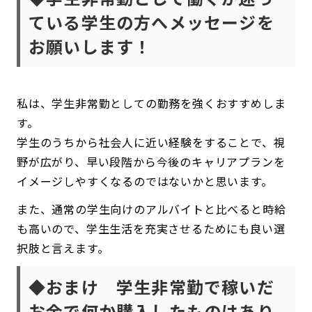
ている学生の方へメッセージを
お願いします！
私は、学生非常勤としての勤務を強くおすすめしま
す。
学生のうちから社会人に近い経験をすることで、視
野が広がり、早い段階から今後のキャリアプランを
イメージしやすくなるのではないかと思います。
また、通常の学生向けのアルバイトと比べると時給
も高いので、学生生活を充実させるためにも良い選
択肢と言えます。
◆
おまけ
学生非常勤で稼いだ
お金で何か購入したものはあり