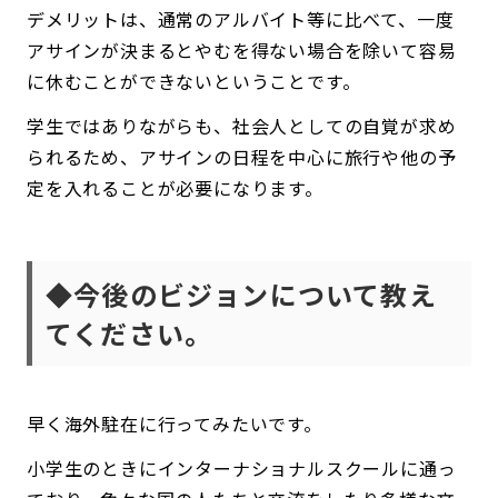
デメリットは、通常のアルバイト等に比べて、一度
アサインが決まるとやむを得ない場合を除いて容易
に休むことができないということです。
学生ではありながらも、社会人としての自覚が求め
られるため、アサインの日程を中心に旅行や他の予
定を入れることが必要になります。
◆今後のビジョンについて教え
てください。
早く海外駐在に行ってみたいです。
小学生のときにインターナショナルスクールに通っ