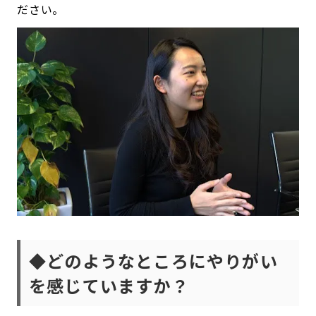
ださい。
◆どのようなところにやりがい
を感じていますか？