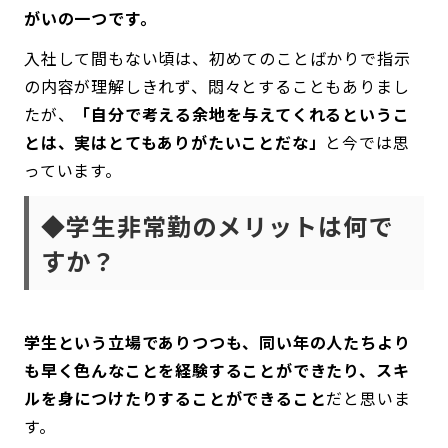
がいの一つです。
入社して間もない頃は、初めてのことばかりで指示
の内容が理解しきれず、悶々とすることもありまし
たが、
「自分で考える余地を与えてくれるというこ
とは、実はとてもありがたいことだな」
と今では思
っています。
◆学生非常勤のメリットは何で
すか？
学生という立場でありつつも、同い年の人たちより
も早く色んなことを経験することができたり、スキ
ルを身につけたりすることができること
だと思いま
す。