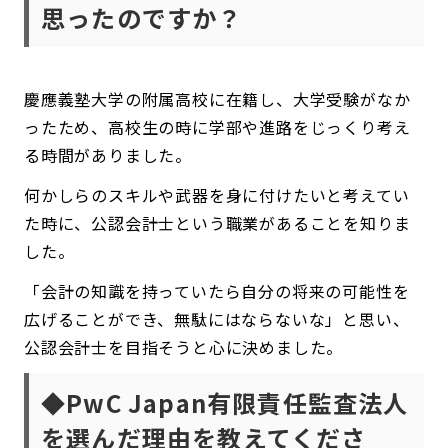
思ったのですか？
慶應義塾大学の附属高校に在籍し、大学受験がなか
ったため、高校生の時に学部や進路をじっくり考え
る時間がありました。
何かしらのスキルや武器を身に付けたいと考えてい
た時に、公認会計士という職業があることを知りま
した。
「会計の知識を持っていたら自分の将来の可能性を
広げることができ、無駄にはならないな」と思い、
公認会計士を目指そうと心に決めました。
◆PwC Japan有限責任監査法人
を選んだ理由を教えてくださ