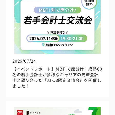
2026/07/24
【イベントレポート】MBTIで席分け！総勢60
名の若手会計士が多様なキャリアの先輩会計
士と語り合った『J1-J3限定交流会』を開催し
ました！