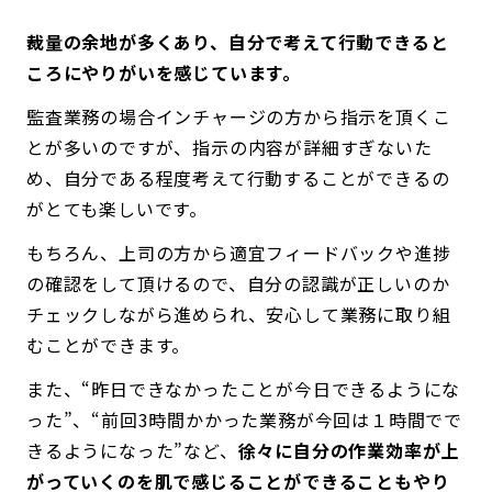
裁量の余地が多くあり、自分で考えて行動できると
ころにやりがいを感じています。
監査業務の場合インチャージの方から指示を頂くこ
とが多いのですが、指示の内容が詳細すぎないた
め、自分である程度考えて行動することができるの
がとても楽しいです。
もちろん、上司の方から適宜フィードバックや進捗
の確認をして頂けるので、自分の認識が正しいのか
チェックしながら進められ、安心して業務に取り組
むことができます。
また、“昨日できなかったことが今日できるようにな
った”、“前回3時間かかった業務が今回は１時間でで
きるようになった”など、
徐々に自分の作業効率が上
がっていくのを肌で感じることができることもやり