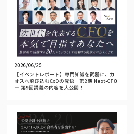
2026/06/25
【イベントレポート】専門知識を武器に、カ
オスへ飛び込むCxOの覚悟 第2期 Next-CFO
― 第9回講義の内容を大公開！