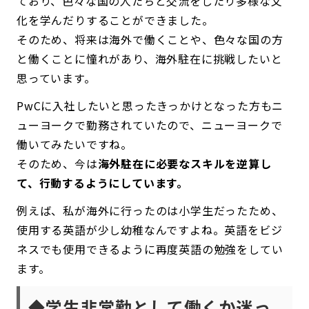
ており、色々な国の人たちと交流をしたり多様な文
化を学んだりすることができました。
そのため、将来は海外で働くことや、色々な国の方
と働くことに憧れがあり、海外駐在に挑戦したいと
思っています。
PwCに入社したいと思ったきっかけとなった方もニ
ューヨークで勤務されていたので、ニューヨークで
働いてみたいですね。
そのため、今は
海外駐在に必要なスキルを逆算し
て、行動するようにしています。
例えば、私が海外に行ったのは小学生だったため、
使用する英語が少し幼稚なんですよね。英語をビジ
ネスでも使用できるように再度英語の勉強をしてい
ます。
◆学生非常勤として働くか迷っ