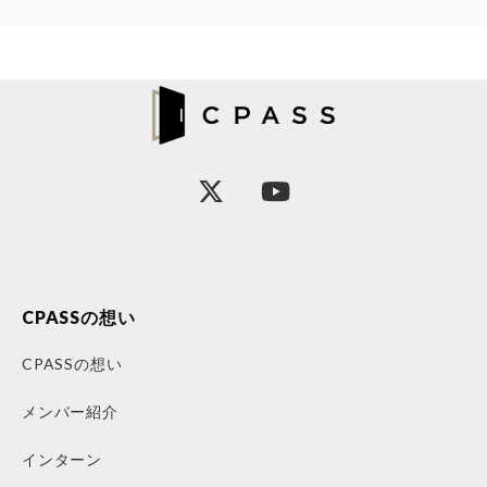
CPASSの想い
CPASSの想い
メンバー紹介
インターン