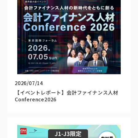
2026/07/14
【イベントレポート】会計ファイナンス人材
Conference2026