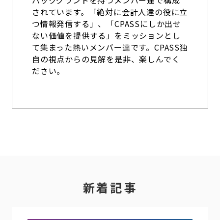
バックグランドを持つメンバー達で構成
されています。「絶対に会計人達の役に立
つ情報発信する」、「CPASSにしか出せ
ない価値を提供する」をミッションとし
て集まった熱いメンバー達です。CPASS独
自の視点からの見解を是非、楽しんでく
ださい。
新着記事