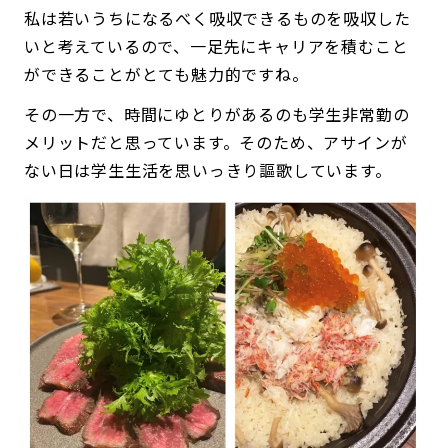
私は若いうちになるべく吸収できるものを吸収した
いと考えているので、一足先にキャリアを積むこと
ができることがとても魅力的ですね。
その一方で、時間にゆとりがあるのも学生非常勤の
メリットだと思っています。そのため、アサインが
ない日は学生生活を思いっきり謳歌しています。