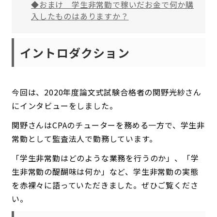
◆おまけ 学生非常勤で稼いだお金で何か購
入したものはありますか？
イントロダクション
今回は、2020年度論文式試験合格者の関野光紗さん
にインタビューをしました。
関野さんはCPAのチューターを務める一方で、学生非
常勤として監査法人で勤務しています。
「学生非常勤はどのような業務を行うのか」、「学
生非常勤の醍醐味は何か」など、学生非常勤の実態
を赤裸々に語っていただきました。ぜひご覧くださ
い。