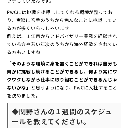
ッチしていたんです。
PwCには挑戦を後押ししてくれる環境が整ってお
り、実際に若手のうちから色んなことに挑戦してい
る方が多くいらっしゃいます。
例えば、１年目からアドバイザリー業務を経験され
ている方や若い年次のうちから海外経験をされてい
る方もいますね。
「そのような環境に身を置くことができれば自分も
何かに挑戦し続けることができるし、何より常にワ
クワクしながら仕事に取り組むことができるんじゃ
ないかな」
と思うようになり、PwCに入社すること
を決めました。
◆関野さんの１週間のスケジュ
ールを教えてください。