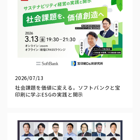
2026/07/13
社会課題を価値に変える。ソフトバンクと宝
印刷に学ぶESGの実践と開示