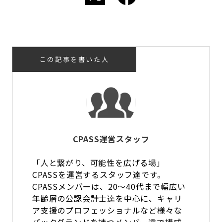
この記事を書いた人
CPASS運営スタッフ
「人と繋がり、可能性を広げる場」
CPASSを運営するスタッフ達です。
CPASSメンバーは、20～40代まで幅広い
年齢層の公認会計士達を中心に、キャリ
ア支援のプロフェッショナルなど様々な