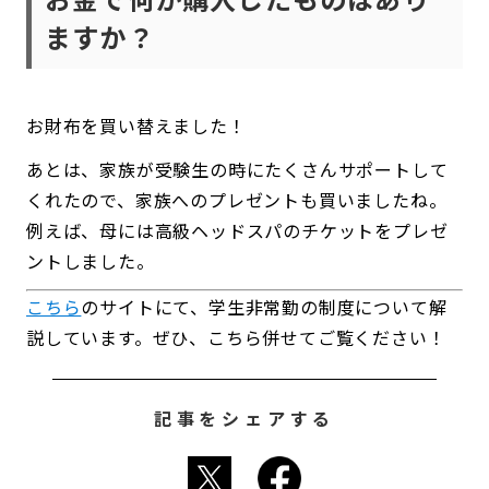
ますか？
お財布を買い替えました！
あとは、家族が受験生の時にたくさんサポートして
くれたので、家族へのプレゼントも買いましたね。
例えば、母には高級ヘッドスパのチケットをプレゼ
ントしました。
こちら
のサイトにて、学生非常勤の制度について解
説しています。ぜひ、こちら併せてご覧ください！
記事をシェアする