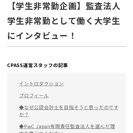
【学生非常勤企画】監査法人
学生非常勤として働く大学生
にインタビュー！
CPASS運営スタッフの記事
イントロダクション
プロフィール
◆なぜ公認会計士を目指そうと思ったのです
か？
◆PwC Japan有限責任監査法人を選んだ理