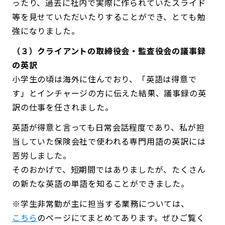
ったり、過去に社内で実際に作られていたスライド
等を見せていただいたりすることができ、とても勉
強になりました。
（３）クライアントの取締役会・監査役会の議事録
の英訳
小学生の頃は海外に住んでおり、「英語は得意で
す」とインチャージの方に伝えた結果、議事録の英
訳の仕事を任されました。
英語が得意と言っても日常会話程度であり、私が担
当していた保険会社で使われる専門用語の英訳には
苦労しました。
そのおかげで、短期間ではありましたが、たくさん
の新たな英語の単語を知ることができました。
※学生非常勤が主に担当する業務については、
こちら
のページにてまとめてあります。ぜひご覧く