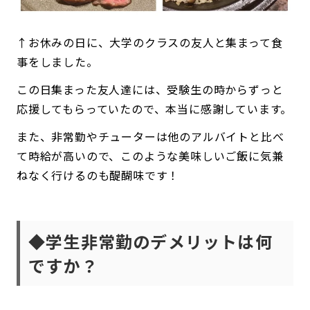
↑お休みの日に、大学のクラスの友人と集まって食
事をしました。
この日集まった友人達には、受験生の時からずっと
応援してもらっていたので、本当に感謝しています。
また、非常勤やチューターは他のアルバイトと比べ
て時給が高いので、このような美味しいご飯に気兼
ねなく行けるのも醍醐味です！
◆学生非常勤のデメリットは何
ですか？