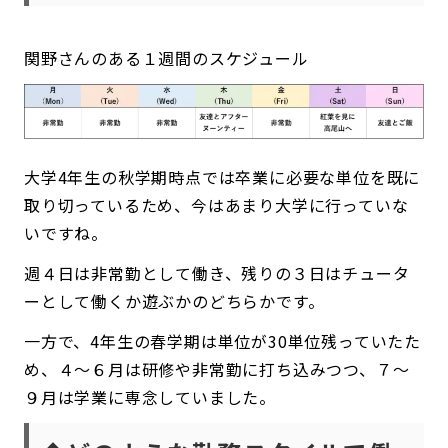
関野さんのある１週間のスケジュール
大学4年生の秋学期時点では卒業に必要な単位を既に
取り切っているため、今はあまり大学に行っていな
いですね。
週４日は非常勤として働き、残りの３日はチュータ
ーとして働くか遊ぶかのどちらかです。
一方で、4年生の春学期は単位が30単位残っていたた
め、４～６月は研修や非常勤に打ち込みつつ、７～
９月は学業に専念していました。