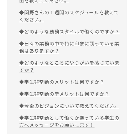
由を教えてください。
◆関野さんの１週間のスケジュールを教えて
ください。
◆どのような勤務スタイルで働くのですか？
◆日々の業務の中で特に印象に残っている業
務はありますか？
◆どのようなところにやりがいを感じていま
すか？
◆学生非常勤のメリットは何ですか？
◆学生非常勤のデメリットは何ですか？
◆今後のビジョンについて教えてください。
◆学生非常勤として働くか迷っている学生の
方へメッセージをお願いします！