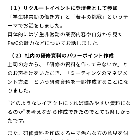
（１）リクルートイベントに登壇者として参加
「学生非常勤の働き方」と「若手の挑戦」というテ
ーマでお話をしました。
具体的には学生非常勤の業務内容や自分から見た
PwCの魅力などについてお話しました。
（２）社内の研修資料のパワーポイント作成
上司の方から、「研修の資料を作ってみないか」と
のお声掛けをいただき、「ミーティングのマネジメ
ント方法」という研修資料を一部作成することにな
りました。
“どのようなレイアウトにすれば読みやすい資料にな
るのか”を考えながら作成できたのでとても楽しかっ
たです。
また、研修資料を作成する中で色んな方の意見を伺