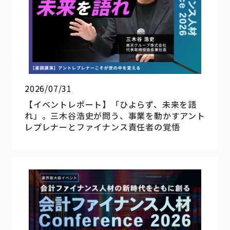
2026/07/31
【イベントレポート】「ひよらず、未来を語
れ」。三木谷浩史が問う、事業を動かすアント
レプレナーとファイナンス責任者の覚悟