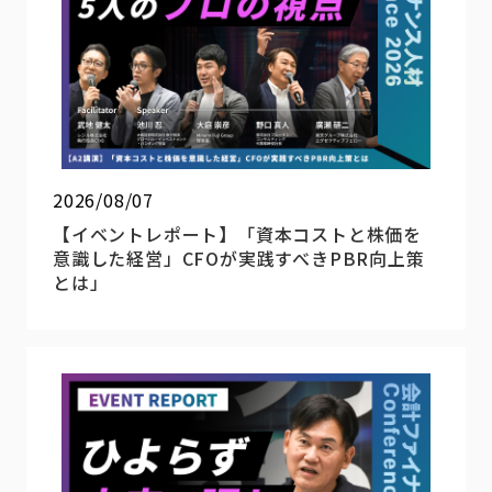
2026/08/07
【イベントレポート】「資本コストと株価を
意識した経営」CFOが実践すべきPBR向上策
とは」