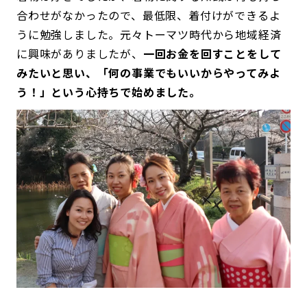
合わせがなかったので、最低限、着付けができるよ
うに勉強しました。元々トーマツ時代から地域経済
に興味がありましたが、
一回お金を回すことをして
みたいと思い、「何の事業でもいいからやってみよ
う！」という心持ちで始めました。