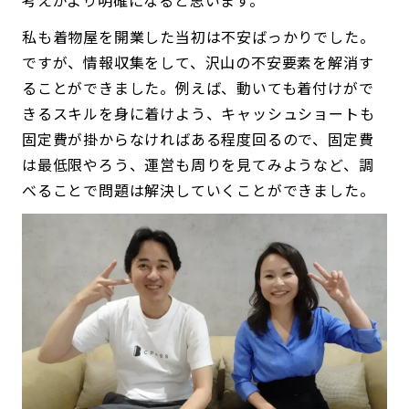
考えがより明確になると思います。
私も着物屋を開業した当初は不安ばっかりでした。
ですが、情報収集をして、沢山の不安要素を解消す
ることができました。例えば、動いても着付けがで
きるスキルを身に着けよう、キャッシュショートも
固定費が掛からなければある程度回るので、固定費
は最低限やろう、運営も周りを見てみようなど、調
べることで問題は解決していくことができました。