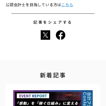
公認会計士を目指している方は
こちら
記事をシェアする
新着記事