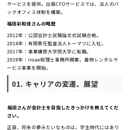
サービスを提供。出張CFOサービスでは、法人のバ
ックオフィス体制を構築。
福田彩和佳さんの略歴
2012年：公認会計士試験論文式試験合格。
2014年：有限責任監査法人トーマツに入社。
2017年：事業構想大学院大学に転職。
2019年：Iroae税理士事務所開業。着物レンタルサ
ービス事業を開始。
01. キャリアの変遷、展望
――福田さんが会計士を目指したきっかけを教えてくだ
さい。
正直、将来の夢みたいなものは、学生時代にはあり