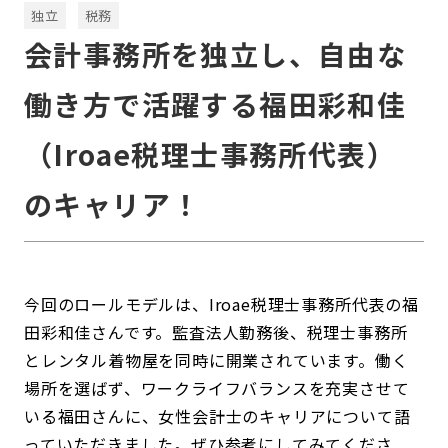
独立
税務
会計事務所を独立し、自由な
働き方で活躍する福田彩和佳
（Iroae税理士事務所代表）
のキャリア！
今回のロールモデルは、Iroae税理士事務所代表の福
田彩和佳さんです。監査法人勤務後、税理士事務所
とレンタル着物屋を同時に開業されています。働く
場所を選ばず、ワークライフバランスを充実させて
いる福田さんに、女性会計士のキャリアについて語
っていただきました。ぜひ参考にしてみてくださ