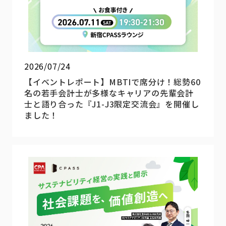
2026/07/24
【イベントレポート】MBTIで席分け！総勢60
名の若手会計士が多様なキャリアの先輩会計
士と語り合った『J1-J3限定交流会』を開催し
ました！