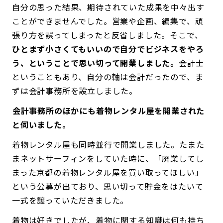
自分の思った結果、期待されていた成果を中々出す
ことができませんでした。営業や企画、編集で、頑
張り方を誤ってしまったと反省しました。そこで、
ひとまず小さくてもいいので自分でビジネスをやろ
う、ということで思い切って開業しました。
会計士
ということもあり、自分の軸は会計だったので、ま
ずは会計事務所を設立しました。
――会計事務所のほかにも着物レンタル屋を開業された
と伺いました。
着物レンタル屋も同時並行で開業しました。たまた
まネットサーフィンをしていた時に、「廃業してし
まった京都の着物レンタル屋を買い取ってほしい」
という公募が出ており、思い切って貯金をはたいて
一式を譲っていただきました。
着物は好きでしたが、着物に関する知識は何も持ち