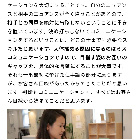
ケーションを大切にすることです。自分のニュアン
スと相手のニュアンスが全く違うことがあるので、
相手との同意を絶対に省略しないということに重き
を置いています。決め打ちしないでコミュニケーシ
ョンをするということは、どこの仕事でも必要なス
キルだと思います。
大体揉める原因になるのはミス
コミュニケーションですので、目指す姿のお互いの
ギャップを、具体的な言葉にすることが大事です。
それも一番最初に挙げた仕事論の部分に戻ります
が、お客さん目線があったからできたことだと思い
ます。判断もコミュニケーションも、すべてはお客さ
ん目線から始まることだと思います。