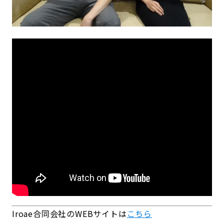
Iroae合同会社のWEBサイトは
こちら