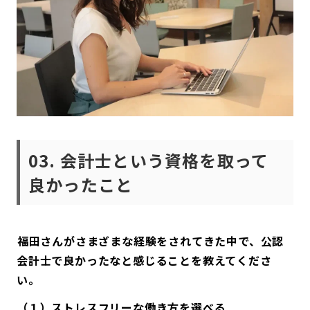
03. 会計士という資格を取って
良かったこと
――福田さんがさまざまな経験をされてきた中で、公認
会計士で良かったなと感じることを教えてくださ
い。
（１）ストレスフリーな働き方を選べる