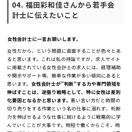
04.
福田彩和佳さんから若手会
計士に伝えたいこと
――女性会計士に一言お願いします。
女性だから、という問題に直面することが色々とあ
ると思います。これは私の持論ですが、求人サイト
に掲載されている女性会計士の求人には、経理補助
や開示サポート等、簡単な作業が多い傾向にあると
思います。
女性会計士が”判断”する力や専門領域を
伸ばすことは、逆張り戦略として、特に女性は差別
化要因となるかと思います。
悪い言い方だと時間の
切り売りをする作業という名の仕事に溺れず、判断
力を伸ばせるような仕事に就けるように戦略的に学
んでいくことが大事です。時短で働くからこそ、時