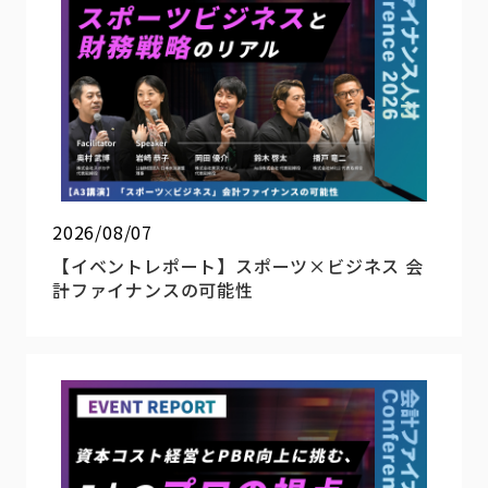
2026/08/07
【イベントレポート】スポーツ×ビジネス 会
計ファイナンスの可能性