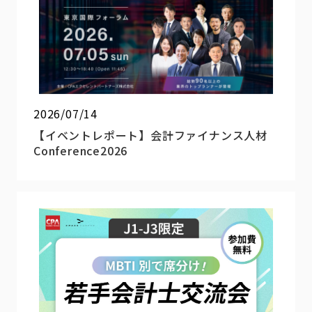
2026/07/14
【イベントレポート】会計ファイナンス人材
Conference2026