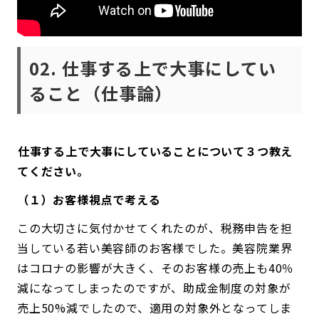
02. 仕事する上で大事にしてい
ること（仕事論）
――仕事する上で大事にしていることについて３つ教え
てください。
（１）お客様視点で考える
この大切さに気付かせてくれたのが、税務申告を担
当している若い美容師のお客様でした。美容院業界
はコロナの影響が大きく、そのお客様の売上も40％
減になってしまったのですが、助成金制度の対象が
売上50%減でしたので、適用の対象外となってしま