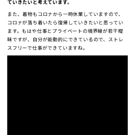
ていきたいと考えています。
また、着物もコロナから一時休業していますので、
コロナが落ち着いたら復帰していきたいと思ってい
ます。もはや仕事とプライベートの境界線が若干曖
昧ですが、自分が能動的にできているので、ストレ
スフリーで仕事ができていますね。