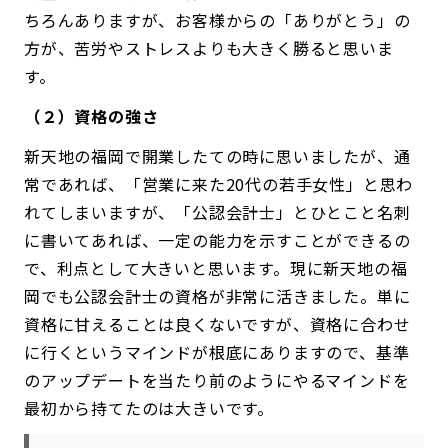
ちろんありますが、お客様からの「ありがとう」の
方が、苦労やストレスよりも大きく勝ると思いま
す。
（２）資格の強さ
新天地の福岡で開業したての時に思いましたが、通
常であれば、「営業に来た20代の若手女性」と思わ
れてしまいますが、「公認会計士」とひとこと名刺
に書いてあれば、一定の能力を示すことができるの
で、利点として大きいと思います。現に新天地の福
岡でも公認会計士の資格が非常に活きました。単に
資格に甘えることは良くないですが、資格に合わせ
に行くというマインドが根底にありますので、基準
のアップデートを当たり前のようにやるマインドを
最初から持てたのは大きいです。