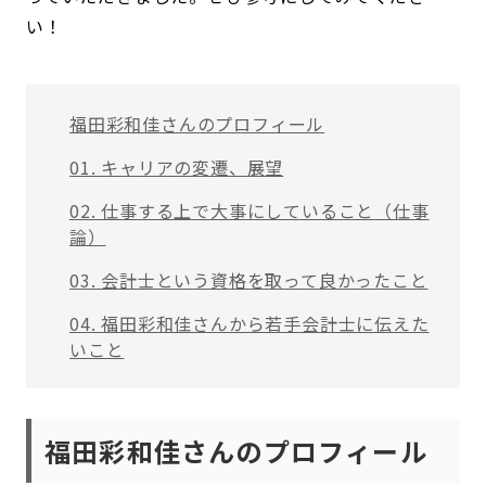
い！
福田彩和佳さんのプロフィール
01. キャリアの変遷、展望
02. 仕事する上で大事にしていること（仕事
論）
03. 会計士という資格を取って良かったこと
04. 福田彩和佳さんから若手会計士に伝えた
いこと
福田彩和佳さんの
プロフィール