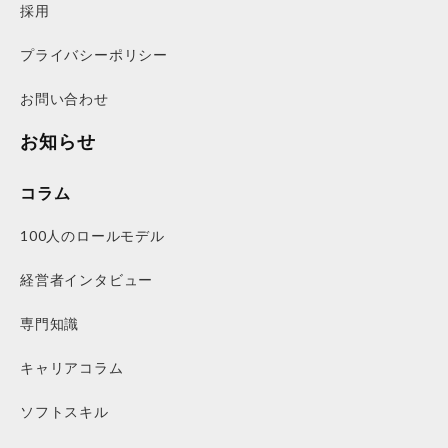
採用
プライバシーポリシー
お問い合わせ
お知らせ
コラム
100人のロールモデル
経営者インタビュー
専門知識
キャリアコラム
ソフトスキル