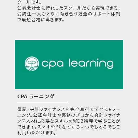
クールです。
公認会計士に特化したスクールだから実現できる、
受講生一人ひとりに向き合う万全のサポート体制
で最短合格に導きます。
CPA ラーニング
簿記・会計ファイナンスを完全無料で学べるeラー
ニング。公認会計士や実務のプロから会計ファイナ
ンス人材に必要なスキルをWEB講義で学ぶことが
できます。スマホやPCなどからいつでもどこでもご
利用いただけます。