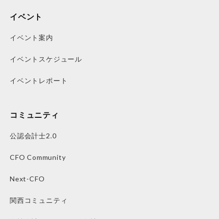
イベント
イベント案内
イベントスケジュール
イベントレポート
コミュニティ
公認会計士2.0
CFO Community
Next-CFO
関西コミュニティ