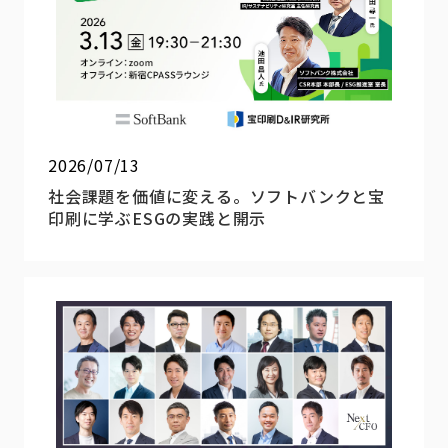
2026/07/13
社会課題を価値に変える。ソフトバンクと宝
印刷に学ぶESGの実践と開示