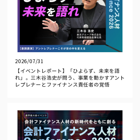
2026/07/31
【イベントレポート】「ひよらず、未来を語
れ」。三木谷浩史が問う、事業を動かすアント
レプレナーとファイナンス責任者の覚悟