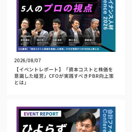
2026/08/07
【イベントレポート】「資本コストと株価を
意識した経営」CFOが実践すべきPBR向上策
とは」