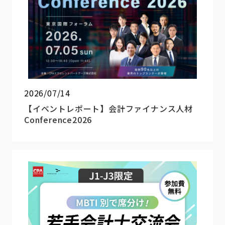
2026/07/14
【イベントレポート】会計ファイナンス人材
Conference2026