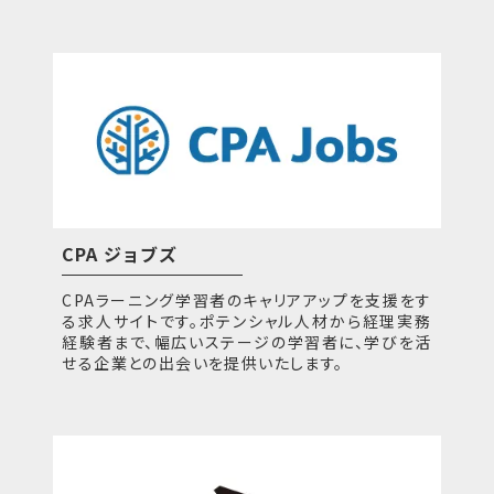
CPA ジョブズ
CPAラーニング学習者のキャリアアップを支援をす
る求人サイトです。ポテンシャル人材から経理実務
経験者まで、幅広いステージの学習者に、学びを活
せる企業との出会いを提供いたします。