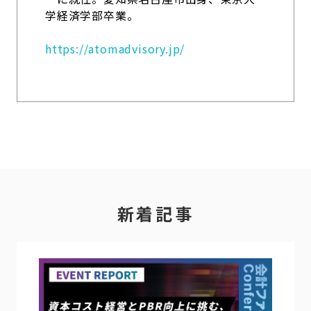
学経済学部卒業。
https://atomadvisory.jp/
新着記事