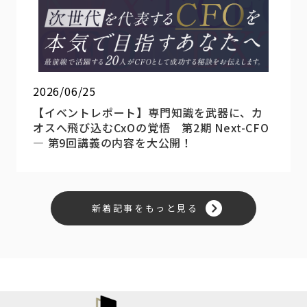
2026/06/25
【イベントレポート】専門知識を武器に、カ
オスへ飛び込むCxOの覚悟 第2期 Next-CFO
― 第9回講義の内容を大公開！
新着記事をもっと見る