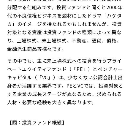
分配する仕組みです。投資ファンドと聞くと2000年
代の不良債権ビジネスを題材にしたドラマ「ハゲタ
カ」のイメージを持たれるかもしれませんが、投資
対象となる資産は投資ファンドの種類によって異な
り、上場株式、未上場株式、不動産、通貨、債権、
金融派生商品等様々です。
その中でも、主に未上場株式への投資を行うプライ
ベートエクイティファンド（「PE」）とベンチャー
キャピタル（「VC」）は、少なくない公認会計士出
身者が活躍する業界です。PEとVCでは、投資対象と
する企業の成長ステージが異なるため、求められる
人材・必要な経験も大きく異なります。
【図：投資ファンド概観】