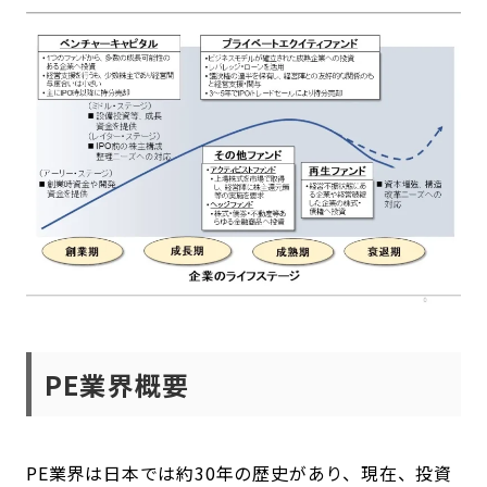
PE業界概要
PE業界は日本では約30年の歴史があり、現在、投資