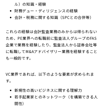
ル）の知識・経験
財務デュー・ディリジェンスの経験
会計・税務に関する知識（SPCとの合併等）
これらの経験は会計監査業務のみからは得られない
ため、PE業界への転職前に監査法人グループのFAS
企業で業務を経験したり、監査法人から証券会社等
に転職してM&Aアドバイザリー業務を経験すること
も一般的です。
VC業界であれば、以下のような要素が求められま
す。
新規性の高いビジネスに関する理解力
若手起業家とのネットワーク（を構築できる人
間性）