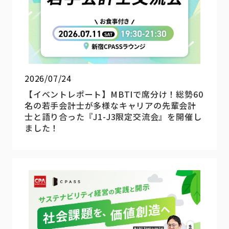
2026/07/24
【イベントレポート】MBTIで席分け！総勢60
名の若手会計士が多様なキャリアの先輩会計
士と語り合った『J1-J3限定交流会』を開催し
ました！