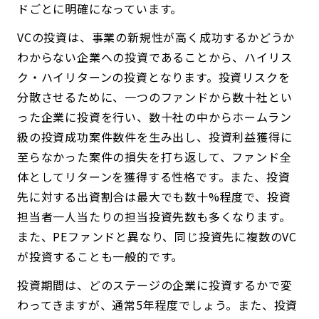
ドごとに明確になっています。
VCの投資は、事業の新規性が高く成功するかどうか
わからない企業への投資であることから、ハイリス
ク・ハイリターンの投資となります。投資リスクを
分散させるために、一つのファンドから数十社とい
った企業に投資を行い、数十社の中からホームラン
級の投資成功案件数件を生み出し、投資利益獲得に
至らなかった案件の損失を打ち返して、ファンド全
体としてリターンを獲得する性格です。また、投資
先に対する出資割合は最大でも数十%程度で、投資
担当者一人当たりの担当投資先数も多くなります。
また、PEファンドと異なり、同じ投資先に複数のVC
が投資することも一般的です。
投資期間は、どのステージの企業に投資するかで変
わってきますが、通常5年程度でしょう。また、投資