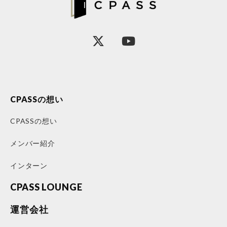
CPASSの想い
CPASSの想い
メンバー紹介
インターン
CPASS LOUNGE
運営会社