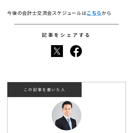
今後の会計士交流会スケジュールは
こちら
から
記事をシェアする
この記事を書いた人