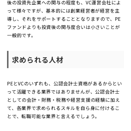
後の投資先企業への関与の程度も、VC運営会社によ
って様々ですが、基本的には創業経営者が経営を主
導し、それをサポートすることとなりますので、PE
ファンドよりも投資後の関与度合いは小さいことが
一般的です。
求められる人材
PEとVCのいずれも、公認会計士資格があるからとい
って活躍できる業界ではありませんが、公認会計士
としての会計・財務・税務や経営支援の経験に加え
て、各業界で求められるスキルを自ら身に付けるこ
とで、転職可能な業界と言えるでしょう。