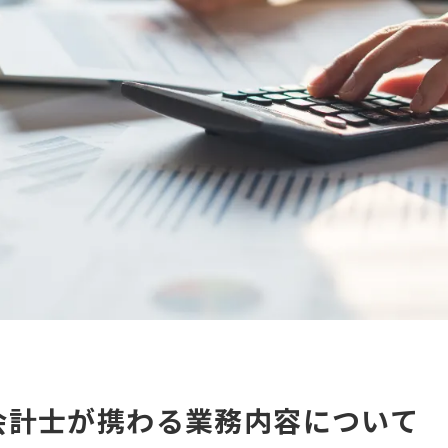
会計士が携わる業務内容について