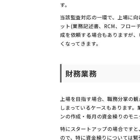
す。
当該監査対応の一環で、上場に向
ット(業務記述書、RCM、フロー
成を依頼する場合もありますが、
くなってきます。
財務業務
上場を目指す場合、職務分掌の観
しまっているケースもあります。
ンの作成・毎月の資金繰りのモニ
特にスタートアップの場合ですと
ので、特に資金繰りについては緊