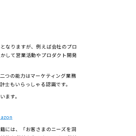
形となりますが、例えば会社のプロ
生かして営業活動やプロダクト開発
二つの能力はマーケティング業務
計士もいらっしゃる認識です。
います。
azon
書籍には、「お客さまのニーズを洞