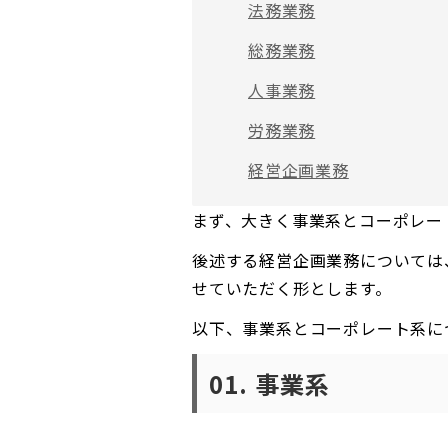
法務業務
総務業務
人事業務
労務業務
経営企画業務
まず、大きく事業系とコーポレー
後述する経営企画業務については
せていただく形とします。
以下、事業系とコーポレート系に
01. 事業系