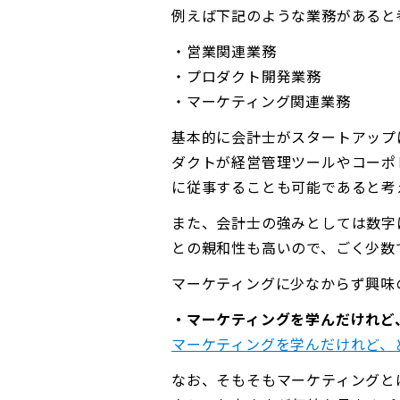
例えば下記のような業務があると
・営業関連業務
・プロダクト開発業務
・マーケティング関連業務
基本的に会計士がスタートアップ
ダクトが経営管理ツールやコーポ
に従事することも可能であると考
また、会計士の強みとしては数字
との親和性も高いので、ごく少数
マーケティングに少なからず興味
・マーケティングを学んだけれ
マーケティングを学んだけれど、どう使
なお、そもそもマーケティングと