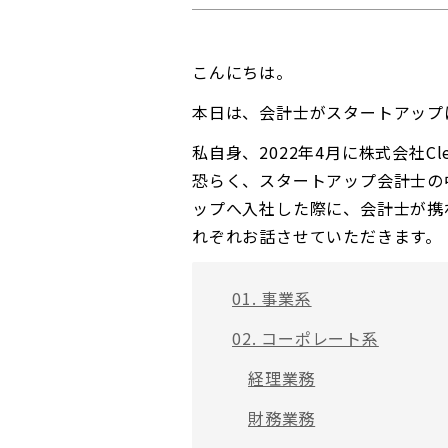
こんにちは。
本日は、会計士がスタートアップ
私自身、2022年4月に株式会社C
恐らく、スタートアップ会計士の
ップへ入社した際に、会計士が携
れぞれお話させていただきます。
01. 事業系
02. コーポレート系
経理業務
財務業務