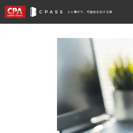
人と繋がり、可能性を広げる場