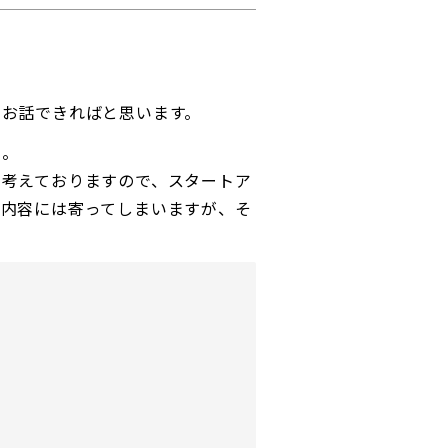
てお話できればと思います。
た。
と考えておりますので、スタートア
た内容には寄ってしまいますが、そ