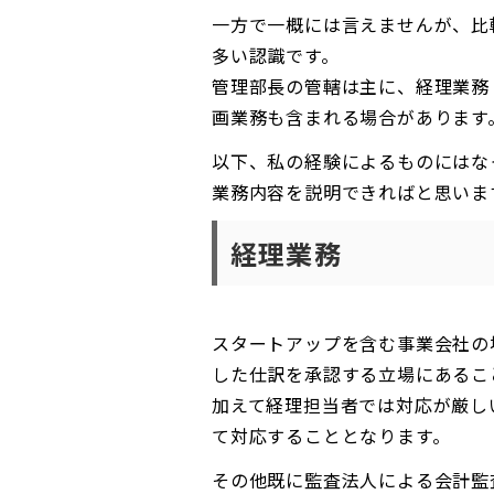
一方で一概には言えませんが、比
多い認識です。
管理部長の管轄は主に、経理業務
画業務も含まれる場合があります
以下、私の経験によるものにはな
業務内容を説明できればと思いま
経理業務
スタートアップを含む事業会社の
した仕訳を承認する立場にあるこ
加えて経理担当者では対応が厳し
て対応することとなります。
その他既に監査法人による会計監