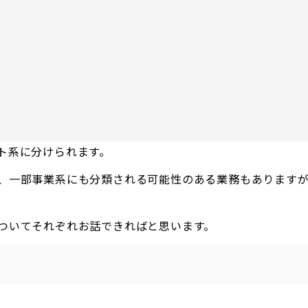
ト系に分けられます。
、一部事業系にも分類される可能性のある業務もあります
ついてそれぞれお話できればと思います。