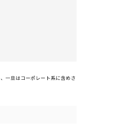
が、一旦はコーポレート系に含めさ