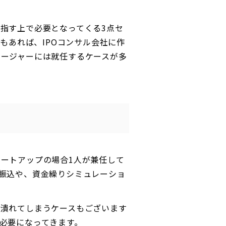
指す上で必要となってくる3点セ
もあれば、IPOコンサル会社に作
ネージャーには就任するケースが多
ートアップの場合1人が兼任して
振込や、資金繰りシミュレーショ
し潰れてしまうケースもございます
必要になってきます。