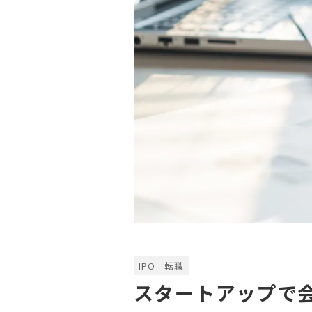
IPO
転職
スタートアップで