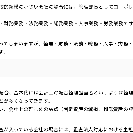
較的規模の小さい会社の場合には、管理部長としてコーポ
・財務業務・法務業務・総務業務・人事業務・労務業務で
。
ってしまいますが、経理・財務・法務・総務・人事・労務
す。
場合、基本的には会計士の場合経理担当者というよりは経
とが多くなってきます。
い、会計上の難しめの論点（固定資産の減損、棚卸資産の
査が入っている会社の場合には、監査法人対応における主