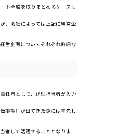
レート全般を取りまとめるケースも
すが、会社によっては上記に経営企
・経営企画についてそれぞれ詳細な
理責任者として、経理担当者が入力
評価損等）が出てきた際には率先し
担当者して活躍することとなりま