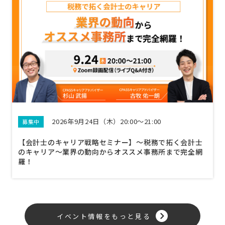
2026年9月24日（木）20:00～21:00
募集中
【会計士のキャリア戦略セミナー】〜税務で拓く会計士
のキャリア〜業界の動向からオススメ事務所まで完全網
羅！
イベント情報をもっと見る