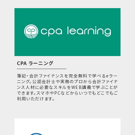
CPA ラーニング
簿記・会計ファイナンスを完全無料で学べるeラー
ニング。公認会計士や実務のプロから会計ファイナ
ンス人材に必要なスキルをWEB講義で学ぶことが
できます。スマホやPCなどからいつでもどこでもご
利用いただけます。