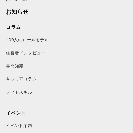
お知らせ
コラム
100人のロールモデル
経営者インタビュー
専門知識
キャリアコラム
ソフトスキル
イベント
イベント案内