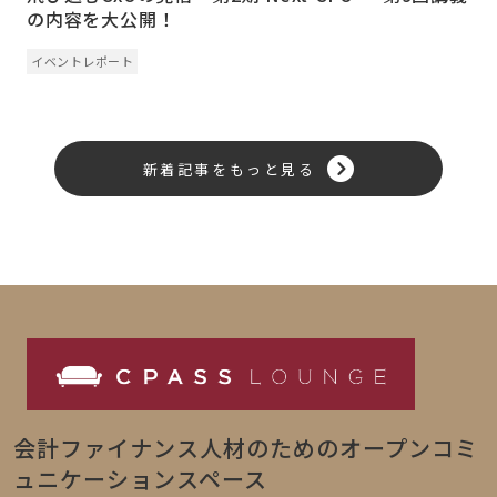
の内容を大公開！
イベントレポート
新着記事をもっと見る
会計ファイナンス人材のためのオープンコミ
ュニケーションスペース