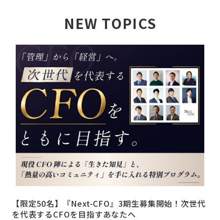
NEW TOPICS
詳しく見る
【限定50名】『Next-CFO』3期生募集開始！次世代
を代表するCFOを目指すあなたへ