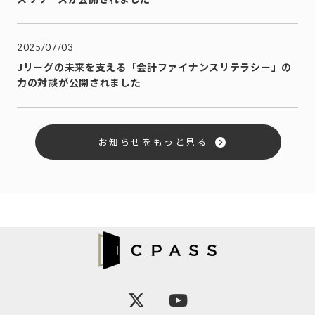
2025/07/03
Jリーグの未来を支える「会計ファイナンスリテラシー」の
力の対談が公開されました
お知らせをもっと見る