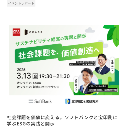
イベントレポート
社会課題を価値に変える。ソフトバンクと宝印刷に
学ぶESGの実践と開示