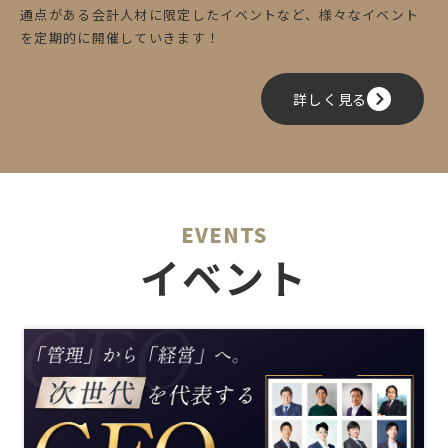
通点がある会計人材に限定したイベントなど、様々なイベント
を定期的に開催していきます！
詳しく見る
EVENTS
イベント