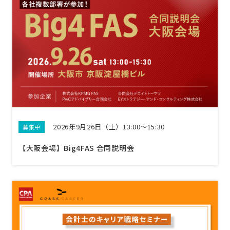
2026年9月26日（土）13:00〜15:30
募集中
【大阪会場】Big4FAS 合同説明会