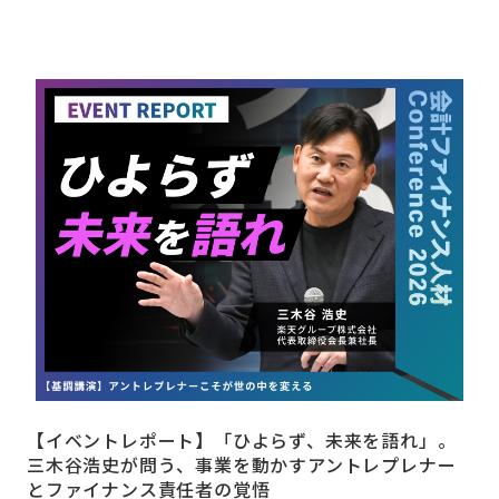
【イベントレポート】「ひよらず、未来を語れ」。
三木谷浩史が問う、事業を動かすアントレプレナー
とファイナンス責任者の覚悟