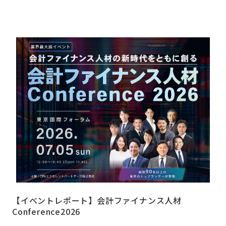
【イベントレポート】会計ファイナンス人材
Conference2026