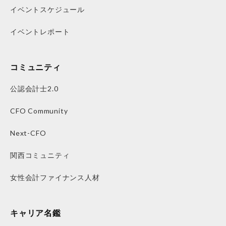
イベントスケジュール
イベントレポート
コミュニティ
公認会計士2.0
CFO Community
Next-CFO
関西コミュニティ
女性会計ファイナンス人材
キャリア名鑑