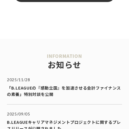
INFORMATION
お知らせ
2025/11/28
「B.LEAGUEの『感動立国』を加速させる会計ファイナンス
の素養」特別対談を公開
2025/09/05
B.LEAGUEキャリアマネジメントプロジェクトに関するプレ
スリリースが公開されました