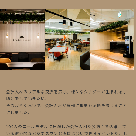
会計人材のリアルな交流を広げ、様々なシナジーが生まれる手
助けをしていきたい。
そのような思いで、会計人材が気軽に集まれる場を設けること
にしました。
100人のロールモデルに出演した会計人材や多方面で活躍して
いる魅力的なビジネスマンと直接お会いできるイベントや、共