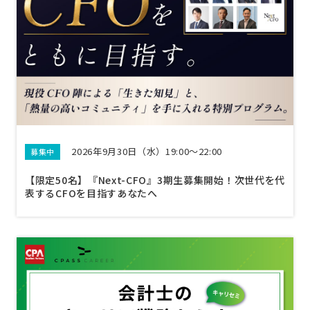
2026年9月30日（水）19:00～22:00
募集中
【限定50名】『Next-CFO』3期生募集開始！次世代を代
表するCFOを目指すあなたへ