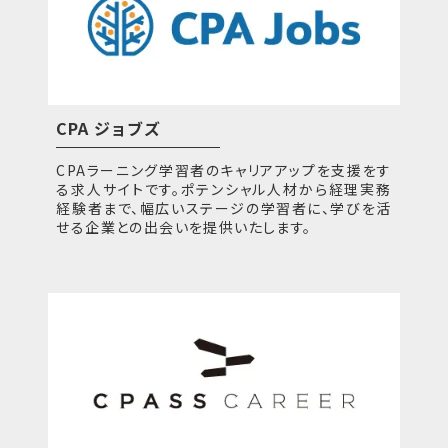
CPA ジョブズ
CPAラーニング学習者のキャリアアップを支援をす
る求人サイトです。ポテンシャル人材から経理実務
経験者まで、幅広いステージの学習者に、学びを活
せる企業との出会いを提供いたします。