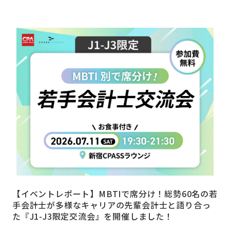
【イベントレポート】MBTIで席分け！総勢60名の若
手会計士が多様なキャリアの先輩会計士と語り合っ
た『J1-J3限定交流会』を開催しました！