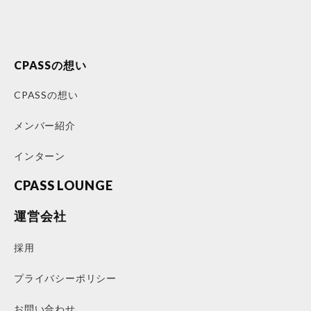
CPASSの想い
CPASSの想い
メンバー紹介
インターン
CPASS LOUNGE
運営会社
採用
プライバシーポリシー
お問い合わせ