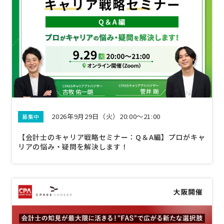
2026年9月29日（火）20:00～21:00
募集中
【会計士のキャリア戦略セミナー：Q＆A編】プロがキャ
リアの悩み・疑問を解決します！