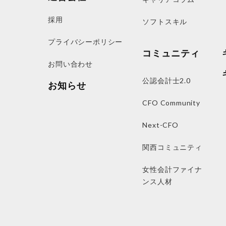
採用
ソフトスキル
プライバシーポリシー
コミュニティ
お問い合わせ
公認会計士2.0
お知らせ
CFO Community
Next-CFO
関西コミュニティ
女性会計ファイナ
ンス人材