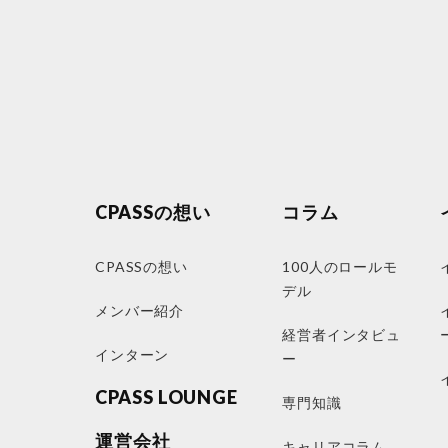
CPASSの想い
コラム
CPASSの想い
100人のロールモ
デル
メンバー紹介
経営者インタビュ
インターン
ー
CPASS LOUNGE
専門知識
運営会社
キャリアコラム