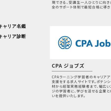
現できる、受講生一人ひとりに向き
全のサポート体制で最短合格に導き
キャリア名鑑
キャリア診断
CPA ジョブズ
CPAラーニング学習者のキャリアア
支援をする求人サイトです。ポテンシ
材から経理実務経験者まで、幅広い
ジの学習者に、学びを活せる企業と
いを提供いたします。