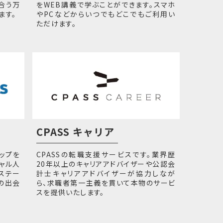
合う万
をWEB講義で学ぶことができます。スマホ
ます。
やPCなどからいつでもどこでもご利用い
ただけます。
CPASS キャリア
ップを
CPASSの転職支援サービスです。業界歴
ャル人
20年以上のキャリアアドバイザーや公認会
ステー
計士キャリアアドバイザーが協力しなが
の出会
ら、求職者第一主義を貫いて本物のサービ
スを提供いたします。