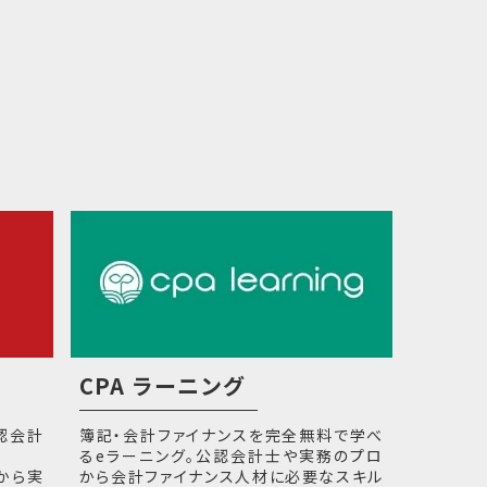
CPA ラーニング
公認会計
簿記・会計ファイナンスを完全無料で学べ
るeラーニング。公認会計士や実務のプロ
から実
から会計ファイナンス人材に必要なスキル