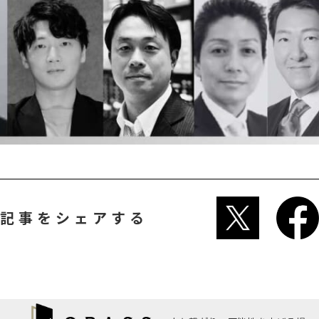
記事をシェアする