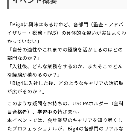
「Big4に興味はあるけれど、各部門（監査・アドバ
イザリー・税務・FAS）の具体的な違いが実はよくわ
かっていない」
「自分の適性やこれまでの経験を活かせるのはどの
部門なのか？」
「入社後、どんな業務をするのか、またそこでどん
な経験が積めるのか？」
「Big4に入社した後、どのようなキャリアの選択肢
が広がるのか？」
このような疑問をお持ちの、USCPAホルダー（全科
目合格者）、学習中の皆さまへ。
本イベントでは、会計業界のキャリアを知り尽くし
たプロフェッショナルが、Big4の各部門のリアルな