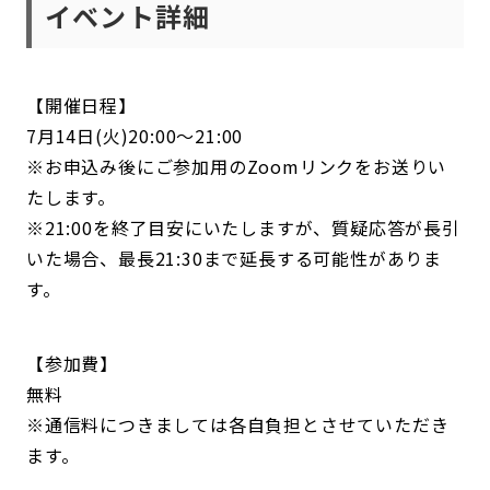
イベント詳細
【開催日程】
7月14日(火)20:00～21:00
※お申込み後にご参加用のZoomリンクをお送りい
たします。
※21:00を終了目安にいたしますが、質疑応答が長引
いた場合、最長21:30まで延長する可能性がありま
す。
【参加費】
無料
※通信料につきましては各自負担とさせていただき
ます。