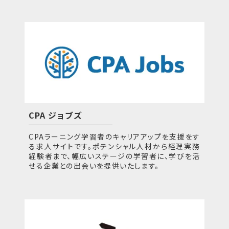
CPA ジョブズ
CPAラーニング学習者のキャリアアップを支援をす
る求人サイトです。ポテンシャル人材から経理実務
経験者まで、幅広いステージの学習者に、学びを活
せる企業との出会いを提供いたします。