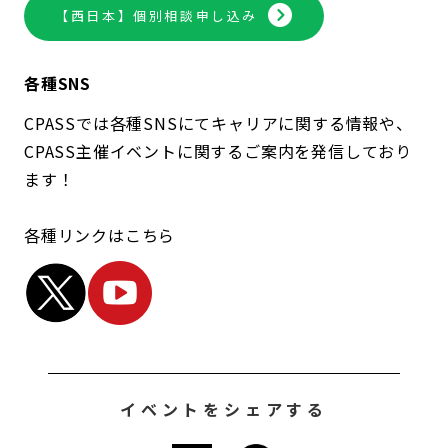
【西日本】個別相談申し込み
各種SNS
CPASSでは各種SNSにてキャリアに関する情報や、
CPASS主催イベントに関するご案内を発信しており
ます！
各種リンクはこちら
イベントをシェアする