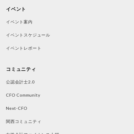
イベント
イベント案内
イベントスケジュール
イベントレポート
コミュニティ
公認会計士2.0
CFO Community
Next-CFO
関西コミュニティ