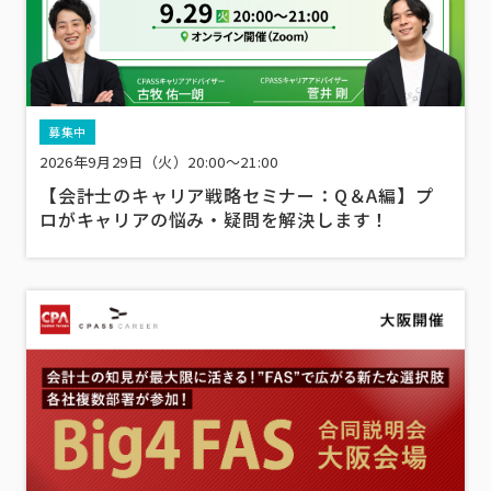
募集中
2026年9月29日（火）20:00～21:00
【会計士のキャリア戦略セミナー：Q＆A編】プ
ロがキャリアの悩み・疑問を解決します！