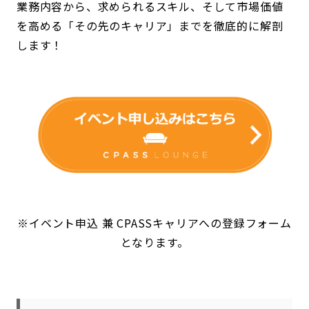
業務内容から、求められるスキル、そして市場価値
を高める「その先のキャリア」までを徹底的に解剖
します！
※イベント申込 兼 CPASSキャリアへの登録フォーム
となります。