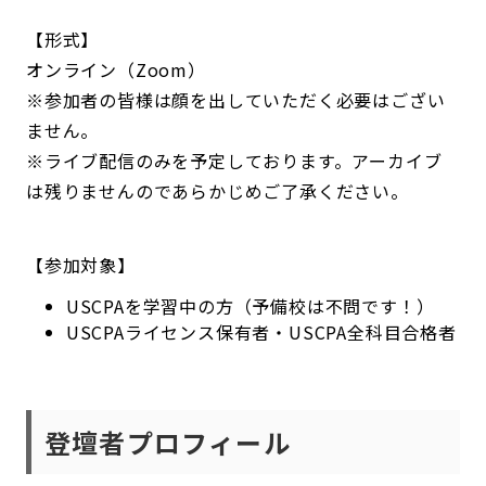
【形式】
オンライン（Zoom）
※参加者の皆様は顔を出していただく必要はござい
ません。
※ライブ配信のみを予定しております。アーカイブ
は残りませんのであらかじめご了承ください。
【参加対象】
USCPAを学習中の方（予備校は不問です！）
USCPAライセンス保有者・USCPA全科目合格者
登壇者プロフィール