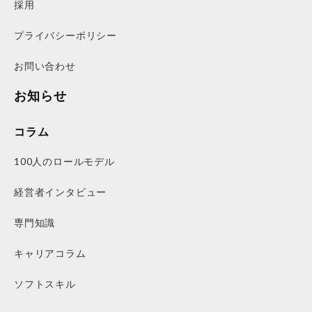
採用
プライバシーポリシー
お問い合わせ
お知らせ
コラム
100人のロールモデル
経営者インタビュー
専門知識
キャリアコラム
ソフトスキル