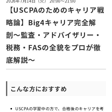
2026年7月14日（火） 20:00～21:00
【USCPAのためのキャリア戦
略論】Big4キャリア完全解
剖〜監査・アドバイザリー・
税務・FASの全貌をプロが徹
底解説〜
こんな方におすすめ
USCPAの学習中の方で、合格後のキャリアを考