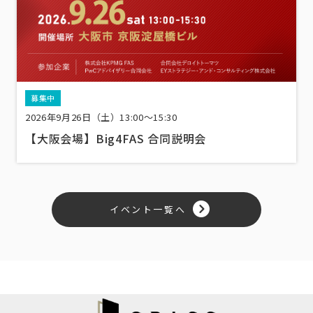
募集中
2026年9月26日（土）13:00〜15:30
【大阪会場】Big4FAS 合同説明会
イベント一覧へ