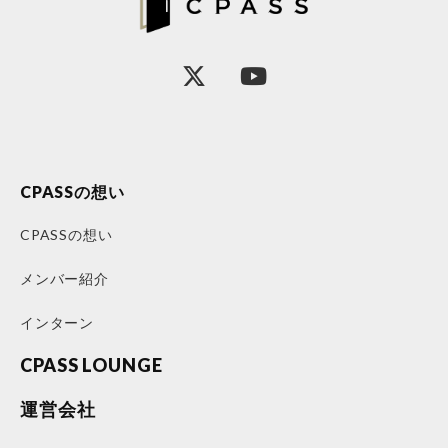
CPASSの想い
CPASSの想い
メンバー紹介
インターン
CPASS LOUNGE
運営会社