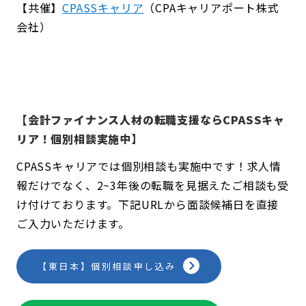
【共催】
CPASSキャリア
（CPAキャリアポート株式
会社）
【会計ファイナンス人材の転職支援ならCPASSキャ
リア！個別相談実施中】
CPASSキャリアでは個別相談も実施中です！求人情
報だけでなく、2~3年後の転職を見据えたご相談も受
け付けております。下記URLから面談候補日を直接
ご入力いただけます。
【東日本】個別相談申し込み