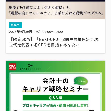
募集中
2026年9月30日（水）19:00～22:00
【限定50名】『Next-CFO』3期生募集開始！次
世代を代表するCFOを目指すあなたへ