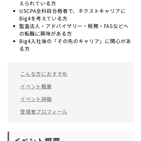
えられている方
USCPA全科目合格者で、ネクストキャリアに
Big4を考えている方
監査法人・アドバイザリー・税務・FASなどへ
の転職に興味がある方
Big4入社後の「その先のキャリア」に関心があ
る方
こんな方におすすめ
イベント概要
イベント詳細
登壇者プロフィール
イベント概要