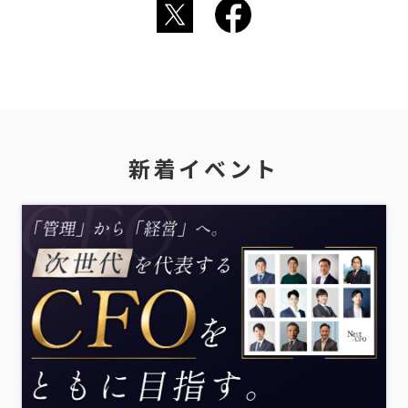
新着イベント