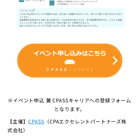
※イベント申込 兼 CPASSキャリアへの登録フォーム
となります。
【主催】
CPASS
（CPAエクセレントパートナーズ株
式会社）