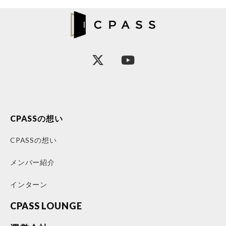
CPASSの想い
CPASSの想い
メンバー紹介
インターン
CPASS LOUNGE