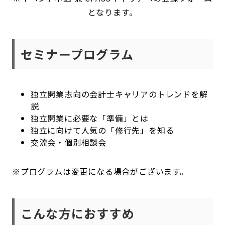
となります。
セミナープログラム
独立開業志向の会計士キャリアのトレンドを解
説
独立開業に必要な「準備」とは
独立に向けて人気の「修行先」を知る
交流会・個別相談会
※プログラムは変更になる場合がございます。
こんな方におすすめ