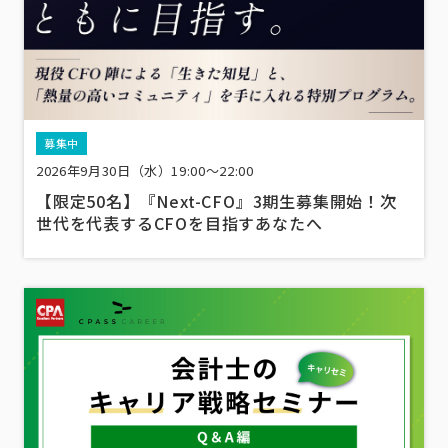
募集中
2026年9月30日（水）19:00～22:00
【限定50名】『Next-CFO』3期生募集開始！次
世代を代表するCFOを目指すあなたへ