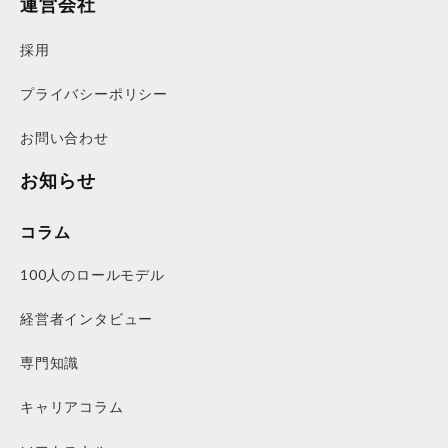
運営会社
採用
プライバシーポリシー
お問い合わせ
お知らせ
コラム
100人のロールモデル
経営者インタビュー
専門知識
キャリアコラム