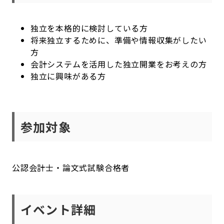
独立を本格的に検討している方
将来独立するために、準備や情報収集がしたい
方
会計システムを活用した独立開業をお考えの方
独立に興味がある方
参加対象
公認会計士・論文式試験合格者
イベント詳細