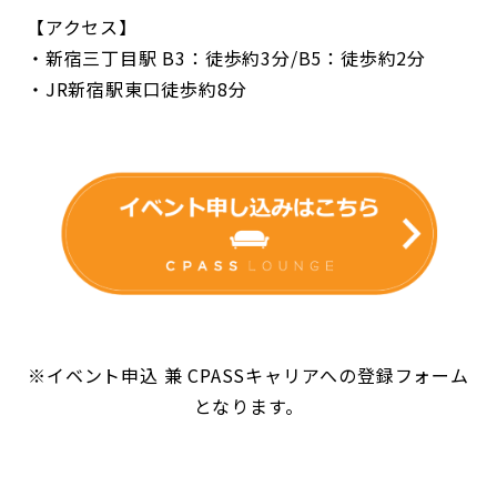
【アクセス】
・新宿三丁目駅 B3：徒歩約3分/B5：徒歩約2分
・JR新宿駅東口徒歩約8分
※イベント申込 兼 CPASSキャリアへの登録フォーム
となります。