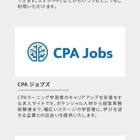
できます。スマホやPCなどからいつでもどこでもご
利用いただけます。
CPA ジョブズ
CPAラーニング学習者のキャリアアップを支援をす
る求人サイトです。ポテンシャル人材から経理実務
経験者まで、幅広いステージの学習者に、学びを活
せる企業との出会いを提供いたします。