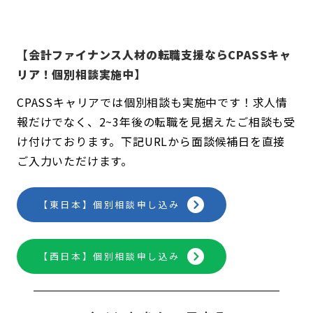
【会計ファイナンス人材の転職支援ならCPASSキャ
リア！個別相談実施中】
CPASSキャリアでは個別相談も実施中です！求人情
報だけでなく、2~3年後の転職を見据えたご相談も受
け付けております。下記URLから面談候補日を直接
ご入力いただけます。
【東日本】個別相談申し込み
【西日本】個別相談申し込み