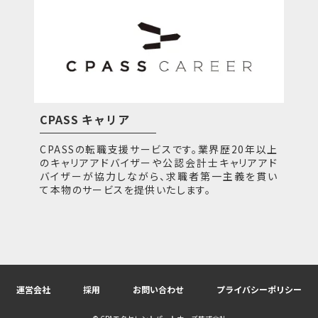
CPASS キャリア
CPASSの転職支援サービスです。業界歴20年以上
のキャリアアドバイザーや公認会計士キャリアアド
バイザーが協力しながら、求職者第一主義を貫い
て本物のサービスを提供いたします。
運営会社
採用
お問い合わせ
プライバシーポリシー