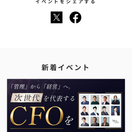
イベントをシェアする
新着イベント