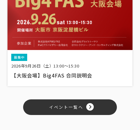
募集中
2026年9月26日（土）13:00〜15:30
【大阪会場】Big4FAS 合同説明会
イベント一覧へ