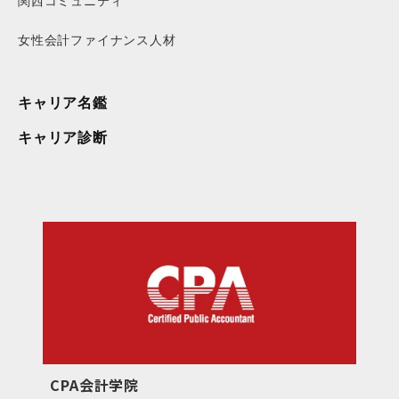
関西コミュニティ
女性会計ファイナンス人材
キャリア名鑑
キャリア診断
CPA会計学院