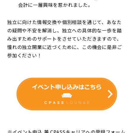
会計に一層興味を惹かれました。
独立に向けた情報交換や個別相談を通じて、あなた
の疑問や不安を解消し、独立への具体的な一歩を踏
み出すためのサポートをさせていただきますので、
憧れの独立開業に近づくために、この機会に是非ご
参加ください！
※イベント申込 兼 CPASSキャリアへの登録フォーム