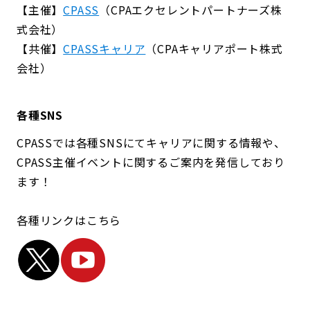
【主催】
CPASS
（CPAエクセレントパートナーズ株
式会社）
【共催】
CPASSキャリア
（CPAキャリアポート株式
会社）
各種SNS
CPASSでは各種SNSにてキャリアに関する情報や、
CPASS主催イベントに関するご案内を発信しており
ます！
各種リンクはこちら