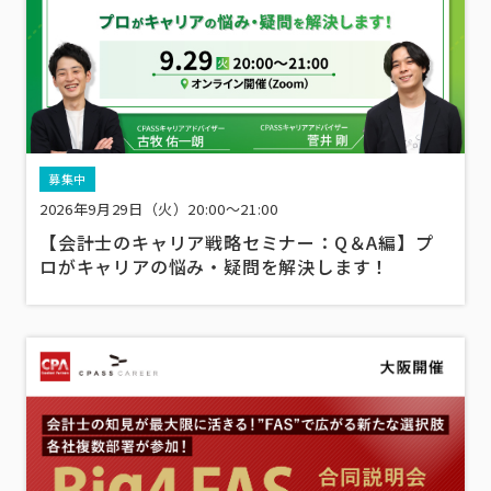
募集中
2026年9月29日（火）20:00～21:00
【会計士のキャリア戦略セミナー：Q＆A編】プ
ロがキャリアの悩み・疑問を解決します！