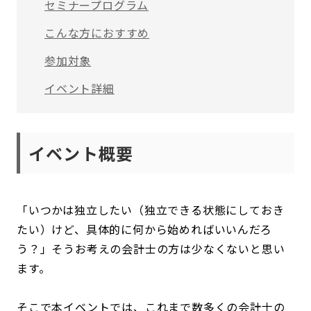
セミナープログラム
こんな方におすすめ
参加対象
イベント詳細
イベント概要
「いつかは独立したい（独立できる状態にしておき
たい）けど、具体的に何から始めればいいんだろ
う？」そうお考えの会計士の方は少なくないと思い
ます。
そこで本イベントでは、これまで数多くの会計士の