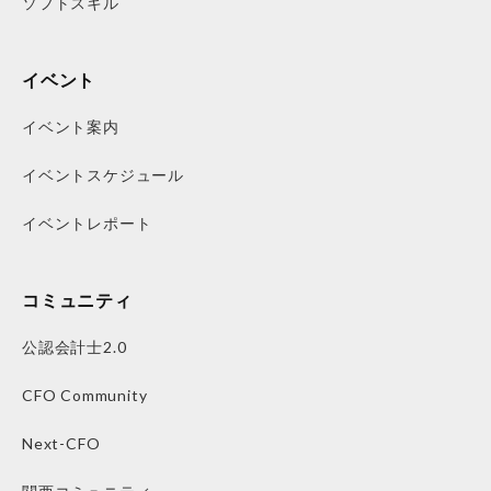
ソフトスキル
イベント
イベント案内
イベントスケジュール
イベントレポート
コミュニティ
公認会計士2.0
CFO Community
Next-CFO