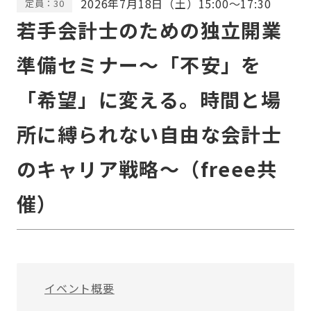
2026年7月18日（土）15:00～17:30
定員：30
若手会計士のための独立開業
準備セミナー～「不安」を
「希望」に変える。時間と場
所に縛られない自由な会計士
のキャリア戦略～（freee共
催）
イベント概要