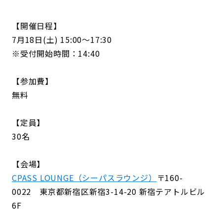
【開催日程】
7月18日(土) 15:00～17:30
※受付開始時間：14:40
【参加費】
無料
【定員】
30名
【会場】
CPASS LOUNGE（シーパスラウンジ）
〒160-
0022 東京都新宿区新宿3-14-20 新宿テアトルビル
6F