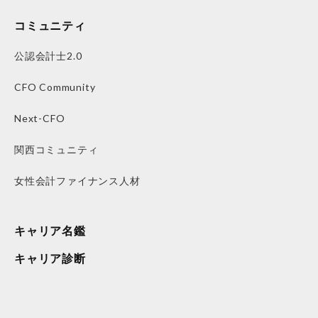
コミュニティ
公認会計士2.0
CFO Community
Next-CFO
関西コミュニティ
女性会計ファイナンス人材
キャリア名鑑
キャリア診断