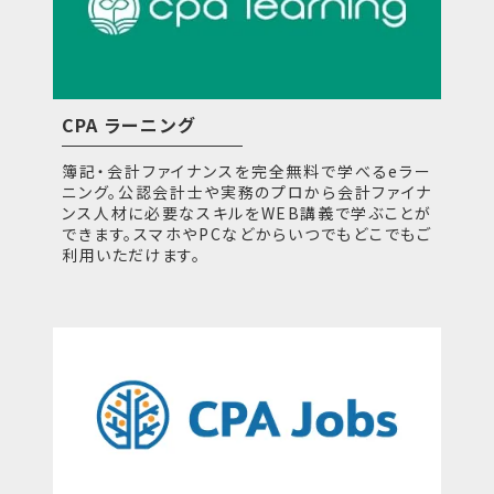
CPA ラーニング
簿記・会計ファイナンスを完全無料で学べるeラー
ニング。公認会計士や実務のプロから会計ファイナ
ンス人材に必要なスキルをWEB講義で学ぶことが
できます。スマホやPCなどからいつでもどこでもご
利用いただけます。