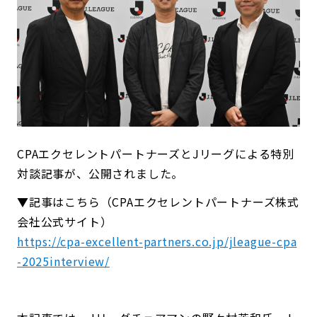
CPAエクセレントパートナーズとJリーグによる特別
対談記事が、公開されました。
▼記事はこちら（CPAエクセレントパートナーズ株式
会社公式サイト）
https://cpa-excellent-partners.co.jp/jleague-cpa
-2025interview/