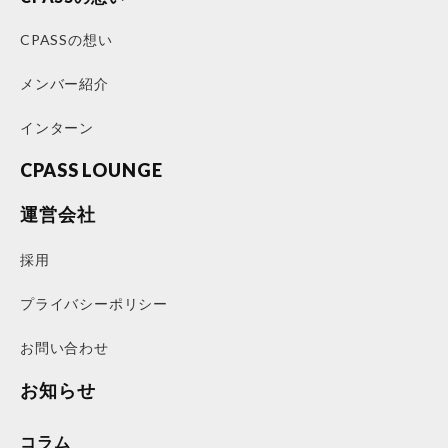
CPASSの想い
メンバー紹介
インターン
CPASS LOUNGE
運営会社
採用
プライバシーポリシー
お問い合わせ
お知らせ
コラム