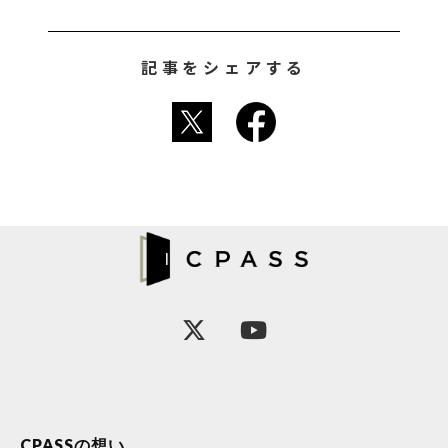
記事をシェアする
CPASSの想い