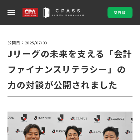
menu
関西版
公開日：2025/07/03
Jリーグの未来を支える「会計
ファイナンスリテラシー」の
力の対談が公開されました