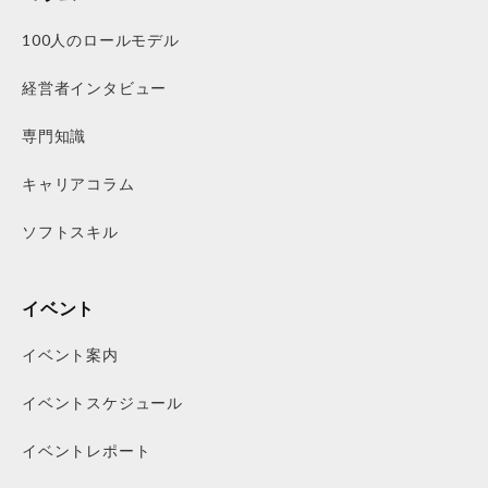
100人のロールモデル
経営者インタビュー
専門知識
キャリアコラム
ソフトスキル
イベント
イベント案内
イベントスケジュール
イベントレポート