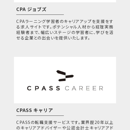
CPA ジョブズ
CPAラーニング学習者のキャリアアップを支援をす
る求人サイトです。ポテンシャル人材から経理実務
経験者まで、幅広いステージの学習者に、学びを活
せる企業との出会いを提供いたします。
CPASS キャリア
CPASSの転職支援サービスです。業界歴20年以上
のキャリアアドバイザーや公認会計士キャリアアド