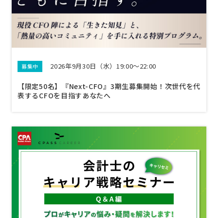
2026年9月30日（水）19:00～22:00
募集中
【限定50名】『Next-CFO』3期生募集開始！次世代を代
表するCFOを目指すあなたへ