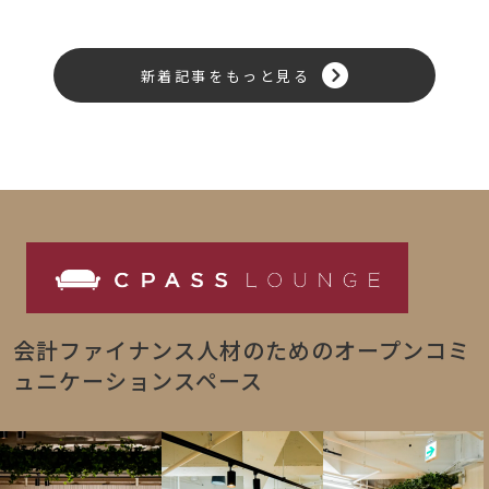
新着記事をもっと見る
会計ファイナンス人材のためのオープンコミ
ュニケーションスペース