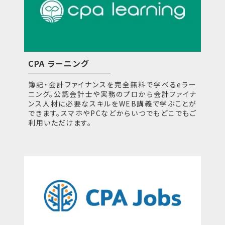
CPA ラーニング
簿記・会計ファイナンスを完全無料で学べるeラー
ニング。公認会計士や実務のプロから会計ファイナ
ンス人材に必要なスキルをWEB講義で学ぶことが
できます。スマホやPCなどからいつでもどこでもご
利用いただけます。