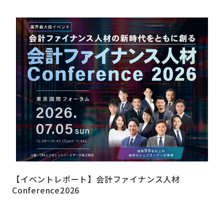
【イベントレポート】会計ファイナンス人材
Conference2026