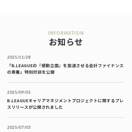
INFORMATION
お知らせ
2025/11/28
「B.LEAGUEの『感動立国』を加速させる会計ファイナンス
の素養」特別対談を公開
2025/09/05
B.LEAGUEキャリアマネジメントプロジェクトに関するプレ
スリリースが公開されました
2025/07/03