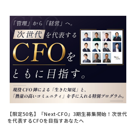
【限定50名】『Next-CFO』3期生募集開始！次世代
を代表するCFOを目指すあなたへ