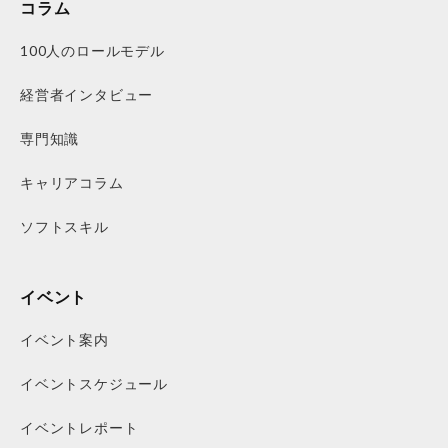
コラム
100人のロールモデル
経営者インタビュー
専門知識
キャリアコラム
ソフトスキル
イベント
イベント案内
イベントスケジュール
イベントレポート