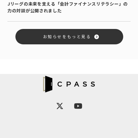
Jリーグの未来を支える「会計ファイナンスリテラシー」の
力の対談が公開されました
お知らせをもっと見る