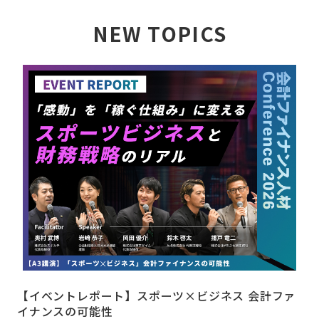
NEW TOPICS
詳しく見る
【イベントレポート】スポーツ×ビジネス 会計ファ
イナンスの可能性