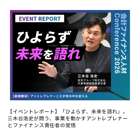
【イベントレポート】「ひよらず、未来を語れ」。
三木谷浩史が問う、事業を動かすアントレプレナー
とファイナンス責任者の覚悟