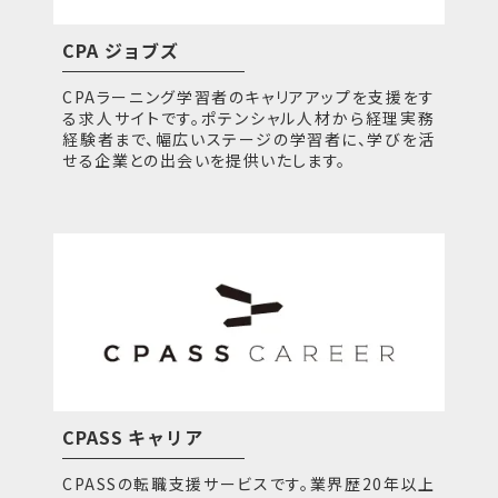
CPA ジョブズ
CPAラーニング学習者のキャリアアップを支援をす
る求人サイトです。ポテンシャル人材から経理実務
経験者まで、幅広いステージの学習者に、学びを活
せる企業との出会いを提供いたします。
CPASS キャリア
CPASSの転職支援サービスです。業界歴20年以上