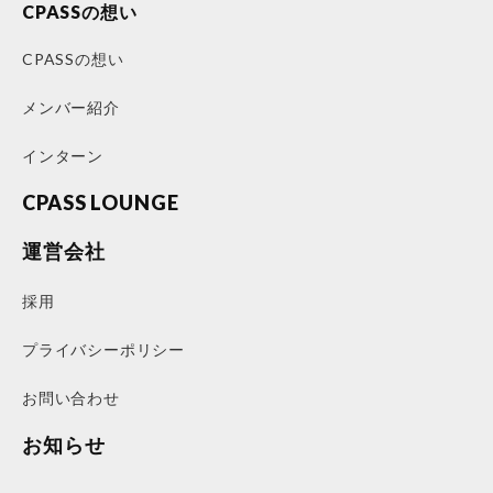
CPASSの想い
CPASSの想い
メンバー紹介
インターン
CPASS LOUNGE
運営会社
採用
プライバシーポリシー
お問い合わせ
お知らせ