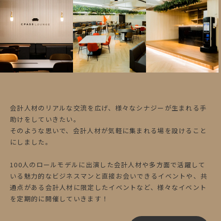
会計人材のリアルな交流を広げ、様々なシナジーが生まれる手
助けをしていきたい。
そのような思いで、会計人材が気軽に集まれる場を設けること
にしました。
100人のロールモデルに出演した会計人材や多方面で活躍して
いる魅力的なビジネスマンと直接お会いできるイベントや、共
通点がある会計人材に限定したイベントなど、様々なイベント
を定期的に開催していきます！