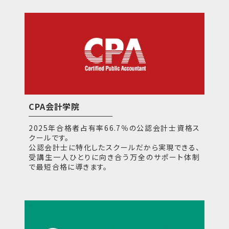
CPA会計学院
2025年合格者占有率66.7％の公認会計士資格ス
クールです。
公認会計士に特化したスクールだから実現できる、
受講生一人ひとりに向き合う万全のサポート体制
で最短合格に導きます。