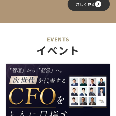
詳しく見る
EVENTS
イベント