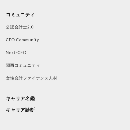
コミュニティ
公認会計士2.0
CFO Community
Next-CFO
関西コミュニティ
女性会計ファイナンス人材
キャリア名鑑
キャリア診断