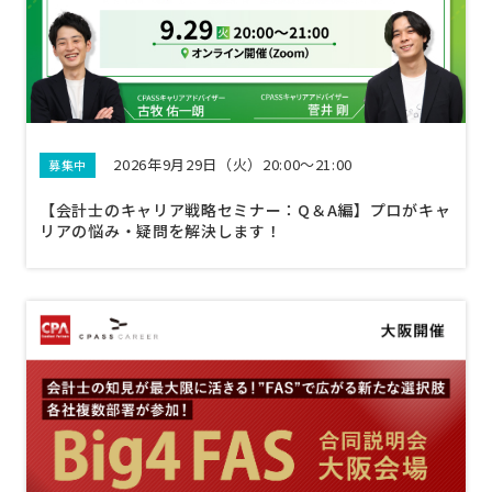
2026年9月29日（火）20:00～21:00
募集中
【会計士のキャリア戦略セミナー：Q＆A編】プロがキャ
リアの悩み・疑問を解決します！