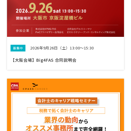
2026年9月26日（土）13:00〜15:30
募集中
【大阪会場】Big4FAS 合同説明会