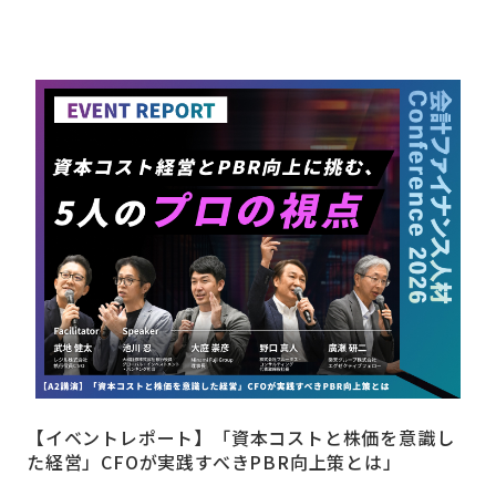
【イベントレポート】「資本コストと株価を意識し
た経営」CFOが実践すべきPBR向上策とは」