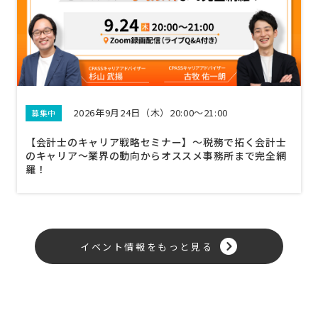
2026年9月24日（木）20:00～21:00
募集中
【会計士のキャリア戦略セミナー】〜税務で拓く会計士
のキャリア〜業界の動向からオススメ事務所まで完全網
羅！
イベント情報をもっと見る