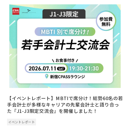
【イベントレポート】MBTIで席分け！総勢60名の若
手会計士が多様なキャリアの先輩会計士と語り合っ
た『J1-J3限定交流会』を開催しました！
イベントレポート