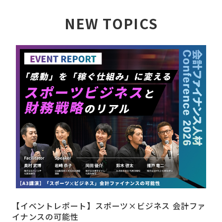
NEW TOPICS
詳しく見る
【イベントレポート】スポーツ×ビジネス 会計ファ
イナンスの可能性