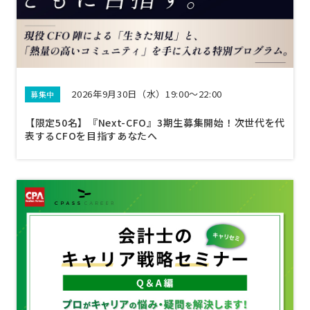
2026年9月30日（水）19:00～22:00
募集中
【限定50名】『Next-CFO』3期生募集開始！次世代を代
表するCFOを目指すあなたへ