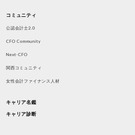
コミュニティ
公認会計士2.0
CFO Community
Next-CFO
関西コミュニティ
女性会計ファイナンス人材
キャリア名鑑
キャリア診断