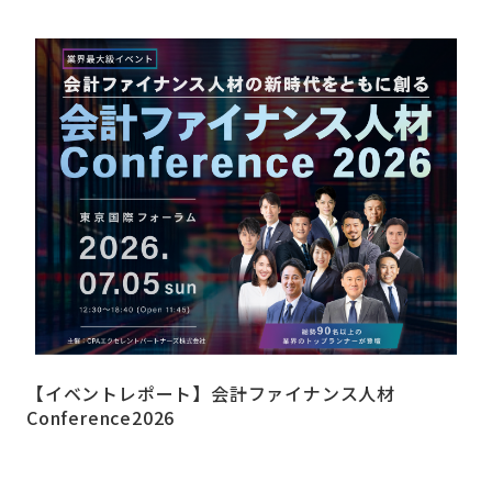
【イベントレポート】会計ファイナンス人材
Conference2026