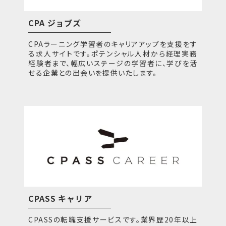
CPA ジョブズ
CPAラーニング学習者のキャリアアップを支援をす
る求人サイトです。ポテンシャル人材から経理実務
経験者まで、幅広いステージの学習者に、学びを活
せる企業との出会いを提供いたします。
CPASS キャリア
CPASSの転職支援サービスです。業界歴20年以上