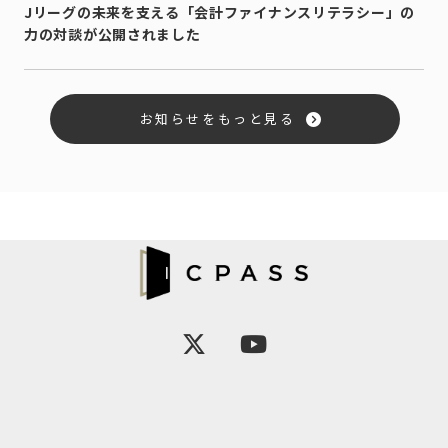
Jリーグの未来を支える「会計ファイナンスリテラシー」の
力の対談が公開されました
お知らせをもっと見る