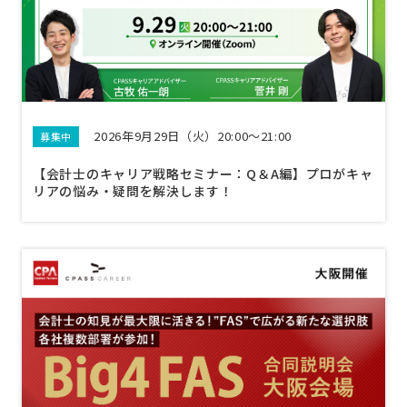
2026年9月29日（火）20:00～21:00
募集中
【会計士のキャリア戦略セミナー：Q＆A編】プロがキャ
リアの悩み・疑問を解決します！