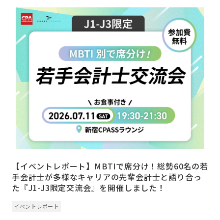
【イベントレポート】MBTIで席分け！総勢60名の若
手会計士が多様なキャリアの先輩会計士と語り合っ
た『J1-J3限定交流会』を開催しました！
イベントレポート