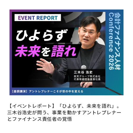
【イベントレポート】「ひよらず、未来を語れ」。
三木谷浩史が問う、事業を動かすアントレプレナー
とファイナンス責任者の覚悟