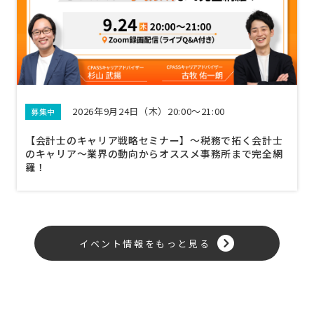
2026年9月24日（木）20:00～21:00
募集中
【会計士のキャリア戦略セミナー】〜税務で拓く会計士
のキャリア〜業界の動向からオススメ事務所まで完全網
羅！
イベント情報をもっと見る