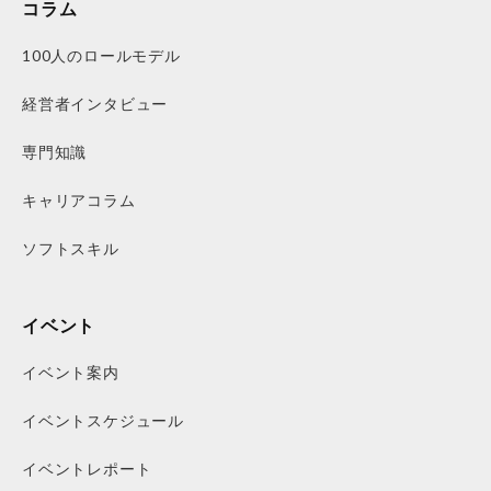
コラム
100人のロールモデル
経営者インタビュー
専門知識
キャリアコラム
ソフトスキル
イベント
イベント案内
イベントスケジュール
イベントレポート