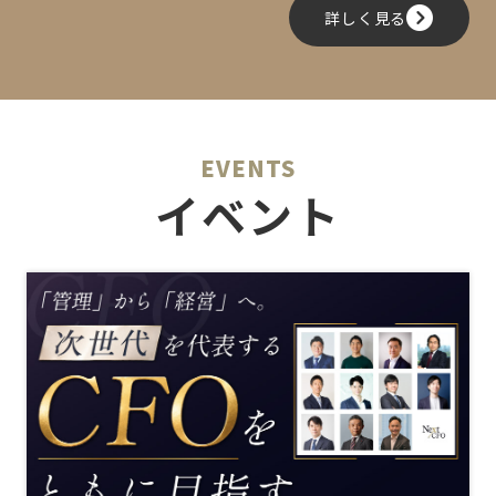
詳しく見る
EVENTS
イベント