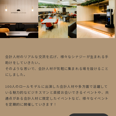
会計人材のリアルな交流を広げ、様々なシナジーが生まれる手
助けをしていきたい。
そのような思いで、会計人材が気軽に集まれる場を設けること
にしました。
100人のロールモデルに出演した会計人材や多方面で活躍して
いる魅力的なビジネスマンと直接お会いできるイベントや、共
通点がある会計人材に限定したイベントなど、様々なイベント
を定期的に開催していきます！