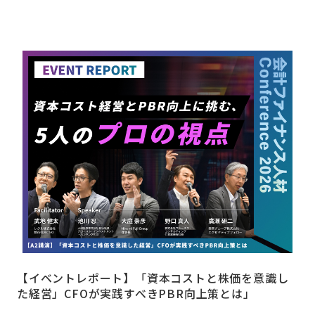
【イベントレポート】「資本コストと株価を意識し
た経営」CFOが実践すべきPBR向上策とは」