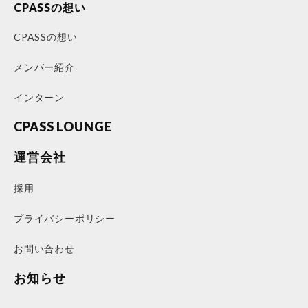
CPASSの想い
CPASSの想い
メンバー紹介
インターン
CPASS LOUNGE
運営会社
採用
プライバシーポリシー
お問い合わせ
お知らせ