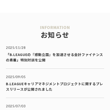
INFORMATION
お知らせ
2025/11/28
「B.LEAGUEの『感動立国』を加速させる会計ファイナンス
の素養」特別対談を公開
2025/09/05
B.LEAGUEキャリアマネジメントプロジェクトに関するプレ
スリリースが公開されました
2025/07/03