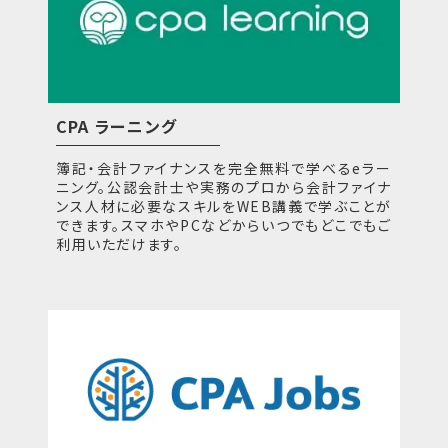
CPA ラーニング
簿記・会計ファイナンスを完全無料で学べるeラー
ニング。公認会計士や実務のプロから会計ファイナ
ンス人材に必要なスキルをWEB講義で学ぶことが
できます。スマホやPCなどからいつでもどこでもご
利用いただけます。