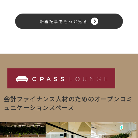
新着記事をもっと見る
会計ファイナンス人材のためのオープンコミ
ュニケーションスペース