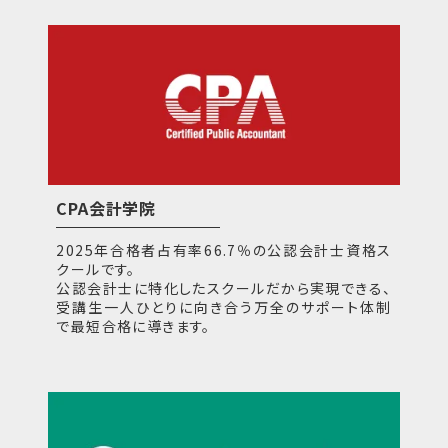
CPA会計学院
2025年合格者占有率66.7％の公認会計士資格ス
クールです。
公認会計士に特化したスクールだから実現できる、
受講生一人ひとりに向き合う万全のサポート体制
で最短合格に導きます。