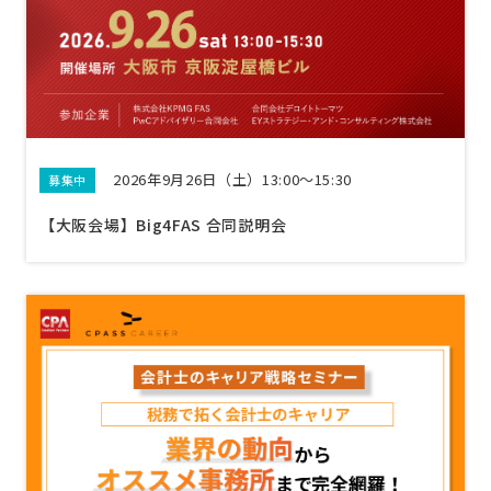
2026年9月26日（土）13:00〜15:30
募集中
【大阪会場】Big4FAS 合同説明会