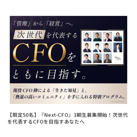
【限定50名】『Next-CFO』3期生募集開始！次世代
を代表するCFOを目指すあなたへ