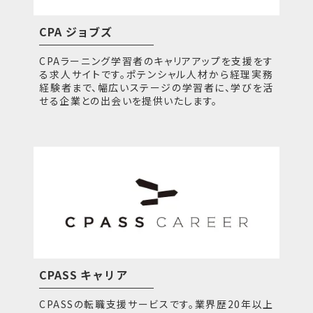
CPA ジョブズ
CPAラーニング学習者のキャリアアップを支援をす
る求人サイトです。ポテンシャル人材から経理実務
経験者まで、幅広いステージの学習者に、学びを活
せる企業との出会いを提供いたします。
CPASS キャリア
CPASSの転職支援サービスです。業界歴20年以上