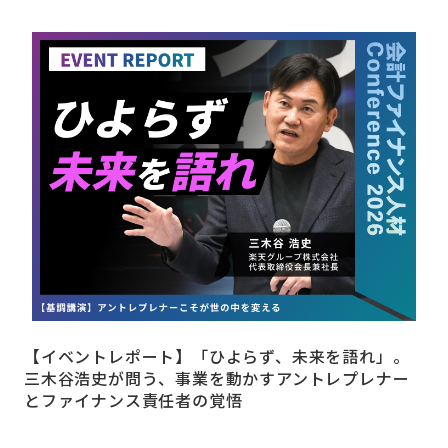
【イベントレポート】「ひよらず、未来を語れ」。
三木谷浩史が問う、事業を動かすアントレプレナー
とファイナンス責任者の覚悟