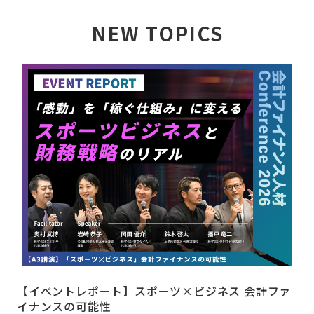
NEW TOPICS
詳しく見る
【イベントレポート】スポーツ×ビジネス 会計ファ
イナンスの可能性