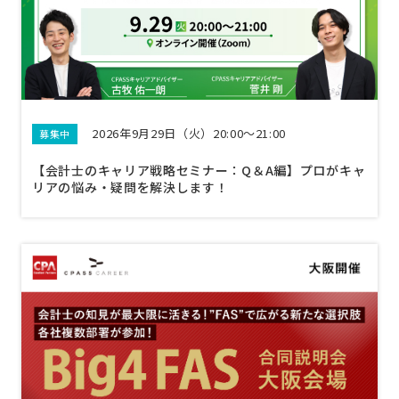
2026年9月29日（火）20:00～21:00
募集中
【会計士のキャリア戦略セミナー：Q＆A編】プロがキャ
リアの悩み・疑問を解決します！