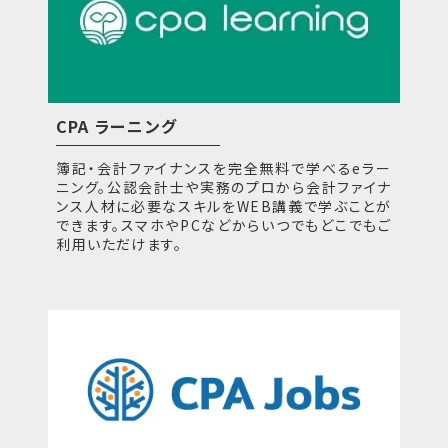
CPA ラーニング
簿記・会計ファイナンスを完全無料で学べるeラー
ニング。公認会計士や実務のプロから会計ファイナ
ンス人材に必要なスキルをWEB講義で学ぶことが
できます。スマホやPCなどからいつでもどこでもご
利用いただけます。