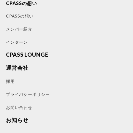
CPASSの想い
CPASSの想い
メンバー紹介
インターン
CPASS LOUNGE
運営会社
採用
プライバシーポリシー
お問い合わせ
お知らせ