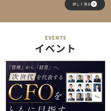
詳しく見る
EVENTS
イベント