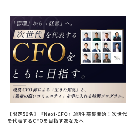
【限定50名】『Next-CFO』3期生募集開始！次世代
を代表するCFOを目指すあなたへ