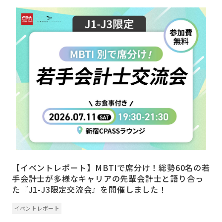
【イベントレポート】MBTIで席分け！総勢60名の若
手会計士が多様なキャリアの先輩会計士と語り合っ
た『J1-J3限定交流会』を開催しました！
イベントレポート