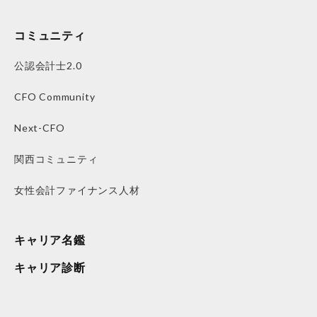
コミュニティ
公認会計士2.0
CFO Community
Next-CFO
関西コミュニティ
女性会計ファイナンス人材
キャリア名鑑
キャリア診断