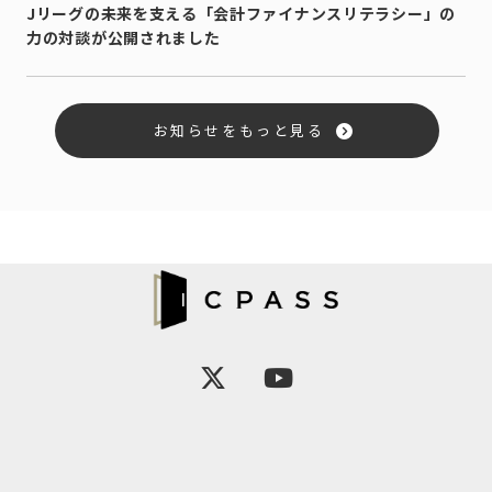
Jリーグの未来を支える「会計ファイナンスリテラシー」の
力の対談が公開されました
お知らせをもっと見る