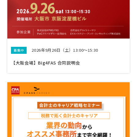
2026年9月26日（土）13:00〜15:30
募集中
【大阪会場】Big4FAS 合同説明会