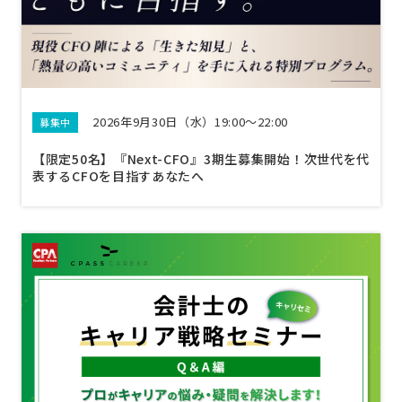
2026年9月30日（水）19:00～22:00
募集中
【限定50名】『Next-CFO』3期生募集開始！次世代を代
表するCFOを目指すあなたへ