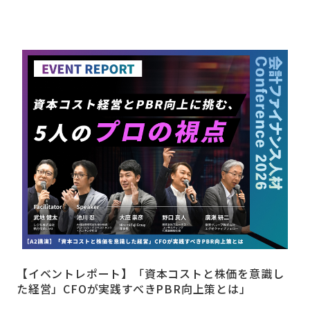
【イベントレポート】「資本コストと株価を意識し
た経営」CFOが実践すべきPBR向上策とは」