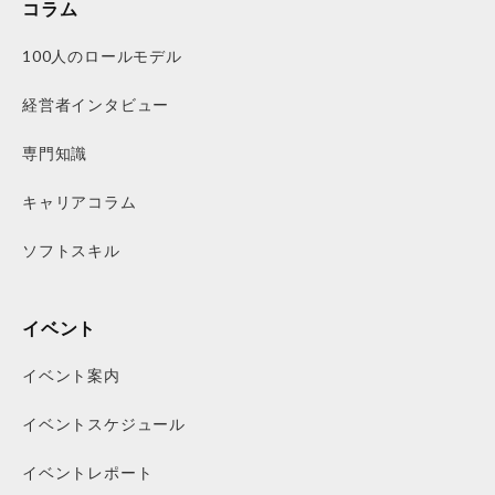
コラム
100人のロールモデル
経営者インタビュー
専門知識
キャリアコラム
ソフトスキル
イベント
イベント案内
イベントスケジュール
イベントレポート