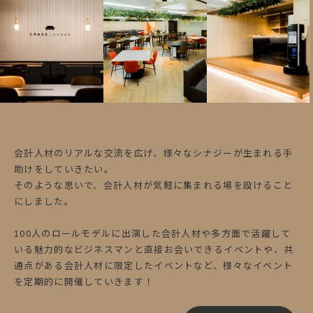
会計人材のリアルな交流を広げ、様々なシナジーが生まれる手
助けをしていきたい。
そのような思いで、会計人材が気軽に集まれる場を設けること
にしました。
100人のロールモデルに出演した会計人材や多方面で活躍して
いる魅力的なビジネスマンと直接お会いできるイベントや、共
通点がある会計人材に限定したイベントなど、様々なイベント
を定期的に開催していきます！