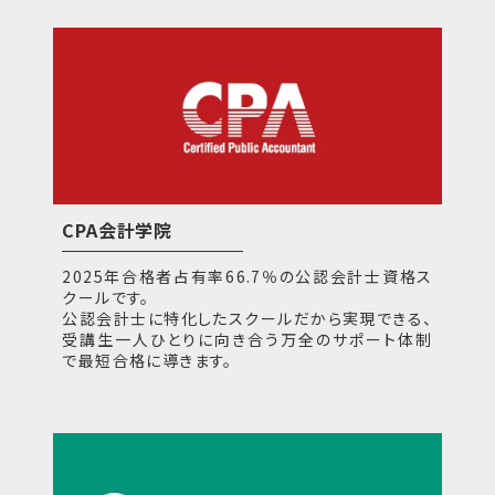
CPA会計学院
2025年合格者占有率66.7％の公認会計士資格ス
クールです。
公認会計士に特化したスクールだから実現できる、
受講生一人ひとりに向き合う万全のサポート体制
で最短合格に導きます。