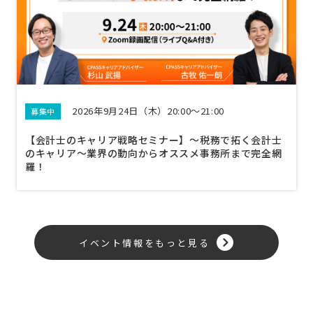
2026年9月24日（木）20:00～21:00
募集中
【会計士のキャリア戦略セミナー】〜税務で拓く会計士
のキャリア〜業界の動向からオススメ事務所まで完全網
羅！
イベント情報をもっと見る