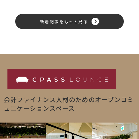
新着記事をもっと見る
会計ファイナンス人材のためのオープンコミ
ュニケーションスペース