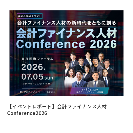
【イベントレポート】会計ファイナンス人材
Conference2026