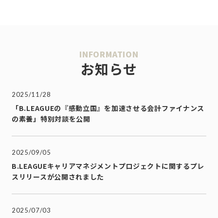
INFORMATION
お知らせ
2025/11/28
「B.LEAGUEの『感動立国』を加速させる会計ファイナンス
の素養」特別対談を公開
2025/09/05
B.LEAGUEキャリアマネジメントプロジェクトに関するプレ
スリリースが公開されました
2025/07/03