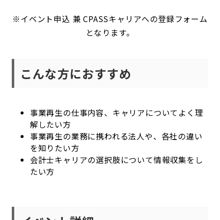
※イベント申込 兼 CPASSキャリアへの登録フォーム
となります。
こんな方におすすめ
事業再生の仕事内容、キャリアについてよく理
解したい方
事業再生の業務に携われる法人や、各社の違い
を知りたい方
会計士キャリアの選択肢について情報収集をし
たい方