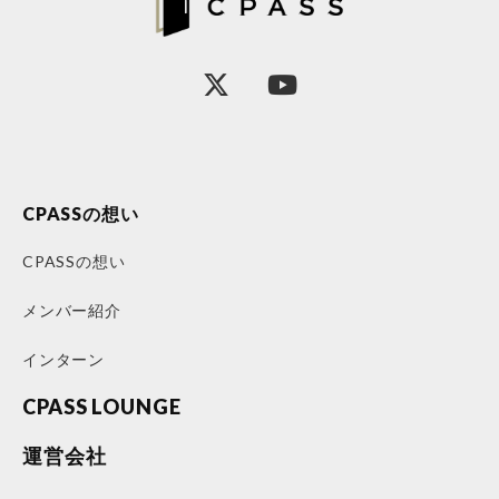
CPASSの想い
CPASSの想い
メンバー紹介
インターン
CPASS LOUNGE
運営会社