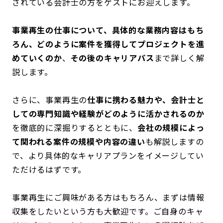
されている会計士の方をゲストにお迎えします。
事業再生の仕事について、具体的な業務内容はもち
ろん、どのように案件を獲得してプロジェクトを進
めていくのか
、
その後のキャリアパス
まで詳しく解
説します。
さらに、事業再生の
仕事に携わる魅力や、会計士と
しての専門知識や経験がどのように活かされるのか
を徹底的に深掘りするとともに、
会社の規模によっ
て関われる案件の規模や内容の違い
も解説しますの
で、より具体的なキャリアプランをイメージしてい
ただけるはずです。
事業再生にご興味がある方はもちろん、まずは情報
収集をしたいという方も大歓迎です。ご自身のキャ