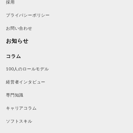
採用
プライバシーポリシー
お問い合わせ
お知らせ
コラム
100人のロールモデル
経営者インタビュー
専門知識
キャリアコラム
ソフトスキル