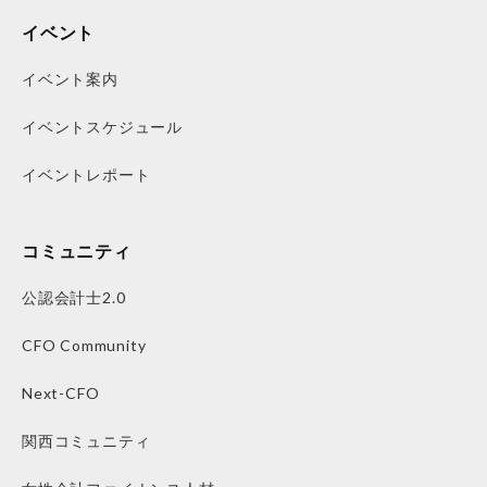
イベント
イベント案内
イベントスケジュール
イベントレポート
コミュニティ
公認会計士2.0
CFO Community
Next-CFO
関西コミュニティ