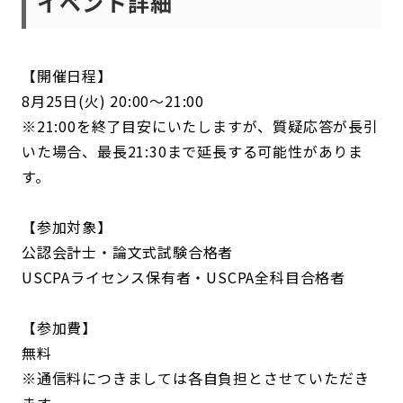
イベント詳細
【開催日程】
8月25日(火) 20:00～21:00
※21:00を終了目安にいたしますが、質疑応答が長引
いた場合、最長21:30まで延長する可能性がありま
す。
【参加対象】
公認会計士・論文式試験合格者
USCPAライセンス保有者・USCPA全科目合格者
【参加費】
無料
※通信料につきましては各自負担とさせていただき