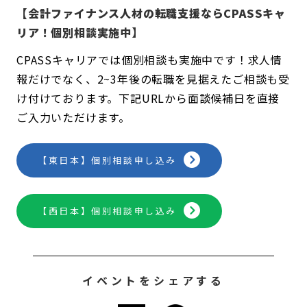
【会計ファイナンス人材の転職支援ならCPASSキャ
リア！個別相談実施中】
CPASSキャリアでは個別相談も実施中です！求人情
報だけでなく、2~3年後の転職を見据えたご相談も受
け付けております。下記URLから面談候補日を直接
ご入力いただけます。
【東日本】個別相談申し込み
【西日本】個別相談申し込み
イベントをシェアする