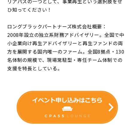
リアパスの一つとして、事業再生という選択肢をぜ
ひ知ってください！
ロングブラックパートナーズ株式会社概要：
2008年設立の独立系財務アドバイザリー。全国で中
小企業向け再生アドバイザリーと再生ファンドの両
方を展開する国内唯一のファーム。全国8拠点・130
名体制の規模で、現場常駐型・専任チーム体制での
支援を特長としている。