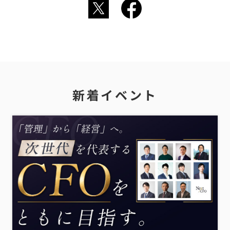
新着イベント