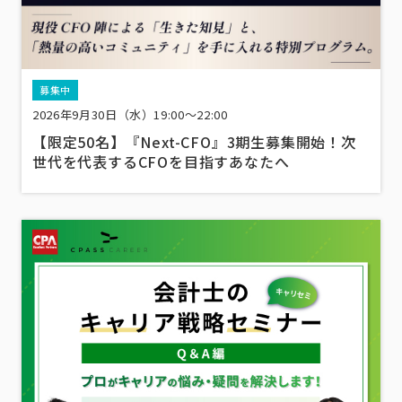
募集中
2026年9月30日（水）19:00～22:00
【限定50名】『Next-CFO』3期生募集開始！次
世代を代表するCFOを目指すあなたへ