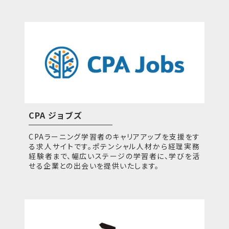
CPA ジョブズ
CPAラーニング学習者のキャリアアップを支援をす
る求人サイトです。ポテンシャル人材から経理実務
経験者まで、幅広いステージの学習者に、学びを活
せる企業との出会いを提供いたします。