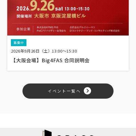
募集中
2026年9月26日（土）13:00〜15:30
【大阪会場】Big4FAS 合同説明会
イベント一覧へ