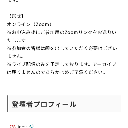
ます。
【形式】
オンライン（Zoom）
※お申込み後にご参加用のZoomリンクをお送りい
たします。
※参加者の皆様は顔を出していただく必要はござい
ません。
※ライブ配信のみを予定しております。アーカイブ
は残りませんのであらかじめご了承ください。
登壇者プロフィール