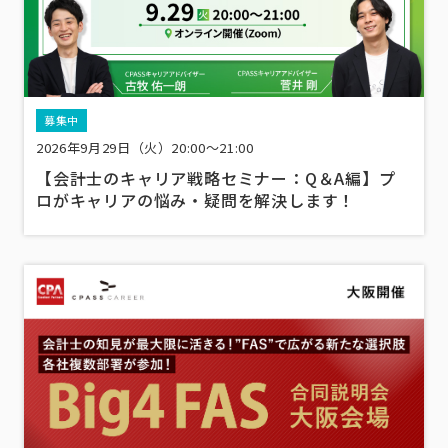
募集中
2026年9月29日（火）20:00～21:00
【会計士のキャリア戦略セミナー：Q＆A編】プ
ロがキャリアの悩み・疑問を解決します！