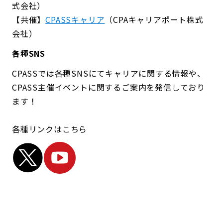
式会社）
【共催】
CPASSキャリア
（CPAキャリアポート株式
会社）
各種SNS
CPASSでは各種SNSにてキャリアに関する情報や、
CPASS主催イベントに関するご案内を発信しており
ます！
各種リンクはこちら