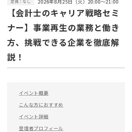
2026年8月25日（火）20:00～21:00
定員：なし
【会計士のキャリア戦略セミ
ナー】事業再生の業務と働き
方、挑戦できる企業を徹底解
説！
イベント概要
こんな方におすすめ
イベント詳細
登壇者プロフィール