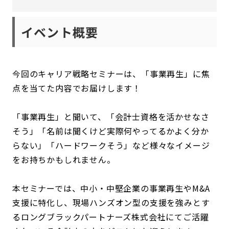
イベント概要
今回のキャリア戦略セミナーは、「事業再生」に焦
点を当てた内容でお届けします！
「事業再生」と聞いて、「会計士資格を活かせなさ
そう」「名前は聞くけど実際何やってるかよく分か
らない」「ハードワークそう」など様々なイメージ
をお持ちかもしれません。
本セミナーでは、中小・中堅企業の事業再生やM&A
支援に特化し、現場ハンズオン型の支援を強みとす
るロングブラックパートナーズ株式会社にてご活躍