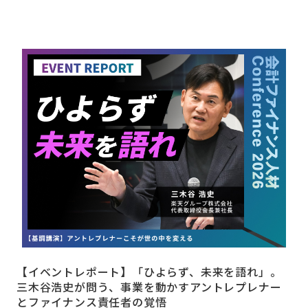
【イベントレポート】「ひよらず、未来を語れ」。
三木谷浩史が問う、事業を動かすアントレプレナー
とファイナンス責任者の覚悟