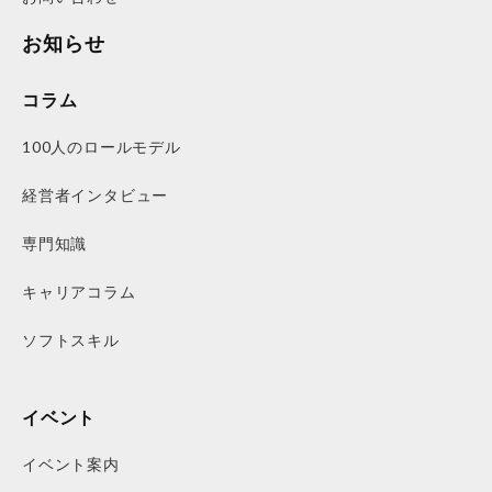
お知らせ
コラム
100人のロールモデル
経営者インタビュー
専門知識
キャリアコラム
ソフトスキル
イベント
イベント案内