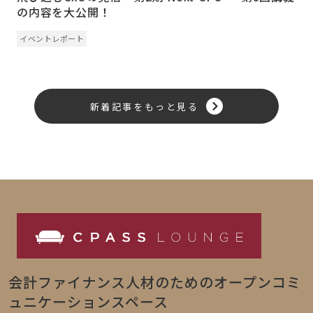
の内容を大公開！
イベントレポート
新着記事をもっと見る
会計ファイナンス人材のためのオープンコミ
ュニケーションスペース