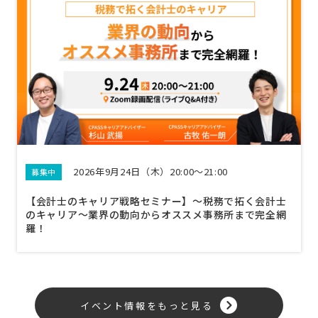
2026年9月24日（木）20:00～21:00
募集中
【会計士のキャリア戦略セミナー】〜税務で拓く会計士
のキャリア〜業界の動向からオススメ事務所まで完全網
羅！
イベント情報をもっと見る