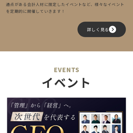
通点がある会計人材に限定したイベントなど、様々なイベント
を定期的に開催していきます！
詳しく見る
EVENTS
イベント