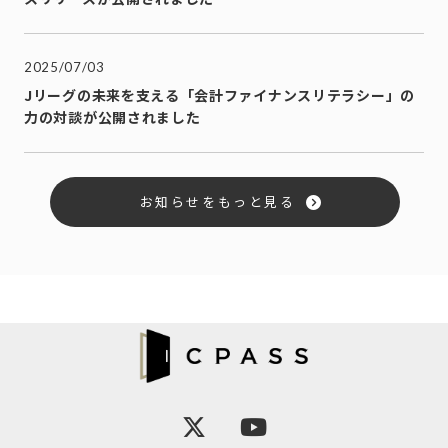
2025/07/03
Jリーグの未来を支える「会計ファイナンスリテラシー」の
力の対談が公開されました
お知らせをもっと見る