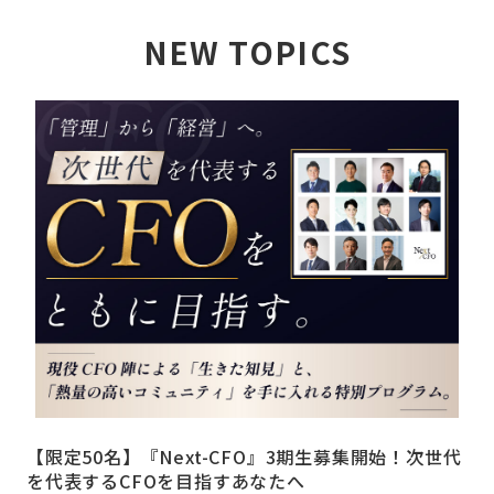
NEW TOPICS
詳しく見る
【限定50名】『Next-CFO』3期生募集開始！次世代
を代表するCFOを目指すあなたへ