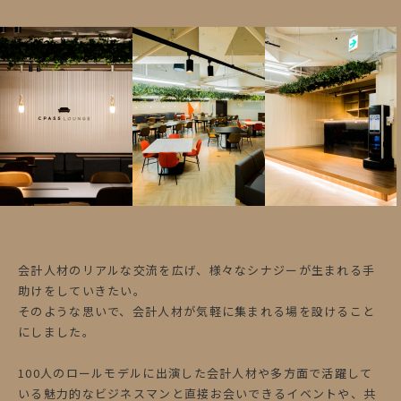
会計人材のリアルな交流を広げ、様々なシナジーが生まれる手
助けをしていきたい。
そのような思いで、会計人材が気軽に集まれる場を設けること
にしました。
100人のロールモデルに出演した会計人材や多方面で活躍して
いる魅力的なビジネスマンと直接お会いできるイベントや、共