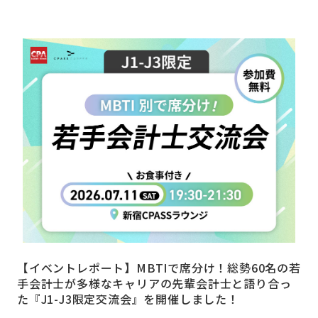
【イベントレポート】MBTIで席分け！総勢60名の若
手会計士が多様なキャリアの先輩会計士と語り合っ
た『J1-J3限定交流会』を開催しました！