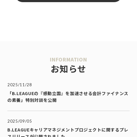
INFORMATION
お知らせ
2025/11/28
「B.LEAGUEの『感動立国』を加速させる会計ファイナンス
の素養」特別対談を公開
2025/09/05
B.LEAGUEキャリアマネジメントプロジェクトに関するプレ
スリリースが公開されました