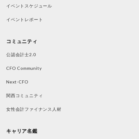
イベントスケジュール
イベントレポート
コミュニティ
公認会計士2.0
CFO Community
Next-CFO
関西コミュニティ
女性会計ファイナンス人材
キャリア名鑑