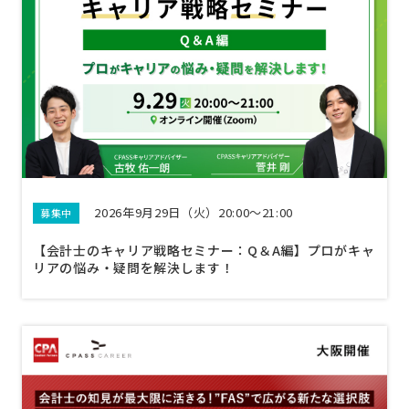
2026年9月29日（火）20:00～21:00
募集中
【会計士のキャリア戦略セミナー：Q＆A編】プロがキャ
リアの悩み・疑問を解決します！