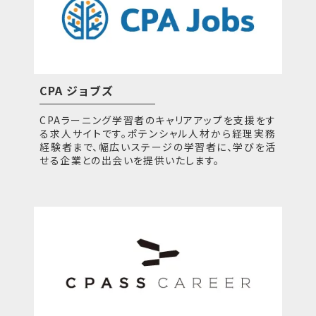
CPA ジョブズ
CPAラーニング学習者のキャリアアップを支援をす
る求人サイトです。ポテンシャル人材から経理実務
経験者まで、幅広いステージの学習者に、学びを活
せる企業との出会いを提供いたします。