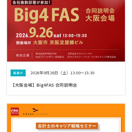
2026年9月26日（土）13:00〜15:30
募集中
【大阪会場】Big4FAS 合同説明会