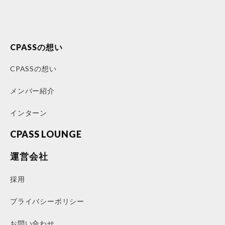
CPASSの想い
CPASSの想い
メンバー紹介
インターン
CPASS LOUNGE
運営会社
採用
プライバシーポリシー
お問い合わせ