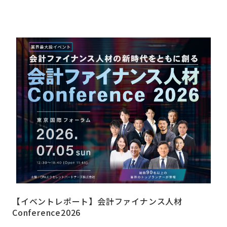
【イベントレポート】会計ファイナンス人材
Conference2026