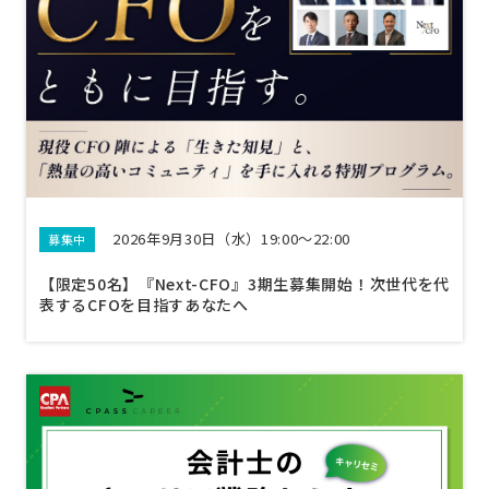
2026年9月30日（水）19:00～22:00
募集中
【限定50名】『Next-CFO』3期生募集開始！次世代を代
表するCFOを目指すあなたへ