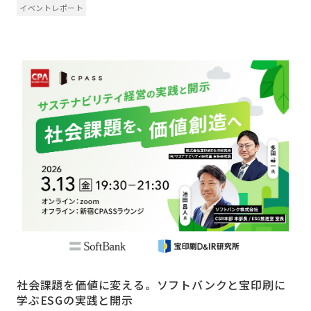
イベントレポート
社会課題を価値に変える。ソフトバンクと宝印刷に
学ぶESGの実践と開示