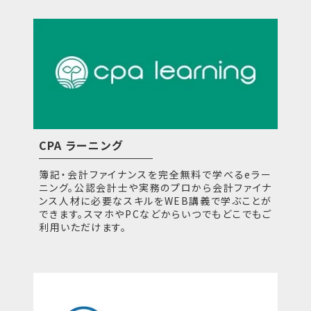
CPA ラーニング
簿記・会計ファイナンスを完全無料で学べるeラー
ニング。公認会計士や実務のプロから会計ファイナ
ンス人材に必要なスキルをWEB講義で学ぶことが
できます。スマホやPCなどからいつでもどこでもご
利用いただけます。