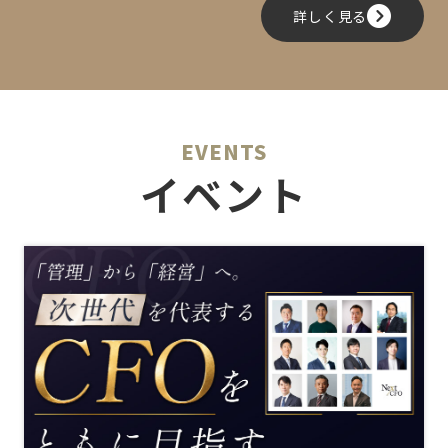
詳しく見る
EVENTS
イベント