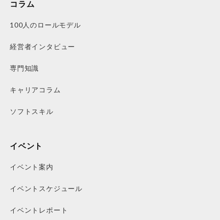
コラム
100人のロールモデル
経営者インタビュー
専門知識
キャリアコラム
ソフトスキル
イベント
イベント案内
イベントスケジュール
イベントレポート