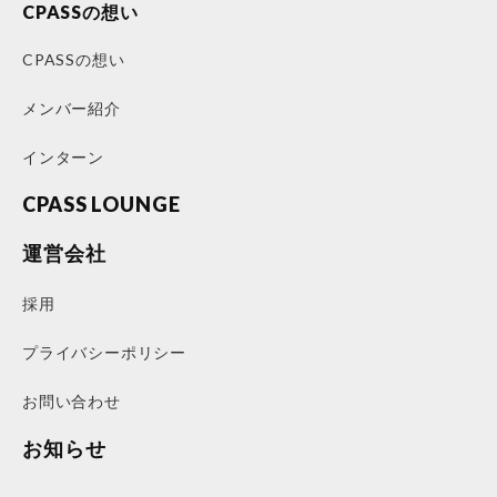
CPASSの想い
CPASSの想い
メンバー紹介
インターン
CPASS LOUNGE
運営会社
採用
プライバシーポリシー
お問い合わせ
お知らせ