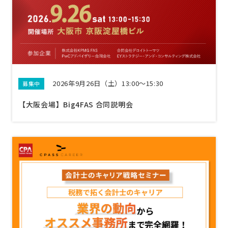
2026年9月26日（土）13:00〜15:30
募集中
【大阪会場】Big4FAS 合同説明会