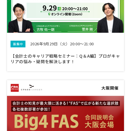
2026年9月29日（火）20:00～21:00
募集中
【会計士のキャリア戦略セミナー：Q＆A編】プロがキャ
リアの悩み・疑問を解決します！