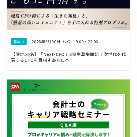
2026年9月30日（水）19:00～22:00
募集中
【限定50名】『Next-CFO』3期生募集開始！次世代を代
表するCFOを目指すあなたへ