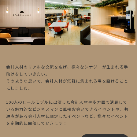
会計人材のリアルな交流を広げ、様々なシナジーが生まれる手
助けをしていきたい。
そのような思いで、会計人材が気軽に集まれる場を設けること
にしました。
100人のロールモデルに出演した会計人材や多方面で活躍して
いる魅力的なビジネスマンと直接お会いできるイベントや、共
通点がある会計人材に限定したイベントなど、様々なイベント
を定期的に開催していきます！