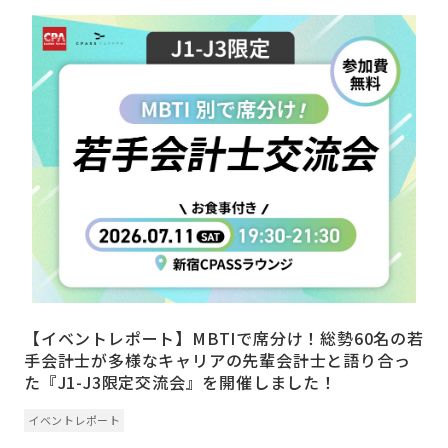
【イベントレポート】MBTIで席分け！総勢60名の若
手会計士が多様なキャリアの先輩会計士と語り合っ
た『J1-J3限定交流会』を開催しました！
イベントレポート