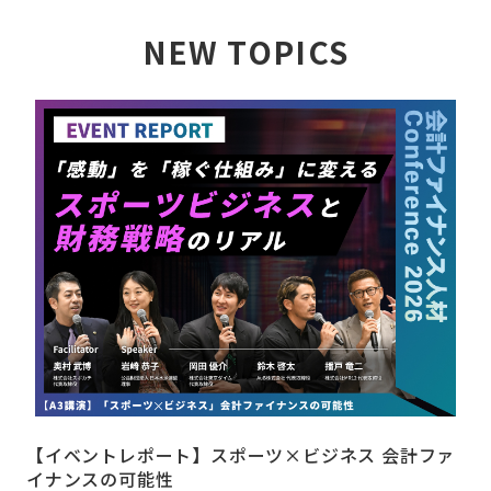
NEW TOPICS
詳しく見る
【イベントレポート】スポーツ×ビジネス 会計ファ
イナンスの可能性