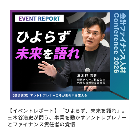
【イベントレポート】「ひよらず、未来を語れ」。
三木谷浩史が問う、事業を動かすアントレプレナー
とファイナンス責任者の覚悟