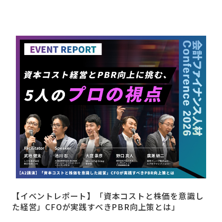
【イベントレポート】「資本コストと株価を意識し
た経営」CFOが実践すべきPBR向上策とは」