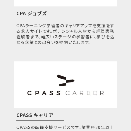
CPA ジョブズ
CPAラーニング学習者のキャリアアップを支援をす
る求人サイトです。ポテンシャル人材から経理実務
経験者まで、幅広いステージの学習者に、学びを活
せる企業との出会いを提供いたします。
CPASS キャリア
CPASSの転職支援サービスです。業界歴20年以上