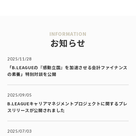
INFORMATION
お知らせ
2025/11/28
「B.LEAGUEの『感動立国』を加速させる会計ファイナンス
の素養」特別対談を公開
2025/09/05
B.LEAGUEキャリアマネジメントプロジェクトに関するプレ
スリリースが公開されました
2025/07/03