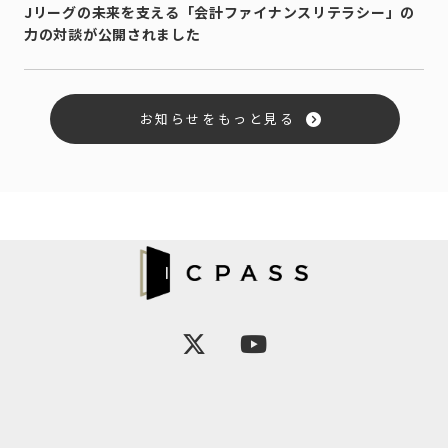
Jリーグの未来を支える「会計ファイナンスリテラシー」の
力の対談が公開されました
お知らせをもっと見る