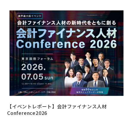
【イベントレポート】会計ファイナンス人材
Conference2026