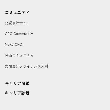
コミュニティ
公認会計士2.0
CFO Community
Next-CFO
関西コミュニティ
女性会計ファイナンス人材
キャリア名鑑
キャリア診断