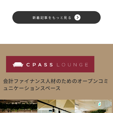
新着記事をもっと見る
会計ファイナンス人材のためのオープンコミ
ュニケーションスペース