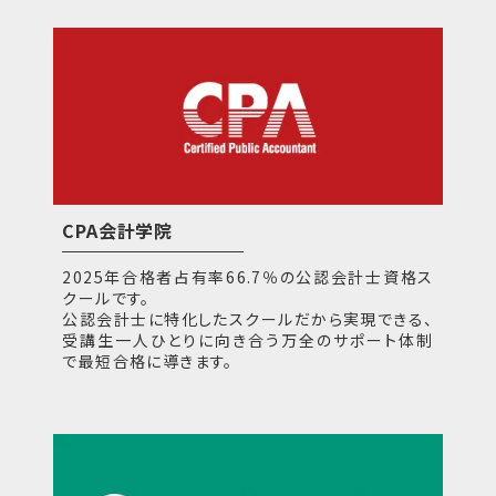
CPA会計学院
2025年合格者占有率66.7％の公認会計士資格ス
クールです。
公認会計士に特化したスクールだから実現できる、
受講生一人ひとりに向き合う万全のサポート体制
で最短合格に導きます。