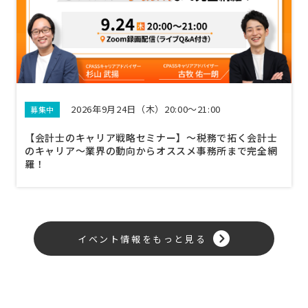
2026年9月24日（木）20:00～21:00
募集中
【会計士のキャリア戦略セミナー】〜税務で拓く会計士
のキャリア〜業界の動向からオススメ事務所まで完全網
羅！
イベント情報をもっと見る