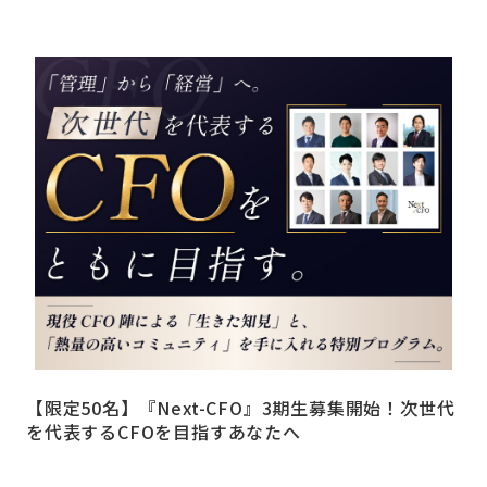
【限定50名】『Next-CFO』3期生募集開始！次世代
を代表するCFOを目指すあなたへ