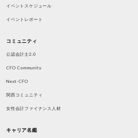
イベントスケジュール
イベントレポート
コミュニティ
公認会計士2.0
CFO Community
Next-CFO
関西コミュニティ
女性会計ファイナンス人材
キャリア名鑑