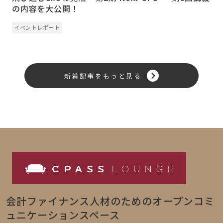
の内容を大公開！
イベントレポート
新着記事をもっと見る
会計ファイナンス人材のためのオープンコミ
ュニケーションスペース