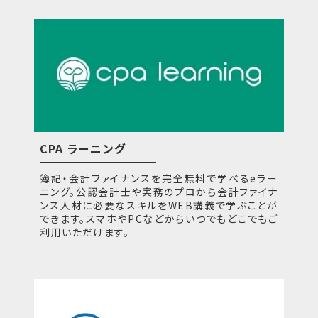
CPA ラーニング
簿記・会計ファイナンスを完全無料で学べるeラー
ニング。公認会計士や実務のプロから会計ファイナ
ンス人材に必要なスキルをWEB講義で学ぶことが
できます。スマホやPCなどからいつでもどこでもご
利用いただけます。