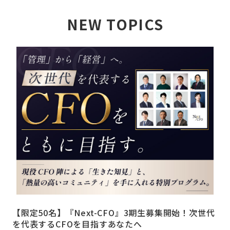
NEW TOPICS
詳しく見る
【限定50名】『Next-CFO』3期生募集開始！次世代
を代表するCFOを目指すあなたへ