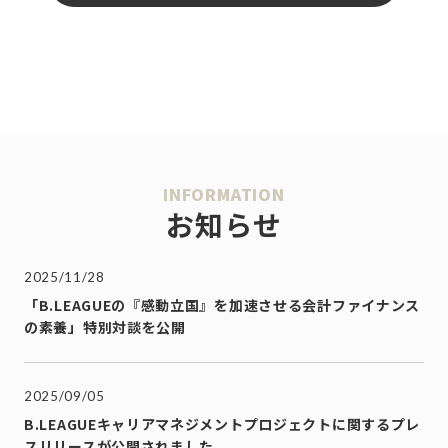
INFORMATION
お知らせ
2025/11/28
「B.LEAGUEの『感動立国』を加速させる会計ファイナンス
の素養」特別対談を公開
2025/09/05
B.LEAGUEキャリアマネジメントプロジェクトに関するプレ
スリリースが公開されました