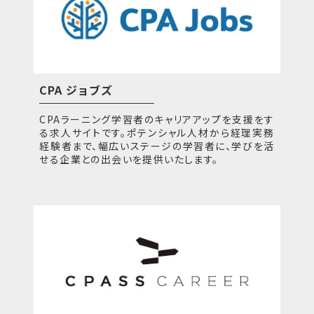
CPA ジョブズ
CPAラーニング学習者のキャリアアップを支援をす
る求人サイトです。ポテンシャル人材から経理実務
経験者まで、幅広いステージの学習者に、学びを活
せる企業との出会いを提供いたします。