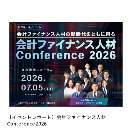
【イベントレポート】会計ファイナンス人材
Conference2026