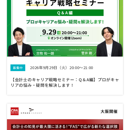
2026年9月29日（火）20:00～21:00
募集中
【会計士のキャリア戦略セミナー：Q＆A編】プロがキャ
リアの悩み・疑問を解決します！