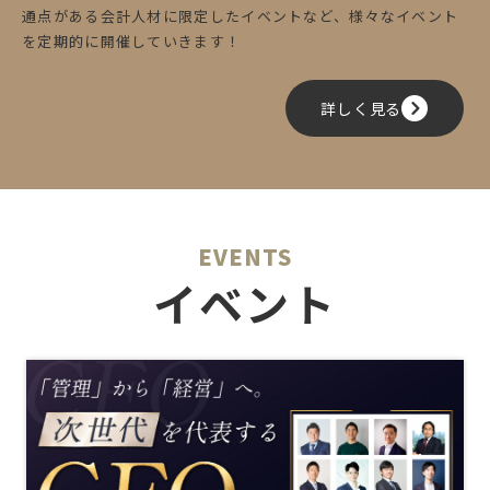
通点がある会計人材に限定したイベントなど、様々なイベント
を定期的に開催していきます！
詳しく見る
EVENTS
イベント