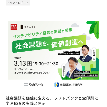
イベントレポート
社会課題を価値に変える。ソフトバンクと宝印刷に
学ぶESGの実践と開示