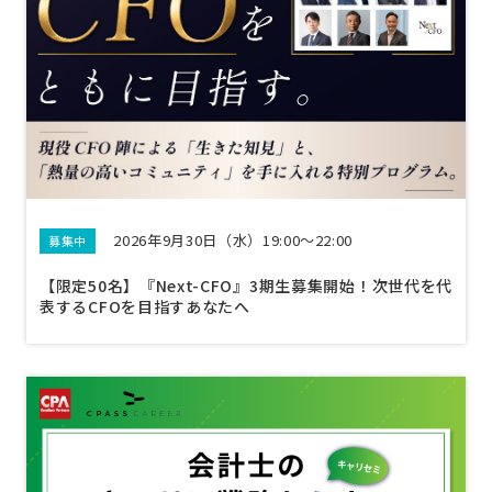
2026年9月30日（水）19:00～22:00
募集中
【限定50名】『Next-CFO』3期生募集開始！次世代を代
表するCFOを目指すあなたへ