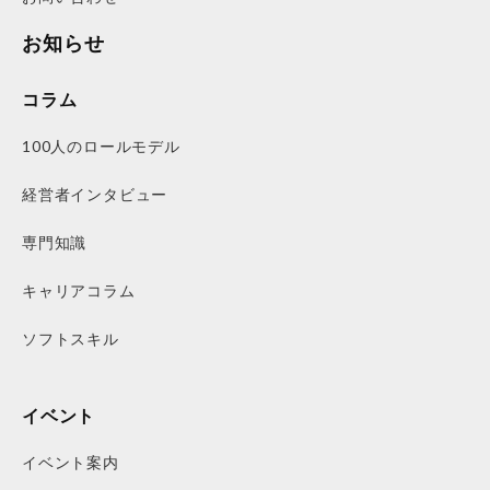
お知らせ
コラム
100人のロールモデル
経営者インタビュー
専門知識
キャリアコラム
ソフトスキル
イベント
イベント案内