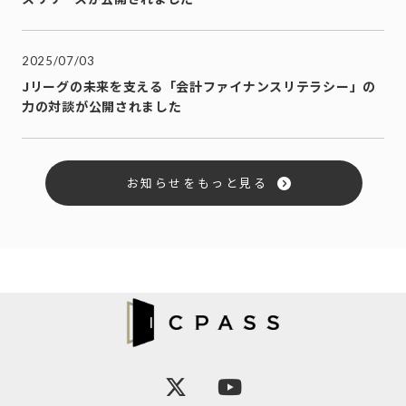
2025/07/03
Jリーグの未来を支える「会計ファイナンスリテラシー」の
力の対談が公開されました
お知らせをもっと見る