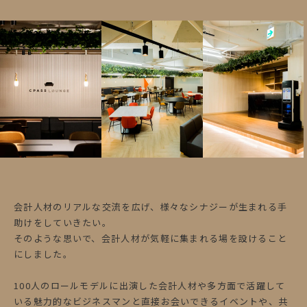
会計人材のリアルな交流を広げ、様々なシナジーが生まれる手
助けをしていきたい。
そのような思いで、会計人材が気軽に集まれる場を設けること
にしました。
100人のロールモデルに出演した会計人材や多方面で活躍して
いる魅力的なビジネスマンと直接お会いできるイベントや、共