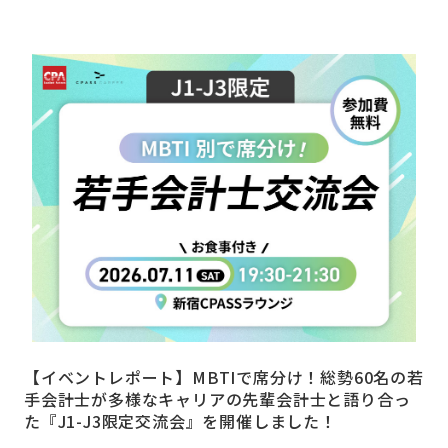
【イベントレポート】MBTIで席分け！総勢60名の若
手会計士が多様なキャリアの先輩会計士と語り合っ
た『J1-J3限定交流会』を開催しました！