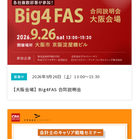
2026年9月26日（土）13:00〜15:30
募集中
【大阪会場】Big4FAS 合同説明会