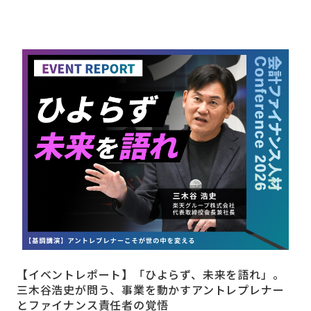
【イベントレポート】「ひよらず、未来を語れ」。
三木谷浩史が問う、事業を動かすアントレプレナー
とファイナンス責任者の覚悟