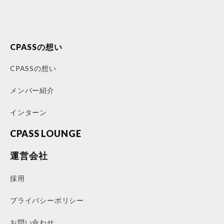
CPASSの想い
CPASSの想い
メンバー紹介
インターン
CPASS LOUNGE
運営会社
採用
プライバシーポリシー
お問い合わせ