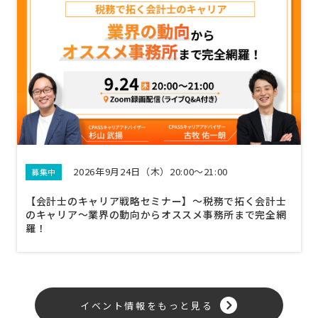
2026年9月24日（木）20:00～21:00
募集中
【会計士のキャリア戦略セミナー】〜税務で拓く会計士
のキャリア〜業界の動向からオススメ事務所まで完全網
羅！
イベント情報をもっと見る