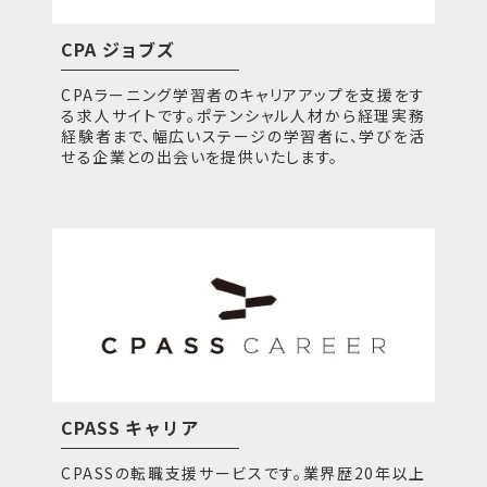
CPA ジョブズ
CPAラーニング学習者のキャリアアップを支援をす
る求人サイトです。ポテンシャル人材から経理実務
経験者まで、幅広いステージの学習者に、学びを活
せる企業との出会いを提供いたします。
CPASS キャリア
CPASSの転職支援サービスです。業界歴20年以上