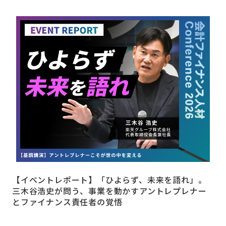
【イベントレポート】「ひよらず、未来を語れ」。
三木谷浩史が問う、事業を動かすアントレプレナー
とファイナンス責任者の覚悟