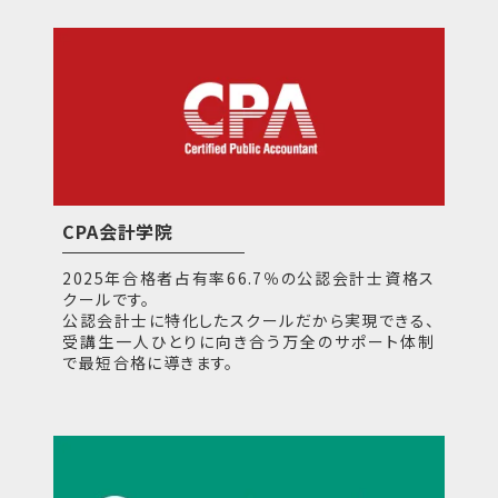
CPA会計学院
2025年合格者占有率66.7％の公認会計士資格ス
クールです。
公認会計士に特化したスクールだから実現できる、
受講生一人ひとりに向き合う万全のサポート体制
で最短合格に導きます。