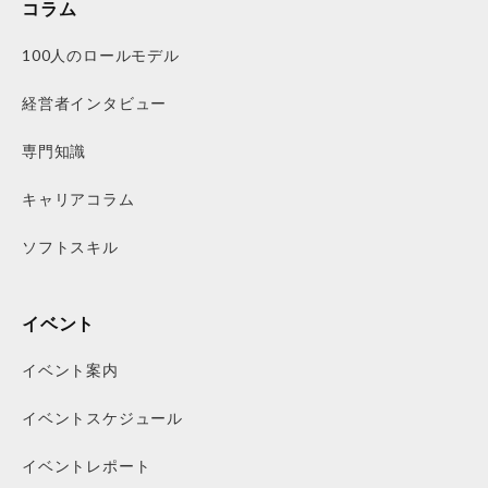
コラム
100人のロールモデル
経営者インタビュー
専門知識
キャリアコラム
ソフトスキル
イベント
イベント案内
イベントスケジュール
イベントレポート