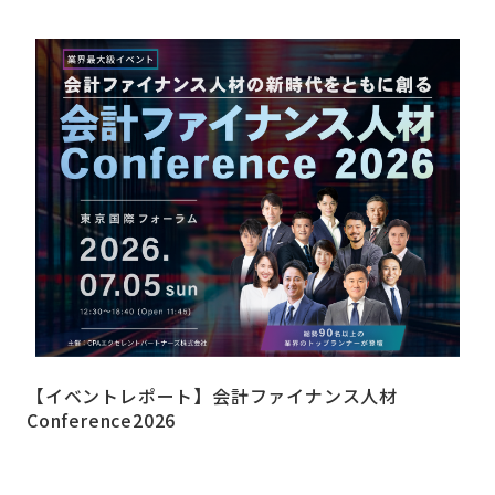
【イベントレポート】会計ファイナンス人材
Conference2026