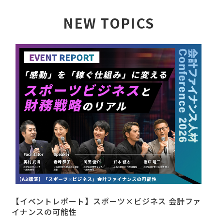
NEW TOPICS
詳しく見る
【イベントレポート】スポーツ×ビジネス 会計ファ
イナンスの可能性