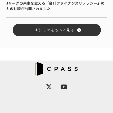
Jリーグの未来を支える「会計ファイナンスリテラシー」の
力の対談が公開されました
お知らせをもっと見る