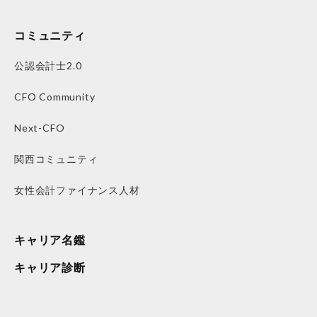
コミュニティ
公認会計士2.0
CFO Community
Next-CFO
関西コミュニティ
女性会計ファイナンス人材
キャリア名鑑
キャリア診断