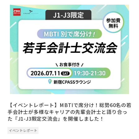
【イベントレポート】MBTIで席分け！総勢60名の若
手会計士が多様なキャリアの先輩会計士と語り合っ
た『J1-J3限定交流会』を開催しました！
イベントレポート