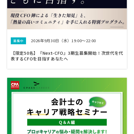
2026年9月30日（水）19:00～22:00
募集中
【限定50名】『Next-CFO』3期生募集開始！次世代を代
表するCFOを目指すあなたへ