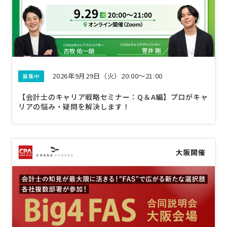
2026年9月29日（火）20:00～21:00
募集中
【会計士のキャリア戦略セミナー：Q＆A編】プロがキャ
リアの悩み・疑問を解決します！