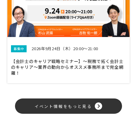
2026年9月24日（木）20:00～21:00
募集中
【会計士のキャリア戦略セミナー】〜税務で拓く会計士
のキャリア〜業界の動向からオススメ事務所まで完全網
羅！
イベント情報をもっと見る