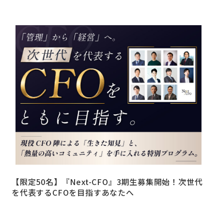
【限定50名】『Next-CFO』3期生募集開始！次世代
を代表するCFOを目指すあなたへ