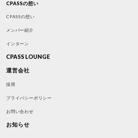
CPASSの想い
CPASSの想い
メンバー紹介
インターン
CPASS LOUNGE
運営会社
採用
プライバシーポリシー
お問い合わせ
お知らせ