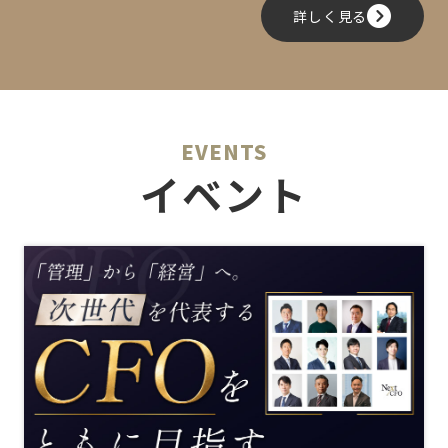
詳しく見る
EVENTS
イベント