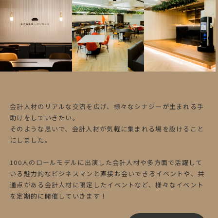
会計人材のリアルな交流を広げ、様々なシナジーが生まれる手
助けをしていきたい。
そのような思いで、会計人材が気軽に集まれる場を設けること
にしました。
100人のロールモデルに出演した会計人材や多方面で活躍して
いる魅力的なビジネスマンと直接お会いできるイベントや、共
通点がある会計人材に限定したイベントなど、様々なイベント
を定期的に開催していきます！