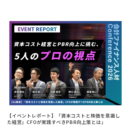
【イベントレポート】「資本コストと株価を意識し
た経営」CFOが実践すべきPBR向上策とは」