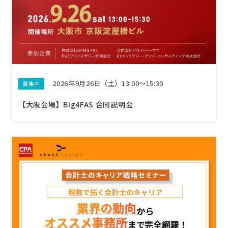
2026年9月26日（土）13:00〜15:30
募集中
【大阪会場】Big4FAS 合同説明会