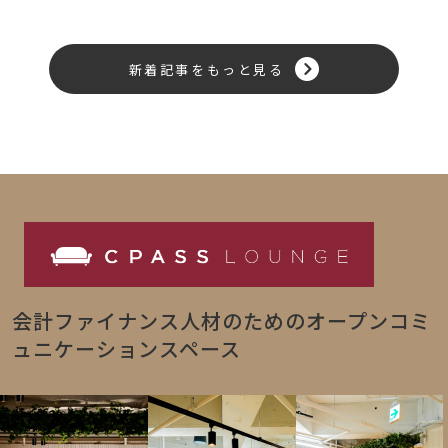
新着記事をもっと見る
会計ファイナンス人材のためのオープンコミ
ュニケーションスペース