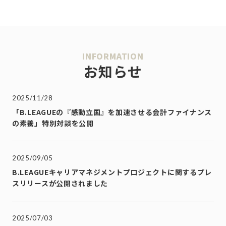
INFORMATION
お知らせ
2025/11/28
「B.LEAGUEの『感動立国』を加速させる会計ファイナンス
の素養」特別対談を公開
2025/09/05
B.LEAGUEキャリアマネジメントプロジェクトに関するプレ
スリリースが公開されました
2025/07/03