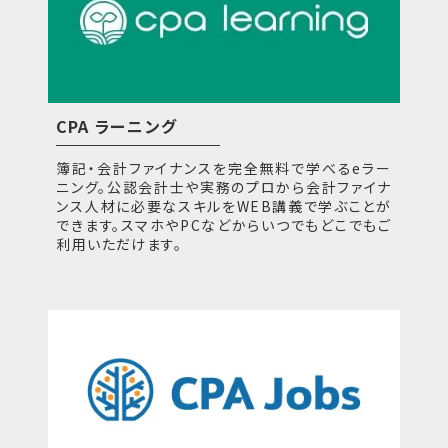
CPA ラーニング
簿記・会計ファイナンスを完全無料で学べるeラー
ニング。公認会計士や実務のプロから会計ファイナ
ンス人材に必要なスキルをWEB講義で学ぶことが
できます。スマホやPCなどからいつでもどこでもご
利用いただけます。