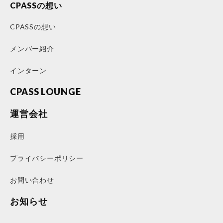
CPASSの想い
CPASSの想い
メンバー紹介
インターン
CPASS LOUNGE
運営会社
採用
プライバシーポリシー
お問い合わせ
お知らせ