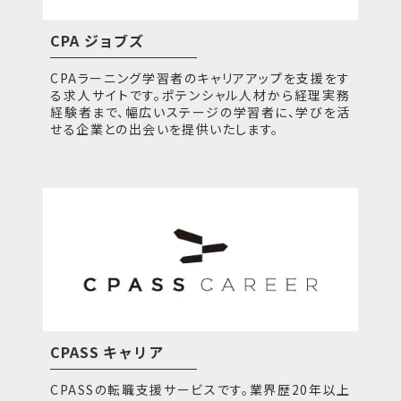
CPA ジョブズ
CPAラーニング学習者のキャリアアップを支援をす
る求人サイトです。ポテンシャル人材から経理実務
経験者まで、幅広いステージの学習者に、学びを活
せる企業との出会いを提供いたします。
CPASS キャリア
CPASSの転職支援サービスです。業界歴20年以上