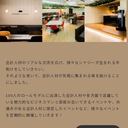
会計人材のリアルな交流を広げ、様々なシナジーが生まれる手
助けをしていきたい。
そのような思いで、会計人材が気軽に集まれる場を設けること
にしました。
100人のロールモデルに出演した会計人材や多方面で活躍して
いる魅力的なビジネスマンと直接お会いできるイベントや、共
通点がある会計人材に限定したイベントなど、様々なイベント
を定期的に開催していきます！