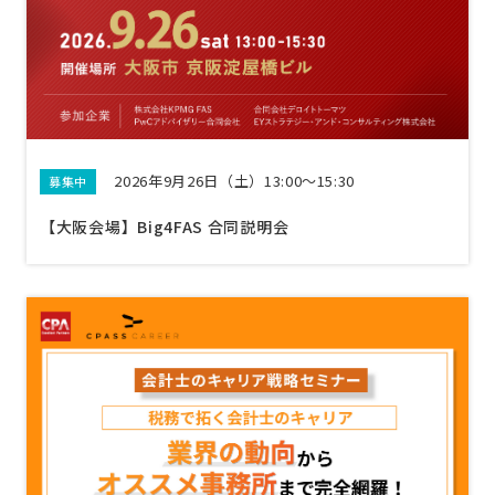
2026年9月26日（土）13:00〜15:30
募集中
【大阪会場】Big4FAS 合同説明会