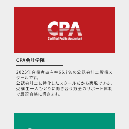
CPA会計学院
2025年合格者占有率66.7％の公認会計士資格ス
クールです。
公認会計士に特化したスクールだから実現できる、
受講生一人ひとりに向き合う万全のサポート体制
で最短合格に導きます。