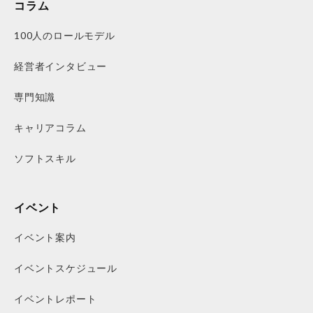
コラム
100人のロールモデル
経営者インタビュー
専門知識
キャリアコラム
ソフトスキル
イベント
イベント案内
イベントスケジュール
イベントレポート