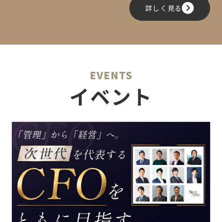
詳しく見る
EVENTS
イベント