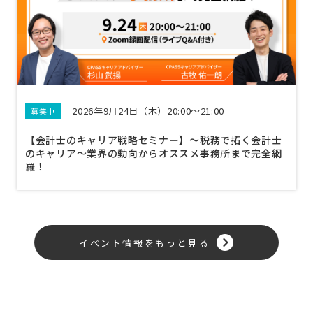
2026年9月24日（木）20:00～21:00
募集中
【会計士のキャリア戦略セミナー】〜税務で拓く会計士
のキャリア〜業界の動向からオススメ事務所まで完全網
羅！
イベント情報をもっと見る