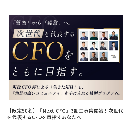
【限定50名】『Next-CFO』3期生募集開始！次世代
を代表するCFOを目指すあなたへ