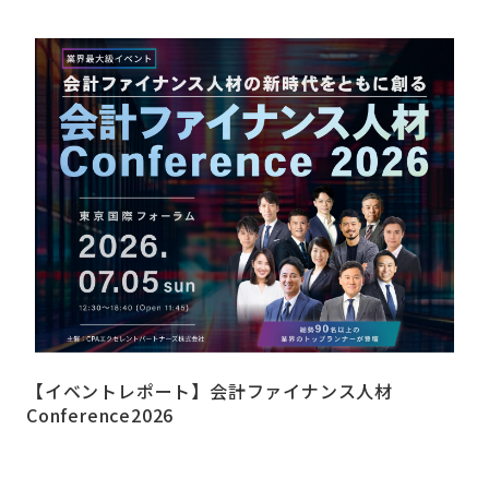
【イベントレポート】会計ファイナンス人材
Conference2026