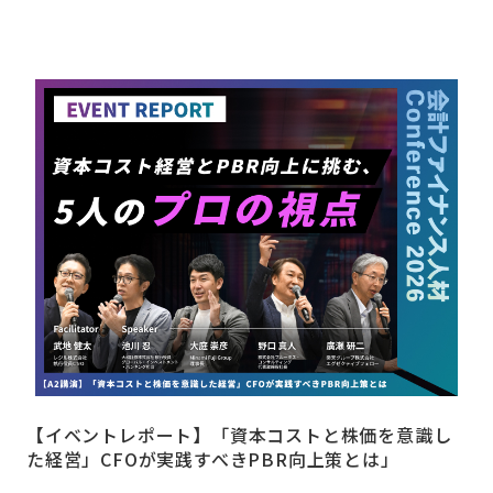
【イベントレポート】「資本コストと株価を意識し
た経営」CFOが実践すべきPBR向上策とは」