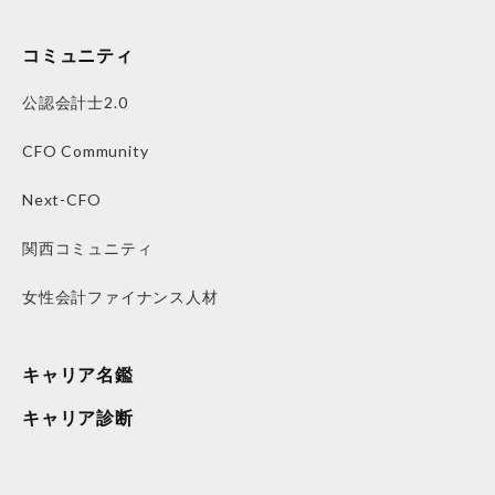
コミュニティ
公認会計士2.0
CFO Community
Next-CFO
関西コミュニティ
女性会計ファイナンス人材
キャリア名鑑
キャリア診断