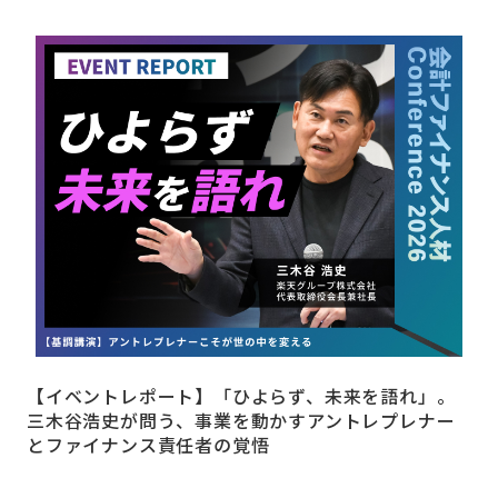
【イベントレポート】「ひよらず、未来を語れ」。
三木谷浩史が問う、事業を動かすアントレプレナー
とファイナンス責任者の覚悟