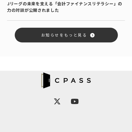
Jリーグの未来を支える「会計ファイナンスリテラシー」の
力の対談が公開されました
お知らせをもっと見る