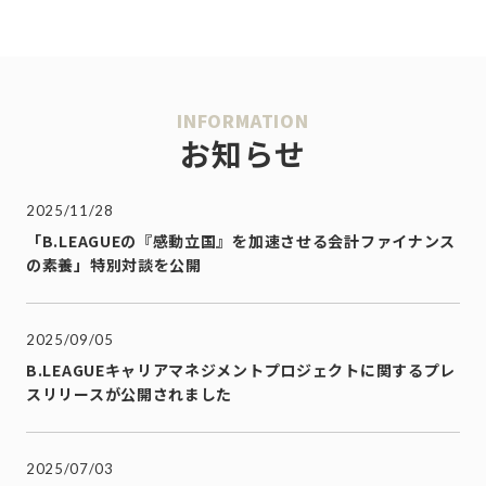
INFORMATION
お知らせ
2025/11/28
「B.LEAGUEの『感動立国』を加速させる会計ファイナンス
の素養」特別対談を公開
2025/09/05
B.LEAGUEキャリアマネジメントプロジェクトに関するプレ
スリリースが公開されました
2025/07/03