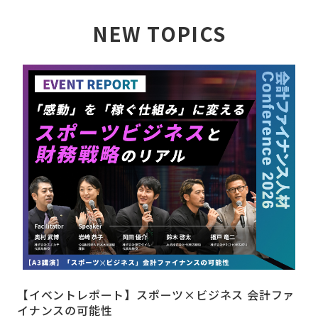
NEW TOPICS
詳しく見る
【イベントレポート】スポーツ×ビジネス 会計ファ
イナンスの可能性