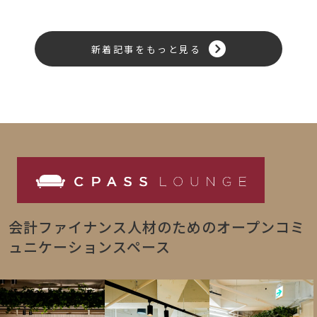
新着記事をもっと見る
会計ファイナンス人材のためのオープンコミ
ュニケーションスペース