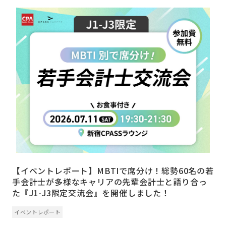
【イベントレポート】MBTIで席分け！総勢60名の若
手会計士が多様なキャリアの先輩会計士と語り合っ
た『J1-J3限定交流会』を開催しました！
イベントレポート