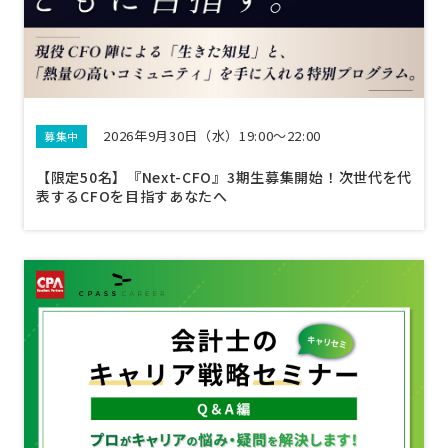
2026年9月30日（水）19:00～22:00
募集中
【限定50名】『Next-CFO』3期生募集開始！次世代を代
表するCFOを目指すあなたへ