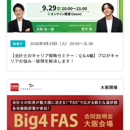
2026年9月29日（火）20:00～21:00
募集中
【会計士のキャリア戦略セミナー：Q＆A編】プロがキャ
リアの悩み・疑問を解決します！