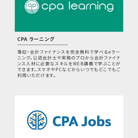
CPA ラーニング
簿記・会計ファイナンスを完全無料で学べるeラー
ニング。公認会計士や実務のプロから会計ファイナ
ンス人材に必要なスキルをWEB講義で学ぶことが
できます。スマホやPCなどからいつでもどこでもご
利用いただけます。