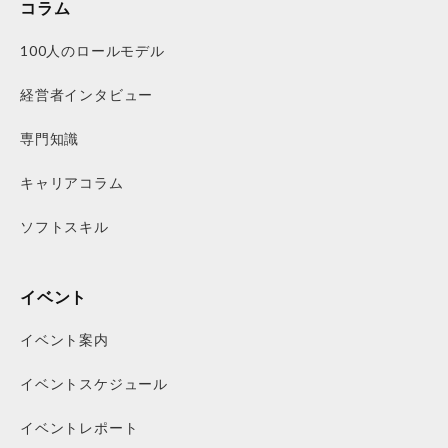
コラム
100人のロールモデル
経営者インタビュー
専門知識
キャリアコラム
ソフトスキル
イベント
イベント案内
イベントスケジュール
イベントレポート