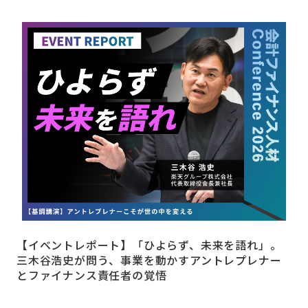
【イベントレポート】「ひよらず、未来を語れ」。
三木谷浩史が問う、事業を動かすアントレプレナー
とファイナンス責任者の覚悟