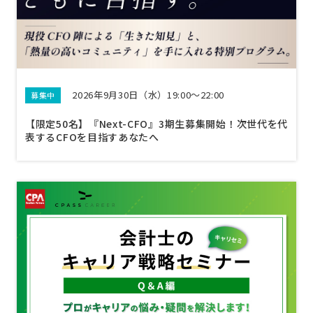
2026年9月30日（水）19:00～22:00
募集中
【限定50名】『Next-CFO』3期生募集開始！次世代を代
表するCFOを目指すあなたへ