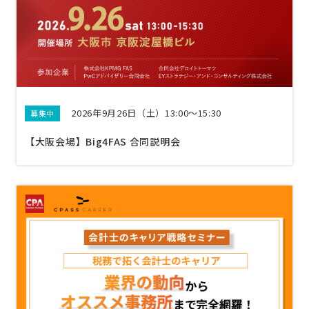
2026年9月26日（土）13:00〜15:30
募集中
【大阪会場】Big4FAS 合同説明会