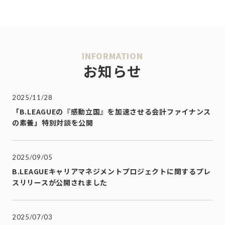
INFORMATION
お知らせ
2025/11/28
「B.LEAGUEの『感動立国』を加速させる会計ファイナンス
の素養」特別対談を公開
2025/09/05
B.LEAGUEキャリアマネジメントプロジェクトに関するプレ
スリリースが公開されました
2025/07/03