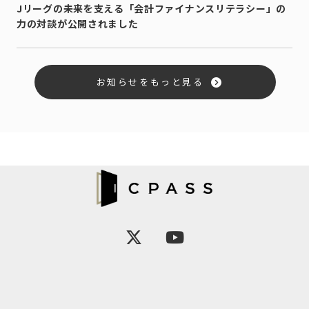
Jリーグの未来を支える「会計ファイナンスリテラシー」の
力の対談が公開されました
お知らせをもっと見る