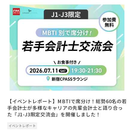
【イベントレポート】MBTIで席分け！総勢60名の若
手会計士が多様なキャリアの先輩会計士と語り合っ
た『J1-J3限定交流会』を開催しました！
イベントレポート