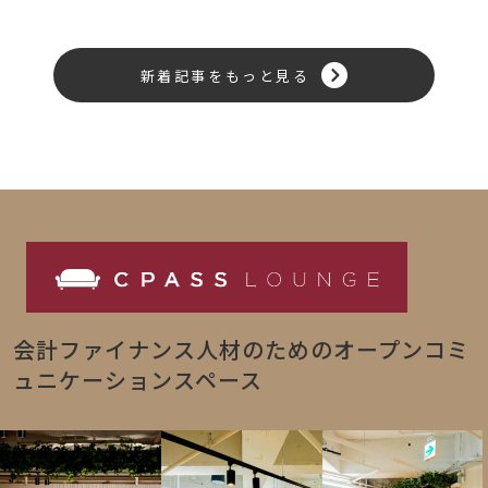
新着記事をもっと見る
会計ファイナンス人材のためのオープンコミ
ュニケーションスペース