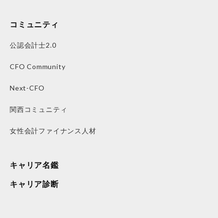
コミュニティ
公認会計士2.0
CFO Community
Next-CFO
関西コミュニティ
女性会計ファイナンス人材
キャリア名鑑
キャリア診断