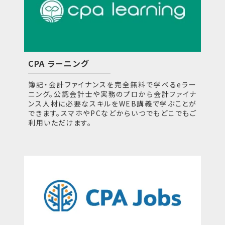
CPA ラーニング
簿記・会計ファイナンスを完全無料で学べるeラー
ニング。公認会計士や実務のプロから会計ファイナ
ンス人材に必要なスキルをWEB講義で学ぶことが
できます。スマホやPCなどからいつでもどこでもご
利用いただけます。