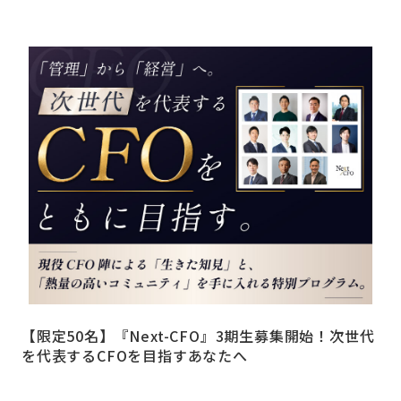
【限定50名】『Next-CFO』3期生募集開始！次世代
を代表するCFOを目指すあなたへ