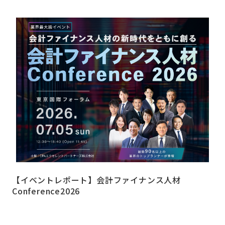
【イベントレポート】会計ファイナンス人材
Conference2026