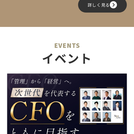
詳しく見る
EVENTS
イベント