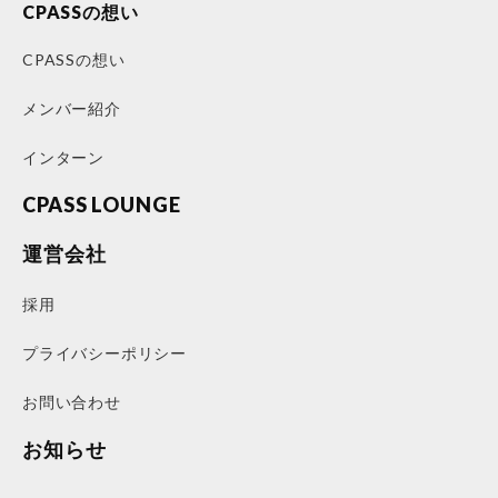
CPASSの想い
CPASSの想い
メンバー紹介
インターン
CPASS LOUNGE
運営会社
採用
プライバシーポリシー
お問い合わせ
お知らせ