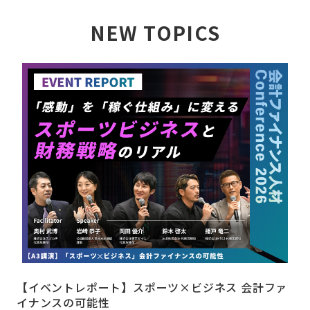
NEW TOPICS
詳しく見る
【イベントレポート】スポーツ×ビジネス 会計ファ
イナンスの可能性