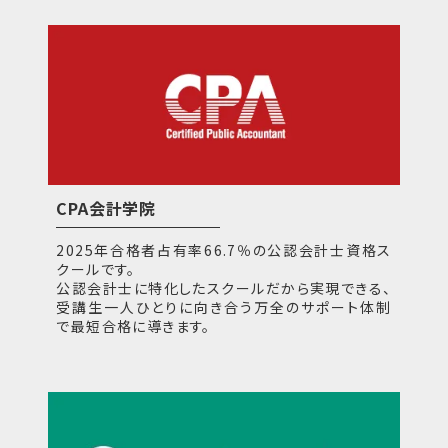
CPA会計学院
2025年合格者占有率66.7％の公認会計士資格ス
クールです。
公認会計士に特化したスクールだから実現できる、
受講生一人ひとりに向き合う万全のサポート体制
で最短合格に導きます。