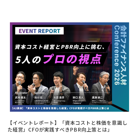
【イベントレポート】「資本コストと株価を意識し
た経営」CFOが実践すべきPBR向上策とは」