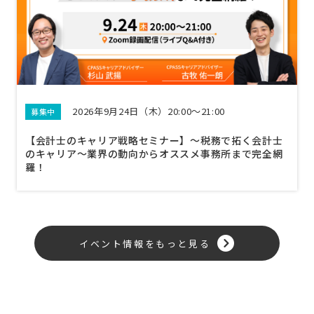
2026年9月24日（木）20:00～21:00
募集中
【会計士のキャリア戦略セミナー】〜税務で拓く会計士
のキャリア〜業界の動向からオススメ事務所まで完全網
羅！
イベント情報をもっと見る