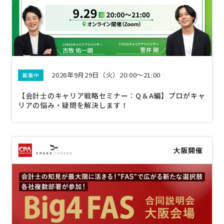
2026年9月29日（火）20:00～21:00
募集中
【会計士のキャリア戦略セミナー：Q＆A編】プロがキャ
リアの悩み・疑問を解決します！