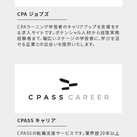
CPA ジョブズ
CPAラーニング学習者のキャリアアップを支援をす
る求人サイトです。ポテンシャル人材から経理実務
経験者まで、幅広いステージの学習者に、学びを活
せる企業との出会いを提供いたします。
CPASS キャリア
CPASSの転職支援サービスです。業界歴20年以上