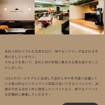
会計人材のリアルな交流を広げ、様々なシナジーが生まれる手
助けをしていきたい。
そのような思いで、会計人材が気軽に集まれる場を設けること
にしました。
100人のロールモデルに出演した会計人材や多方面で活躍して
いる魅力的なビジネスマンと直接お会いできるイベントや、共
通点がある会計人材に限定したイベントなど、様々なイベント
を定期的に開催していきます！