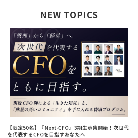
NEW TOPICS
詳しく見る
【限定50名】『Next-CFO』3期生募集開始！次世代
を代表するCFOを目指すあなたへ