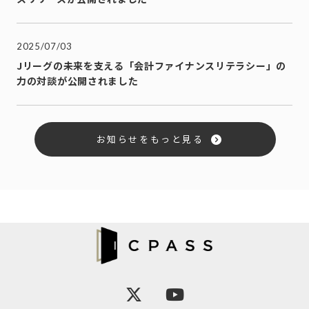
2025/07/03
Jリーグの未来を支える「会計ファイナンスリテラシー」の
力の対談が公開されました
お知らせをもっと見る