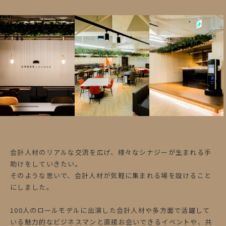
会計人材のリアルな交流を広げ、様々なシナジーが生まれる手
助けをしていきたい。
そのような思いで、会計人材が気軽に集まれる場を設けること
にしました。
100人のロールモデルに出演した会計人材や多方面で活躍して
いる魅力的なビジネスマンと直接お会いできるイベントや、共