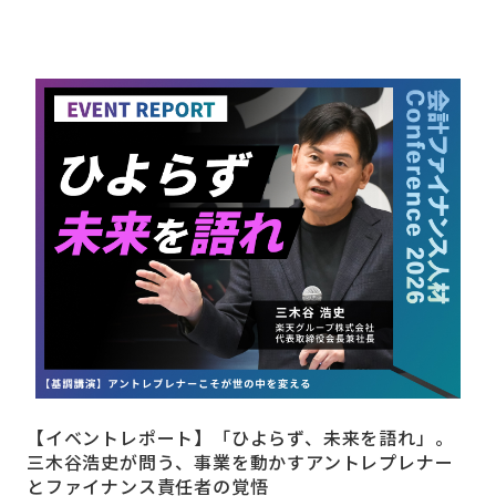
【イベントレポート】「ひよらず、未来を語れ」。
三木谷浩史が問う、事業を動かすアントレプレナー
とファイナンス責任者の覚悟