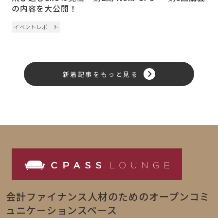
の内容を大公開！
イベントレポート
新着記事をもっと見る
会計ファイナンス人材のためのオープンコミ
ュニケーションスペース