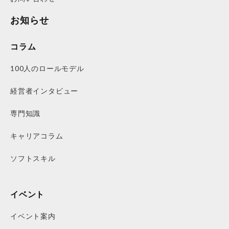
お知らせ
コラム
100人のロールモデル
経営者インタビュー
専門知識
キャリアコラム
ソフトスキル
イベント
イベント案内