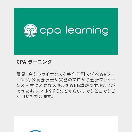
CPA ラーニング
簿記・会計ファイナンスを完全無料で学べるeラー
ニング。公認会計士や実務のプロから会計ファイナ
ンス人材に必要なスキルをWEB講義で学ぶことが
できます。スマホやPCなどからいつでもどこでもご
利用いただけます。