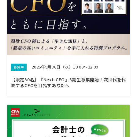
2026年9月30日（水）19:00～22:00
募集中
【限定50名】『Next-CFO』3期生募集開始！次世代を代
表するCFOを目指すあなたへ