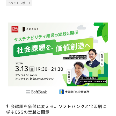
イベントレポート
社会課題を価値に変える。ソフトバンクと宝印刷に
学ぶESGの実践と開示