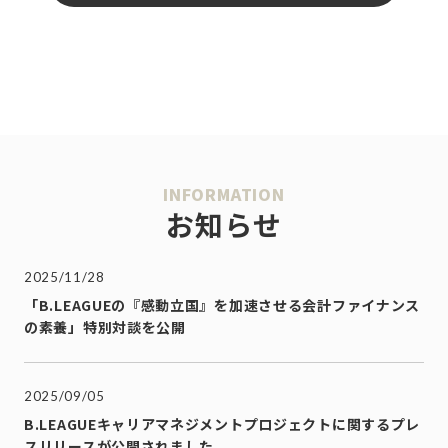
INFORMATION
お知らせ
2025/11/28
「B.LEAGUEの『感動立国』を加速させる会計ファイナンス
の素養」特別対談を公開
2025/09/05
B.LEAGUEキャリアマネジメントプロジェクトに関するプレ
スリリースが公開されました