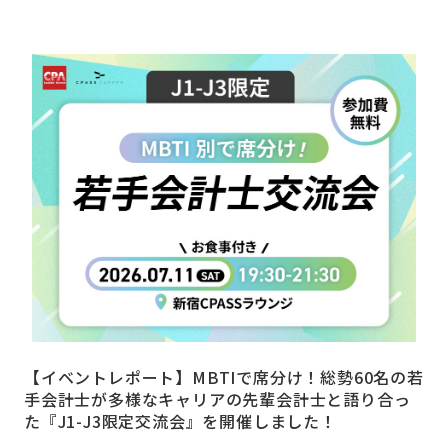
【イベントレポート】MBTIで席分け！総勢60名の若
手会計士が多様なキャリアの先輩会計士と語り合っ
た『J1-J3限定交流会』を開催しました！