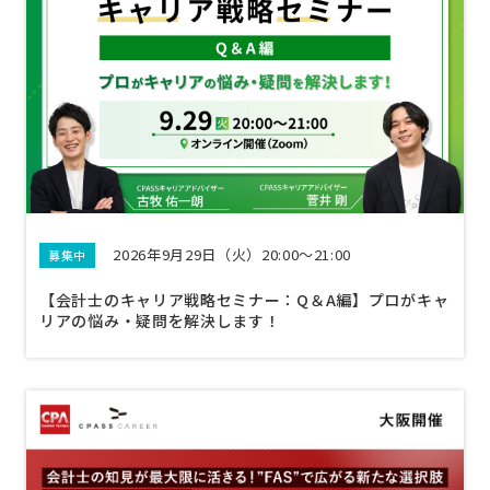
2026年9月29日（火）20:00～21:00
募集中
【会計士のキャリア戦略セミナー：Q＆A編】プロがキャ
リアの悩み・疑問を解決します！