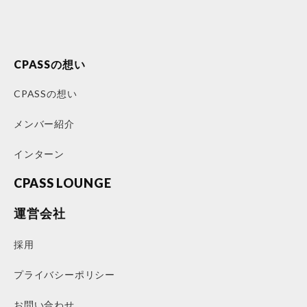
CPASSの想い
CPASSの想い
メンバー紹介
インターン
CPASS LOUNGE
運営会社
採用
プライバシーポリシー
お問い合わせ