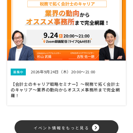
2026年9月24日（木）20:00～21:00
募集中
【会計士のキャリア戦略セミナー】〜税務で拓く会計士
のキャリア〜業界の動向からオススメ事務所まで完全網
羅！
イベント情報をもっと見る