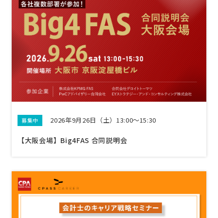
2026年9月26日（土）13:00〜15:30
募集中
【大阪会場】Big4FAS 合同説明会