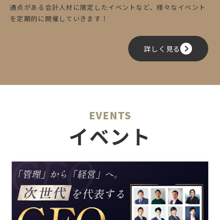
通点がある会計人材に限定したイベントなど、様々なイベント
を定期的に開催していきます！
詳しく見る
EVENTS
イベント