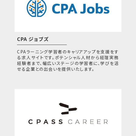
CPA ジョブズ
CPAラーニング学習者のキャリアアップを支援をす
る求人サイトです。ポテンシャル人材から経理実務
経験者まで、幅広いステージの学習者に、学びを活
せる企業との出会いを提供いたします。