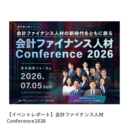
【イベントレポート】会計ファイナンス人材
Conference2026