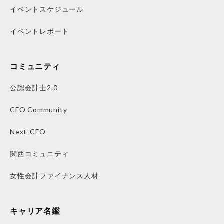
イベントスケジュール
イベントレポート
コミュニティ
公認会計士2.0
CFO Community
Next-CFO
関西コミュニティ
女性会計ファイナンス人材
キャリア名鑑