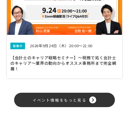
2026年9月24日（木）20:00～21:00
募集中
【会計士のキャリア戦略セミナー】〜税務で拓く会計士
のキャリア〜業界の動向からオススメ事務所まで完全網
羅！
イベント情報をもっと見る