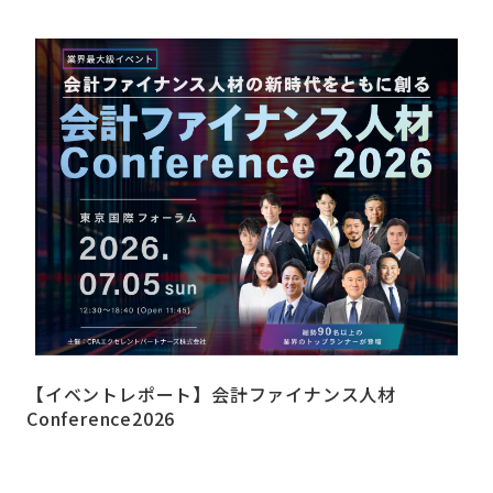
【イベントレポート】会計ファイナンス人材
Conference2026