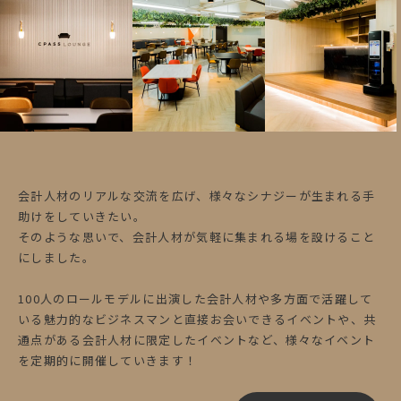
会計人材のリアルな交流を広げ、様々なシナジーが生まれる手
助けをしていきたい。
そのような思いで、会計人材が気軽に集まれる場を設けること
にしました。
100人のロールモデルに出演した会計人材や多方面で活躍して
いる魅力的なビジネスマンと直接お会いできるイベントや、共
通点がある会計人材に限定したイベントなど、様々なイベント
を定期的に開催していきます！