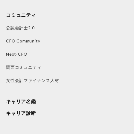
コミュニティ
公認会計士2.0
CFO Community
Next-CFO
関西コミュニティ
女性会計ファイナンス人材
キャリア名鑑
キャリア診断