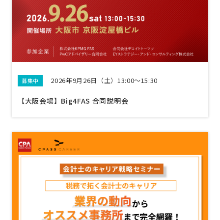
2026年9月26日（土）13:00〜15:30
募集中
【大阪会場】Big4FAS 合同説明会