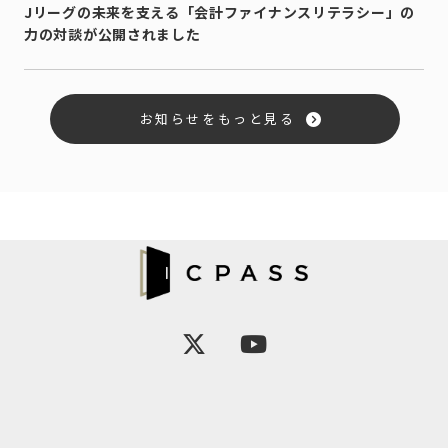
Jリーグの未来を支える「会計ファイナンスリテラシー」の
力の対談が公開されました
お知らせをもっと見る