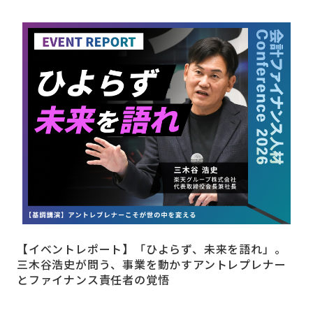
【イベントレポート】「ひよらず、未来を語れ」。
三木谷浩史が問う、事業を動かすアントレプレナー
とファイナンス責任者の覚悟