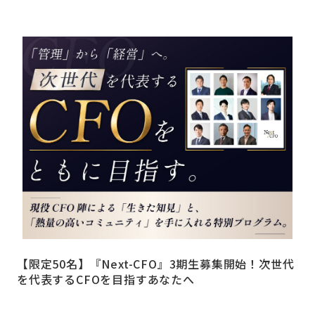
【限定50名】『Next-CFO』3期生募集開始！次世代
を代表するCFOを目指すあなたへ