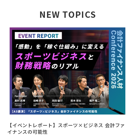
NEW TOPICS
詳しく見る
【イベントレポート】スポーツ×ビジネス 会計ファ
イナンスの可能性