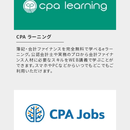
CPA ラーニング
簿記・会計ファイナンスを完全無料で学べるeラー
ニング。公認会計士や実務のプロから会計ファイナ
ンス人材に必要なスキルをWEB講義で学ぶことが
できます。スマホやPCなどからいつでもどこでもご
利用いただけます。