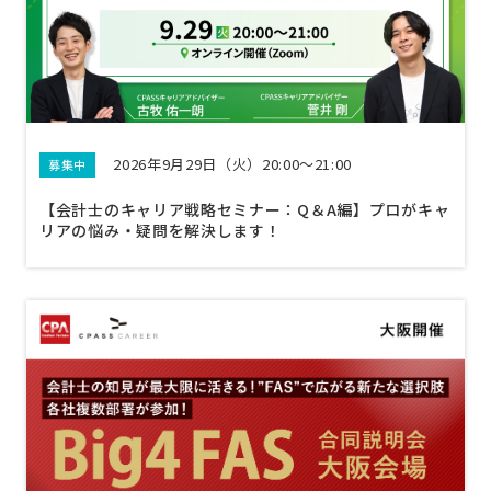
2026年9月29日（火）20:00～21:00
募集中
【会計士のキャリア戦略セミナー：Q＆A編】プロがキャ
リアの悩み・疑問を解決します！