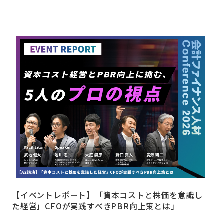
【イベントレポート】「資本コストと株価を意識し
た経営」CFOが実践すべきPBR向上策とは」