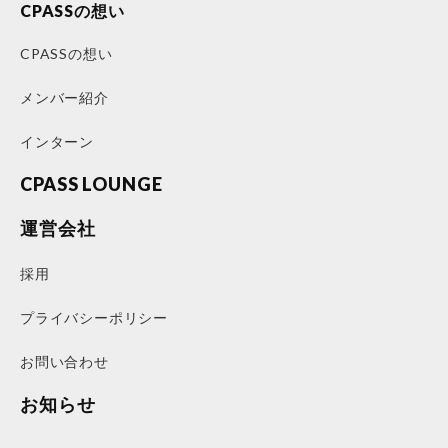
CPASSの想い
CPASSの想い
メンバー紹介
インターン
CPASS LOUNGE
運営会社
採用
プライバシーポリシー
お問い合わせ
お知らせ