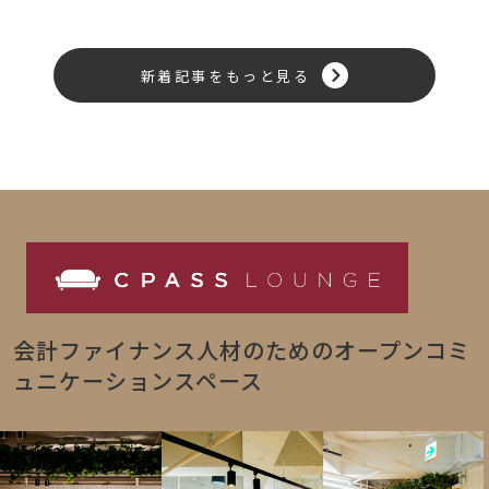
新着記事をもっと見る
会計ファイナンス人材のためのオープンコミ
ュニケーションスペース