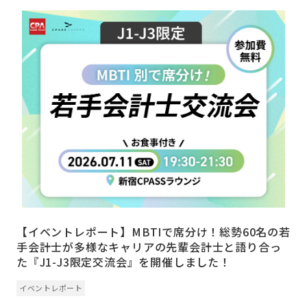
【イベントレポート】MBTIで席分け！総勢60名の若
手会計士が多様なキャリアの先輩会計士と語り合っ
た『J1-J3限定交流会』を開催しました！
イベントレポート