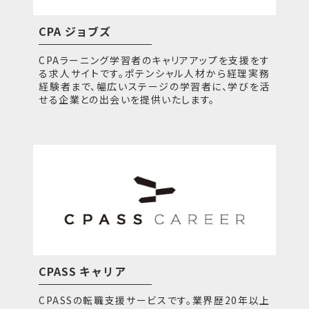
CPA ジョブズ
CPAラーニング学習者のキャリアアップを支援をす
る求人サイトです。ポテンシャル人材から経理実務
経験者まで、幅広いステージの学習者に、学びを活
せる企業との出会いを提供いたします。
CPASS キャリア
CPASSの転職支援サービスです。業界歴20年以上