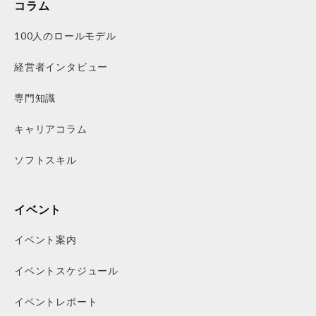
コラム
100人のロールモデル
経営者インタビュー
専門知識
キャリアコラム
ソフトスキル
イベント
イベント案内
イベントスケジュール
イベントレポート