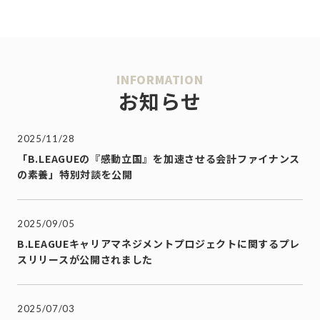
INFORMATION
お知らせ
2025/11/28
「B.LEAGUEの『感動立国』を加速させる会計ファイナンス
の素養」特別対談を公開
2025/09/05
B.LEAGUEキャリアマネジメントプロジェクトに関するプレ
スリリースが公開されました
2025/07/03