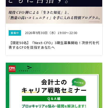
2026年9月30日（水）19:00～22:00
募集中
【限定50名】『Next-CFO』3期生募集開始！次世代を代
表するCFOを目指すあなたへ