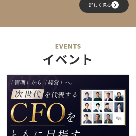
詳しく見る
EVENTS
イベント