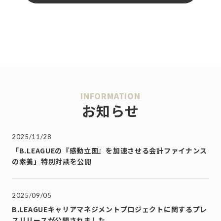
INFORMATION
お知らせ
2025/11/28
「B.LEAGUEの『感動立国』を加速させる会計ファイナンス
の素養」特別対談を公開
2025/09/05
B.LEAGUEキャリアマネジメントプロジェクトに関するプレ
スリリースが公開されました