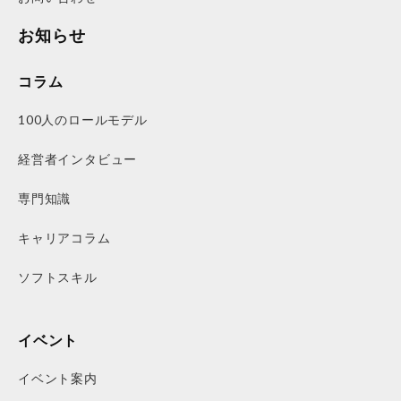
お知らせ
コラム
100人のロールモデル
経営者インタビュー
専門知識
キャリアコラム
ソフトスキル
イベント
イベント案内