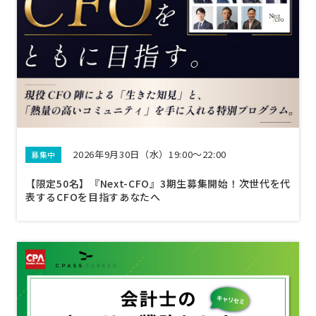
2026年9月30日（水）19:00～22:00
募集中
【限定50名】『Next-CFO』3期生募集開始！次世代を代
表するCFOを目指すあなたへ