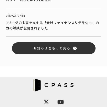
2025/07/03
Jリーグの未来を支える「会計ファイナンスリテラシー」の
力の対談が公開されました
お知らせをもっと見る