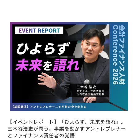
【イベントレポート】「ひよらず、未来を語れ」。
三木谷浩史が問う、事業を動かすアントレプレナー
とファイナンス責任者の覚悟