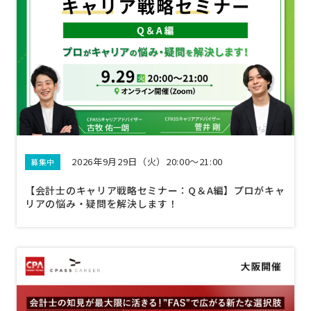
2026年9月29日（火）20:00～21:00
募集中
【会計士のキャリア戦略セミナー：Q＆A編】プロがキャ
リアの悩み・疑問を解決します！