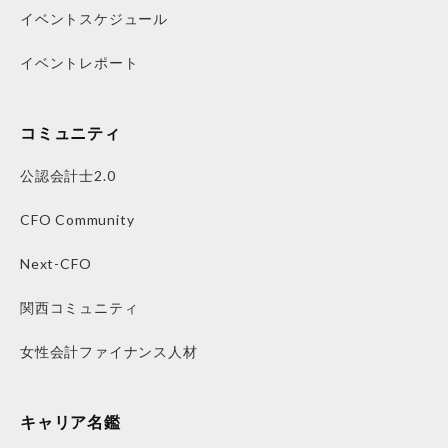
イベントスケジュール
イベントレポート
コミュニティ
公認会計士2.0
CFO Community
Next-CFO
関西コミュニティ
女性会計ファイナンス人材
キャリア名鑑