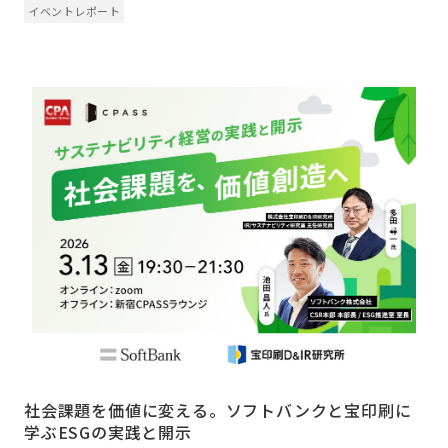
イベントレポート
社会課題を価値に変える。ソフトバンクと宝印刷に
学ぶESGの実践と開示