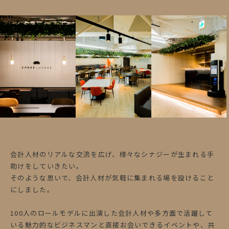
会計人材のリアルな交流を広げ、様々なシナジーが生まれる手
助けをしていきたい。
そのような思いで、会計人材が気軽に集まれる場を設けること
にしました。
100人のロールモデルに出演した会計人材や多方面で活躍して
いる魅力的なビジネスマンと直接お会いできるイベントや、共