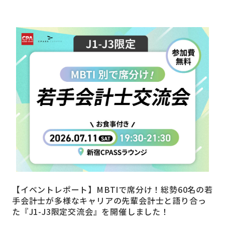
【イベントレポート】MBTIで席分け！総勢60名の若
手会計士が多様なキャリアの先輩会計士と語り合っ
た『J1-J3限定交流会』を開催しました！