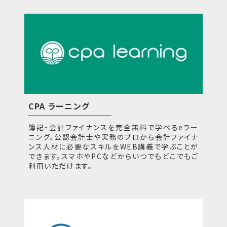
CPA ラーニング
簿記・会計ファイナンスを完全無料で学べるeラー
ニング。公認会計士や実務のプロから会計ファイナ
ンス人材に必要なスキルをWEB講義で学ぶことが
できます。スマホやPCなどからいつでもどこでもご
利用いただけます。