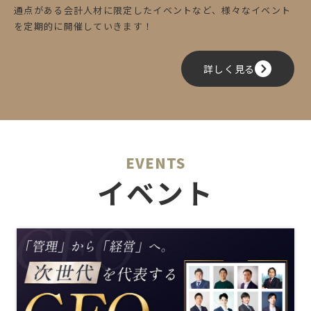
通点がある会計人材に限定したイベントなど、様々なイベント
を定期的に開催していきます！
詳しく見る
EVENTS
イベント