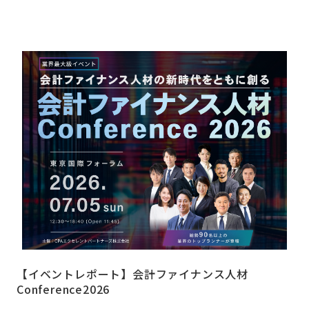
【イベントレポート】会計ファイナンス人材
Conference2026