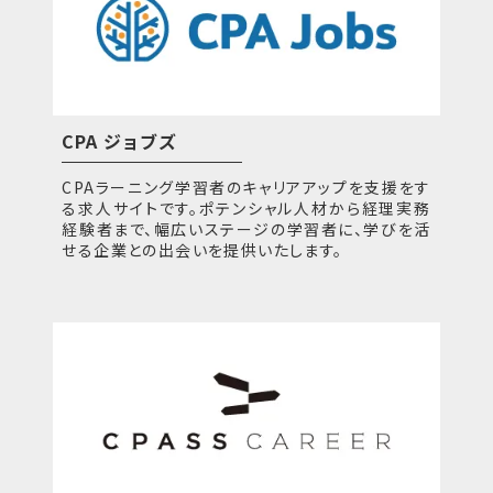
CPA ジョブズ
CPAラーニング学習者のキャリアアップを支援をす
る求人サイトです。ポテンシャル人材から経理実務
経験者まで、幅広いステージの学習者に、学びを活
せる企業との出会いを提供いたします。