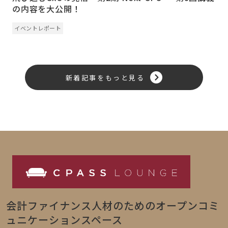
の内容を大公開！
イベントレポート
新着記事をもっと見る
会計ファイナンス人材のためのオープンコミ
ュニケーションスペース