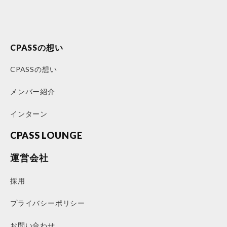
CPASSの想い
CPASSの想い
メンバー紹介
インターン
CPASS LOUNGE
運営会社
採用
プライバシーポリシー
お問い合わせ