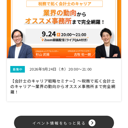
2026年9月24日（木）20:00～21:00
募集中
【会計士のキャリア戦略セミナー】〜税務で拓く会計士
のキャリア〜業界の動向からオススメ事務所まで完全網
羅！
イベント情報をもっと見る