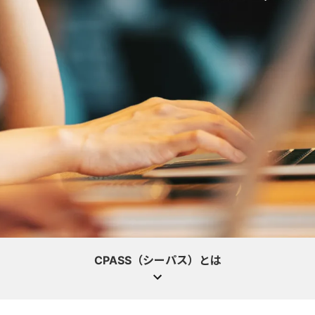
CPASS（シーパス）とは