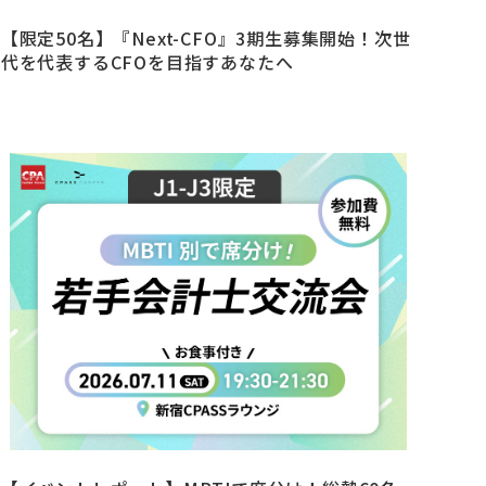
【限定50名】『Next-CFO』3期生募集開始！次世
代を代表するCFOを目指すあなたへ