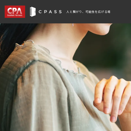
人と繋がり、可能性を広げる場