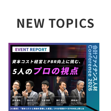
NEW TOPICS
詳しく見る