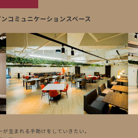
プンコミュニケーションスペース
ーが生まれる手助けをしていきたい。