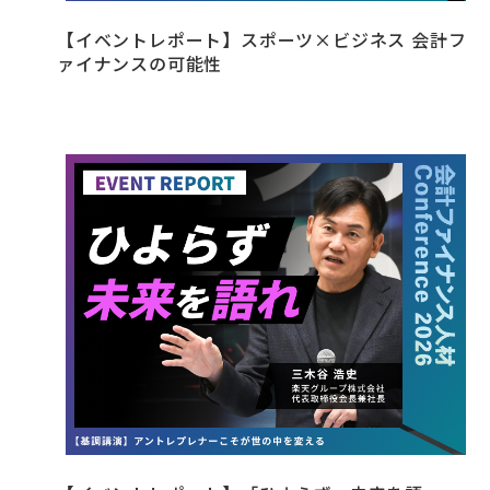
【イベントレポート】スポーツ×ビジネス 会計フ
ァイナンスの可能性