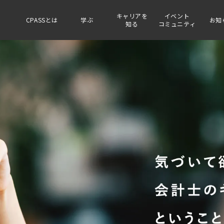
キャリアを
イベント
CPASSとは
学ぶ
お知
知る
コミュニティ