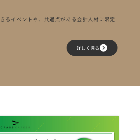
できるイベントや、共通点がある会計人材に限定
詳しく見る