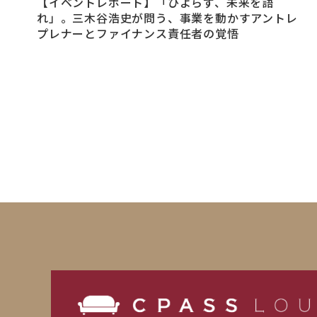
【イベントレポート】「ひよらず、未来を語
れ」。三木谷浩史が問う、事業を動かすアントレ
プレナーとファイナンス責任者の覚悟