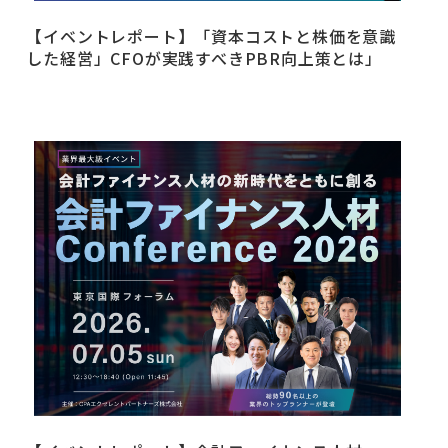
【イベントレポート】「資本コストと株価を意識
した経営」CFOが実践すべきPBR向上策とは」