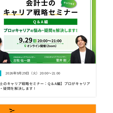
2026年9月29日（火）20:00～21:00
士のキャリア戦略セミナー：Q＆A編】プロがキャリア
・疑問を解決します！