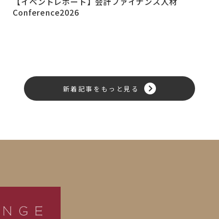
【イベントレポート】会計ファイナンス人材
Conference2026
新着記事をもっと見る