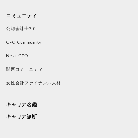
コミュニティ
公認会計士2.0
CFO Community
Next-CFO
関西コミュニティ
女性会計ファイナンス人材
キャリア名鑑
キャリア診断