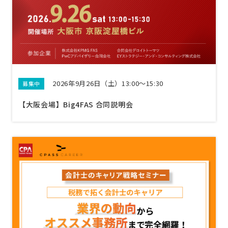
2026年9月26日（土）13:00〜15:30
募集中
【大阪会場】Big4FAS 合同説明会