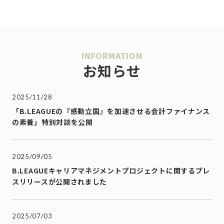
INFORMATION
お知らせ
2025/11/28
「B.LEAGUEの『感動立国』を加速させる会計ファイナンス
の素養」特別対談を公開
2025/09/05
B.LEAGUEキャリアマネジメントプロジェクトに関するプレ
スリリースが公開されました
2025/07/03