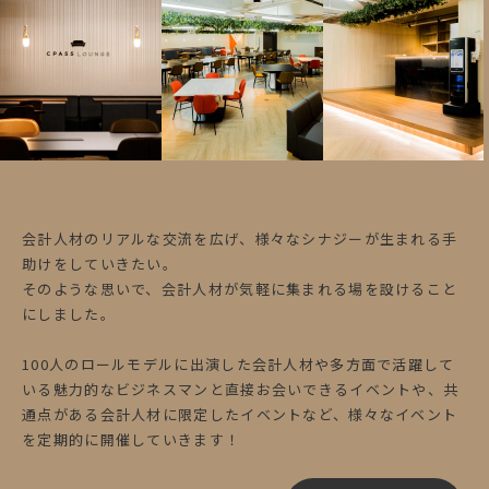
会計人材のリアルな交流を広げ、様々なシナジーが生まれる手
助けをしていきたい。
そのような思いで、会計人材が気軽に集まれる場を設けること
にしました。
100人のロールモデルに出演した会計人材や多方面で活躍して
いる魅力的なビジネスマンと直接お会いできるイベントや、共
通点がある会計人材に限定したイベントなど、様々なイベント
を定期的に開催していきます！