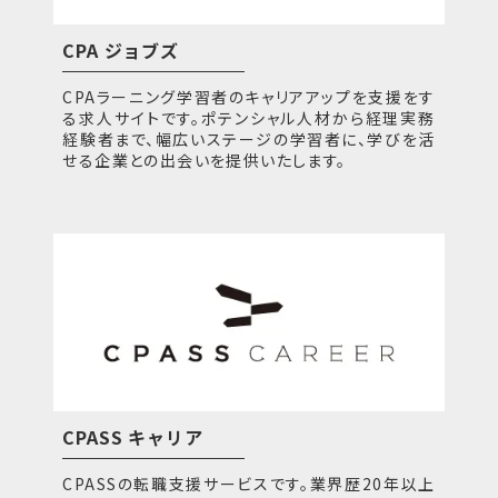
CPA ジョブズ
CPAラーニング学習者のキャリアアップを支援をす
る求人サイトです。ポテンシャル人材から経理実務
経験者まで、幅広いステージの学習者に、学びを活
せる企業との出会いを提供いたします。
CPASS キャリア
CPASSの転職支援サービスです。業界歴20年以上