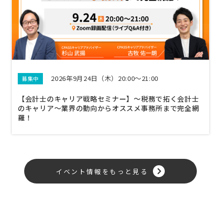
2026年9月24日（木）20:00～21:00
募集中
【会計士のキャリア戦略セミナー】〜税務で拓く会計士
のキャリア〜業界の動向からオススメ事務所まで完全網
羅！
イベント情報をもっと見る