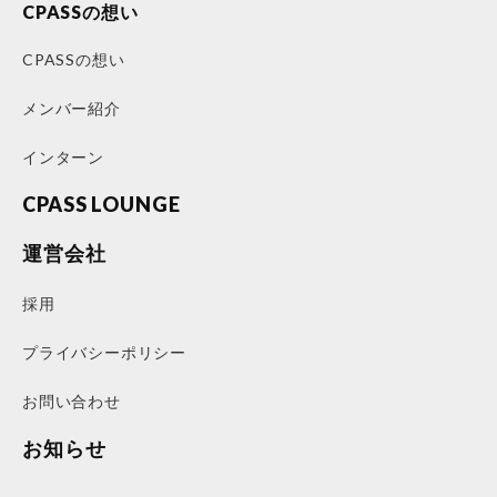
CPASSの想い
CPASSの想い
メンバー紹介
インターン
CPASS LOUNGE
運営会社
採用
プライバシーポリシー
お問い合わせ
お知らせ