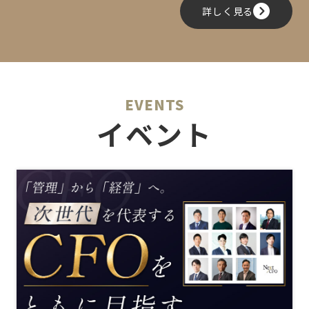
詳しく見る
EVENTS
イベント