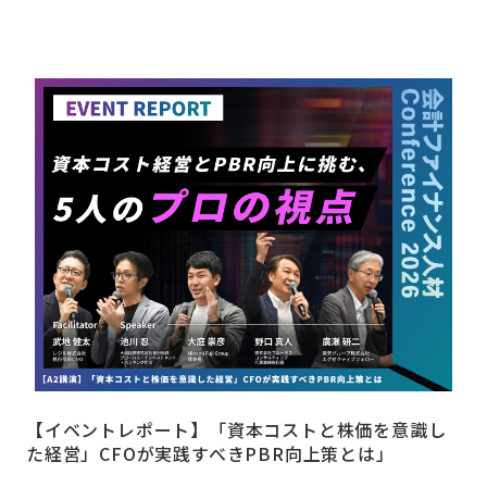
【イベントレポート】「資本コストと株価を意識し
た経営」CFOが実践すべきPBR向上策とは」