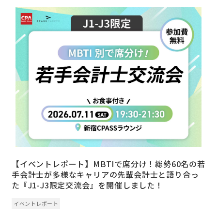
【イベントレポート】MBTIで席分け！総勢60名の若
手会計士が多様なキャリアの先輩会計士と語り合っ
た『J1-J3限定交流会』を開催しました！
イベントレポート