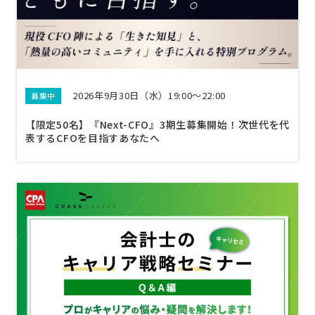
2026年9月30日（水）19:00～22:00
募集中
【限定50名】『Next-CFO』3期生募集開始！次世代を代
表するCFOを目指すあなたへ