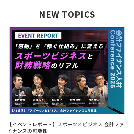
NEW TOPICS
詳しく見る
【イベントレポート】スポーツ×ビジネス 会計ファ
イナンスの可能性