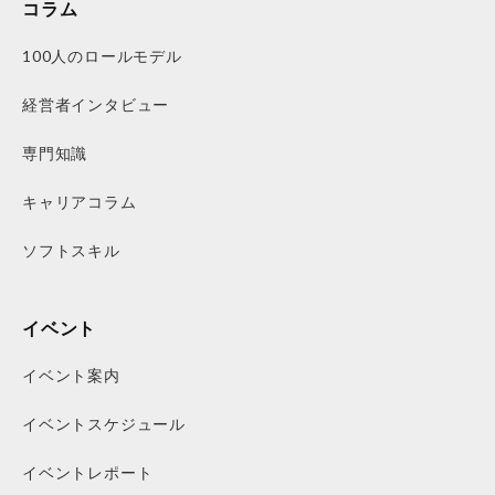
コラム
100人のロールモデル
経営者インタビュー
専門知識
キャリアコラム
ソフトスキル
イベント
イベント案内
イベントスケジュール
イベントレポート