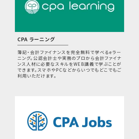
CPA ラーニング
簿記・会計ファイナンスを完全無料で学べるeラー
ニング。公認会計士や実務のプロから会計ファイナ
ンス人材に必要なスキルをWEB講義で学ぶことが
できます。スマホやPCなどからいつでもどこでもご
利用いただけます。