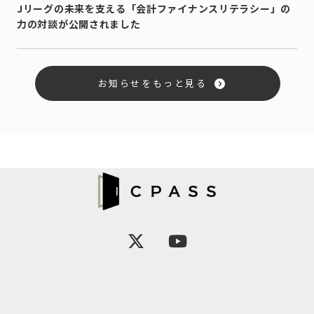
Jリーグの未来を支える「会計ファイナンスリテラシー」の
力の対談が公開されました
お知らせをもっと見る