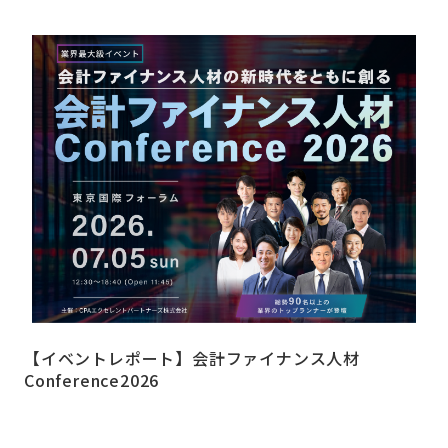
【イベントレポート】会計ファイナンス人材
Conference2026