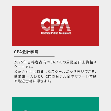
CPA会計学院
2025年合格者占有率66.7％の公認会計士資格ス
クールです。
公認会計士に特化したスクールだから実現できる、
受講生一人ひとりに向き合う万全のサポート体制
で最短合格に導きます。