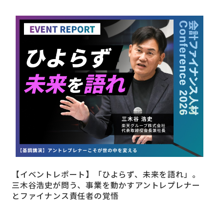
【イベントレポート】「ひよらず、未来を語れ」。
三木谷浩史が問う、事業を動かすアントレプレナー
とファイナンス責任者の覚悟