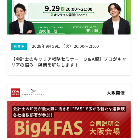
2026年9月29日（火）20:00～21:00
募集中
【会計士のキャリア戦略セミナー：Q＆A編】プロがキャ
リアの悩み・疑問を解決します！