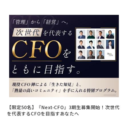
【限定50名】『Next-CFO』3期生募集開始！次世代
を代表するCFOを目指すあなたへ