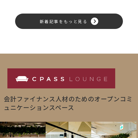
新着記事をもっと見る
会計ファイナンス人材のためのオープンコミ
ュニケーションスペース