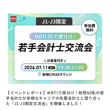
【イベントレポート】MBTIで席分け！総勢60名の若
手会計士が多様なキャリアの先輩会計士と語り合っ
た『J1-J3限定交流会』を開催しました！