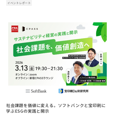
イベントレポート
社会課題を価値に変える。ソフトバンクと宝印刷に
学ぶESGの実践と開示