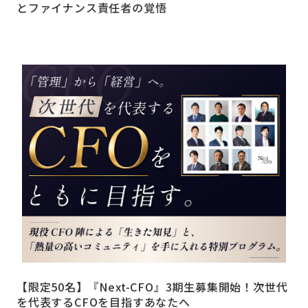
とファイナンス責任者の覚悟
【限定50名】『Next-CFO』3期生募集開始！次世代
を代表するCFOを目指すあなたへ