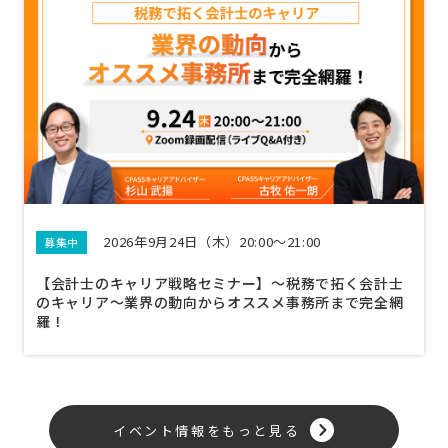
2026年9月24日（木）20:00～21:00
募集中
【会計士のキャリア戦略セミナー】〜税務で拓く会計士
のキャリア〜業界の動向からオススメ事務所まで完全網
羅！
イベント情報をもっと見る