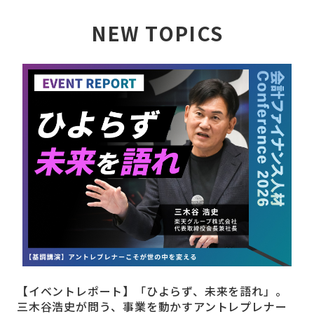
NEW TOPICS
詳しく見る
【イベントレポート】「ひよらず、未来を語れ」。
三木谷浩史が問う、事業を動かすアントレプレナー