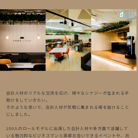
会計人材のリアルな交流を広げ、様々なシナジーが生まれる手
助けをしていきたい。
そのような思いで、会計人材が気軽に集まれる場を設けること
にしました。
100人のロールモデルに出演した会計人材や多方面で活躍して
いる魅力的なビジネスマンと直接お会いできるイベントや、共