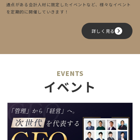
通点がある会計人材に限定したイベントなど、様々なイベント
を定期的に開催していきます！
詳しく見る
EVENTS
イベント