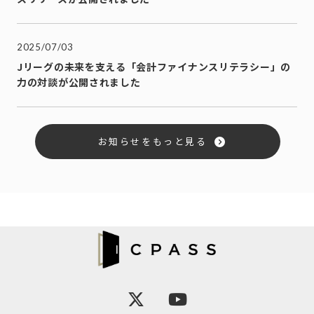
2025/07/03
Jリーグの未来を支える「会計ファイナンスリテラシー」の
力の対談が公開されました
お知らせをもっと見る