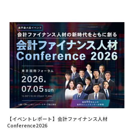
【イベントレポート】会計ファイナンス人材
Conference2026