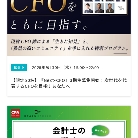
2026年9月30日（水）19:00～22:00
募集中
【限定50名】『Next-CFO』3期生募集開始！次世代を代
表するCFOを目指すあなたへ