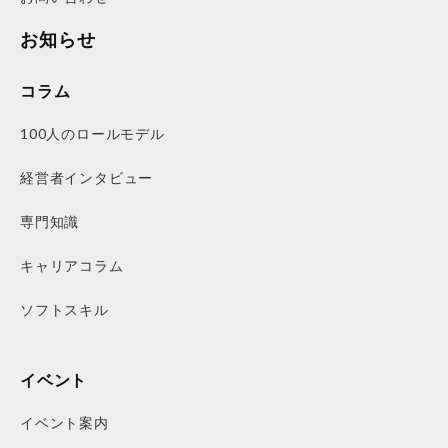
お知らせ
コラム
100人のロールモデル
経営者インタビュー
専門知識
キャリアコラム
ソフトスキル
イベント
イベント案内