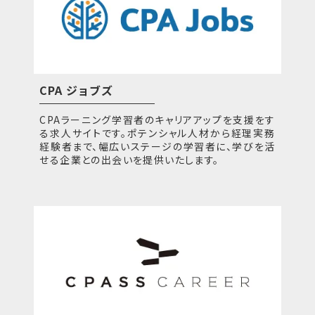
CPA ジョブズ
CPAラーニング学習者のキャリアアップを支援をす
る求人サイトです。ポテンシャル人材から経理実務
経験者まで、幅広いステージの学習者に、学びを活
せる企業との出会いを提供いたします。