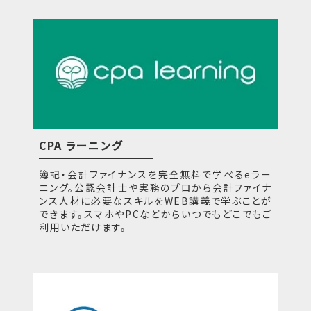
CPA ラーニング
簿記・会計ファイナンスを完全無料で学べるeラー
ニング。公認会計士や実務のプロから会計ファイナ
ンス人材に必要なスキルをWEB講義で学ぶことが
できます。スマホやPCなどからいつでもどこでもご
利用いただけます。