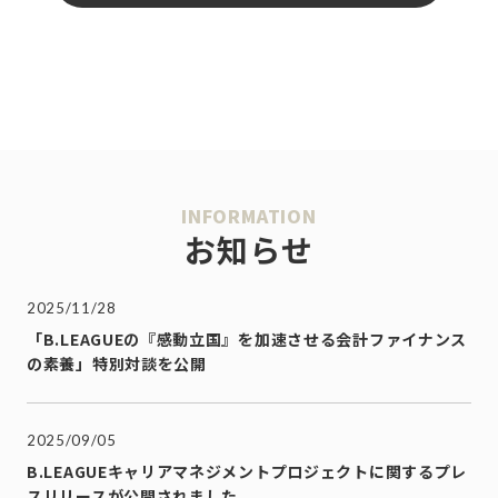
INFORMATION
お知らせ
2025/11/28
「B.LEAGUEの『感動立国』を加速させる会計ファイナンス
の素養」特別対談を公開
2025/09/05
B.LEAGUEキャリアマネジメントプロジェクトに関するプレ
スリリースが公開されました