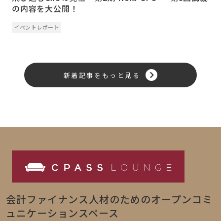
の内容を大公開！
イベントレポート
新着記事をもっと見る
会計ファイナンス人材のためのオープンコミ
ュニケーションスペース