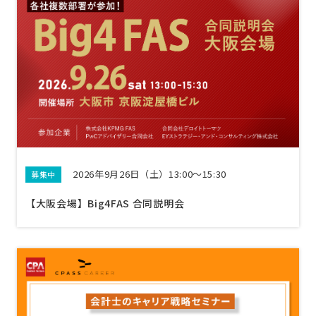
2026年9月26日（土）13:00〜15:30
募集中
【大阪会場】Big4FAS 合同説明会