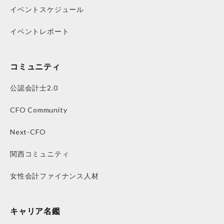
イベントスケジュール
イベントレポート
コミュニティ
公認会計士2.0
CFO Community
Next-CFO
関西コミュニティ
女性会計ファイナンス人材
キャリア名鑑