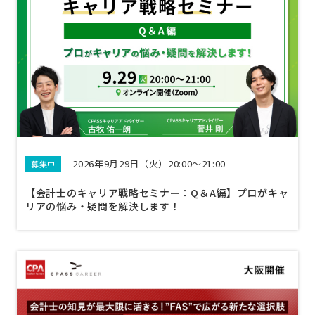
2026年9月29日（火）20:00～21:00
募集中
【会計士のキャリア戦略セミナー：Q＆A編】プロがキャ
リアの悩み・疑問を解決します！