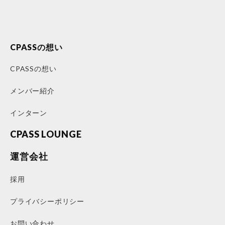
CPASSの想い
CPASSの想い
メンバー紹介
インターン
CPASS LOUNGE
運営会社
採用
プライバシーポリシー
お問い合わせ