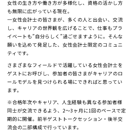
女性の生き方や働き方が多様化し、資格の活かし方
も無限に広がっている現在。
一女性会計士の皆さまが、多くの人と出会い、交流
し、キャリアの世界観を広げることで、仕事もプラ
イベートも”自分らしく”過ごせますように。そんな
願いを込めて発足した、女性会計士限定のコミュニ
ティです。
さまざまなフィールドで活躍している女性会計士を
ゲストにお呼びし、参加者の皆さまがキャリアのロ
ールモデルを見つけられる場にできればと思ってい
ます。
※合格年次やキャリア、人生経験も異なる参加者様
同士が交流できるよう、2～3ヶ月に1回のペースで定
期的に開催。前半ゲストトークセッション・後半交
流会の二部構成で行っています。