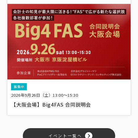
募集中
2026年9月26日（土）13:00〜15:30
【大阪会場】Big4FAS 合同説明会
イベント一覧へ