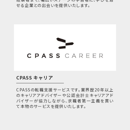
せる企業との出会いを提供いたします。
CPASS キャリア
CPASSの転職支援サービスです。業界歴20年以上
のキャリアアドバイザーや公認会計士キャリアアド
バイザーが協力しながら、求職者第一主義を貫い
て本物のサービスを提供いたします。