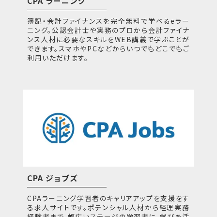
CPA ラーニング
簿記・会計ファイナンスを完全無料で学べるeラー
ニング。公認会計士や実務のプロから会計ファイナ
ンス人材に必要なスキルをWEB講義で学ぶことが
できます。スマホやPCなどからいつでもどこでもご
利用いただけます。
CPA ジョブズ
CPAラーニング学習者のキャリアアップを支援をす
る求人サイトです。ポテンシャル人材から経理実務
経験者まで、幅広いステージの学習者に、学びを活