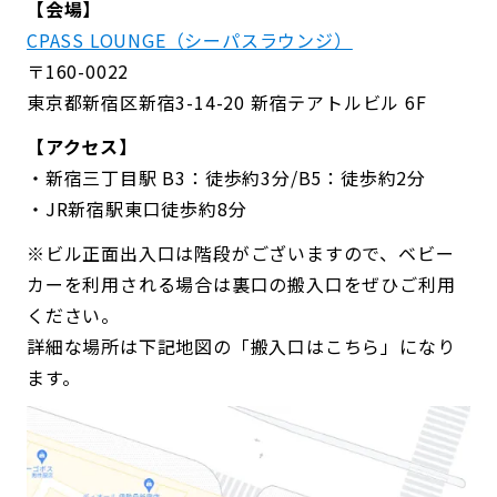
【会場】
CPASS LOUNGE（シーパスラウンジ）
〒160-0022
東京都新宿区新宿3-14-20 新宿テアトルビル 6F
【アクセス】
・新宿三丁目駅 B3：徒歩約3分/B5：徒歩約2分
・JR新宿駅東口徒歩約8分
※ビル正面出入口は階段がございますので、ベビー
カーを利用される場合は裏口の搬入口をぜひご利用
ください。
詳細な場所は下記地図の「搬入口はこちら」になり
ます。