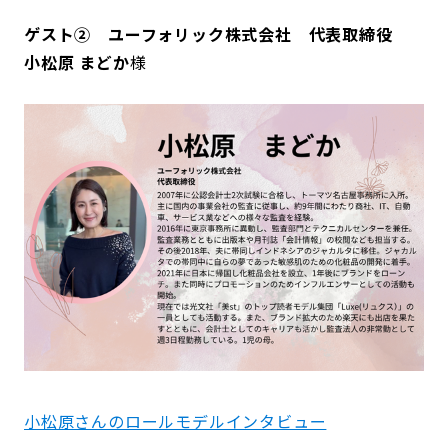
ゲスト②
ユーフォリック株式会社
代表取締役
小松原 まどか
様
小松原さんのロールモデルインタビュー