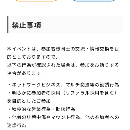
禁止事項
本イベントは、参加者様同士の交流・情報交換を目
的としておりますので、
以下の行為が確認された場合は、参加をお断りする
場合があります。
・ネットワークビジネス、マルチ商法等の勧誘行為
・明らかに参加者の採用（リファラル採用を含む）
を目的としたご参加
・積極的な営業行為・勧誘行為
・他者の誹謗中傷やマウント行為、他の参加者への
迷惑行為