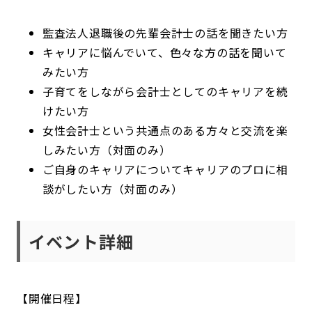
監査法人退職後の先輩会計士の話を聞きたい方
キャリアに悩んでいて、色々な方の話を聞いて
みたい方
子育てをしながら会計士としてのキャリアを続
けたい方
女性会計士という共通点のある方々と交流を楽
しみたい方
（対面のみ）
ご自身のキャリアについてキャリアのプロに相
談がしたい方
（対面のみ）
イベント詳細
【開催日程】