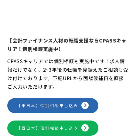
【会計ファイナンス人材の転職支援ならCPASSキャ
リア！個別相談実施中】
CPASSキャリアでは個別相談も実施中です！求人情
報だけでなく、2~3年後の転職を見据えたご相談も受
け付けております。下記URLから面談候補日を直接
ご入力いただけます。
【東日本】個別相談申し込み
【西日本】個別相談申し込み