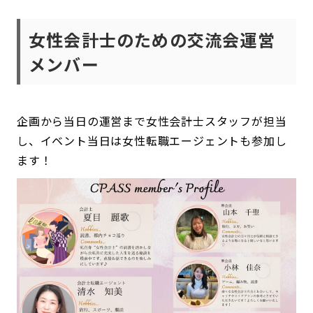
女性会計士のための交流会運営
メンバー
企画から当日の運営まで女性会計士スタッフが担当
し、イベント当日は女性転職エージェントも参加し
ます！