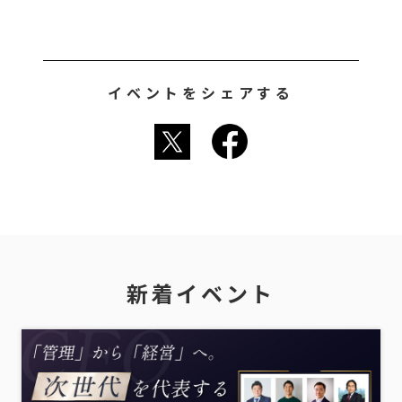
イベントをシェアする
新着イベント