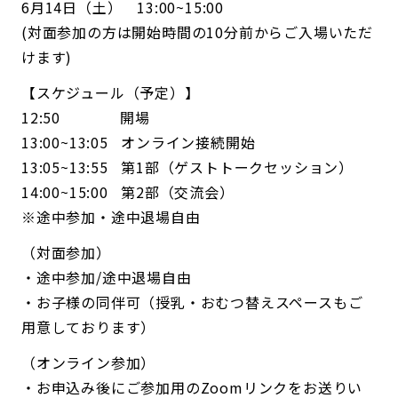
6月14日（土） 13:00~15:00
(対面参加の方は開始時間の10分前からご入場いただ
けます)
【スケジュール（予定）】
12:50 開場
13:00~13:05 オンライン接続開始
13:05~13:55 第1部（ゲストトークセッション）
14:00~15:00 第2部（交流会）
※途中参加・途中退場自由
（対面参加）
・
途中参加/途中退場自由
・お子様の同伴可（授乳・おむつ替えスペースもご
用意しております）
（オンライン参加）
・
お申込み後にご参加用のZoomリンクをお送りい