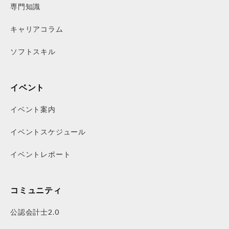
専門知識
キャリアコラム
ソフトスキル
イベント
イベント案内
イベントスケジュール
イベントレポート
コミュニティ
公認会計士2.0