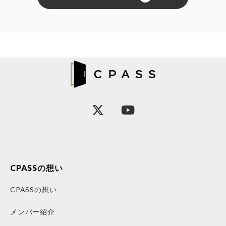
CPASSの想い
CPASSの想い
メンバー紹介