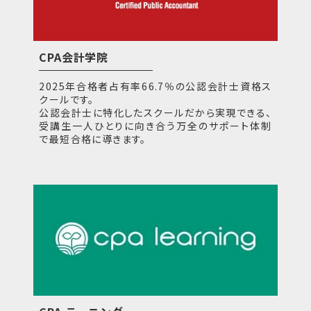
CPA会計学院
2025年合格者占有率66.7％の公認会計士資格ス
クールです。
公認会計士に特化したスクールだから実現できる、
受講生一人ひとりに向き合う万全のサポート体制
で最短合格に導きます。