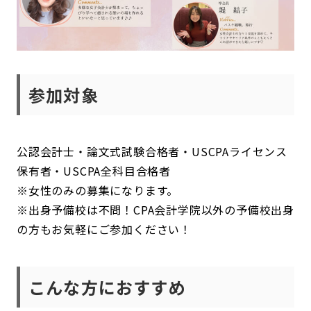
参加対象
公認会計士・論文式試験合格者・USCPAライセンス
保有者・USCPA全科目合格者
※女性のみの募集になります。
※出身予備校は不問！CPA会計学院以外の予備校出身
の方もお気軽にご参加ください！
こんな方におすすめ