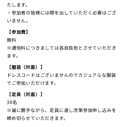
たします。
・参加者の皆様には顔を出していただく必要はござ
いません。
【参加費】
無料
※通信料につきましては各自負担とさせていただき
ます。
【服装（対面）】
ドレスコードはございませんのでカジュアルな服装
でご参加いただけます。
【定員（対面）】
30名
※誠に勝手ながら、定員に達し次第参加申し込みを
締め切らせていただきます。