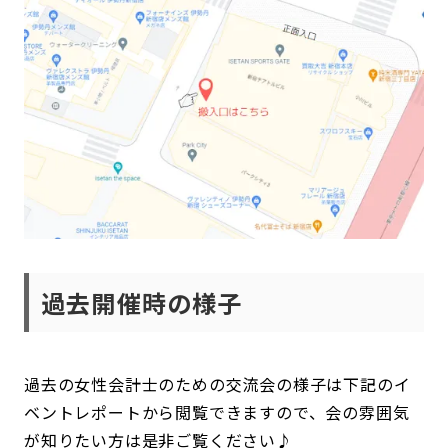
過去開催時の様子
過去の女性会計士のための交流会の様子は下記のイ
ベントレポートから閲覧できますので、会の雰囲気
が知りたい方は是非ご覧ください♪