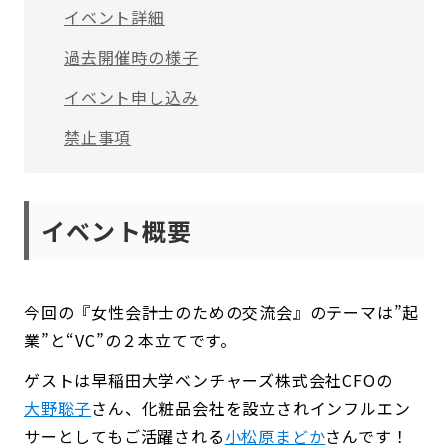
イベント詳細
過去開催時の様子
イベント申し込み
禁止事項
イベント概要
今回の『女性会計士のための交流会』のテーマは”起
業”と“VC”の２本立てです。
ゲストは早稲田大学ベンチャーズ株式会社CFOの
大野聡子
さん、化粧品会社を設立されインフルエン
サーとしてもご活躍される
小松原まどか
さんです！