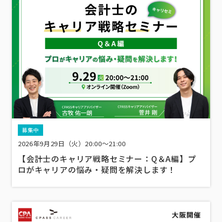
募集中
2026年9月29日（火）20:00～21:00
【会計士のキャリア戦略セミナー：Q＆A編】プ
ロがキャリアの悩み・疑問を解決します！