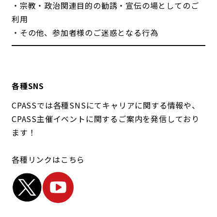
・宗教・政治関連目的の勧誘・宣伝の場としてのご
利用
・その他、参加者様のご迷惑となる行為
各種SNS
CPASSでは各種SNSにてキャリアに関する情報や、
CPASS主催イベントに関するご案内を発信しており
ます！
各種リンクはこちら