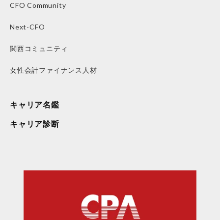
CFO Community
Next-CFO
関西コミュニティ
女性会計ファイナンス人材
キャリア名鑑
キャリア診断