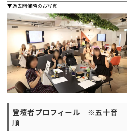
▼過去開催時のお写真
登壇者プロフィール
※五十音
順