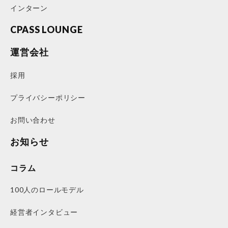
インターン
CPASS LOUNGE
運営会社
採用
プライバシーポリシー
お問い合わせ
お知らせ
コラム
100人のロールモデル
経営者インタビュー