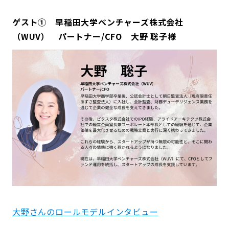
ゲスト①
早稲田大学ベンチャーズ株式会社
（WUV）
パートナー/CFO 大野 聡子
様
大野さんのロールモデルインタビュー