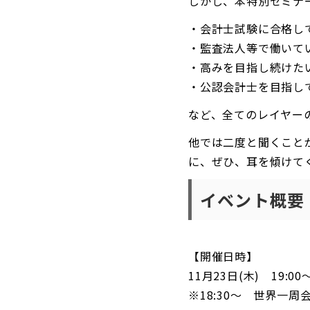
しかし、本特別セミナ
・会計士試験に合格し
・監査法人等で働いて
・高みを目指し続けた
・公認会計士を目指し
など、全てのレイヤー
他では二度と聞くこと
に、ぜひ、耳を傾けて
イベント概要
【開催日時】
11月23日(木) 19:00～
※18:30～ 世界一