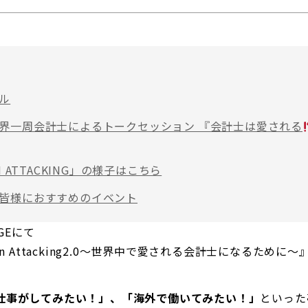
ル
界一周会計士によるトークセッション 『会計士は愛される
N ATTACKING」の様子はこちら
皆様におすすめのイベント
NGEにて
n Attacking2.0～世界中で愛される会計士になるために～
仕事がしてみたい！」、「海外で働いてみたい！」
といった