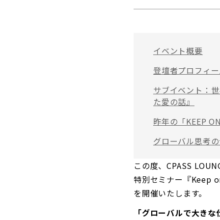
イベント概要
登壇者プロフィー
サブイベント：世
た愛の話』
昨年の「KEEP O
グローバル思考の
この度、CPASS LOU
特別セミナー『Keep o
を開催いたします。
「グローバルで大きな