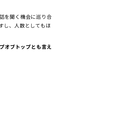
話を聞く機会に巡り合
すし、人数としてもほ
プオブトップとも言え