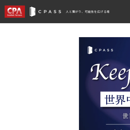
人と繋がり、可能性を広げる場