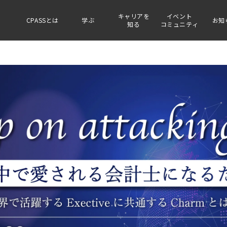
キャリアを
イベント
CPASSとは
学ぶ
お知
知る
コミュニティ