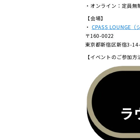
・オンライン：定員無
【会場】
・
CPASS LOUNG
〒160-0022
東京都新宿区新宿3-14-
【イベントのご参加方