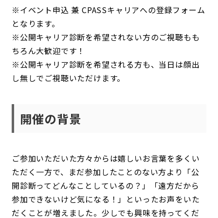
※イベント申込 兼 CPASSキャリアへの登録フォーム
となります。
※公開キャリア診断を希望されない方のご視聴もも
ちろん大歓迎です！
※公開キャリア診断を希望される方も、当日は顔出
し無しでご視聴いただけます。
開催の背景
ご参加いただいた方々からは嬉しいお言葉を多くい
ただく一方で、まだ参加したことのない方より「公
開診断ってどんなことしているの？」「遠方だから
参加できないけど気になる！」といったお声をいた
だくことが増えました。少しでも興味を持ってくだ