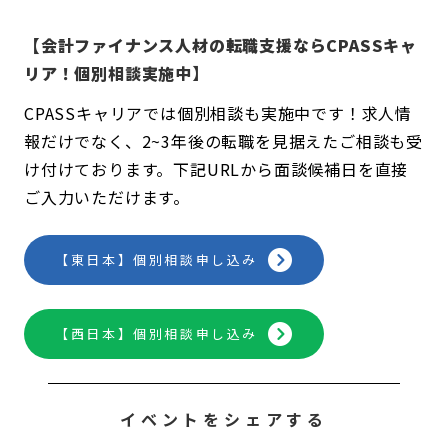
【会計ファイナンス人材の転職支援ならCPASSキャ
リア！個別相談実施中】
CPASSキャリアでは個別相談も実施中です！求人情
報だけでなく、2~3年後の転職を見据えたご相談も受
け付けております。下記URLから面談候補日を直接
ご入力いただけます。
【東日本】個別相談申し込み
【西日本】個別相談申し込み
イベントをシェアする