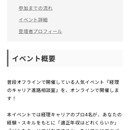
参加までの流れ
イベント詳細
登壇者プロフィール
イベント概要
普段オフラインで開催している人気イベント『経理
のキャリア進路相談室』を、オンラインで開催しま
す！
本イベントでは経理キャリアのプロ4名が、あなたの
経験・スキルをもとに「適正年収はどれくらいか」