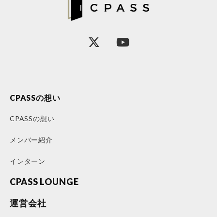
CPASSの想い
CPASSの想い
メンバー紹介
インターン
CPASS LOUNGE
運営会社