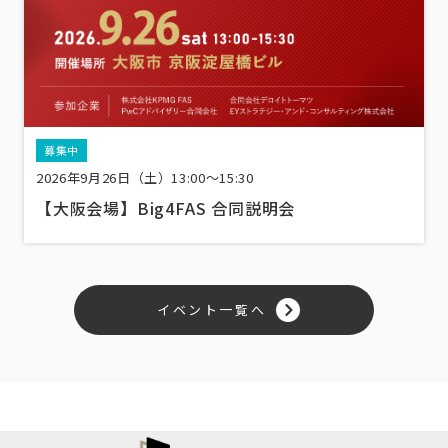
募集中
2026年9月26日（土）13:00〜15:30
【大阪会場】Big4FAS 合同説明会
イベント一覧へ