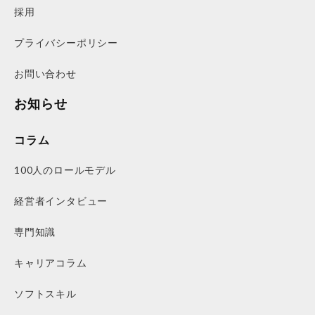
採用
プライバシーポリシー
お問い合わせ
お知らせ
コラム
100人のロールモデル
経営者インタビュー
専門知識
キャリアコラム
ソフトスキル