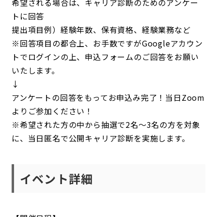
希望される場合は、キャリア診断のためのアンケー
トに回答
提出項目例）経験年数、保有資格、経験業務など
※回答項目の都合上、お手数ですがGoogleアカウン
トでログインの上、申込フォームのご回答をお願い
いたします。
↓
アンケートの回答をもってお申込み完了！当日Zoom
よりご参加ください！
※希望された方の中から抽選で2名～3名の方を対象
に、当日匿名で公開キャリア診断を実施します。
イベント詳細