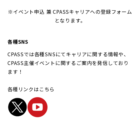
※イベント申込 兼 CPASSキャリアへの登録フォーム
となります。
各種SNS
CPASSでは各種SNSにてキャリアに関する情報や、
CPASS主催イベントに関するご案内を発信しており
ます！
各種リンクはこちら