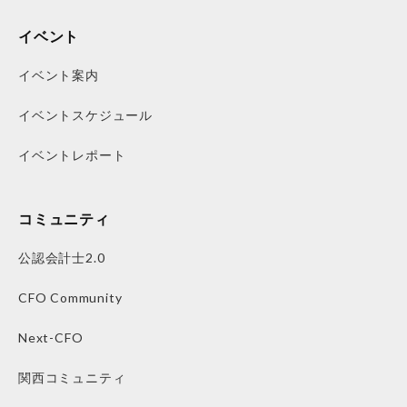
イベント
イベント案内
イベントスケジュール
イベントレポート
コミュニティ
公認会計士2.0
CFO Community
Next-CFO
関西コミュニティ