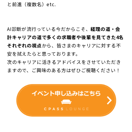
と前進（複数名）etc.
AI診断が流行っている今だからこそ、
経理の道・会
計キャリアの道で多くの求職者や後輩を見てきた4名
それぞれの視点
から、皆さまのキャリアに対する不
安を拭えたらと思っております。
次のキャリアに活きるアドバイスをさせていただき
ますので、ご興味のある方はぜひご視聴ください！