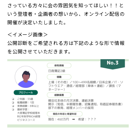
さっている方々に会の雰囲気を知ってほしい！！と
いう登壇者・企画者の想いから、オンライン配信の
開催が決定いたしました。
＜イメージ画像＞
公開診断をご希望される方は下記のような形で情報
を公開させていただきます。