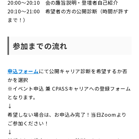
20:00～20:10 会の趣旨説明・登壇者自己紹介
20:10～21:00 希望者の方の公開診断（時間が許す
まで！）
参加までの流れ
申込フォーム
にて公開キャリア診断を希望するか否
かを選択
※イベント申込 兼 CPASSキャリアへの登録フォーム
となります。
↓
希望しない場合は、お申込み完了！当日Zoomより
ご参加ください！
↓