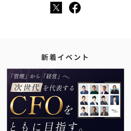
新着イベント