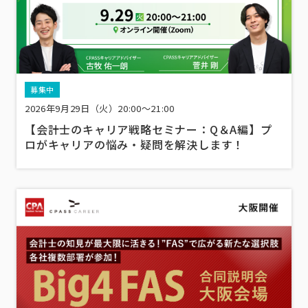
募集中
2026年9月29日（火）20:00～21:00
【会計士のキャリア戦略セミナー：Q＆A編】プ
ロがキャリアの悩み・疑問を解決します！