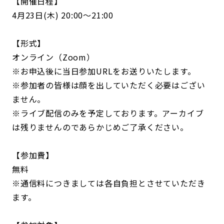
【開催日程】
4月23日(木) 20:00～21:00
【形式】
オンライン（Zoom）
※お申込後に当日参加URLをお送りいたします。
※参加者の皆様は顔を出していただく必要はござい
ません。
※ライブ配信のみを予定しております。アーカイブ
は残りませんのであらかじめご了承ください。
【参加費】
無料
※通信料につきましては各自負担とさせていただき
ます。