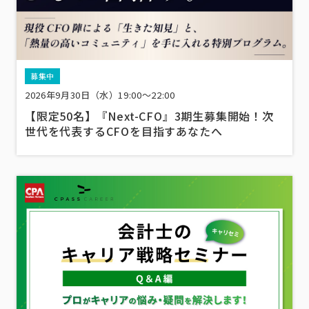
募集中
2026年9月30日（水）19:00～22:00
【限定50名】『Next-CFO』3期生募集開始！次
世代を代表するCFOを目指すあなたへ