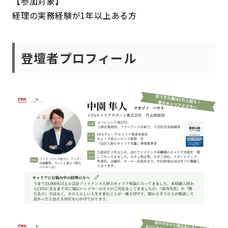
【参加対象】
経理の実務経験が1年以上ある方
登壇者プロフィール