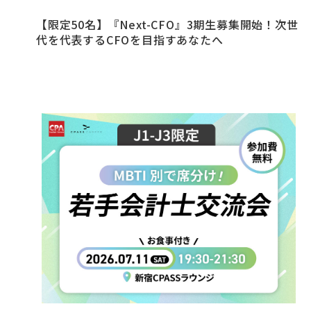
【限定50名】『Next-CFO』3期生募集開始！次世
代を代表するCFOを目指すあなたへ