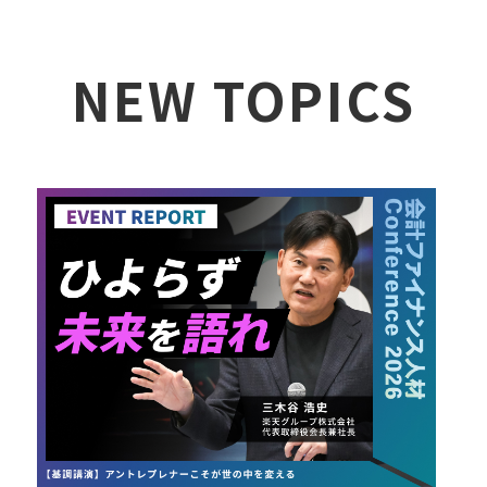
NEW TOPICS
詳しく見る