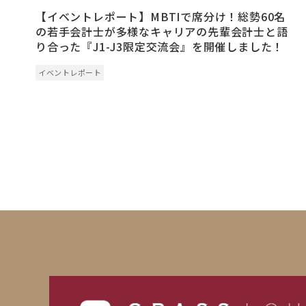
【イベントレポート】MBTIで席分け！総勢60名
の若手会計士が多様なキャリアの先輩会計士と語
り合った『J1-J3限定交流会』を開催しました！
イベントレポート