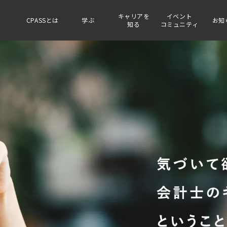
キャリアを
イベント
CPASSとは
学ぶ
お知
知る
コミュニティ