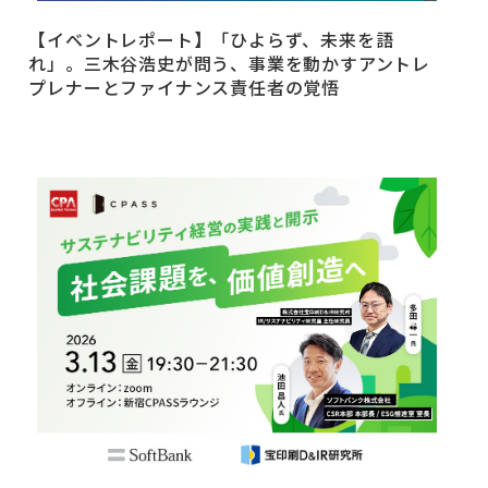
【イベントレポート】「ひよらず、未来を語
れ」。三木谷浩史が問う、事業を動かすアントレ
プレナーとファイナンス責任者の覚悟