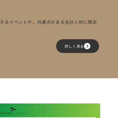
できるイベントや、共通点がある会計人材に限定
詳しく見る