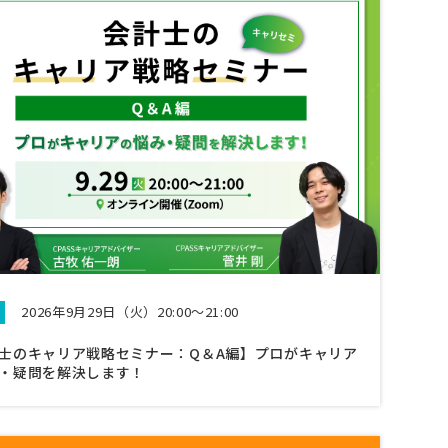
2026年9月29日（火）20:00～21:00
士のキャリア戦略セミナー：Q＆A編】プロがキャリア
・疑問を解決します！