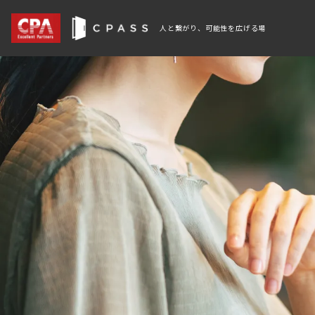
人と繋がり、可能性を広げる場