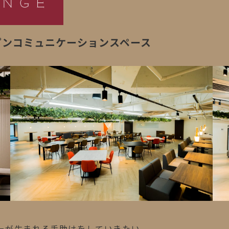
プンコミュニケーションスペース
ーが生まれる手助けをしていきたい。