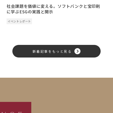
社会課題を価値に変える。ソフトバンクと宝印刷
に学ぶESGの実践と開示
イベントレポート
新着記事をもっと見る