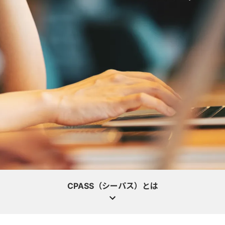
CPASS（シーパス）とは