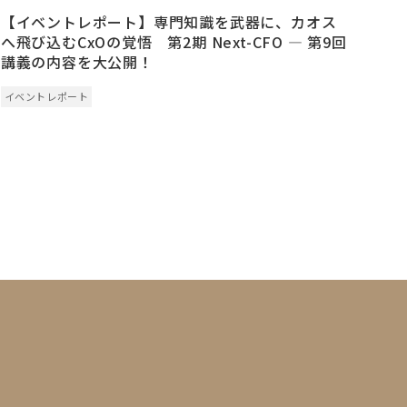
【イベントレポート】専門知識を武器に、カオス
へ飛び込むCxOの覚悟 第2期 Next-CFO ― 第9回
講義の内容を大公開！
イベントレポート