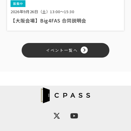
募集中
2026年9月26日（土）13:00〜15:30
【大阪会場】Big4FAS 合同説明会
イベント一覧へ