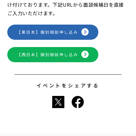
け付けております。下記URLから面談候補日を直接
ご入力いただけます。
【東日本】個別相談申し込み
【西日本】個別相談申し込み
イベントをシェアする