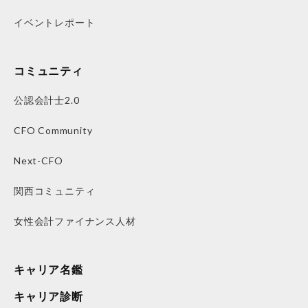
イベントレポート
コミュニティ
公認会計士2.0
CFO Community
Next-CFO
関西コミュニティ
女性会計ファイナンス人材
キャリア名鑑
キャリア診断