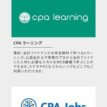
CPA ラーニング
簿記・会計ファイナンスを完全無料で学べるeラー
ニング。公認会計士や実務のプロから会計ファイナ
ンス人材に必要なスキルをWEB講義で学ぶことが
できます。スマホやPCなどからいつでもどこでもご
利用いただけます。