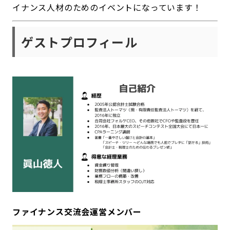
イナンス人材のためのイベントになっています！
ゲストプロフィール
ファイナンス交流会運営メンバー