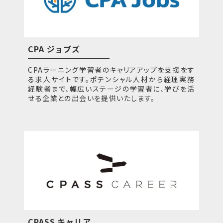
CPA ジョブズ
CPAラーニング学習者のキャリアアップを支援をす
る求人サイトです。ポテンシャル人材から経理実務
経験者まで、幅広いステージの学習者に、学びを活
せる企業との出会いを提供いたします。
CPASS キャリア