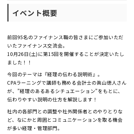
イベント概要
前回95名のファイナンス職の皆さまにご参加いただ
いたファイナンス交流会。
10月26日(土)に第15回を開催することが決定いたし
ました！！
今回のテーマは『経理の伝わる説明術』。
CPAラーニングで講師も務める会計士の眞山徳人さん
が、”経理のあるあるシチュエーション”をもとに、
伝わりやすい説明の仕方を解説します！
社内の各部門との調整や社外関係者とのやりとりな
ど、なにかと周囲とコミュニケーションを取る機会
が多い経理・管理部門。