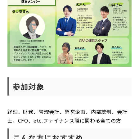
参加対象
経理、財務、管理会計、経営企画、内部統制、会計
士、CFO、etc.ファイナンス職に関わる全ての方
こんな方におすすめ