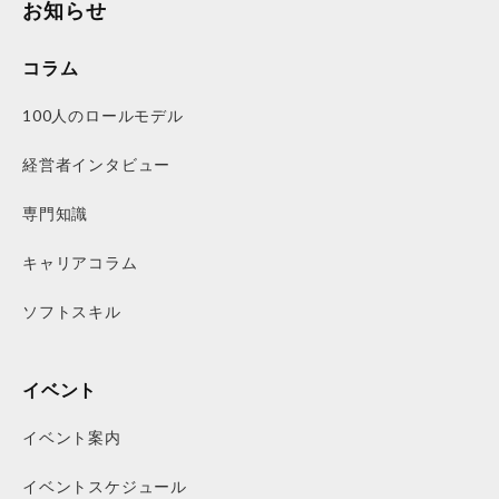
お知らせ
コラム
100人のロールモデル
経営者インタビュー
専門知識
キャリアコラム
ソフトスキル
イベント
イベント案内
イベントスケジュール