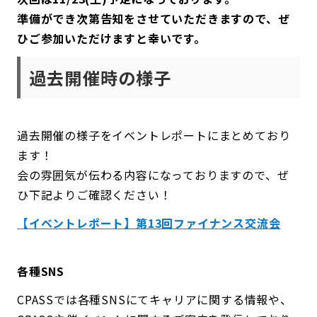
準備ができ次第告知をさせていただきますので、ぜ
ひご参加いただけますと幸いです。
過去開催時の様子
過去開催の様子をイベントレポートにまとめており
ます！
会の雰囲気が伝わる内容になっておりますので、ぜ
ひ下記よりご確認ください！
【イベントレポート】第13回ファイナンス交流会
各種SNS
CPASSでは各種SNSにてキャリアに関する情報や、