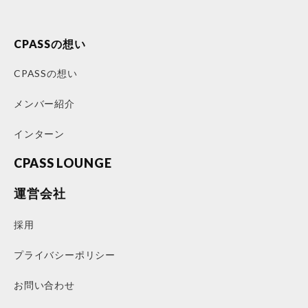
CPASSの想い
CPASSの想い
メンバー紹介
インターン
CPASS LOUNGE
運営会社
採用
プライバシーポリシー
お問い合わせ