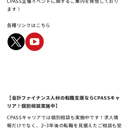
CPASS主催イベントに関するご案内を発信しており
ます！
各種リンクはこちら
【会計ファイナンス人材の転職支援ならCPASSキャ
リア！個別相談実施中】
CPASSキャリアでは個別相談も実施中です！求人情
報だけでなく、2~3年後の転職を見据えたご相談も受