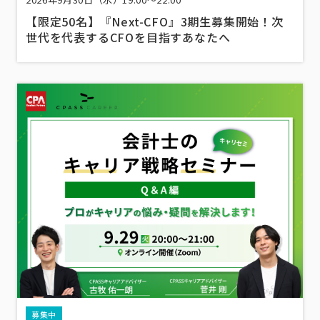
【限定50名】『Next-CFO』3期生募集開始！次
世代を代表するCFOを目指すあなたへ
募集中