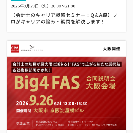
2026年9月29日（火）20:00～21:00
【会計士のキャリア戦略セミナー：Q＆A編】プ
ロがキャリアの悩み・疑問を解決します！