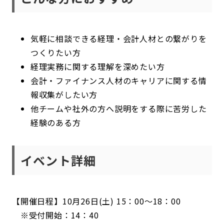
気軽に相談できる経理・会計人材との繋がりを
つくりたい方
経理実務に関する理解を深めたい方
会計・ファイナンス人材のキャリアに関する情
報収集がしたい方
他チームや社外の方へ説明をする際に苦労した
経験のある方
イベント詳細
【開催日程】10月26日(土) 15：00〜18：00
※受付開始：14：40