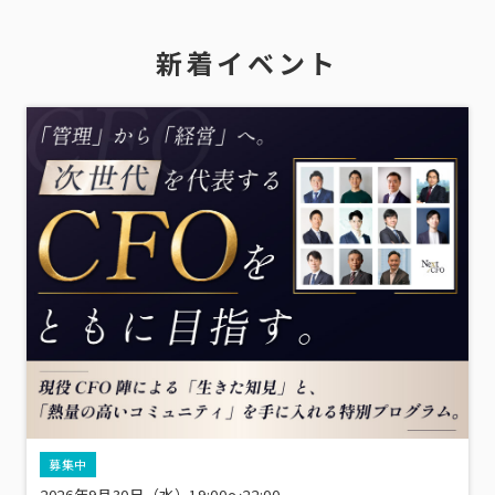
新着イベント
募集中
2026年9月30日（水）19:00～22:00