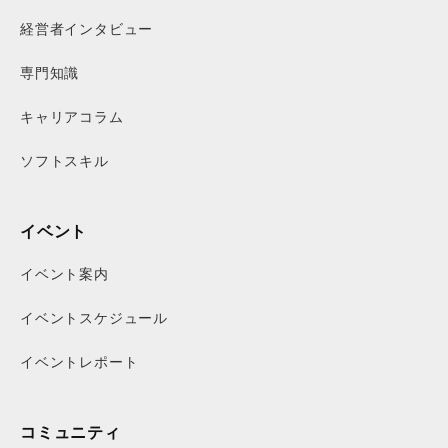
経営者インタビュー
専門知識
キャリアコラム
ソフトスキル
イベント
イベント案内
イベントスケジュール
イベントレポート
コミュニティ