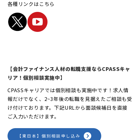
各種リンクはこちら
【会計ファイナンス人材の転職支援ならCPASSキャ
リア！個別相談実施中】
CPASSキャリアでは個別相談も実施中です！求人情
報だけでなく、2~3年後の転職を見据えたご相談も受
け付けております。下記URLから面談候補日を直接
ご入力いただけます。
【東日本】個別相談申し込み