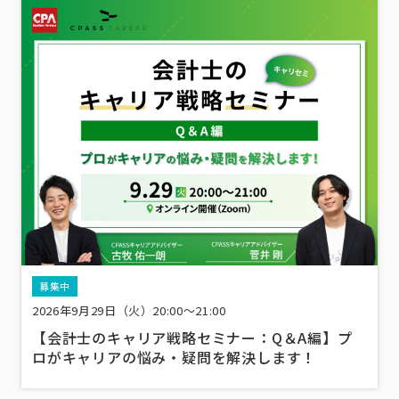
募集中
2026年9月29日（火）20:00～21:00
【会計士のキャリア戦略セミナー：Q＆A編】プ
ロがキャリアの悩み・疑問を解決します！