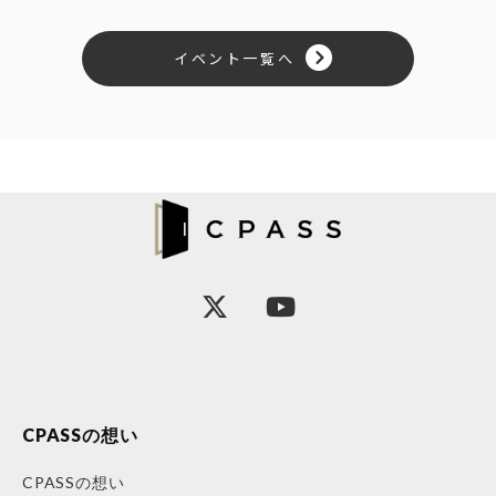
イベント一覧へ
CPASSの想い
CPASSの想い