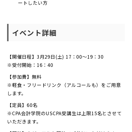
ートしたい方
イベント詳細
【開催日程】3月29日(土) 17：00〜19：30
※受付開始：16：40
【参加費】無料
※軽食・フリードリンク（アルコールも）をご用意
します。
【定員】60名
※CPA会計学院のUSCPA受講生は上限15名とさせて
いただきます。