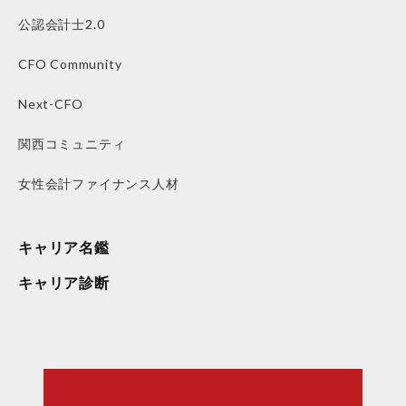
公認会計士2.0
CFO Community
Next-CFO
関西コミュニティ
女性会計ファイナンス人材
キャリア名鑑
キャリア診断