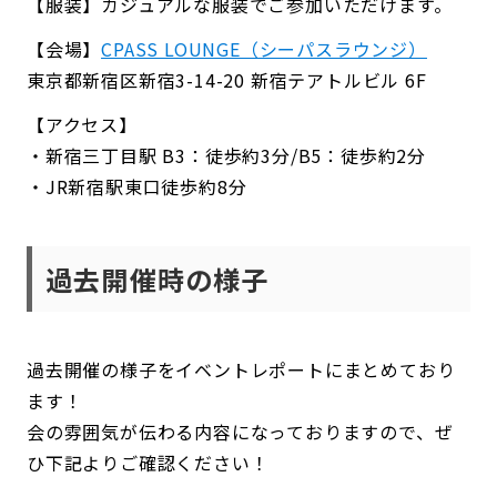
【服装】カジュアルな服装でご参加いただけます。
【会場】
CPASS LOUNGE（シーパスラウンジ）
東京都新宿区新宿3-14-20 新宿テアトルビル 6F
【アクセス】
・新宿三丁目駅 B3：徒歩約3分/B5：徒歩約2分
・JR新宿駅東口徒歩約8分
過去開催時の様子
過去開催の様子をイベントレポートにまとめており
ます！
会の雰囲気が伝わる内容になっておりますので、ぜ
ひ下記よりご確認ください！