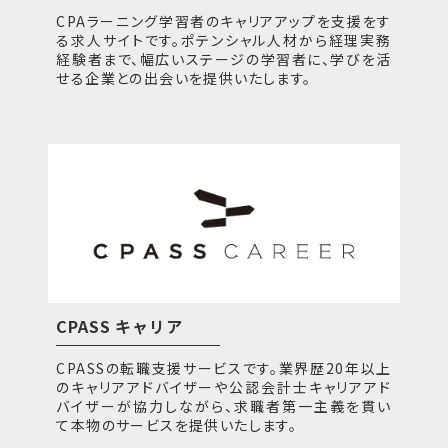
CPAラーニング学習者のキャリアアップを支援をす
る求人サイトです。ポテンシャル人材から経理実務
経験者まで、幅広いステージの学習者に、学びを活
せる企業との出会いを提供いたします。
CPASS キャリア
CPASSの転職支援サービスです。業界歴20年以上
のキャリアアドバイザーや公認会計士キャリアアド
バイザーが協力しながら、求職者第一主義を貫い
て本物のサービスを提供いたします。