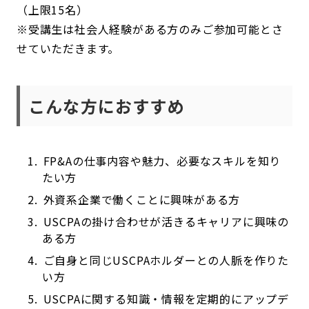
（上限15名）
※受講生は社会人経験がある方のみご参加可能とさ
せていただきます。
こんな方におすすめ
FP&Aの仕事内容や魅力、必要なスキルを知り
たい方
外資系企業で働くことに興味がある方
USCPAの掛け合わせが活きるキャリアに興味の
ある方
ご自身と同じUSCPAホルダーとの人脈を作りた
い方
USCPAに関する知識・情報を定期的にアップデ