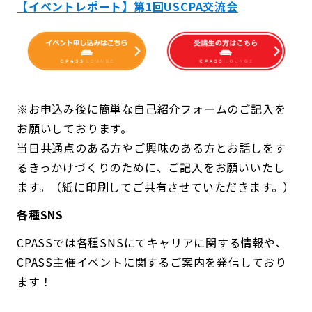
【イベントレポート】第1回USCPA交流会
※お申込み後に簡単な自己紹介フォームのご記入を
お願いしております。
当日共通点のある方やご興味のある方とお話しをす
るきっかけづくりのために、ご記入をお願いいたし
ます。（紙に印刷してご共有させていただきます。）
各種SNS
CPASSでは各種SNSにてキャリアに関する情報や、
CPASS主催イベントに関するご案内を発信しており
ます！