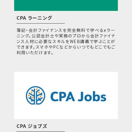
CPA ラーニング
簿記・会計ファイナンスを完全無料で学べるeラー
ニング。公認会計士や実務のプロから会計ファイナ
ンス人材に必要なスキルをWEB講義で学ぶことが
できます。スマホやPCなどからいつでもどこでもご
利用いただけます。
CPA ジョブズ