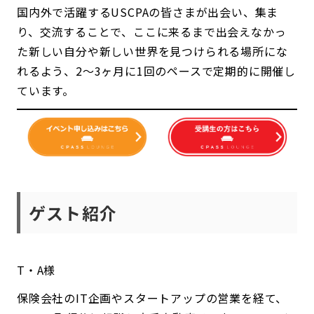
国内外で活躍するUSCPAの皆さまが出会い、集ま
り、交流することで、ここに来るまで出会えなかっ
た新しい自分や新しい世界を見つけられる場所にな
れるよう、2～3ヶ月に1回のペースで定期的に開催し
ています。
ゲスト紹介
T・A様
保険会社のIT企画やスタートアップの営業を経て、