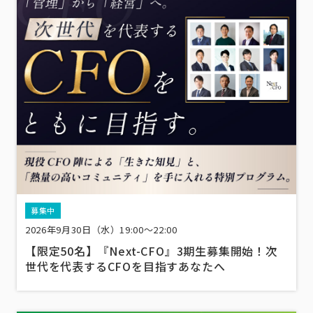
募集中
2026年9月30日（水）19:00～22:00
【限定50名】『Next-CFO』3期生募集開始！次
世代を代表するCFOを目指すあなたへ