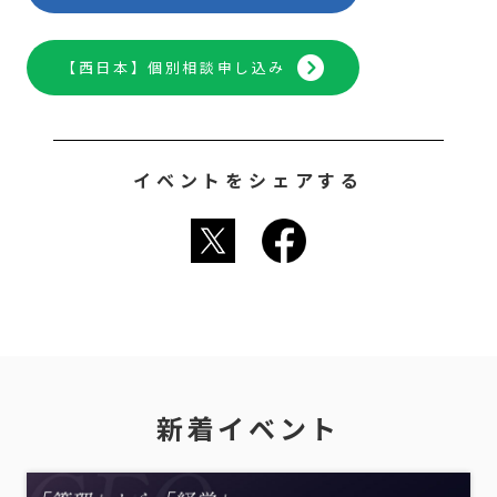
【西日本】個別相談申し込み
イベントをシェアする
新着イベント