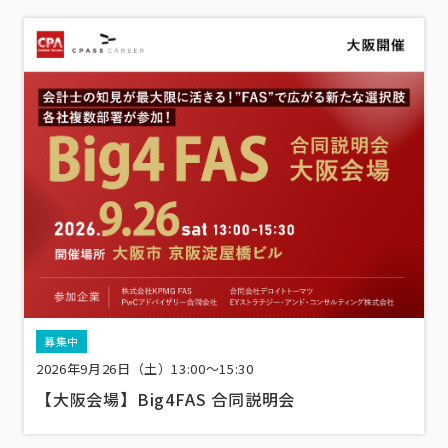
募集中
2026年9月26日（土）13:00〜15:30
【大阪会場】Big4FAS 合同説明会