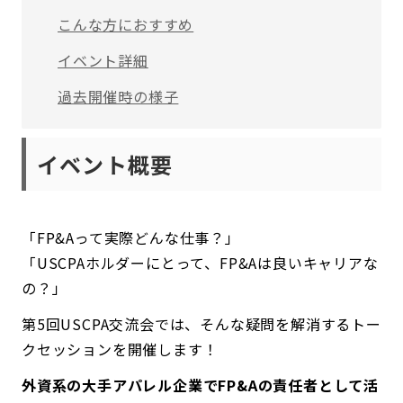
こんな方におすすめ
イベント詳細
過去開催時の様子
イベント概要
「FP&Aって実際どんな仕事？」
「USCPAホルダーにとって、FP&Aは良いキャリアな
の？」
第5回USCPA交流会では、そんな疑問を解消するトー
クセッションを開催します！
外資系の大手アパレル企業でFP&Aの責任者として活