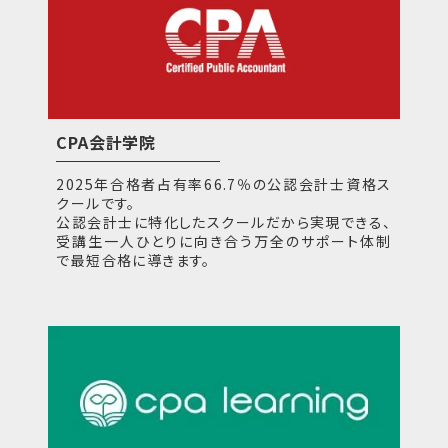
CPA会計学院
2025年合格者占有率66.7％の公認会計士資格ス
クールです。
公認会計士に特化したスクールだから実現できる、
受講生一人ひとりに向き合う万全のサポート体制
で最短合格に導きます。