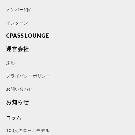
メンバー紹介
インターン
CPASS LOUNGE
運営会社
採用
プライバシーポリシー
お問い合わせ
お知らせ
コラム
100人のロールモデル