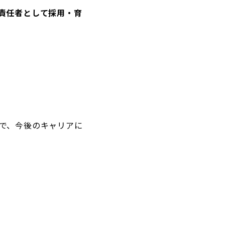
責任者として採用・育
で、今後のキャリアに