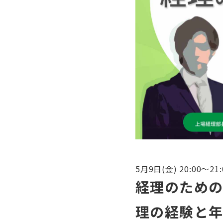
5月9日(金) 20:00～21:
経理のため
理の経験と