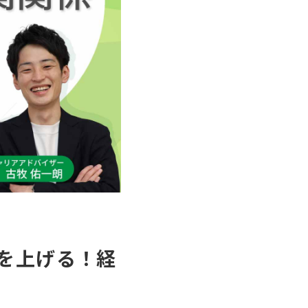
を上げる！経