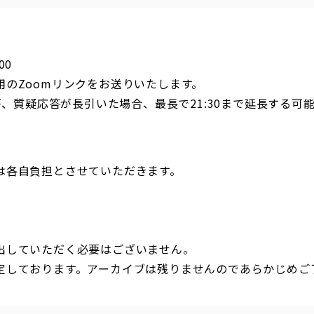
00
用のZoomリンクをお送りいたします。
すが、質疑応答が長引いた場合、最長で21:30まで延長する可
は各自負担とさせていただきます。
出していただく必要はございません。
定しております。アーカイブは残りませんのであらかじめご