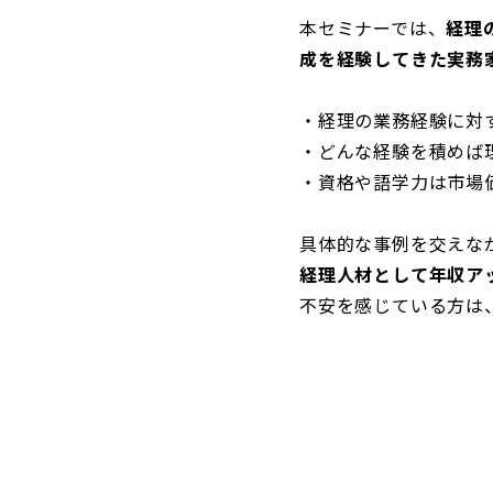
本セミナーでは、
経理
成を経験してきた実務
・経理の業務経験に対
・どんな経験を積めば
・資格や語学力は市場
具体的な事例を交えな
経理人材として年収ア
不安を感じている方は