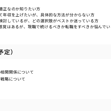
適正なのか知りたい方
て年収を上げたいが、具体的な方法が分からない方
検討しているが、どの選択肢がベストか迷っている方
感覚はあるが、現職で続けるべきか転職をすべきか悩んでい
予定）
収の相関関係について
げる戦略について