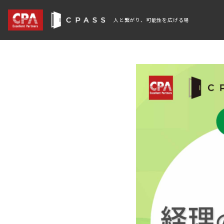
人と繋がり、可能性を広げる場