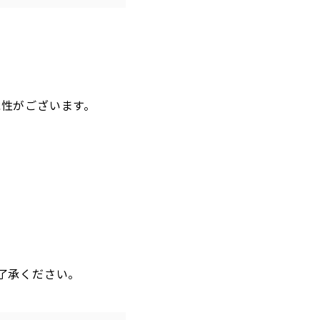
能性がございます。
了承ください。