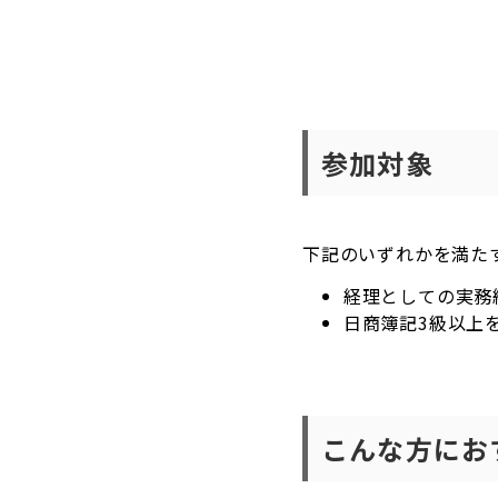
参加対象
下記のいずれかを満た
経理としての実務
日商簿記3級以上
こんな方にお