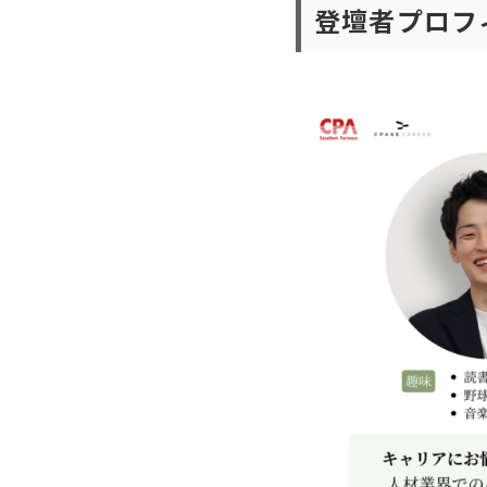
登壇者プロフ