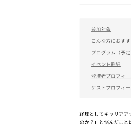
参加対象
こんな方におすす
プログラム（予定
イベント詳細
登壇者プロフィー
ゲストプロフィー
経理としてキャリアア
のか？」と悩んだこと