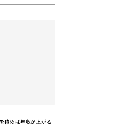
を積めば年収が上がる