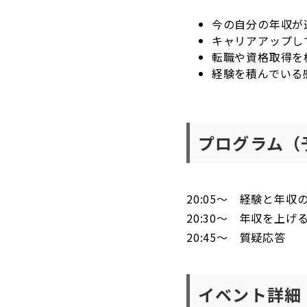
今の自分の年収が
キャリアアップし
転職や資格取得を
経験を積んでいる
プログラム（
20:05～ 経験と年
20:30～ 年収を上
20:45～ 質疑応答
イベント詳細