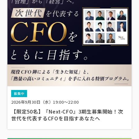
募集中
2026年9月30日（水）19:00～22:00
【限定50名】『Next-CFO』3期生募集開始！次
世代を代表するCFOを目指すあなたへ