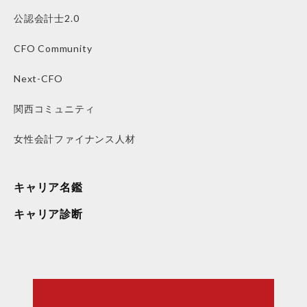
公認会計士2.0
CFO Community
Next-CFO
関西コミュニティ
女性会計ファイナンス人材
キャリア名鑑
キャリア診断