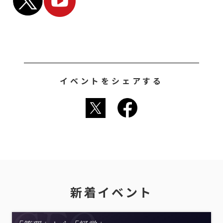
イベントをシェアする
新着イベント