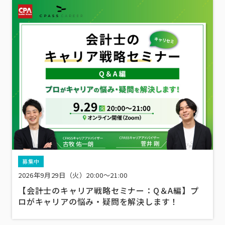
募集中
2026年9月29日（火）20:00～21:00
【会計士のキャリア戦略セミナー：Q＆A編】プ
ロがキャリアの悩み・疑問を解決します！