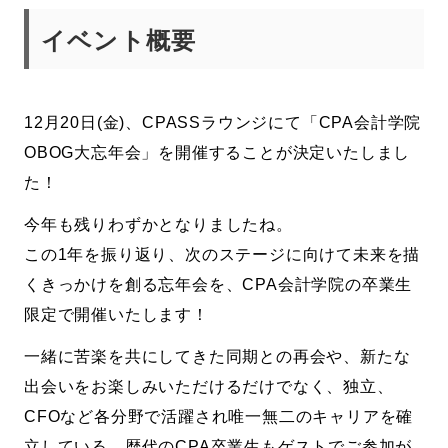
イベント概要
12月20日(金)、CPASSラウンジにて「CPA会計学院
OBOG大忘年会」を開催することが決定いたしまし
た！
今年も残りわずかとなりましたね。
この1年を振り返り、次のステージに向けて未来を描
くきっかけを創る忘年会を、CPA会計学院の卒業生
限定で開催いたします！
一緒に苦楽を共にしてきた同期との再会や、新たな
出会いをお楽しみいただけるだけでなく、独立、
CFOなど各分野で活躍され唯一無二のキャリアを確
立している、歴代のCPA卒業生もゲストでご参加が