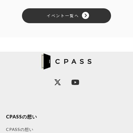
イベント一覧へ
CPASSの想い
CPASSの想い