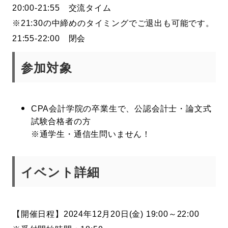
20:00-21:55 交流タイム
※21:30の中締めのタイミングでご退出も可能です。
21:55-22:00 閉会
参加対象
CPA会計学院の卒業生で、
公認会計士・論文式
試験合格者の方
※通学生・通信生問いません！
イベント詳細
【開催日程】2024年12月20日(金) 19:00～22:00