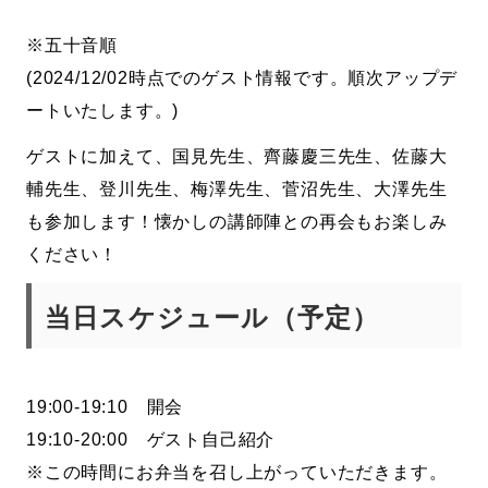
※五十音順
(2024/12/02時点でのゲスト情報です。順次アップデ
ートいたします。)
ゲストに加えて、国見先生、齊藤慶三先生、佐藤大
輔先生、登川先生、梅澤先生、菅沼先生、大澤先生
も参加します！懐かしの講師陣との再会もお楽しみ
ください！
当日スケジュール（予定）
19:00-19:10 開会
19:10-20:00 ゲスト自己紹介
※この時間にお弁当を召し上がっていただきます。