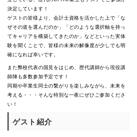
決定しています！
ゲストの皆様より、会計士資格を活かした上で「な
ぜその道を選んだのか」「どのような選択軸を持っ
てキャリアを構築してきたのか」などといった実体
験を聞くことで、皆様の未来の解像度が少しでも明
確になれば幸いです。
また弊校代表の国見をはじめ、歴代講師から現役講
師陣も多数参加予定です！
同期や卒業生同士の繋がりを楽しみながら、未来を
考える・・・そんな特別な一夜にぜひご参加くださ
い！
ゲスト紹介