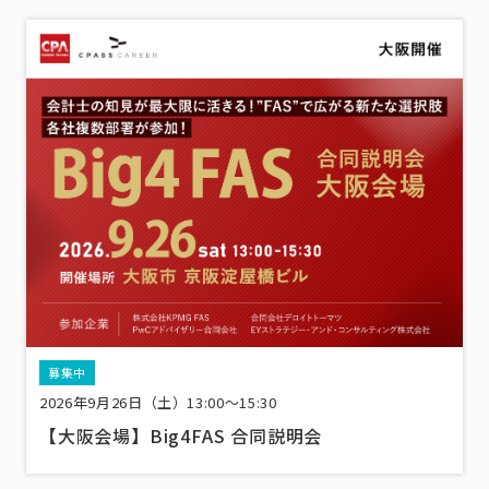
募集中
2026年9月26日（土）13:00〜15:30
【大阪会場】Big4FAS 合同説明会