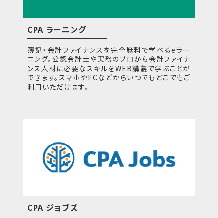
CPA ラーニング
簿記・会計ファイナンスを完全無料で学べるeラー
ニング。公認会計士や実務のプロから会計ファイナ
ンス人材に必要なスキルをWEB講義で学ぶことが
できます。スマホやPCなどからいつでもどこでもご
利用いただけます。
CPA ジョブズ