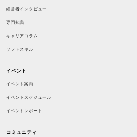
経営者インタビュー
専門知識
キャリアコラム
ソフトスキル
イベント
イベント案内
イベントスケジュール
イベントレポート
コミュニティ