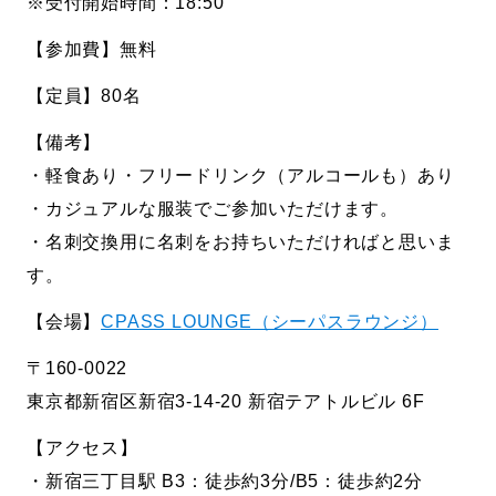
※受付開始時間：18:50
【参加費】無料
【定員】80名
【備考】
・軽食あり・フリードリンク（アルコールも）あり
・カジュアルな服装でご参加いただけます。
・名刺交換用に名刺をお持ちいただければと思いま
す。
【会場】
CPASS LOUNGE（シーパスラウンジ）
〒160-0022
東京都新宿区新宿3-14-20 新宿テアトルビル 6F
【アクセス】
・新宿三丁目駅 B3：徒歩約3分/B5：徒歩約2分