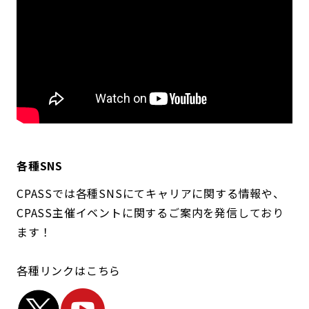
各種SNS
CPASSでは各種SNSにてキャリアに関する情報や、
CPASS主催イベントに関するご案内を発信しており
ます！
各種リンクはこちら