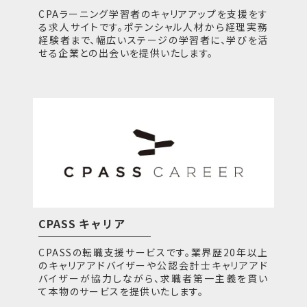
CPAラーニング学習者のキャリアアップを支援をす
る求人サイトです。ポテンシャル人材から経理実務
経験者まで、幅広いステージの学習者に、学びを活
せる企業との出会いを提供いたします。
CPASS キャリア
CPASSの転職支援サービスです。業界歴20年以上
のキャリアアドバイザーや公認会計士キャリアアド
バイザーが協力しながら、求職者第一主義を貫い
て本物のサービスを提供いたします。