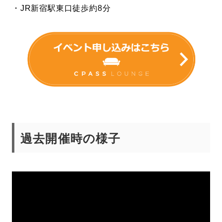
・JR新宿駅東口徒歩約8分
過去開催時の様子