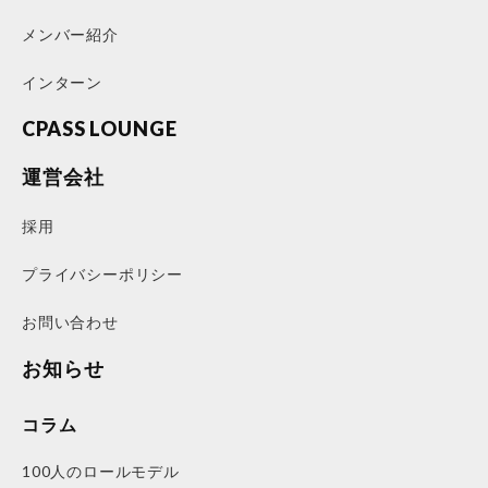
メンバー紹介
インターン
CPASS LOUNGE
運営会社
採用
プライバシーポリシー
お問い合わせ
お知らせ
コラム
100人のロールモデル