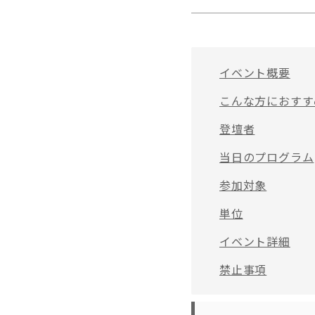
イベント概要
こんな方におすす
登壇者
当日のプログラム
参加対象
単位
イベント詳細
禁止事項