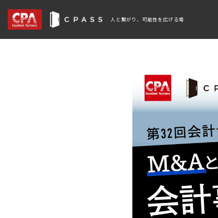
人と繋がり、可能性を広げる場