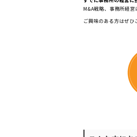
すでに事務所の経営に
M&A戦略、事務所経
ご興味のある方はぜひ