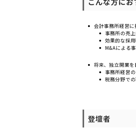
こんな方にお
会計事務所経営に
事務所の売上
効果的な採用
M&Aによる
将来、独立開業を
事務所経営の
税務分野での
登壇者