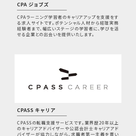
CPA ジョブズ
CPAラーニング学習者のキャリアアップを支援をす
る求人サイトです。ポテンシャル人材から経理実務
経験者まで、幅広いステージの学習者に、学びを活
せる企業との出会いを提供いたします。
CPASS キャリア
CPASSの転職支援サービスです。業界歴20年以上
のキャリアアドバイザーや公認会計士キャリアアド
バイザーが協力しながら、求職者第一主義を貫い