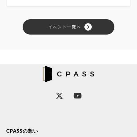
イベント一覧へ
CPASSの想い