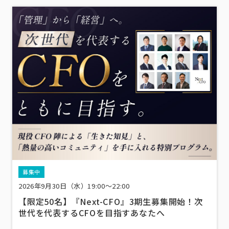
募集中
2026年9月30日（水）19:00～22:00
【限定50名】『Next-CFO』3期生募集開始！次
世代を代表するCFOを目指すあなたへ