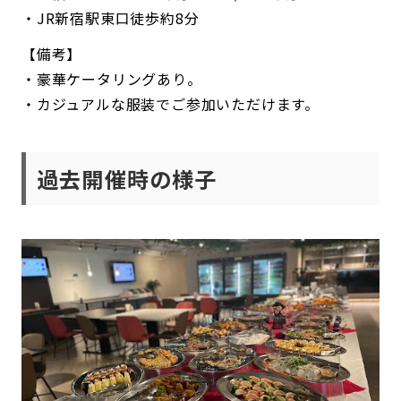
・JR新宿駅東口徒歩約8分
【備考】
・豪華ケータリングあり。
・カジュアルな服装でご参加いただけます。
過去開催時の様子