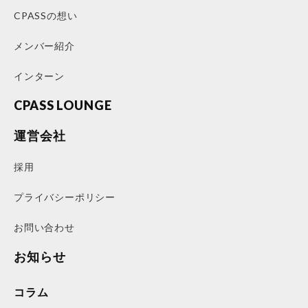
CPASSの想い
メンバー紹介
インターン
CPASS LOUNGE
運営会社
採用
プライバシーポリシー
お問い合わせ
お知らせ
コラム