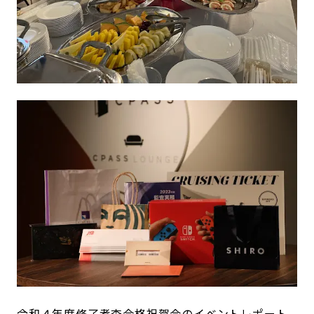
令和４年度修了考査合格祝賀会のイベントレポート