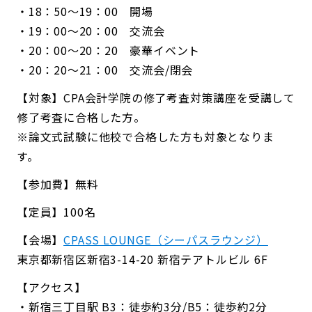
・18：50～19：00 開場
・19：00～20：00 交流会
・20：00～20：20 豪華イベント
・20：20～21：00 交流会/閉会
【対象】CPA会計学院の修了考査対策講座を受講して
修了考査に合格した方。
※論文式試験に他校で合格した方も対象となりま
す。
【参加費】無料
【定員】100名
【会場】
CPASS LOUNGE（シーパスラウンジ）
東京都新宿区新宿3-14-20 新宿テアトルビル 6F
【アクセス】
・新宿三丁目駅 B3：徒歩約3分/B5：徒歩約2分