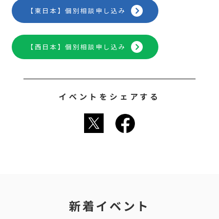
【東日本】個別相談申し込み
【西日本】個別相談申し込み
イベントをシェアする
新着イベント