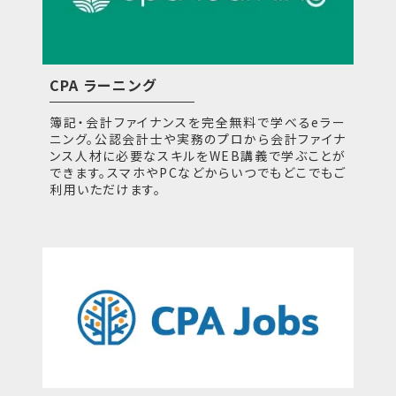
CPA ラーニング
簿記・会計ファイナンスを完全無料で学べるeラー
ニング。公認会計士や実務のプロから会計ファイナ
ンス人材に必要なスキルをWEB講義で学ぶことが
できます。スマホやPCなどからいつでもどこでもご
利用いただけます。