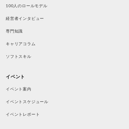
100人のロールモデル
経営者インタビュー
専門知識
キャリアコラム
ソフトスキル
イベント
イベント案内
イベントスケジュール
イベントレポート