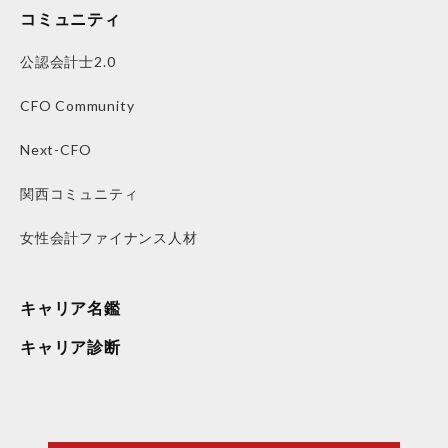
コミュニティ
公認会計士2.0
CFO Community
Next-CFO
関西コミュニティ
女性会計ファイナンス人材
キャリア名鑑
キャリア診断