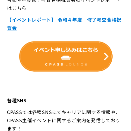
はこちら
【イベントレポート】 令和４年度 修了考査合格祝
賀会
各種SNS
CPASSでは各種SNSにてキャリアに関する情報や、
CPASS主催イベントに関するご案内を発信しており
ます！