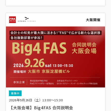
募集中
2026年9月26日（土）13:00〜15:30
【大阪会場】Big4FAS 合同説明会