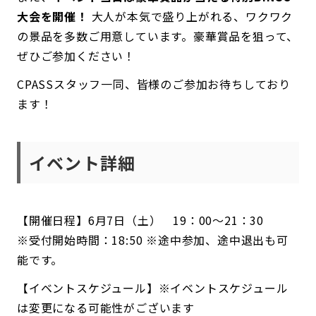
大会を開催！
大人が本気で盛り上がれる、ワクワク
の景品を多数ご用意しています。豪華賞品を狙って、
ぜひご参加ください！
CPASSスタッフ一同、皆様のご参加お待ちしており
ます！
イベント詳細
【開催日程】6月7日（土） 19：00〜21：30
※受付開始時間：18:50 ※途中参加、途中退出も可
能です。
【イベントスケジュール】※イベントスケジュール
は変更になる可能性がございます