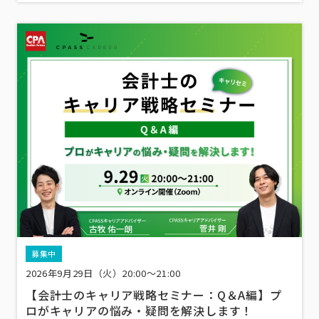
募集中
2026年9月29日（火）20:00～21:00
【会計士のキャリア戦略セミナー：Q＆A編】プ
ロがキャリアの悩み・疑問を解決します！