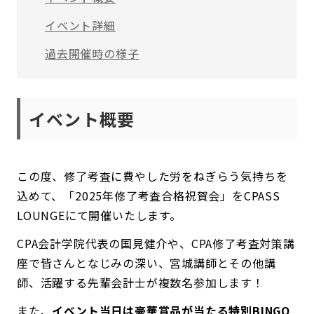
イベント詳細
過去開催時の様子
イベント概要
この度、修了考査に費やした労をねぎらう気持ちを
込めて、「2025年修了考査合格祝賀会」をCPASS
LOUNGEにて開催いたします。
CPA会計学院代表の国見健介や、CPA修了考査対策講
座で皆さんとなじみの深い、宮城講師とその他講
師、活躍する先輩会計士が複数名参加します！
また、
イベント当日は豪華賞品が当たる特別BINGO