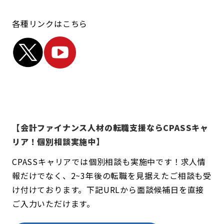
各種リンクはこちら
【会計ファイナンス人材の転職支援ならCPASSキャ
リア！個別相談実施中】
CPASSキャリアでは個別相談も実施中です！求人情
報だけでなく、2~3年後の転職を見据えたご相談も受
け付けております。下記URLから面談候補日を直接
ご入力いただけます。