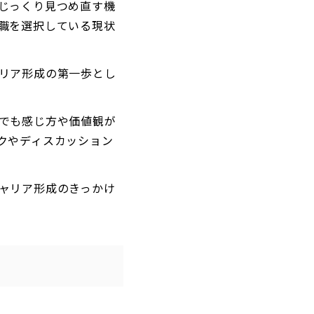
じっくり見つめ直す機
職を選択している現状
リア形成の第一歩とし
でも感じ方や価値観が
クやディスカッション
ャリア形成のきっかけ