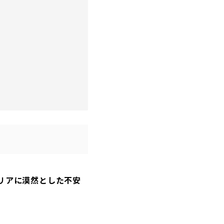
リアに漠然とした不安