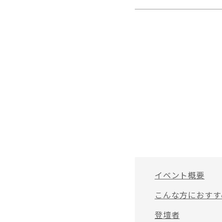
イベント概要
こんな方におすす
登壇者