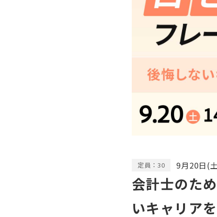
9月20日(土) 
定員：30
会計士のため
いキャリアを