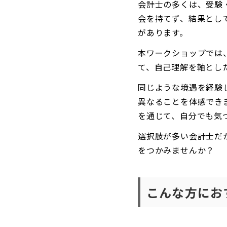
会計士の多くは、受験
会を持てず、結果とし
があります。
本ワークショップでは
て、自己理解を軸とし
同じような境遇を経験
異なることを体感でき
を通じて、自分でも気
選択肢が多い会計士だ
をつかみませんか？
こんな方にお