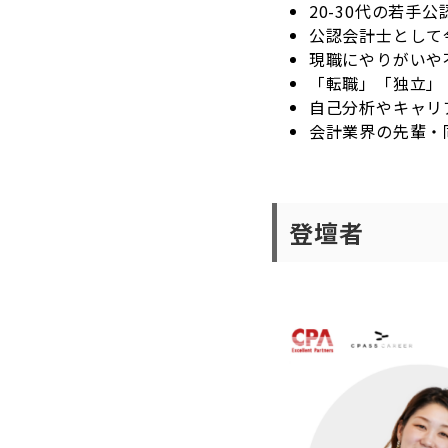
20-30代の若手
公認会計士として
現職にやりがいや
「転職」「独立」
自己分析やキャリ
会計業界の先輩・
登壇者