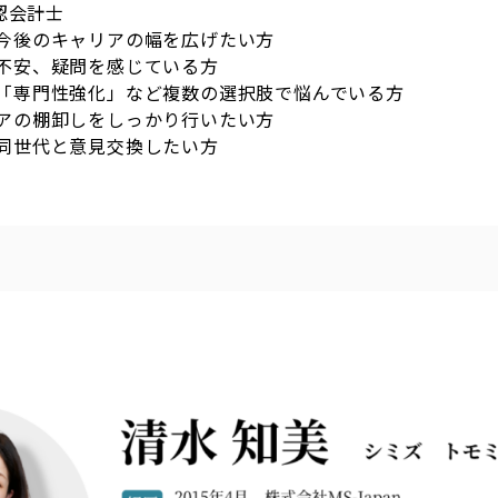
公認会計士
今後のキャリアの幅を広げたい方
不安、疑問を感じている方
「専門性強化」など複数の選択肢で悩んでいる方
アの棚卸しをしっかり行いたい方
同世代と意見交換したい方