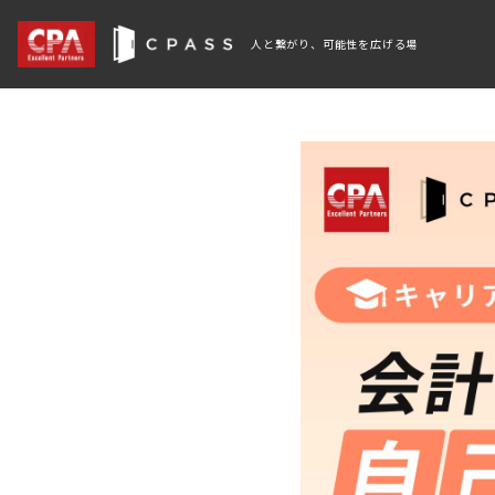
人と繋がり、可能性を広げる場