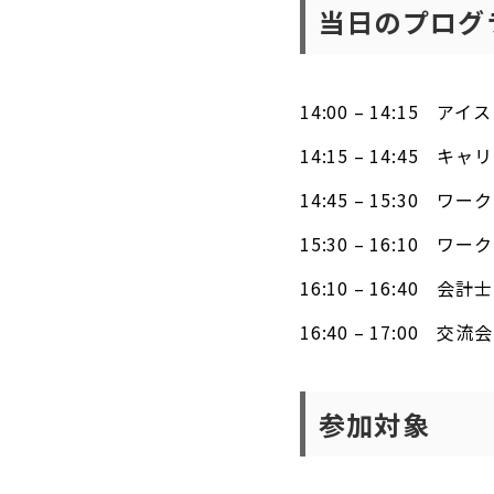
当日のプログ
14:00 – 14:15 ア
14:15 – 14:45
14:45 – 15:3
15:30 – 16:1
16:10 – 16:40
16:40 – 17:00
参加対象