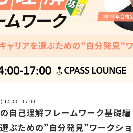
14:00 - 17:00
の自己理解フレームワーク基礎編
選ぶための”自分発見”ワークシ